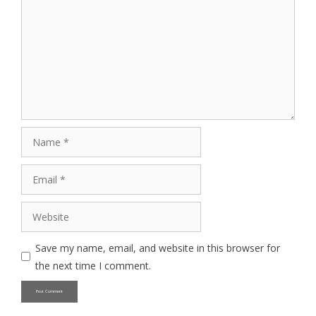
Name
Email
Website
Save my name, email, and website in this browser for
the next time I comment.