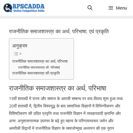
Skip
Menu
to
content
राजनीतिक समाजशास्त्र का अर्थ, परिभाषा, एवं प्रकृति
अनुक्रम
राजनीतिक समाजशास्त्र का अर्थ, परिभाषा
राजनीतिक समाजशास्त्र की परिभाषाएं
राजनीतिक समाजशास्त्र की प्रकृति
राजनीतिक समाजशास्त्र का अर्थ, परिभाषा
19वीं शताब्दी में राज्य और समाज के आपसी सम्बन्ध पर वाद-विवाद शुरू हुआ तथा
20वीं शताब्दी में, द्वितीय विश्वयुद्ध के बाद सामाजिक विज्ञानों में विभिन्नीकरण और
विशिष्टीकरण की उदित प्रवृत्ति तथा राजनीति विज्ञान में व्यवहारवादी क्रान्ति और
अन्त: अनुशासनात्मक उपागम के बढ़े हुए महत्व के परिणामस्वरूप जर्मन और
अमरीकी विद्वानों में राजनीतिक विज्ञान के समाजोन्मुख अध्ययन की एक नूतन