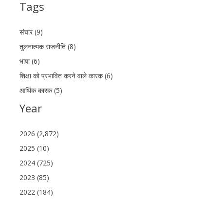
Tags
संचार (9)
तुलनात्मक राजनीति (8)
भाषा (6)
शिक्षा को प्रभावित करने वाले कारक (6)
आर्थिक कारक (5)
Year
2026 (2,872)
2025 (10)
2024 (725)
2023 (85)
2022 (184)