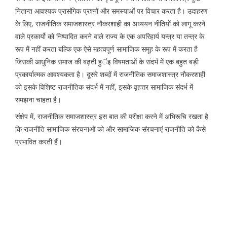
नितान्त आवश्यक प्रासंगिक प्रश्नों और समस्याओं पर विचार करता है। उदाहरण
के लिए, राजनीतिक समाजशास्त्र नौकरशाही का अध्ययन नीतियों को लागू करने
वाले प्रकार्यो को निष्पादित करने वाले राज्य के एक अपरिहार्य यन्त्र या तन्त्र के
रूप में नहीं करता बल्कि एक ऐसे महत्वपूर्ण सामाजिक समूह के रूप में करता है
जिसकी आधुनिक समाज की बढ़ती हुर्इ विषमताओं के संदर्भ में एक बहुत बड़ी
प्रकार्यात्मक आवश्यकता है। दूसरे शब्दों में राजनीतिक समाजशास्त्र नौकरशाही
को इसके विशिष्ट राजनीतिक संदर्भ में नहीं, इसके वृहत्तर सामाजिक संदर्भ में
समझना चाहता है।
संक्षेप में, राजनीतिक समाजशास्त्र इस बात की परीक्षा करने में अभिरूचि रखता है
कि राजनीति सामाजिक संरचनाओं को और सामाजिक संरचनाएं राजनीति को कैसे
प्रभावित करती हैं।