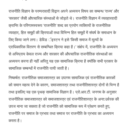
राजनीति विज्ञान के परम्परावादी विद्वान अपने अध्ययन विषय का सम्बन्ध ‘राज्य’ और
‘सरकार’ जैसी औपचारिक संस्थाओं से जोड़ते थे। राजनीति विज्ञान में व्यवहारवादी
क्रान्ति के परिणामस्वरूप ‘राजनीति’ शब्द का प्रयोग व्यक्तियों के राजनीतिक
व्यवहार, हित समूहों की क्रियाओं तथा विभिन्न हित समूहों में संघर्ष के समाधान के
लिए किया जाने लगा। डेविड र्इस्टन ने इसे ‘किसी समाज में मूल्यों के
प्राधिकारिक वितरण से सम्बन्धित क्रिया कहा है।’ संक्षेप में, राजनीति के अध्ययन
से अभिप्राय केवल राज्य और सरकार की औपचारिक राजनीतिक संस्थाओं का
अध्ययन करना ही नहीं अपितु यह एक सामाजिक क्रिया है क्योंकि सभी प्रकार के
सामाजिक सम्बन्धों में राजनीति पायी जाती है।
निष्कर्षत: राजनीतिक समाजशास्त्र का उपागम सामाजिक एवं राजनीतिक कारकों
को समान महत्व देने के कारण, समाजशास्त्र तथा राजनीतिशास्त्र दोनों से भिन्न है
तथा इसलिए यह एक पृथक् सामाजिक विज्ञान है। प्रो.आर.टी. जनगम के अनुसार
राजनीतिक समाजशास्त्र को समाजशास्त्र एवं राजनीतिशास्त्र के अन्त:उर्वरक की
उपज माना जा सकता है जो राजनीति को सामाजिक रूप में प्रेक्षण करते हुए,
राजनीति पर समाज के प्रभाव तथा समाज पर राजनीति के प्रभाव का अध्ययन
करता है।