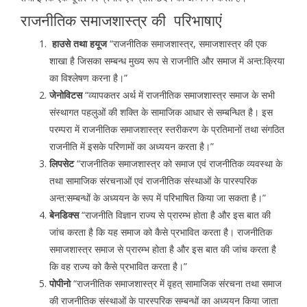
राजनीतिक समाजशास्त्र की परिभाषाएं
हाउसे तथा हयूज
“राजनीतिक समाजशास्त्र, समाजशास्त्र की एक
शाखा है जिसका सम्बन्ध मुख्य रूप से राजनीति और समाज में अन्त:क्रिया
का विश्लेषण करना है।”
जेनोविटस
“व्यापकतर अर्थ में राजनीतिक समाजशास्त्र समाज के सभी
संस्थागत पहलुओं की शक्ति के सामाजिक आधार से सम्बन्धित है। इस
परम्परा में राजनीतिक समाजशास्त्र स्तरीकरण के प्रतिमानों तथा संगठित
राजनीति में इसके परिणामों का अध्ययन करता है।”
लिपसेट
“राजनीतिक समाजशास्त्र को समाज एवं राजनीतिक व्यवस्था के
तथा सामाजिक संरचनाओं एवं राजनीतिक संस्थाओं के पारस्परिक
अन्त:सम्बन्धों के अध्ययन के रूप में परिभाषित किया जा सकता है।”
बेनडिक्स
“राजनीति विज्ञान राज्य से प्रारम्भ होता है और इस बात की
जांच करता है कि यह समाज को कैसे प्रभावित करता है। राजनीतिक
समाजशास्त्र समाज से प्रारम्भ होता है और इस बात की जांच करता है
कि वह राज्य को कैसे प्रभावित करता है।”
पोपीनो
“राजनीतिक समाजशास्त्र में वृहत् सामाजिक संरचना तथा समाज
की राजनीतिक संस्थाओं के पारस्परिक सम्बन्धों का अध्ययन किया जाता