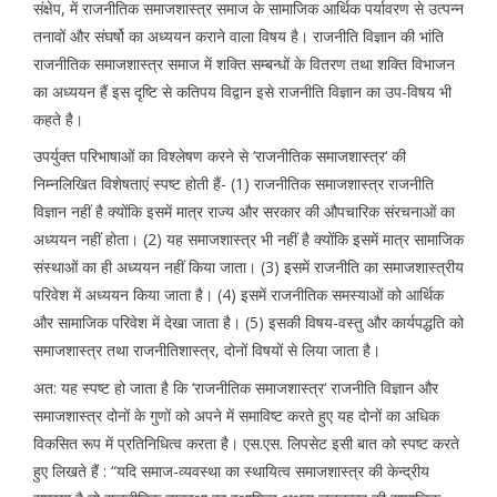
संक्षेप, में राजनीतिक समाजशास्त्र समाज के सामाजिक आर्थिक पर्यावरण से उत्पन्न
तनावों और संघर्षो का अध्ययन कराने वाला विषय है। राजनीति विज्ञान की भांति
राजनीतिक समाजशास्त्र समाज में शक्ति सम्बन्धों के वितरण तथा शक्ति विभाजन
का अध्ययन हैं इस दृष्टि से कतिपय विद्वान इसे राजनीति विज्ञान का उप-विषय भी
कहते है।
उपर्युक्त परिभाषाओं का विश्लेषण करने से ‘राजनीतिक समाजशास्त्र‘ की
निम्नलिखित विशेषताएं स्पष्ट होती हैं- (1) राजनीतिक समाजशास्त्र राजनीति
विज्ञान नहीं है क्योंकि इसमें मात्र राज्य और सरकार की औपचारिक संरचनाओं का
अध्ययन नहीं होता। (2) यह समाजशास्त्र भी नहीं है क्योंकि इसमें मात्र सामाजिक
संस्थाओं का ही अध्ययन नहीं किया जाता। (3) इसमें राजनीति का समाजशास्त्रीय
परिवेश में अध्ययन किया जाता है। (4) इसमें राजनीतिक समस्याओं को आर्थिक
और सामाजिक परिवेश में देखा जाता है। (5) इसकी विषय-वस्तु और कार्यपद्धति को
समाजशास्त्र तथा राजनीतिशास्त्र, दोनों विषयों से लिया जाता है।
अत: यह स्पष्ट हो जाता है कि ‘राजनीतिक समाजशास्त्र‘ राजनीति विज्ञान और
समाजशास्त्र दोनों के गुणों को अपने में समाविष्ट करते हुए यह दोनों का अधिक
विकसित रूप में प्रतिनिधित्व करता है। एस.एस. लिपसेट इसी बात को स्पष्ट करते
हुए लिखते हैं : “यदि समाज-व्यवस्था का स्थायित्व समाजशास्त्र की केन्द्रीय