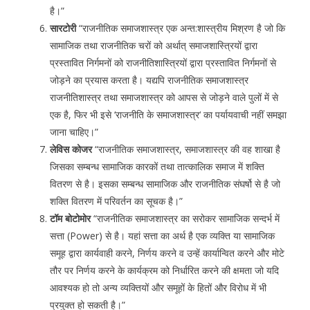
है।”
सारटोरी
“राजनीतिक समाजशास्त्र एक अन्त:शास्त्रीय मिश्रण है जो कि
सामाजिक तथा राजनीतिक चरों को अर्थात् समाजशास्त्रियों द्वारा
प्रस्तावित निर्गमनों को राजनीतिशास्त्रियों द्वारा प्रस्तावित निर्गमनों से
जोड़ने का प्रयास करता है। यद्यपि राजनीतिक समाजशास्त्र
राजनीतिशास्त्र तथा समाजशास्त्र को आपस से जोड़ने वाले पुलों में से
एक है, फिर भी इसे ‘राजनीति के समाजशास्त्र‘ का पर्यायवाची नहीं समझा
जाना चाहिए।”
लेविस कोजर
“राजनीतिक समाजशास्त्र, समाजशास्त्र की वह शाखा है
जिसका सम्बन्ध सामाजिक कारकों तथा तात्कालिक समाज में शक्ति
वितरण से है। इसका सम्बन्ध सामाजिक और राजनीतिक संघर्षो से है जो
शक्ति वितरण में परिवर्तन का सूचक है।”
टॉम बोटोमोर
“राजनीतिक समाजशास्त्र का सरोकर सामाजिक सन्दर्भ में
सत्ता (Power) से है। यहां सत्ता का अर्थ है एक व्यक्ति या सामाजिक
समूह द्वारा कार्यवाही करने, निर्णय करने व उन्हें कार्यान्वित करने और मोटे
तौर पर निर्णय करने के कार्यक्रम को निर्धारित करने की क्षमता जो यदि
आवश्यक हो तो अन्य व्यक्तियों और समूहों के हितों और विरोध में भी
प्रयुक्त हो सकती है।”