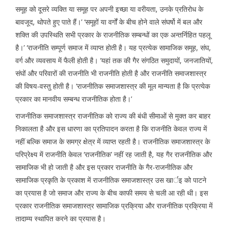
समूह को दूसरे व्यक्ति या समूह पर अपनी इच्छा या वरीयता, उनके प्रतिरोध के
बावजूद, थोपते हुए पाते हैं।’ ‘समूहों या वर्गों के बीच होने वाले संघर्षो में बल और
शक्ति की उपस्थिति सभी प्रकार के राजनीतिक सम्बन्धों का एक अन्तर्निहित पहलू
है।’ ‘राजनीति सम्पूर्ण समाज में व्याप्त होती है। यह प्रत्येक सामाजिक समूह, संघ,
वर्ग और व्यवसाय में फैली होती है। ‘यहां तक की गैर संगठित समुदायों, जनजातियों,
संघों और परिवारों की राजनीति भी राजनीति होती है और राजनीति समाजशास्त्र
की विषय-वस्तु होती है। ‘राजनीतिक समाजशास्त्र की मूल मान्यता है कि प्रत्येक
प्रकार का मानवीय सम्बन्ध राजनीतिक होता है।’
राजनीतिक समाजशास्त्र राजनीतिक को राज्य की बंधी सीमाओं से मुक्त कर बाहर
निकालता है और इस धारणा का प्रतिपादन करता है कि राजनीति केवल राज्य में
नहीं बल्कि समाज के समग्र क्षेत्र में व्याप्त रहती है। राजनीतिक समाजशास्त्र के
परिप्रेक्ष्य में राजनीति केवल ‘राजनीतिक’ नहीं रह जाती है, यह गैर राजनीतिक और
सामाजिक भी हो जाती है और इस प्रकार राजनीति के गैर-राजनीतिक और
सामाजिक प्रकृति के प्रकाश में राजनीतिक समाजशास्त्र उस खार्इ को पाटने
का प्रयास है जो समाज और राज्य के बीच काफी समय से चली आ रही थी। इस
प्रकार राजनीतिक समाजशास्त्र सामाजिक प्रक्रिया और राजनीतिक प्रक्रिया में
तादाम्य स्थापित करने का प्रयास है।