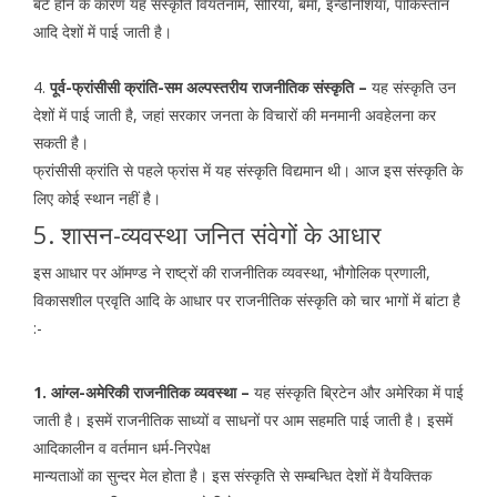
बंटे होने के कारण यह संस्कृति वियतनाम, सीरिया, बर्मा, इन्डोनेशिया, पाकिस्तान
आदि देशों में पाई जाती है।
4.
पूर्व-फ्रांसीसी क्रांति-सम अल्पस्तरीय राजनीतिक संस्कृति –
यह संस्कृति उन
देशों में पाई जाती है, जहां सरकार जनता के विचारों की मनमानी अवहेलना कर
सकती है।
फ्रांसीसी क्रांति से पहले फ्रांस में यह संस्कृति विद्यमान थी। आज इस संस्कृति के
लिए कोई स्थान नहीं है।
5. शासन-व्यवस्था जनित संवेगों के आधार
इस आधार पर ऑमण्ड ने राष्ट्रों की राजनीतिक व्यवस्था, भौगोलिक प्रणाली,
विकासशील प्रवृति आदि के आधार पर राजनीतिक संस्कृति को चार भागों में बांटा है
:-
1. आंग्ल-अमेरिकी राजनीतिक व्यवस्था –
यह संस्कृति ब्रिटेन और अमेरिका में पाई
जाती है। इसमें राजनीतिक साध्यों व साधनों पर आम सहमति पाई जाती है। इसमें
आदिकालीन व वर्तमान धर्म-निरपेक्ष
मान्यताओं का सुन्दर मेल होता है। इस संस्कृति से सम्बन्धित देशों में वैयक्तिक