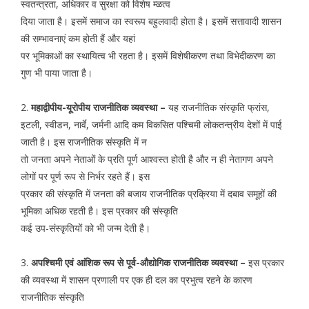
स्वतन्त्रता, अधिकार व सुरक्षा को विशेष म्ळत्व
दिया जाता है। इसमें समाज का स्वरूप बहुलवादी होता है। इसमें सत्तावादी शासन
की सम्भावनाएं कम होती हैं और यहां
पर भूमिकाओं का स्थायित्व भी रहता है। इसमें विशेषीकरण तथा विभेदीकरण का
गुण भी पाया जाता है।
2.
महाद्वीपीय-यूरोपीय राजनीतिक व्यवस्था –
यह राजनीतिक संस्कृति फ्रांस,
इटली, स्वीडन, नार्वे, जर्मनी आदि कम विकसित पश्चिमी लोकतन्त्रीय देशों में पाई
जाती है। इस राजनीतिक संस्कृति में न
तो जनता अपने नेताओं के प्रति पूर्ण आश्वस्त होती है और न ही नेतागण अपने
लोगों पर पूर्ण रूप से निर्भर रहते हैं। इस
प्रकार की संस्कृति में जनता की बजाय राजनीतिक प्रक्रिया में दबाव समूहों की
भूमिका अधिक रहती है। इस प्रकार की संस्कृति
कई उप-संस्कृतियों को भी जन्म देती है।
3.
अपश्चिमी एवं आंशिक रूप से पूर्व-औद्योगिक राजनीतिक व्यवस्था –
इस प्रकार
की व्यवस्था में शासन प्रणाली पर एक ही दल का प्रभुत्व रहने के कारण
राजनीतिक संस्कृति