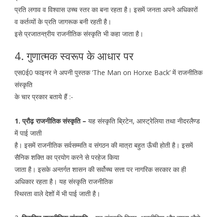
प्रति लगाव व विश्वास उच्च स्तर का बना रहता है। इसमें जनता अपने अधिकारों
व कर्तव्यों के प्रति जागरूक बनी रहती है।
इसे प्रजातन्त्रीय राजनीतिक संस्कृति भी कहा जाता है।
4. गुणात्मक स्वरूप के आधार पर
एस0ई0 फाइनर ने अपनी पुस्तक ‘The Man on Horxe Back’ में राजनीतिक
संस्कृति
के चार प्रकार बताये हैं :-
1. प्रौढ़ राजनीतिक संस्कृति –
यह संस्कृति ब्रिटेन, आस्ट्रेलिया तथा नीदरलैण्ड
में पाई जाती
है। इसमें राजनीतिक सर्वसम्मति व संगठन की मात्रा बहुत ऊँची होती है। इसमें
सैनिक शक्ति का प्रयोग करने से परहेज किया
जाता है। इसके अन्तर्गत शासन की सर्वोच्च सत्ता पर नागरिक सरकार का ही
अधिकार रहता है। यह संस्कृति राजनीतिक
स्थिरता वाले देशों में भी पाई जाती है।