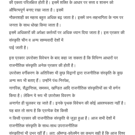
की एकता परिलक्षित होती है। इसमें शक्ति के आधार पर सत्ता व शासन को
औचित्यपूर्ण बनाए रखा जाता है। इसमें
नौकरशाही का महत्व बहुत अधिक बढ़ जाता है। इसमें जन-सहभागिता के नाम पर
जनता के साथ धोखा किया जाता है।
इसमें अधिकारों की अपेक्षा कर्तव्यों पर अधिक ध्यान दिया जाता है। इस प्रकार की
संस्कृति चीन व अन्य साम्यवादी देशों में
पाई जाती है।
इस प्रकार उपरोक्त विवेचन के बाद कहा जा सकता है कि विभिन्न आधारों पर
राजनीतिक संस्कृति अनेक प्रकार की होती है।
उपरोक्त वर्गीकरण के अतिरिक्त भी कुछ विद्वानों द्वारा राजनीतिक संस्कृति के कुछ
अन्य रूप भी बताए हैं। उन्होंने पंथ-निरपेक्ष,
नागरिक, सैद्धान्तिक, समरूप, खण्डित आदि राजनीतिक संस्कृतियों का भी वर्णन
किया है। लेकिन ये रूप भी उपरोक्त विवरण के
अन्तर्गत ही घुलकर रह जाते हैं। इनके पृथक विवेचन की कोई आवश्यकता नहीं है।
यह बात तो सत्य है कि प्रत्येक देश किसी
न किसी प्रकार की राजनीतिक संस्कृति से जुड़ा हुआ है। आज सभी देशों में
राजनीतिक संस्कृति के साथ-साथ उपराजनीतिक
संस्कृतियां भी उभर रहीं हैं। अत: ऑमण्ड-कोलमैन का कथन सही है कि आज विश्व