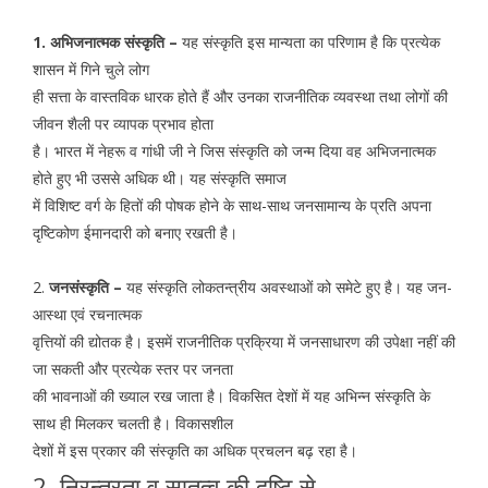
1. अभिजनात्मक संस्कृति –
यह संस्कृति इस मान्यता का परिणाम है कि प्रत्येक
शासन में गिने चुले लोग
ही सत्ता के वास्तविक धारक होते हैं और उनका राजनीतिक व्यवस्था तथा लोगों की
जीवन शैली पर व्यापक प्रभाव होता
है। भारत में नेहरू व गांधी जी ने जिस संस्कृति को जन्म दिया वह अभिजनात्मक
होते हुए भी उससे अधिक थी। यह संस्कृति समाज
में विशिष्ट वर्ग के हितों की पोषक होने के साथ-साथ जनसामान्य के प्रति अपना
दृष्टिकोण ईमानदारी को बनाए रखती है।
2.
जनसंस्कृति –
यह संस्कृति लोकतन्त्रीय अवस्थाओं को समेटे हुए है। यह जन-
आस्था एवं रचनात्मक
वृत्तियों की द्योतक है। इसमें राजनीतिक प्रक्रिया में जनसाधारण की उपेक्षा नहीं की
जा सकती और प्रत्येक स्तर पर जनता
की भावनाओं की ख्याल रख जाता है। विकसित देशों में यह अभिन्न संस्कृति के
साथ ही मिलकर चलती है। विकासशील
देशों में इस प्रकार की संस्कृति का अधिक प्रचलन बढ़ रहा है।
2. निरन्तरता व सातत्व की दृष्टि से