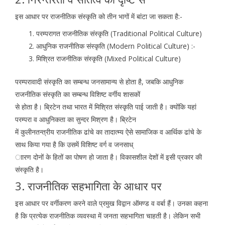
इस आधार पर राजनीतिक संस्कृति को तीन भागों में बांटा जा सकता है:-
परम्परागत राजनीतिक संस्कृति (Traditional Political Culture)
आधुनिक राजनीतिक संस्कृति (Modern Political Culture) :-
मिश्रित राजनीतिक संस्कृति (Mixed Political Culture)
परम्परावादी संस्कृति का सम्बन्ध जनसामान्य से होता है, जबकि आधुनिक
राजनीतिक संस्कृति का सम्बन्ध विशिष्ट वर्गीय शासकों
से होता है। ब्रिटेन तथा भारत में मिश्रित संस्कृति पाई जाती है। क्योंकि यहां
परम्परा व आधुनिकता का सुन्दर मिश्रण है। ब्रिटेन
में कुलीनतन्त्रीय राजनीतिक ढांचे का तादात्म्य ऐसे सामाजिक व आर्थिक ढांचे के
साथ किया गया है कि उसमें विशिष्ट वर्ग व जनसाध्
ाारण दोनों के हितों का पोषण हो जाता है। विकासशील देशों में इसी प्रकार की
संस्कृति है।
3. राजनीतिक सहभागिता के आधार पर
इस आधार पर वर्गीकरण करने वाले प्रमुख विद्वान ऑमण्ड व वर्बा हैं। उनका कहना
है कि प्रत्येक राजनीतिक व्यवस्था में जनता सहभागिता चाहती है। लेकिन सभी