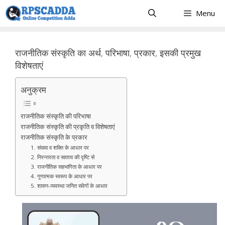
Skip
Menu
to
content
राजनीतिक संस्कृति का अर्थ, परिभाषा, प्रकार, इसकी प्रमुख
विशेषताएं
अनुक्रम
राजनीतिक संस्कृति की परिभाषा
राजनीतिक संस्कृति की प्रकृति व विशेषताएं
राजनीतिक संस्कृति के प्रकार
1. संख्या व शक्ति के आधार पर
2. निरन्तरता व सातत्व की दृष्टि से
3. राजनीतिक सहभागिता के आधार पर
4. गुणात्मक स्वरूप के आधार पर
5. शासन-व्यवस्था जनित संवेगों के आधार