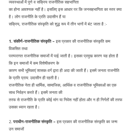
व्यवस्थाओं में पूर्ण व सक्रिय राजनीतिक सहभागिता
का होना आवश्यक नहीं है। इसलिए इस आधार पर कि जनसहभागिता का स्तर क्या
है। लोग राजनीति के प्रति उदासीन हैं या
सक्रिय, राजनीतिक संस्कृति को शुद्ध रूप में तीन भागों में बंट जाता है :-
1. संकीर्ण-राजनीतिक संस्कृति –
इस प्रकार की राजनीतिक संस्कृति कम
विकसित तथा
परम्परागत राजनीतिक समाजों मेंं पाई जाती है। इसका प्रमुख कारण यह होता है
कि इन समाजों में कम विशेषीकरण के
कारण सभी भूमिकाएं शासक-वर्ग द्वारा ही अदा की जाती हैं। इसमें जनता राजनीति
के प्रति प्राय: उदासीन ही रहती है।
राजनीतिक नेता ही धार्मिक, सामाजिक, आर्थिक व राजनीतिक भूमिकाओं का एक
साथ निर्वहन करते हैं। इसमें जनता की
तरफ से राजनीति के प्रति कोई मांग या निवेश नहीं होता और न ही निर्गतों की तरफ
उसका ध्यान रहता है।
2.
पराधीन-राजनीतिक संस्कृति –
इस प्रकार की राजनीतिक संस्कृति का जन्म
उन समाजों