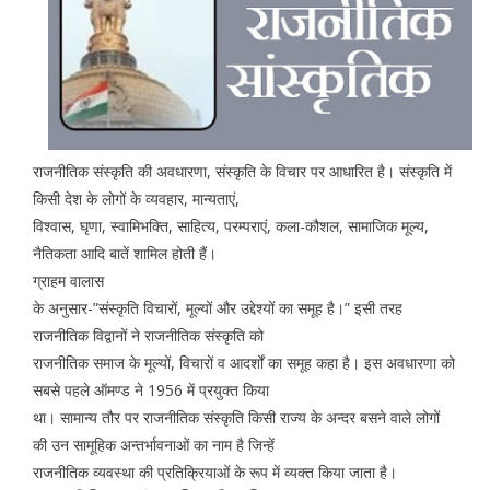
राजनीतिक संस्कृति की अवधारणा, संस्कृति के विचार पर आधारित है। संस्कृति में
किसी देश के लोगों के व्यवहार, मान्यताएं,
विश्वास, घृणा, स्वामिभक्ति, साहित्य, परम्पराएं, कला-कौशल, सामाजिक मूल्य,
नैतिकता आदि बातें शामिल होती हैं।
ग्राहम वालास
के अनुसार-”संस्कृति विचारों, मूल्यों और उद्देश्यों का समूह है।” इसी तरह
राजनीतिक विद्वानों ने राजनीतिक संस्कृति को
राजनीतिक समाज के मूल्यों, विचारों व आदर्शों का समूह कहा है। इस अवधारणा को
सबसे पहले ऑमण्ड ने 1956 में प्रयुक्त किया
था। सामान्य तौर पर राजनीतिक संस्कृति किसी राज्य के अन्दर बसने वाले लोगों
की उन सामूहिक अन्तर्भावनाओं का नाम है जिन्हें
राजनीतिक व्यवस्था की प्रतिक्रियाओं के रूप में व्यक्त किया जाता है।