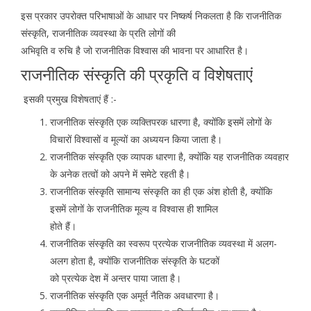
इस प्रकार उपरोक्त परिभाषाओं के आधार पर निष्कर्ष निकलता है कि राजनीतिक
संस्कृति, राजनीतिक व्यवस्था के प्रति लोगों की
अभिवृति व रुचि है जो राजनीतिक विश्वास की भावना पर आधारित है।
राजनीतिक संस्कृति की प्रकृति व विशेषताएं
इसकी प्रमुख विशेषताएं हैं :-
राजनीतिक संस्कृति एक व्यक्तिपरक धारणा है, क्योंकि इसमें लोगों के
विचारों विश्वासों व मूल्यों का अध्ययन किया जाता है।
राजनीतिक संस्कृति एक व्यापक धारणा है, क्योंकि यह राजनीतिक व्यवहार
के अनेक तत्वों को अपने में समेटे रहती है।
राजनीतिक संस्कृति सामान्य संस्कृति का ही एक अंश होती है, क्योंकि
इसमें लोगों के राजनीतिक मूल्य व विश्वास ही शामिल
होते हैं।
राजनीतिक संस्कृति का स्वरूप प्रत्येक राजनीतिक व्यवस्था में अलग-
अलग होता है, क्योंकि राजनीतिक संस्कृति के घटकों
को प्रत्येक देश में अन्तर पाया जाता है।
राजनीतिक संस्कृति एक अमूर्त नैतिक अवधारणा है।