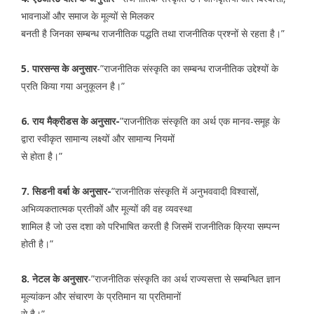
भावनाओं और समाज के मूल्यों से मिलकर
बनती है जिनका सम्बन्ध राजनीतिक पद्धति तथा राजनीतिक प्रश्नों से रहता है।”
5. पारसन्स के अनुसार
-”राजनीतिक संस्कृति का सम्बन्ध राजनीतिक उद्देश्यों के
प्रति किया गया अनुकूलन है।”
6. राय मैक्रीडस के अनुसार-
”राजनीतिक संस्कृति का अर्थ एक मानव-समूह के
द्वारा स्वीकृत सामान्य लक्ष्यों और सामान्य नियमों
से होता है।”
7. सिडनी वर्बा के अनुसार-
”राजनीतिक संस्कृति में अनुभववादी विश्वासों,
अभिव्यकतात्मक प्रतीकों और मूल्यों की वह व्यवस्था
शामिल है जो उस दशा को परिभाषित करती है जिसमें राजनीतिक क्रिया सम्पन्न
होती है।”
8. नेटल के अनुसार
-”राजनीतिक संस्कृति का अर्थ राज्यसत्ता से सम्बन्धित ज्ञान
मूल्यांकन और संचारण के प्रतिमान या प्रतिमानों
से है।”