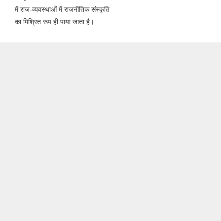
में राज-व्यवस्थाओं में राजनीतिक संस्कृति
का मिश्रित रूप ही पाया जाता है।