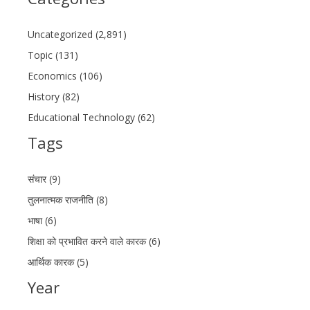
Uncategorized (2,891)
Topic (131)
Economics (106)
History (82)
Educational Technology (62)
Tags
संचार (9)
तुलनात्मक राजनीति (8)
भाषा (6)
शिक्षा को प्रभावित करने वाले कारक (6)
आर्थिक कारक (5)
Year