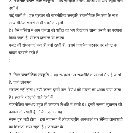
2.
विकसित राजनीतिक संस्कृति
– यह संस्कृति मिस्र, अल्जीरिया और क्यूबा जैसे
देशों में
पाई जाती है। इस प्रकार की राजनीतिक संस्कृति राजनीतिक स्थिरता के साथ-
साथ सैनिक खतरों से भी भयभीत रहती
है। ऐसे परिवेश में आम जनता को शक्ति का भय दिखाकर शान्त कराने का प्रयास
किया जाता है, लेकिन क्रान्ति या तख्ता
पलट की संभावनाएं सदा ही बनी रहती हैं। इसमें नागरिक सरकार पर संकट के
बादल मंडराते रहते हैं।
;
3.
निम्न राजनीतिक संस्कृति –
यह सस्कृति उन राजनीतिक समाजों में पाई जाती
है, जहां लोकमत
सशक्त नहीं होता। इसी कारण इसमें जन-विरोध की भावना का अभाव पाया जाता
है। इसकी संस्कृति वाले देशों में
राजनीतिक संस्थाएं बहुत ही कमजोर स्थिति में रहती है। इसमें जनता सुशासन की
कामना तो रखती है, लेकिन उनका यह
स्वप्न पूरा नहीं होता। इस व्यवस्था में लोकतन्त्रीय आस्थाओं पर सैनिक तानाशाही
का शिकंजा कसा रहता है। जनाधार के