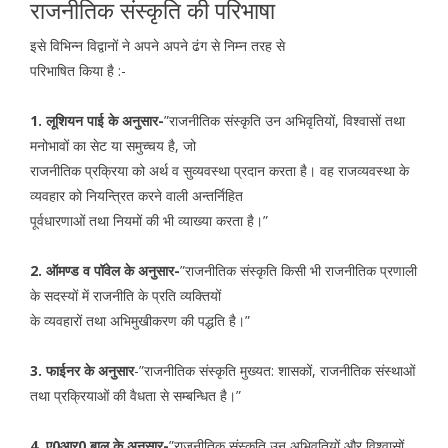
राजनीतिक संस्कृति की परिभाषा
इसे विभिन्न विद्वानों ने अपने अपने ढंग से निम्न तरह से
परिभाषित किया है :-
1. लूशियन पाई के अनुसार-
”राजनीतिक संस्कृति उन अभिवृतियों, विश्वासों तथा
मनोभावों का सेट या समुच्चय है, जो
राजनीतिक प्रक्रिया को अर्थ व सुव्यवस्था प्रदान करता है। वह राजव्यवस्था के
व्यवहार को नियन्त्रित करने वाली अन्तर्निहित
पूर्वधारणाओं तथा नियमों की भी व्याख्या करता है।”
2. ऑमण्ड व पॉवेल के अनुसार-
”राजनीतिक संस्कृति किसी भी राजनीतिक प्रणाली
के सदस्यों में राजनीति के प्रति व्यक्तियों
के व्यवहारों तथा अभिमुखीकरण की पद्धति है।”
3. फाईनर के अनुसार
-”राजनीतिक संस्कृति मुख्यत: शासकों, राजनीतिक संस्थाओं
तथा प्रक्रियाओं की वैधता से सम्बन्धित है।”
4. ए0आर0 बाल के अनुसार-
”राजनीतिक संस्कृति उन अभिवृतियों और विश्वासों,