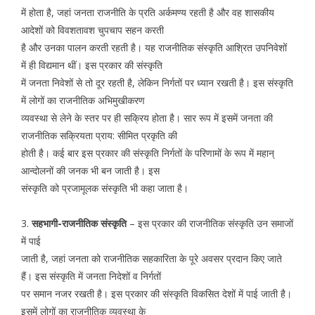
में होता है, जहां जनता राजनीति के प्रति अर्कमण्य रहती है और वह शासकीय
आदेशों को विवशतावश चुपचाप सहन करती
है और उनका पालन करती रहती है। यह राजनीतिक संस्कृति आश्रित उपनिवेशों
में ही विद्यमान थीं। इस प्रकार की संस्कृति
में जनता निवेशों से तो दूर रहती है, लेकिन निर्गतों पर ध्यान रखती है। इस संस्कृति
में लोगों का राजनीतिक अभिमुखीकरण
व्यवस्था से लेने के स्तर पर ही सक्रिय होता है। सार रूप में इसमें जनता की
राजनीतिक सक्रियता प्राय: सीमित प्रकृति की
होती है। कई बार इस प्रकार की संस्कृति निर्गतों के परिणामों के रूप में महान्
आन्दोलनों की जनक भी बन जाती है। इस
संस्कृति को प्रजामूलक संस्कृति भी कहा जाता है।
3.
सहभागी-राजनीतिक संस्कृति
– इस प्रकार की राजनीतिक संस्कृति उन समाजों
में पाई
जाती है, जहां जनता को राजनीतिक सहकारिता के पूरे अवसर प्रदान किए जाते
हैं। इस संस्कृति में जनता निदेशों व निर्गतों
पर समान नजर रखती है। इस प्रकार की संस्कृति विकसित देशों में पाई जाती है।
इसमें लोगों का राजनीतिक व्यवस्था के