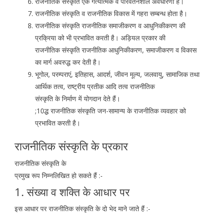
राजनीतिक संस्कृति एक गत्यात्मक व परिवर्तनशील अवधारणा है।
राजनीतिक संस्कृति व राजनीतिक विकास में गहरा सम्बन्ध होता है।
राजनीतिक संस्कृति राजनीतिक समाजीकरण व आधुनिकीकरण की
प्रक्रिया को भी प्रभावित करती है। अड़ियल प्रकार की
राजनीतिक संस्कृति राजनीतिक आधुनिकीकरण, समाजीकरण व विकास
का मार्ग अवरुद्ध कर देती है।
भूगोल, परम्पराएं, इतिहास, आदर्श, जीवन मूल्य, जलवायु, सामाजिक तथा
आर्थिक तत्व, राष्ट्रीय प्रतीक आदि तत्व राजनीतिक
संस्कृति के निर्माण में योगदान देते हैं।
;10द्ध राजनीतिक संस्कृति जन-सामान्य के राजनीतिक व्यवहार को
प्रभावित करती है।
राजनीतिक संस्कृति के प्रकार
राजनीतिक संस्कृति के
प्रमुख रूप निम्नलिखित हो सकते हैं :-
1. संख्या व शक्ति के आधार पर
इस आधार पर राजनीतिक संस्कृति के दो भेद माने जाते हैं :-