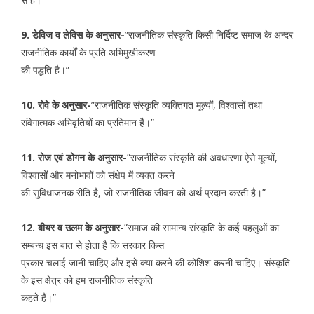
9. डेविज व लेविस के अनुसार-
”राजनीतिक संस्कृति किसी निर्दिष्ट समाज के अन्दर
राजनीतिक कार्यों के प्रति अभिमुखीकरण
की पद्धति है।”
10. रोवे के अनुसार-
”राजनीतिक संस्कृति व्यक्तिगत मूल्यों, विश्वासों तथा
संवेगात्मक अभिवृतियों का प्रतिमान है।”
11. रोज एवं डोगन के अनुसार-
”राजनीतिक संस्कृति की अवधारणा ऐसे मूल्यों,
विश्वासों और मनोभावों को संक्षेप में व्यक्त करने
की सुविधाजनक रीति है, जो राजनीतिक जीवन को अर्थ प्रदान करती है।”
12. बीयर व उलम के अनुसार-
”समाज की सामान्य संस्कृति के कई पहलुओं का
सम्बन्ध इस बात से होता है कि सरकार किस
प्रकार चलाई जानी चाहिए और इसे क्या करने की कोशिश करनी चाहिए। संस्कृति
के इस क्षेत्र को हम राजनीतिक संस्कृति
कहते हैं।”