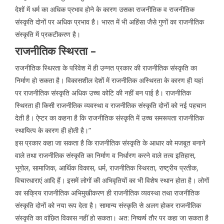
देशों में धर्म का अधिक प्रभाव होने के कारण उसका राजनीतिक व राजनीतिक
संस्कृति दोनों पर अधिक प्रभाव है। भारत में भी अहिंसा जैसे गुणों का राजनीतिक
संस्कृति में प्रकटीकरण है।
राजनीतिक स्थिरता –
राजनीतिक स्थिरता के परिवेश में ही उन्नत प्रकार की राजनीतिक संस्कृति का
निर्माण हो सकता है। विकासशील देशों में राजनीतिक अस्थिरता के कारण ही यहां
पर राजनीतिक संस्कृति अधिक उच्च कोटि की नहीं बन पाई है। राजनीतिक
स्थिरता ही किसी राजनीतिक व्यवस्था व राजनीतिक संस्कृति दोनों को नई पहचान
देती है। ऐप्टर का कहना है कि राजनीतिक संस्कृति में उच्च समरूपता राजनीतिक
स्थायित्प के कारण ही होती है।”
इस प्रकार कहा जा सकता है कि राजनीतिक संस्कृति के आधार को मजबूत बनाने
वाले तथा राजनीतिक संस्कृति का निर्माण व निर्धारण करने वाले तत्व इतिहास,
भूगोल, सामाजिक, आर्थिक विकास, धर्म, राजनीतिक स्थिरता, राष्ट्रीय प्रतीक,
विचारधाराएं आदि हैं। इसमें लोगों की अभिवृतियों का भी विशेष स्थान होता है। लोगों
का सक्रिय राजनीतिक अभिमुखीकरण ही राजनीतिक व्यवस्था तथा राजनीतिक
संस्कृति दोनों को नया रूप देता है। सामान्य संस्कृति से अलग होकर राजनीतिक
संस्कृति का वांछित विकास नहीं हो सकता। अत: निष्कर्ष तौर पर कहा जा सकता है