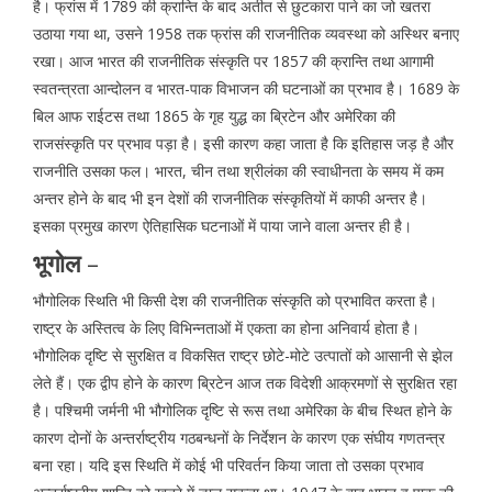
है। फ्रांस में 1789 की क्रान्ति के बाद अतीत से छुटकारा पाने का जो खतरा
उठाया गया था, उसने 1958 तक फ्रांस की राजनीतिक व्यवस्था को अस्थिर बनाए
रखा। आज भारत की राजनीतिक संस्कृति पर 1857 की क्रान्ति तथा आगामी
स्वतन्त्रता आन्दोलन व भारत-पाक विभाजन की घटनाओं का प्रभाव है। 1689 के
बिल आफ राईटस तथा 1865 के गृह युद्ध का ब्रिटेन और अमेरिका की
राजसंस्कृति पर प्रभाव पड़ा है। इसी कारण कहा जाता है कि इतिहास जड़ है और
राजनीति उसका फल। भारत, चीन तथा श्रीलंका की स्वाधीनता के समय में कम
अन्तर होने के बाद भी इन देशों की राजनीतिक संस्कृतियों में काफी अन्तर है।
इसका प्रमुख कारण ऐतिहासिक घटनाओं में पाया जाने वाला अन्तर ही है।
भूगोल
–
भौगोलिक स्थिति भी किसी देश की राजनीतिक संस्कृति को प्रभावित करता है।
राष्ट्र के अस्तित्व के लिए विभिन्नताओं में एकता का होना अनिवार्य होता है।
भौगोलिक दृष्टि से सुरक्षित व विकसित राष्ट्र छोटे-मोटे उत्पातों को आसानी से झेल
लेते हैं। एक द्वीप होने के कारण ब्रिटेन आज तक विदेशी आक्रमणों से सुरक्षित रहा
है। पश्चिमी जर्मनी भी भौगोलिक दृष्टि से रूस तथा अमेरिका के बीच स्थित होने के
कारण दोनों के अन्तर्राष्ट्रीय गठबन्धनों के निर्देशन के कारण एक संघीय गणतन्त्र
बना रहा। यदि इस स्थिति में कोई भी परिवर्तन किया जाता तो उसका प्रभाव