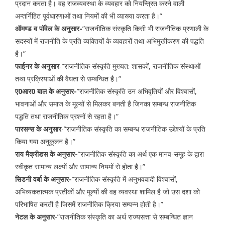
प्रदान करता है। वह राजव्यवस्था के व्यवहार को नियन्त्रित करने वाली
अन्तर्निहित पूर्वधारणाओं तथा नियमों की भी व्याख्या करता है।”
ऑमण्ड व पॉवेल के अनुसार-
”राजनीतिक संस्कृति किसी भी राजनीतिक प्रणाली के
सदस्यों में राजनीति के प्रति व्यक्तियों के व्यवहारों तथा अभिमुखीकरण की पद्धति
है।”
फाईनर के अनुसार
-”राजनीतिक संस्कृति मुख्यत: शासकों, राजनीतिक संस्थाओं
तथा प्रक्रियाओं की वैधता से सम्बन्धित है।”
ए0आर0 बाल के अनुसार-
”राजनीतिक संस्कृति उन अभिवृतियों और विश्वासों,
भावनाओं और समाज के मूल्यों से मिलकर बनती है जिनका सम्बन्ध राजनीतिक
पद्धति तथा राजनीतिक प्रश्नों से रहता है।”
पारसन्स के अनुसार
-”राजनीतिक संस्कृति का सम्बन्ध राजनीतिक उद्देश्यों के प्रति
किया गया अनुकूलन है।”
राय मैक्रीडस के अनुसार-
”राजनीतिक संस्कृति का अर्थ एक मानव-समूह के द्वारा
स्वीकृत सामान्य लक्ष्यों और सामान्य नियमों से होता है।”
सिडनी वर्बा के अनुसार-
”राजनीतिक संस्कृति में अनुभववादी विश्वासों,
अभिव्यकतात्मक प्रतीकों और मूल्यों की वह व्यवस्था शामिल है जो उस दशा को
परिभाषित करती है जिसमें राजनीतिक क्रिया सम्पन्न होती है।”
नेटल के अनुसार
-”राजनीतिक संस्कृति का अर्थ राज्यसत्ता से सम्बन्धित ज्ञान