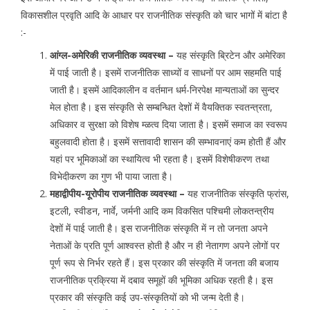
विकासशील प्रवृति आदि के आधार पर राजनीतिक संस्कृति को चार भागों में बांटा है
:-
आंग्ल-अमेरिकी राजनीतिक व्यवस्था –
यह संस्कृति ब्रिटेन और अमेरिका
में पाई जाती है। इसमें राजनीतिक साध्यों व साधनों पर आम सहमति पाई
जाती है। इसमें आदिकालीन व वर्तमान धर्म-निरपेक्ष मान्यताओं का सुन्दर
मेल होता है। इस संस्कृति से सम्बन्धित देशों में वैयक्तिक स्वतन्त्रता,
अधिकार व सुरक्षा को विशेष म्ळत्व दिया जाता है। इसमें समाज का स्वरूप
बहुलवादी होता है। इसमें सत्तावादी शासन की सम्भावनाएं कम होती हैं और
यहां पर भूमिकाओं का स्थायित्व भी रहता है। इसमें विशेषीकरण तथा
विभेदीकरण का गुण भी पाया जाता है।
महाद्वीपीय-यूरोपीय राजनीतिक व्यवस्था –
यह राजनीतिक संस्कृति फ्रांस,
इटली, स्वीडन, नार्वे, जर्मनी आदि कम विकसित पश्चिमी लोकतन्त्रीय
देशों में पाई जाती है। इस राजनीतिक संस्कृति में न तो जनता अपने
नेताओं के प्रति पूर्ण आश्वस्त होती है और न ही नेतागण अपने लोगों पर
पूर्ण रूप से निर्भर रहते हैं। इस प्रकार की संस्कृति में जनता की बजाय
राजनीतिक प्रक्रिया में दबाव समूहों की भूमिका अधिक रहती है। इस
प्रकार की संस्कृति कई उप-संस्कृतियों को भी जन्म देती है।