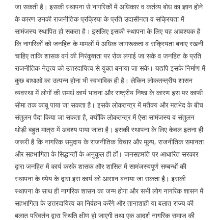
जा सकती है। इसकी स्थापना से नागरिकों में अधिकार व कर्तव्य बोध का ज्ञान होने
के कारण उनकी राजनीतिक प्रक्रिया के प्रति उदासीनता व सक्रियता में
सामंजस्य स्थापित हो सकता है। इसलिए इसकी स्थापना के लिए यह आवश्यक है
कि नागरिकों को जनहित के मामलों में अधिक जागरूकता व सक्रियता बनाए रखनी
चाहिए ताकि शासक वर्ग की निरंकुशता पर रोक लगाई जा सके व जनहित के प्रति
राजनीतिक नेतृत्व को उत्तरदायित्व से युक्त बनाया जा सके। यद्यपि इसके निर्माण में
कुछ बाधाओं का उत्पन्न होना भी स्वभाविक ही है। लेकिन लोकतन्त्रीय शासन
व्यवस्था में लोगों की समर्थ कार्य भावना और राष्ट्रीय निष्ठा के कारण इस पर काफी
सीमा तक काबू पाया जा सकता है। इसके लोकतन्त्र में मतैक्य और मतभेद के बीच
संतुलन पैदा किया जा सकता है, क्योंकि लोकतन्त्र में ऐसा सामंजस्य व संतुलन
थोड़ी बहुत मात्रा में अवश्य पाया जाता है। इसकी स्थापना के लिए केवल इतना ही
जरूरी है कि नागरिक समुदाय के राजनीतिक विचार और मूल्य, राजनीतिक समानता
और सहभागिता के सिद्धान्तों के अनुकूल ही हों। जनसहमति पर आधारित सरकार
द्वारा जनहित में कार्य करके शासक और शासित में सामंजस्यपूर्ण सम्बन्धों की
स्थापना के ध्येय के द्वारा इस कार्य को आसान बनाया जा सकता है। इसकी
स्थापना के साथ ही नागरिक शासन का जन्म होगा और सभी लोग नागरिक शासन में
सहभागिता के उत्तरदायित्व का निर्वहन करेंगे और तानाशाही या बलात राज्य की
बलात परिवर्तन द्वारा स्थिति क्षीण हो जाएगी तथा एक आदर्श नागरिक समाज की