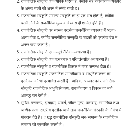
राजनीतिक संस्कृति एक व्यापक धारणा है, क्योंकि यह राजनीतिक व्यवहार
के अनेक तत्वों को अपने में समेटे रहती है।
राजनीतिक संस्कृति सामान्य संस्कृति का ही एक अंश होती है, क्योंकि
इसमें लोगों के राजनीतिक मूल्य व विश्वास ही शामिल होते हैं।
राजनीतिक संस्कृति का स्वरूप प्रत्येक राजनीतिक व्यवस्था में अलग-
अलग होता है, क्योंकि राजनीतिक संस्कृति के घटकों को प्रत्येक देश में
अन्तर पाया जाता है।
राजनीतिक संस्कृति एक अमूर्त नैतिक अवधारणा है।
राजनीतिक संस्कृति एक गत्यात्मक व परिवर्तनशील अवधारणा है।
राजनीतिक संस्कृति व राजनीतिक विकास में गहरा सम्बन्ध होता है।
राजनीतिक संस्कृति राजनीतिक समाजीकरण व आधुनिकीकरण की
प्रक्रिया को भी प्रभावित करती है। अड़ियल प्रकार की राजनीतिक
संस्कृति राजनीतिक आधुनिकीकरण, समाजीकरण व विकास का मार्ग
अवरुद्ध कर देती है।
भूगोल, परम्पराएं, इतिहास, आदर्श, जीवन मूल्य, जलवायु, सामाजिक तथा
आर्थिक तत्व, राष्ट्रीय प्रतीक आदि तत्व राजनीतिक संस्कृति के निर्माण में
योगदान देते हैं। ;10द्ध राजनीतिक संस्कृति जन-सामान्य के राजनीतिक
व्यवहार को प्रभावित करती है।