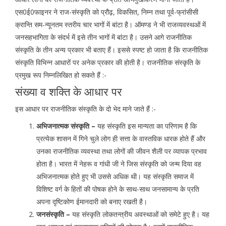
एस0ई0फाइनर ने राज-संस्कृति को प्रौढ़, विकसित, निम्न तथा पूर्व-फ्रांसीसी
क्रान्ति सम-न्यूनतम स्तरीय चार भागों में बांटा है। ऑमण्ड ने भी राजव्यवस्थओं में
जनसहभागिता के संदर्भ में इसे तीन भागों में बांटा है। उसने आगे राजनीतिक
संस्कृति के तीन अन्य प्रकार भी बताए हैं। इससे स्पष्ट हो जाता है कि राजनीतिक
संस्कृति विभिन्न आधारों पर अनेक प्रकार की होती है। राजनीतिक संस्कृति के
प्रमुख रूप निम्नलिखित हो सकते हैं :-
संख्या व शक्ति के आधार पर
इस आधार पर राजनीतिक संस्कृति के दो भेद माने जाते हैं :-
अभिजनात्मक संस्कृति –
यह संस्कृति इस मान्यता का परिणाम है कि
प्रत्येक शासन में गिने चुले लोग ही सत्ता के वास्तविक धारक होते हैं और
उनका राजनीतिक व्यवस्था तथा लोगों की जीवन शैली पर व्यापक प्रभाव
होता है। भारत में नेहरू व गांधी जी ने जिस संस्कृति को जन्म दिया वह
अभिजनात्मक होते हुए भी उससे अधिक थी। यह संस्कृति समाज में
विशिष्ट वर्ग के हितों की पोषक होने के साथ-साथ जनसामान्य के प्रति
अपना दृष्टिकोण ईमानदारी को बनाए रखती है।
जनसंस्कृति –
यह संस्कृति लोकतन्त्रीय अवस्थाओं को समेटे हुए है। यह