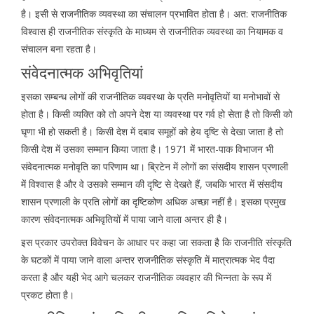
है। इसी से राजनीतिक व्यवस्था का संचालन प्रभावित होता है। अत: राजनीतिक
विश्वास ही राजनीतिक संस्कृति के माध्यम से राजनीतिक व्यवस्था का नियामक व
संचालन बना रहता है।
संवेदनात्मक अभिवृतियां
इसका सम्बन्ध लोगों की राजनीतिक व्यवस्था के प्रति मनोवृतियों या मनोभावों से
होता है। किसी व्यक्ति को तो अपने देश या व्यवस्था पर गर्व हो सेता है तो किसी को
घृणा भी हो सकती है। किसी देश में दबाव समूहों को हेय दृष्टि से देखा जाता है तो
किसी देश में उसका सम्मान किया जाता है। 1971 में भारत-पाक विभाजन भी
संवेदनात्मक मनोवृति का परिणाम था। ब्रिटेन में लोगों का संसदीय शासन प्रणाली
में विश्वास है और वे उसको सम्मान की दृष्टि से देखते हैं, जबकि भारत में संसदीय
शासन प्रणाली के प्रति लोगों का दृष्टिकोण अधिक अच्छा नहीं है। इसका प्रमुख
कारण संवेदनात्मक अभिवृतियों में पाया जाने वाला अन्तर ही है।
इस प्रकार उपरोक्त विवेचन के आधार पर कहा जा सकता है कि राजनीति संस्कृति
के घटकों में पाया जाने वाला अन्तर राजनीतिक संस्कृति में मात्रात्मक भेद पैदा
करता है और यही भेद आगे चलकर राजनीतिक व्यवहार की भिन्नता के रूप में
प्रकट होता है।