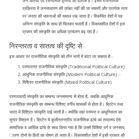
जन-आस्था एवं रचनात्मक वृत्तियों की द्योतक है। इसमें राजनीतिक
प्रक्रिया में जनसाधारण की उपेक्षा नहीं की जा सकती और प्रत्येक स्तर
पर जनता की भावनाओं की ख्याल रख जाता है। विकसित देशों में यह
अभिन्न संस्कृति के साथ ही मिलकर चलती है। विकासशील देशों में इस
प्रकार की संस्कृति का अधिक प्रचलन बढ़ रहा है।
निरन्तरता व सातत्व की दृष्टि से
इस आधार पर राजनीतिक संस्कृति को तीन भागों में बांटा जा सकता है:-
परम्परागत राजनीतिक संस्कृति (Traditional Political Culture)
आधुनिक राजनीतिक संस्कृति (Modern Political Culture) :-
मिश्रित राजनीतिक संस्कृति (Mixed Political Culture)
परम्परावादी संस्कृति का सम्बन्ध जनसामान्य से होता है, जबकि आधुनिक
राजनीतिक संस्कृति का सम्बन्ध विशिष्ट वर्गीय शासकों से होता है। ब्रिटेन तथा
भारत में मिश्रित संस्कृति पाई जाती है। क्योंकि यहां परम्परा व आधुनिकता का
सुन्दर मिश्रण है। ब्रिटेन में कुलीनतन्त्रीय राजनीतिक ढांचे का तादात्म्य ऐसे
सामाजिक व आर्थिक ढांचे के साथ किया गया है कि उसमें विशिष्ट वर्ग व जनसाध्
ाारण दोनों के हितों का पोषण हो जाता है। विकासशील देशों में इसी प्रकार की