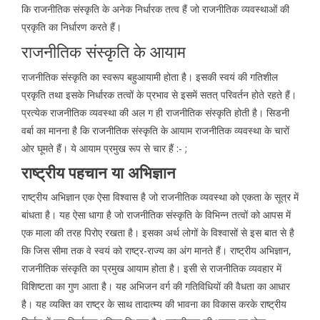
कि राजनीतिक संस्कृति के अनेक निर्धारक तत्व हैं जो राजनीतिक व्यवस्थाओं की
प्रकृति का निर्धारण करते हैं।
राजनीतिक संस्कृति के आयाम
राजनीतिक संस्कृति का स्वरूप बहुआयामी होता है। इसकी स्वयं की गतिशील
प्रकृति तथा इसके निर्धारक तत्वों के प्रभाव से इसमें सतत् परिवर्तन होते रहते हैं।
प्रत्येक राजनीतिक व्यवस्था की अल ग ही राजनीतिक संस्कृति होती है। सिडनी
वर्बा का मानना है कि राजनीतिक संस्कृति के आयाम राजनीतिक व्यवस्था के चारों
ओर घूमते हैं। ये आयाम प्रमुख रूप से चार हैं :- ;
राष्ट्रीय पहचान या अभिज्ञान
राष्ट्रीय अभिज्ञान एक ऐसा विश्वास है जो राजनीतिक व्यवस्था को एकता के सूत्र में
बांधता है। यह ऐसा धागा है जो राजनीतिक संस्कृति के विभिन्न तत्वों को आपस में
एक माला की तरह पिरोए रखता है। इसका अर्थ लोगों के विश्वासों से इस बात से है
कि जिस सीमा तक वे स्वयं को राष्ट्र-राज्य का अंग मानते हैं। राष्ट्रीय अभिज्ञान,
राजनीतिक संस्कृति का प्रमुख आयाम होता है। इसी से राजनीतिक व्यवहार में
विशिष्टता का गुण आता है। यह अभिजन वर्ग की गतिविधियों की वैधता का आधार
है। यह व्यक्ति का राष्ट्र के साथ तादात्म्य की भावना का विकास करके राष्ट्रीय