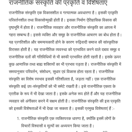
राजनीतिक संस्कृति की प्रकृति व विशेषताएं
राजनीतिक संस्कृति एक विकासशील व गत्यात्मक अवधारणा है। इसकी प्रकृति
परिवर्तनशील तथा विकासोन्मुखी होती है। इसका निर्माण ऐतिहासिक विकास की
पृष्ठभूमि में होता है। राजनीतिक व्यवहार और राजनीतिक संस्कृति का आपस में
गहरा सम्बन्ध है। इससे व्यक्ति और समूह के राजनीतिक आचरण का बोध होता है।
यह प्रगतिशील और समन्वयकारी होने के कारण रुढ़िवादी समाज की सांस्कृतिक
विरासत होती है। यह राजनीतिक व्यवस्था को प्रभावित करने वाले दबाव समूह व
राजनीतिक दलों की गतिविधियों से भी काफी प्रभावित होती रहती है। इसके ऊपर
कुछ आन्तरिक तथा बाह्य शक्तियों का भी प्रभाव पड़ता है। राजनीतिक संस्कृति में
समयानुसार परिवर्तन, संशोधन, सुधार एवं विकास होता रहता है। राजनीतिक
संस्कृति का विशेष स्वभाव इसकी गतिशीलता है, जड़ता नहीं। एक राजनीतिक
संस्कृति कई उप-संस्कृतियों को भी समेटे रखती है। इसे राजनीतिक एकता के
प्रतीक के रूप में भी देखा जाता है। इसके अनेक रूप होते हैं और यह राजनीतिक
व्यवहार को अंगीकार करने में सक्षम होती है। राजनीतिक संस्कृति की इस प्रकृति
को इसकी विशेषताओं में भी देखा जा सकता है। इसकी प्रमुख विशेषताएं हैं :-
राजनीतिक संस्कृति एक व्यक्तिपरक धारणा है, क्योंकि इसमें लोगों के
विचारों विश्वासों व मूल्यों का अध्ययन किया जाता है।