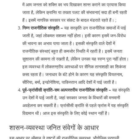
में आम जनता को शक्ति का भय दिखाकर शान्त कराने का प्रयास किया
जाता है, लेकिन क्रान्ति या तख्ता पलट की संभावनाएं सदा ही बनी रहती
हैं। इसमें नागरिक सरकार पर संकट के बादल मंडराते रहते हैं। ;
निम्न राजनीतिक संस्कृति –
यह सस्कृति उन राजनीतिक समाजों में पाई
जाती है, जहां लोकमत सशक्त नहीं होता। इसी कारण इसमें जन-विरोध
की भावना का अभाव पाया जाता है। इसकी संस्कृति वाले देशों में
राजनीतिक संस्थाएं बहुत ही कमजोर स्थिति में रहती है। इसमें जनता
सुशासन की कामना तो रखती है, लेकिन उनका यह स्वप्न पूरा नहीं होता।
इस व्यवस्था में लोकतन्त्रीय आस्थाओं पर सैनिक तानाशाही का शिकंजा
कसा रहता है। जनाधार के बंटे होने के कारण यह संस्कृति वियतनाम,
सीरिया, बर्मा, इन्डोनेशिया, पाकिस्तान आदि देशों में पाई जाती है।
पूर्व-फ्रांसीसी क्रांति-सम अल्पस्तरीय राजनीतिक संस्कृति –
यह संस्कृति
उन देशों में पाई जाती है, जहां सरकार जनता के विचारों की मनमानी
अवहेलना कर सकती है। फ्रांसीसी क्रांति से पहले फ्रांस में यह संस्कृति
विद्यमान थी। आज इस संस्कृति के लिए कोई स्थान नहीं है।
शासन-व्यवस्था जनित संवेगों के आधार
इस आधार पर ऑमण्ड ने राष्ट्रों की राजनीतिक व्यवस्था, भौगोलिक प्रणाली,