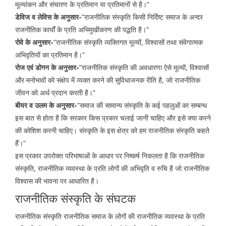
मूल्यांकन और संचारण के प्रतिमान या प्रतिमानों से है।”
डेविज व लेविस के अनुसार-
”राजनीतिक संस्कृति किसी निर्दिष्ट समाज के अन्दर
राजनीतिक कार्यों के प्रति अभिमुखीकरण की पद्धति है।”
रोवे के अनुसार-
”राजनीतिक संस्कृति व्यक्तिगत मूल्यों, विश्वासों तथा संवेगात्मक
अभिवृतियों का प्रतिमान है।”
रोज एवं डोगन के अनुसार-
”राजनीतिक संस्कृति की अवधारणा ऐसे मूल्यों, विश्वासों
और मनोभावों को संक्षेप में व्यक्त करने की सुविधाजनक रीति है, जो राजनीतिक
जीवन को अर्थ प्रदान करती है।”
बीयर व उलम के अनुसार-
”समाज की सामान्य संस्कृति के कई पहलुओं का सम्बन्ध
इस बात से होता है कि सरकार किस प्रकार चलाई जानी चाहिए और इसे क्या करने
की कोशिश करनी चाहिए। संस्कृति के इस क्षेत्र को हम राजनीतिक संस्कृति कहते
हैं।”
इस प्रकार उपरोक्त परिभाषाओं के आधार पर निष्कर्ष निकलता है कि राजनीतिक
संस्कृति, राजनीतिक व्यवस्था के प्रति लोगों की अभिवृति व रुचि है जो राजनीतिक
विश्वास की भावना पर आधारित है।
राजनीतिक संस्कृति के संघटक
राजनीतिक संस्कृति राजनीतिक समाज के लोगों की राजनीतिक व्यवस्था के प्रति