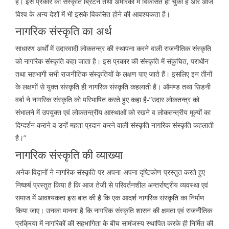
है। इस प्रकार की संस्कृति ब्रिटेन तथा अमेरिका में विकसित हो चुकी है और आज
विश्व के अन्य देशों में भी इसके विकसित होने की आवश्यकता है।
नागरिक संस्कृति का अर्थ
साधारण अर्थों में उदारवादी लोकतन्त्र की स्थापना करने वाली राजनीतिक संस्कृति
को नागरिक संस्कृति कहा जाता है। इस प्रकार की संस्कृति में संकुचित, पराधीन
तथा सहभागी सभी राजनीतिक संस्कृतियों के लक्षण पाए जाते हैं। इसलिए इन तीनों
के लक्षणों से युक्त संस्कृति ही नागरिक संस्कृति कहलाती है। ऑमण्ड तथा सिडनी
वर्बा ने नागरिक संस्कृति को परिभाषित करते हुए कहा है-”उदार लोकतन्त्र को
संभालने में उपयुक्त एवं लोकतन्त्रीय आस्थाओं को रखने व लोकतन्त्रीय मूल्यों का
दिग्दर्शन कराने व उन्हें महता प्रदान करने वाली संस्कृति नागरिक संस्कृति कहलाती
है।”
नागरिक संस्कृति की व्याख्या
अनेक विद्वानों ने नागरिक संस्कृति पर अपना-अपना दृष्टिकोण प्रस्तुत करते हुए
निष्कर्ष प्रस्तुत किया है कि आज तेजी से परिवर्तनशील अन्तर्राष्ट्रीय व्यवस्था एवं
समाज मेंं आवश्यकता इस बात की है कि एक आदर्श नागरिक संस्कृति का निर्माण
किया जाए। उनका मानना है कि नागरिक संस्कृति शासन की क्षमता एवं राजनीेतिक
प्रक्रिया में नागरिकों की सहभागिता के बीच सामंजस्य स्थापित करके ही निर्मित की