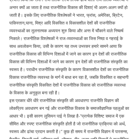
अन्तर क्यों आ जाता है तथा राजनीतिक विकास की दिशाएं भी अलग-अलग क्यों हो
जाती है। इसके लिए राजनीतिक विश्लेषकों ने भारत, फ्रांस, अमेरिका, ब्रिटेन,
पाकिस्तान,घाना, मिश्र आदि विकसित व विकासशील देशों की राजनीतिक
व्यवस्थाओं का तुलनात्मक अध्ययन शुरु किया और अन्त में चौंकाने वाले निष्कर्ष
निकाले। राजनीतिक विश्लेषकों ने राज-व्यवस्थाओं का जिस निष्ठा व गहराई के
साथ अवलोकन किया, उसी के कारण यह तथ्य उभरकर हमारे सामने आया कि
राजनीतिक विकास की विभिन्न दिशाओं में जाने का कारण इन देशों की राजनीतिक
विकास की विभिन्न दिशाओं में जाने का कारण इन देशों की राजनीतिक संस्कृति का
स्वरूप है। पराधीन राजनीतिक संस्कृति के कारण विकासशील देशों का राजनीतिक
विकास राजनीतिक व्यवस्था के मार्ग में बाधा बन रहा है, जबकि विकसित व सहभागी
राजनीतिक संस्कृति विकसित देशों में राजनीतिक विकास को राजनीतिक व्यवस्था
के विकास के अनुकूल बना रही है।
इस प्रकार धीरे धीरे राजनीतिक संस्कृति की अवधारणा राजनीति विज्ञान की
लोकप्रिय अवधारण बन गई और राजनीतिक विकास के समाजवैज्ञानिक पहलुओं का
आधार भी। इसी कारण लुसियन पाई ने लिखा है-”प्रत्येक विशिष्ट समाज में एक
सीमित और स्पष्ट राजनीतिक संस्कृति होती है जो राजनीतिक प्रक्रिया को अर्थ,
स्वरूप और ढांचा प्रदान करती है।” कुछ ही समय में राजनीति विज्ञान में पारसन्स,