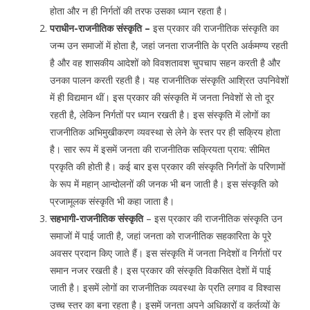
होता और न ही निर्गतों की तरफ उसका ध्यान रहता है।
पराधीन-राजनीतिक संस्कृति –
इस प्रकार की राजनीतिक संस्कृति का
जन्म उन समाजों में होता है, जहां जनता राजनीति के प्रति अर्कमण्य रहती
है और वह शासकीय आदेशों को विवशतावश चुपचाप सहन करती है और
उनका पालन करती रहती है। यह राजनीतिक संस्कृति आश्रित उपनिवेशों
में ही विद्यमान थीं। इस प्रकार की संस्कृति में जनता निवेशों से तो दूर
रहती है, लेकिन निर्गतों पर ध्यान रखती है। इस संस्कृति में लोगों का
राजनीतिक अभिमुखीकरण व्यवस्था से लेने के स्तर पर ही सक्रिय होता
है। सार रूप में इसमें जनता की राजनीतिक सक्रियता प्राय: सीमित
प्रकृति की होती है। कई बार इस प्रकार की संस्कृति निर्गतों के परिणामों
के रूप में महान् आन्दोलनों की जनक भी बन जाती है। इस संस्कृति को
प्रजामूलक संस्कृति भी कहा जाता है।
सहभागी-राजनीतिक संस्कृति
– इस प्रकार की राजनीतिक संस्कृति उन
समाजों में पाई जाती है, जहां जनता को राजनीतिक सहकारिता के पूरे
अवसर प्रदान किए जाते हैं। इस संस्कृति में जनता निदेशों व निर्गतों पर
समान नजर रखती है। इस प्रकार की संस्कृति विकसित देशों में पाई
जाती है। इसमें लोगों का राजनीतिक व्यवस्था के प्रति लगाव व विश्वास
उच्च स्तर का बना रहता है। इसमें जनता अपने अधिकारों व कर्तव्यों के