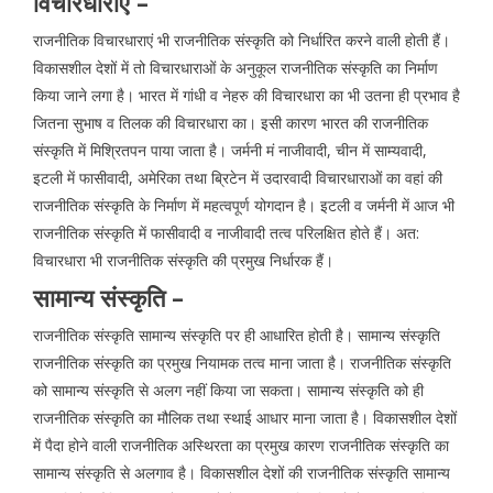
विचारधाराएं –
राजनीतिक विचारधाराएं भी राजनीतिक संस्कृति को निर्धारित करने वाली होती हैं।
विकासशील देशों में तो विचारधाराओं के अनुकूल राजनीतिक संस्कृति का निर्माण
किया जाने लगा है। भारत में गांधी व नेहरु की विचारधारा का भी उतना ही प्रभाव है
जितना सुभाष व तिलक की विचारधारा का। इसी कारण भारत की राजनीतिक
संस्कृति में मिश्रितपन पाया जाता है। जर्मनी मं नाजीवादी, चीन में साम्यवादी,
इटली में फासीवादी, अमेरिका तथा ब्रिटेन में उदारवादी विचारधाराओं का वहां की
राजनीतिक संस्कृति के निर्माण में महत्वपूर्ण योगदान है। इटली व जर्मनी में आज भी
राजनीतिक संस्कृति में फासीवादी व नाजीवादी तत्व परिलक्षित होते हैं। अत:
विचारधारा भी राजनीतिक संस्कृति की प्रमुख निर्धारक हैं।
सामान्य संस्कृति –
राजनीतिक संस्कृति सामान्य संस्कृति पर ही आधारित होती है। सामान्य संस्कृति
राजनीतिक संस्कृति का प्रमुख नियामक तत्व माना जाता है। राजनीतिक संस्कृति
को सामान्य संस्कृति से अलग नहीं किया जा सकता। सामान्य संस्कृति को ही
राजनीतिक संस्कृति का मौलिक तथा स्थाई आधार माना जाता है। विकासशील देशों
में पैदा होने वाली राजनीतिक अस्थिरता का प्रमुख कारण राजनीतिक संस्कृति का
सामान्य संस्कृति से अलगाव है। विकासशील देशों की राजनीतिक संस्कृति सामान्य