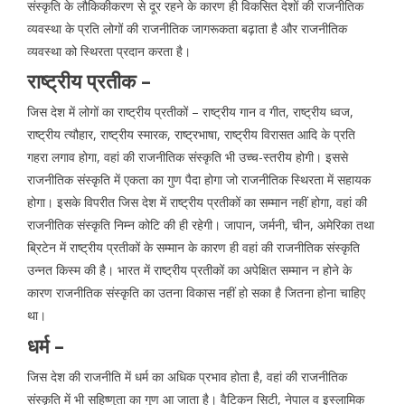
संस्कृति के लौकिकीकरण से दूर रहने के कारण ही विकसित देशों की राजनीतिक
व्यवस्था के प्रति लोगों की राजनीतिक जागरूकता बढ़ाता है और राजनीतिक
व्यवस्था को स्थिरता प्रदान करता है।
राष्ट्रीय प्रतीक –
जिस देश में लोगों का राष्ट्रीय प्रतीकों – राष्ट्रीय गान व गीत, राष्ट्रीय ध्वज,
राष्ट्रीय त्यौहार, राष्ट्रीय स्मारक, राष्ट्रभाषा, राष्ट्रीय विरासत आदि के प्रति
गहरा लगाव होगा, वहां की राजनीतिक संस्कृति भी उच्च-स्तरीय होगी। इससे
राजनीतिक संस्कृति में एकता का गुण पैदा होगा जो राजनीतिक स्थिरता में सहायक
होगा। इसके विपरीत जिस देश में राष्ट्रीय प्रतीकों का सम्मान नहीं होगा, वहां की
राजनीतिक संस्कृति निम्न कोटि की ही रहेगी। जापान, जर्मनी, चीन, अमेरिका तथा
ब्रिटेन में राष्ट्रीय प्रतीकों के सम्मान के कारण ही वहां की राजनीतिक संस्कृति
उन्नत किस्म की है। भारत में राष्ट्रीय प्रतीकों का अपेक्षित सम्मान न होने के
कारण राजनीतिक संस्कृति का उतना विकास नहीं हो सका है जितना होना चाहिए
था।
धर्म –
जिस देश की राजनीति में धर्म का अधिक प्रभाव होता है, वहां की राजनीतिक
संस्कृति में भी सहिष्णुता का गुण आ जाता है। वैटिकन सिटी, नेपाल व इस्लामिक