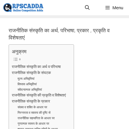
Skip
Menu
to
content
राजनीतिक संस्कृति का अर्थ, परिभाषा, प्रकार , प्रकृति व
विशेषताएं
अनुक्रम
राजनीतिक संस्कृति का अर्थ व परिभाषा
राजनीतिक संस्कृति के संघटक
मूल्य अभिवृत्तियां
विश्वास अभिवृतियां
संवेदनात्मक अभिवृतियां
राजनीतिक संस्कृति की प्रकृति व विशेषताएं
राजनीतिक संस्कृति के प्रकार
संख्या व शक्ति के आधार पर
निरन्तरता व सातत्व की दृष्टि से
राजनीतिक सहभागिता के आधार पर
गुणात्मक स्वरूप के आधार पर
शासन-व्यवस्था जनित संवेगों के आधार