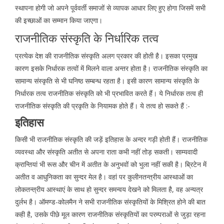
स्थापना होगी जो अपने पूर्ववर्ती समाजों से व्यापक आधार लिए हुए होगा जिसमें सभी
की इच्छाओं का सम्मान किया जाएगा।
राजनीतिक संस्कृति के निर्धारिक तत्व
प्रत्येक देश की राजनीतिक संस्कृति अलग प्रकार की होती है। इसका प्रमुख
कारण इसके निर्धारक तत्वों में मिलने वाला अन्तर होता है। राजनीतिक संस्कृति का
सामान्य संस्कृति से भी घनिष्ठ सम्बन्ध रहता है। इसी कारण सामान्य संस्कृति के
निर्धारक तत्व राजनीतिक संस्कृति को भी प्रभावित करते हैं। ये निर्धारक तत्व ही
राजनीतिक संस्कृति की प्रकृति के नियामक होते हैं। ये तत्व हो सकते हैं :-
इतिहास
किसी भी राजनीतिक संस्कृति की जड़ें इतिहास के अन्दर गड़ी होती हैं। राजनीतिक
व्यवस्था और संस्कृति अतीत से अपना राता कभी नहीं तोड़ सकती। साम्यवादी
क्रान्तियां भी रूस और चीन में अतीत के अनुभवों को भुला नहीं सकी है। ब्रिटेन में
अतीत व आधुनिकता का सुन्दर मेल है। वहां पर कुलीनतन्त्रीय आस्थाओं का
लोकतन्त्रीय आस्थाएं के साथ हो सुन्दर समन्वय देखने को मिलता है, वह अन्यत्र
दुर्लभ है। ऑमण्ड-कोलमैन ने सभी राजनीतिक संस्कृतियों के मिश्रित होने की बात
कही है, उसके पीछे मूल कारण राजनीतिक संस्कृतियों का परम्पराओं से जुड़ा रहना