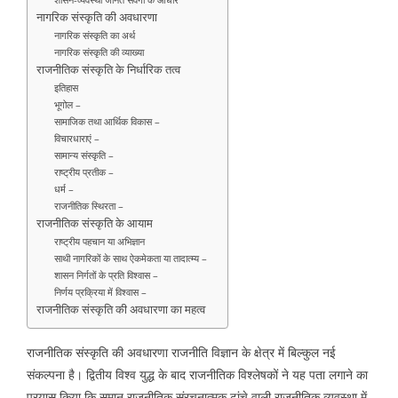
नागरिक संस्कृति की अवधारणा
नागरिक संस्कृति का अर्थ
नागरिक संस्कृति की व्याख्या
राजनीतिक संस्कृति के निर्धारिक तत्व
इतिहास
भूगोल –
सामाजिक तथा आर्थिक विकास –
विचारधाराएं –
सामान्य संस्कृति –
राष्ट्रीय प्रतीक –
धर्म –
राजनीतिक स्थिरता –
राजनीतिक संस्कृति के आयाम
राष्ट्रीय पहचान या अभिज्ञान
साथी नागरिकों के साथ ऐकमेकता या तादात्म्य –
शासन निर्गतों के प्रति विश्वास –
निर्णय प्रक्रिया में विश्वास –
राजनीतिक संस्कृति की अवधारणा का महत्व
राजनीतिक संस्कृति की अवधारणा राजनीति विज्ञान के क्षेत्र में बिल्कुल नई
संकल्पना है। द्वितीय विश्व युद्ध के बाद राजनीतिक विश्लेषकों ने यह पता लगाने का
प्रयास किया कि समान राजनीतिक संरचनात्मक ढांचे वाली राजनीतिक व्यवस्था में