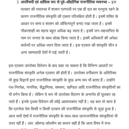
अपश्चिमी एवं आंशिक रूप से पूर्व-औद्योगिक राजनीतिक व्यवस्था –
इस
प्रकार की व्यवस्था में शासन प्रणाली पर एक ही दल का प्रभुत्व रहने के
कारण राजनीतिक संस्कृति की एकता परिलक्षित होती है। इसमें शक्ति के
आधार पर सत्ता व शासन को औचित्यपूर्ण बनाए रखा जाता है। इसमें
नौकरशाही का महत्व बहुत अधिक बढ़ जाता है। इसमें जन-सहभागिता के
नाम पर जनता के साथ धोखा किया जाता है। इसमें अधिकारों की अपेक्षा
कर्तव्यों पर अधिक ध्यान दिया जाता है। इस प्रकार की संस्कृति चीन व
अन्य साम्यवादी देशों में पाई जाती है।
इस प्रकार उपरोक्त विवेचन के बाद कहा जा सकता है कि विभिन्न आधारों पर
राजनीतिक संस्कृति अनेक प्रकार की होती है। उपरोक्त वर्गीकरण के अतिरिक्त
भी कुछ विद्वानों द्वारा राजनीतिक संस्कृति के कुछ अन्य रूप भी बताए हैं। उन्होंने
पंथ-निरपेक्ष, नागरिक, सैद्धान्तिक, समरूप, खण्डित आदि राजनीतिक संस्कृतियों का
भी वर्णन किया है। लेकिन ये रूप भी उपरोक्त विवरण के अन्तर्गत ही घुलकर रह
जाते हैं। इनके पृथक विवेचन की कोई आवश्यकता नहीं है। यह बात तो सत्य है
कि प्रत्येक देश किसी न किसी प्रकार की राजनीतिक संस्कृति से जुड़ा हुआ है।
आज सभी देशों में राजनीतिक संस्कृति के साथ-साथ उपराजनीतिक संस्कृतियां भी
उभर रहीं हैं। अत: ऑमण्ड-कोलमैन का कथन सही है कि आज विश्व में राज-