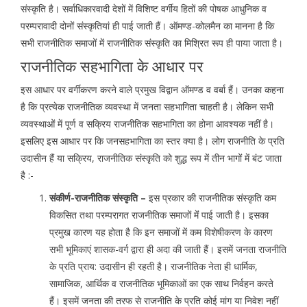
संस्कृति है। सर्वाधिकारवादी देशों में विशिष्ट वर्गीय हितों की पोषक आधुनिक व
परम्परावादी दोनों संस्कृतियां ही पाई जाती हैं। ऑमण्ड-कोलमैन का मानना है कि
सभी राजनीतिक समाजों में राजनीतिक संस्कृति का मिश्रित रूप ही पाया जाता है।
राजनीतिक सहभागिता के आधार पर
इस आधार पर वर्गीकरण करने वाले प्रमुख विद्वान ऑमण्ड व वर्बा हैं। उनका कहना
है कि प्रत्येक राजनीतिक व्यवस्था में जनता सहभागिता चाहती है। लेकिन सभी
व्यवस्थाओं में पूर्ण व सक्रिय राजनीतिक सहभागिता का होना आवश्यक नहीं है।
इसलिए इस आधार पर कि जनसहभागिता का स्तर क्या है। लोग राजनीति के प्रति
उदासीन हैं या सक्रिय, राजनीतिक संस्कृति को शुद्ध रूप में तीन भागों में बंट जाता
है :-
संकीर्ण-राजनीतिक संस्कृति –
इस प्रकार की राजनीतिक संस्कृति कम
विकसित तथा परम्परागत राजनीतिक समाजों मेंं पाई जाती है। इसका
प्रमुख कारण यह होता है कि इन समाजों में कम विशेषीकरण के कारण
सभी भूमिकाएं शासक-वर्ग द्वारा ही अदा की जाती हैं। इसमें जनता राजनीति
के प्रति प्राय: उदासीन ही रहती है। राजनीतिक नेता ही धार्मिक,
सामाजिक, आर्थिक व राजनीतिक भूमिकाओं का एक साथ निर्वहन करते
हैं। इसमें जनता की तरफ से राजनीति के प्रति कोई मांग या निवेश नहीं