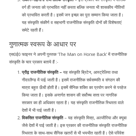
वर्ग ही जनता को प्रभावित नहीं करता बल्कि जनता भी शासकीय नीतियों
को प्रभावित करती है। इसमें जन इच्छा का पूरा सम्मान किया जाता है।
यह संस्कृति संकीर्ण व सहभागी राजनीतिक संस्कृति दोनों की विशेषताएं
समेटे रहती हैं।
गुणात्मक स्वरूप के आधार पर
एस0ई0 फाइनर ने अपनी पुस्तक ‘The Man on Horxe Back’ में राजनीतिक
संस्कृति के चार प्रकार बताये हैं :-
प्रौढ़ राजनीतिक संस्कृति –
यह संस्कृति ब्रिटेन, आस्ट्रेलिया तथा
नीदरलैण्ड में पाई जाती है। इसमें राजनीतिक सर्वसम्मति व संगठन की
मात्रा बहुत ऊँची होती है। इसमें सैनिक शक्ति का प्रयोग करने से परहेज
किया जाता है। इसके अन्तर्गत शासन की सर्वोच्च सत्ता पर नागरिक
सरकार का ही अधिकार रहता है। यह संस्कृति राजनीतिक स्थिरता वाले
देशों में भी पाई जाती है।
विकसित राजनीतिक संस्कृति
– यह संस्कृति मिस्र, अल्जीरिया और क्यूबा
जैसे देशों में पाई जाती है। इस प्रकार की राजनीतिक संस्कृति राजनीतिक
स्थिरता के साथ-साथ सैनिक खतरों से भी भयभीत रहती है। ऐसे परिवेश