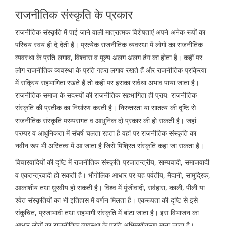
राजनीतिक संस्कृति के प्रकार
राजनीतिक संस्कृति में पाई जाने वाली मात्रात्मक विशेषताएं अपने अनेक रूपों का
परिचय स्वयं ही दे देती हैं। प्रत्येक राजनीतिक व्यवस्था में लोगों का राजनीतिक
व्यवस्था के प्रति लगाव, विश्वास व मूल्य अलग अलग ढंग का होता है। कहीं पर
लोग राजनीतिक व्यवस्था के प्रति गहरा लगाव रखते हैं और राजनीतिक प्रक्रिया
में सक्रिय सहभागिता रखते हैं तो कहीं पर इसका सर्वथा अभाव पाया जाता है।
राजनीतिक समाज के सदस्यों की राजनीतिक सहभागिता ही प्राय: राजनीतिक
संस्कृति की प्रतीक का निर्धारण करती है। निरन्तरता या सातत्य की दृष्टि से
राजनीतिक संस्कृति परम्परागत व आधुनिक दो प्रकार की हो सकती है। जहां
परम्पर व आधुनिकता में संघर्ष चलता रहता है वहां पर राजनीतिक संस्कृति का
नवीन रूप भी अस्तित्व में आ जाता है जिसे मिश्रित संस्कृति कहा जा सकता है।
विचारवादियों की दृष्टि में राजनीतिक संस्कृति-प्रजातन्त्रीय, साम्यवादी, समाजवादी
व एकतन्त्रवादी हो सकती है। भौगोलिक आधार पर यह पर्वतीय, मैदानी, सामुद्रिक,
आकाशीय तथा धु्रवीय हो सकती है। विश्व में पूंजीवादी, सर्वहारा, काली, पीली या
श्वेत संस्कृतियों का भी इतिहास में वर्णन मिलता है। एकरूपता की दृष्टि से इसे
संकुचित, प्रजाभावी तथा सहभागी संस्कृति में बांटा जाता है। इस विभाजन का
आधार लोगों का राजनीतिक व्यवस्था के प्रति अभिमुखीकरण माना जाता है।