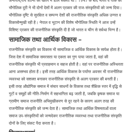
अन्तर्राष्ट्रीय शान्ति को खतरे में डाल सकता था। 1947 के बाद भारत व पाक की
भौगोलिक दूरी ने भी दोनों देशों में अलग प्रकार की राज-संस्कृतियों को जन्म दिया।
भौगोलिक दृष्टि से सुरक्षित व सम्पन्न देशों की राजनीतिक संस्कृति अधिक उन्नत व
विकासोन्मुखी रही है। नेपाल व भूटान की विशेष भौगोलिक स्थिति ने आज उन्हें
विशिष्ट प्रकार की राजनीतिक संस्कृति दी है जो भारत व चीन से सर्वथा भिन्न है।
सामाजिक तथा आर्थिक विकास –
राजनीतिक संस्कृति का विकास भी सामाजिक व आर्थिक विकास के सापेक्ष होता है।
जिस देश में सामाजिक समरसता या एकता का गुण पाया जाता है, वहां की
राजनीतिक संस्कृति भी प्रवाहमान व सहज होती है। वहां पर राजनीतिक अस्थिरता
आना असम्भव होता है। इसी तरह आर्थिक विकास के पर्याप्त अवसर भी राजनीतिक
व्यवस्था को सशक्त बनाकर राजनीतिक संस्कृति से अलग प्रकार की बनती है।
इसी तरह औद्योगिक समाज में संचार साधनों के विकास तथा शैक्षिक स्तर में वृद्धि से
गुटों व समूहों की नीति-निर्माण में सहभागिता बढ़ जाती है, जबकि कृषक समाज या
ग्रामीण समाज राजनीति अभिमुखीकरण से दूर रहने के कारण अलग तरह की
राजनीतिक संस्कृति को जन्म देता है। सामाजिक तथा आर्थिक विषमताओं वाला
समाज उप-संस्कृतियों को जन्मदेकर राजनीतिक व्यवस्था तथा राजनीतिक संस्कृति
दोनों के लिए संकट पैदा करता है।