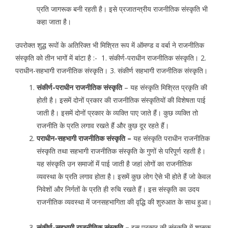
प्रति जागरूक बनी रहती है। इसे प्रजातन्त्रीय राजनीतिक संस्कृति भी
कहा जाता है।
उपरोक्त शुद्ध रूपों के अतिरिक्त भी मिश्रित रूप में ऑमण्ड व वर्बा ने राजनीतिक
संस्कृति को तीन भागों में बांटा है :- 1. संकीर्ण-पराधीन राजनीतिक संस्कृति। 2.
पराधीन-सहभागी राजनीतिक संस्कृति। 3. संकीर्ण सहभागी राजनीतिक संस्कृति।
संकीर्ण-पराधीन राजनीतिक संस्कृति
– यह संस्कृति मिश्रित प्रकृति की
होती है। इसमें दोनों प्रकार की राजनीतिक संस्कृतियों की विशेषता पाई
जाती है। इसमें दोनों प्रकार के व्यक्ति पाए जाते हैं। कुछ व्यक्ति तो
राजनीति के प्रति लगाव रखते हैं और कुछ दूर रहते हैं।
पराधीन-सहभागी राजनीतिक संस्कृति –
यह संस्कृति पराधीन राजनीतिक
संस्कृति तथा सहभागी राजनीतिक संस्कृति के गुणों से परिपूर्ण रहती है।
यह संस्कृति उन समाजों मेंं पाई जाती है जहां लोगों का राजनीतिक
व्यवस्था के प्रति लगाव होता है। इसमें कुछ लोग ऐसे भी होते हैं जो केवल
निवेशों और निर्गतों के प्रति ही रुचि रखते हैं। इस संस्कृति का उदय
राजनीतिक व्यवस्था में जनसहभागिता की वृद्धि की शुरुआत के साथ हुआ।
संकीर्ण-सहभागी राजनीतिक संस्कृति –
इस प्रकार की संस्कृति में शासक