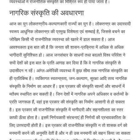
व्यवस्थाओं में राजनीतिक संस्कृति का मिश्रित रूप ही पाया जाता है।
नागरिक संस्कृति की अवधारणा
आज का युग लोकतन्त्रीय-कल्याणकारी राज्यों का युग है। लोकतन्त्र का उदारवादी
स्वरूप आधुनिक लोकतन्त्र की प्रमुख विशेषता एवं सच्चाई है, जिससे बचने का
जोखिम किसी भी राजनीतिक व्यवस्था को खतरे में डाल सकता है। आज
आवश्यकता इस बात की है कि जनता की शासन-प्रक्रिया में अधिक से अधिक
भागीदारी सुनिश्चित हो। आज जनसंचार के साधनों तथा बदलते विश्व परिवेश ने
सभी देशों को इस बात के प्रति आगाह कर दिया है कि वे नागरिक संस्कृति से
उदासीदन न रहें। आंग्ल-अमेरिकी व्यवस्था में कुछ सीमा तक नागरिक संस्कृति का
ही प्रतिबिम्ब है। व्यक्तिगत स्वतन्त्रता, जन-कल्याण, सुरक्षा आदि तत्व नागरिक
संस्कृति के निर्माण का आधार हैं। इस प्रकार की संस्कृति साध्यों और साधनों में
मतैक्य स्थापित कर सकती है। जिन देशों में नागरिक अपने अधिकार व कर्तव्यों के
प्रति जागरूक हैं, वहां इस प्रकार की संस्कृति का निर्माण आसानी से हो सकता
है। इस प्रकार की राजनीतिक संस्कृति में भागीदारी और सहनशीलता का स्तर
काफी ऊँचा होता है। इसमें निर्णयकारी संरचनाएं ही निर्णयों की प्रभावकारिता के
लिए उत्तरदायी होती है। इस प्रकार की राजनीतिक संस्कृति न तो शासक वर्ग को
मनमानी करने की अनुमति देती है और न ही उस मनमानी को सहन किया जा सकता