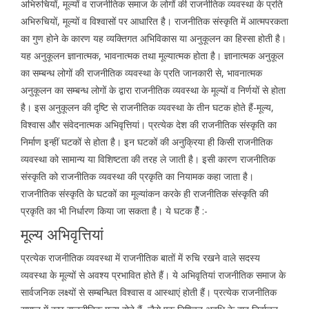
अभिरुचियों, मूल्यों व राजनीतिक समाज के लोगों की राजनीतिक व्यवस्था के प्रति
अभिरुचियों, मूल्यों व विश्वासों पर आधारित है। राजनीतिक संस्कृति में आत्मपरकता
का गुण होने के कारण यह व्यक्तिगत अभिविकास या अनुकूलन का हिस्सा होती है।
यह अनुकूलन ज्ञानात्मक, भावनात्मक तथा मूल्यात्मक होता है। ज्ञानात्मक अनुकूल
का सम्बन्ध लोगों की राजनीतिक व्यवस्था के प्रति जानकारी से, भावनात्मक
अनुकूलन का सम्बन्ध लोगों के द्वारा राजनीतिक व्यवस्था के मूल्यों व निर्णयों से होता
है। इस अनुकूलन की दृष्टि से राजनीतिक व्यवस्था के तीन घटक होते हैं-मूल्य,
विश्वास और संवेदनात्मक अभिवृत्तियां। प्रत्येक देश की राजनीतिक संस्कृति का
निर्माण इन्हीं घटकों से होता है। इन घटकों की अनुक्रिया ही किसी राजनीतिक
व्यवस्था को सामान्य या विशिष्टता की तरह ले जाती है। इसी कारण राजनीतिक
संस्कृति को राजनीतिक व्यवस्था की प्रकृति का नियामक कहा जाता है।
राजनीतिक संस्कृति के घटकों का मूल्यांकन करके ही राजनीतिक संस्कृति की
प्रकृति का भी निर्धारण किया जा सकता है। ये घटक हैें :-
मूल्य अभिवृत्तियां
प्रत्येक राजनीतिक व्यवस्था में राजनीतिक बातों में रुचि रखने वाले सदस्य
व्यवस्था के मूल्यों से अवश्य प्रभावित होते हैं। ये अभिवृतियां राजनीतिक समाज के
सार्वजनिक लक्ष्यों से सम्बन्धित विश्वास व आस्थाएं होती हैं। प्रत्येक राजनीतिक