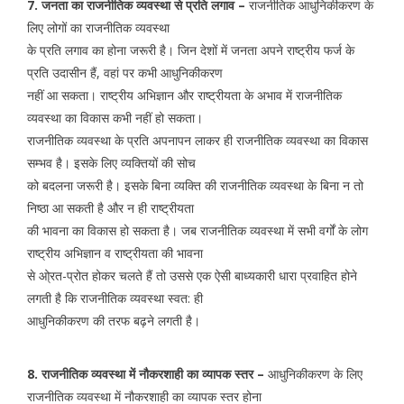
7. जनता का राजनीतिक व्यवस्था से प्रति लगाव –
राजनीतिक आधुनिकीकरण के
लिए लोगों का राजनीतिक व्यवस्था
के प्रति लगाव का होना जरूरी है। जिन देशों में जनता अपने राष्ट्रीय फर्ज के
प्रति उदासीन हैं, वहां पर कभी आधुनिकीकरण
नहीं आ सकता। राष्ट्रीय अभिज्ञान और राष्ट्रीयता के अभाव में राजनीतिक
व्यवस्था का विकास कभी नहीं हो सकता।
राजनीतिक व्यवस्था के प्रति अपनापन लाकर ही राजनीतिक व्यवस्था का विकास
सम्भव है। इसके लिए व्यक्तियों की सोच
को बदलना जरूरी है। इसके बिना व्यक्ति की राजनीतिक व्यवस्था के बिना न तो
निष्ठा आ सकती है और न ही राष्ट्रीयता
की भावना का विकास हो सकता है। जब राजनीतिक व्यवस्था में सभी वर्गों के लोग
राष्ट्रीय अभिज्ञान व राष्ट्रीयता की भावना
से ओ्रत-प्रोत होकर चलते हैं तो उससे एक ऐसी बाध्यकारी धारा प्रवाहित होने
लगती है कि राजनीतिक व्यवस्था स्वत: ही
आधुनिकीकरण की तरफ बढ़ने लगती है।
8. राजनीतिक व्यवस्था में नौकरशाही का व्यापक स्तर –
आधुनिकीकरण के लिए
राजनीतिक व्यवस्था में नौकरशाही का व्यापक स्तर होना