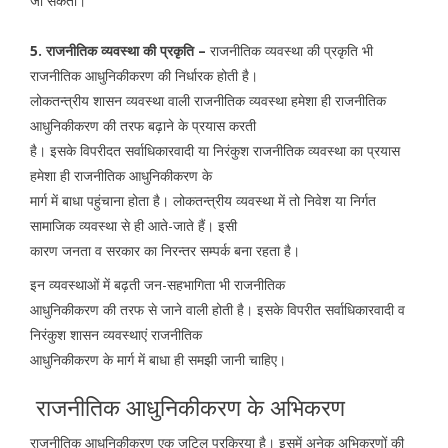
जा सकता।
5. राजनीतिक व्यवस्था की प्रकृति –
राजनीतिक व्यवस्था की प्रकृति भी
राजनीतिक आधुनिकीकरण की निर्धारक होती है।
लोकतन्त्रीय शासन व्यवस्था वाली राजनीतिक व्यवस्था हमेशा ही राजनीतिक
आधुनिकीकरण की तरफ बढ़ाने के प्रयास करती
है। इसके विपरीदत सर्वाधिकारवादी या निरंकुश राजनीतिक व्यवस्था का प्रयास
हमेशा ही राजनीतिक आधुनिकीकरण के
मार्ग में बाधा पहुंचाना होता है। लोकतन्त्रीय व्यवस्था में तो निवेश या निर्गत
सामाजिक व्यवस्था से ही आते-जाते हैं। इसी
कारण जनता व सरकार का निरन्तर सम्पर्क बना रहता है।
इन व्यवस्थाओं में बढ़ती जन-सहभागिता भी राजनीतिक
आधुनिकीकरण की तरफ से जाने वाली होती है। इसके विपरीत सर्वाधिकारवादी व
निरंकुश शासन व्यवस्थाएं राजनीतिक
आधुनिकीकरण के मार्ग में बाधा ही समझी जानी चाहिए।
राजनीतिक आधुनिकीकरण के अभिकरण
राजनीतिक आधुनिकीकरण एक जटिल प्रक्रिया है। इसमें अनेक अभिकरणों की