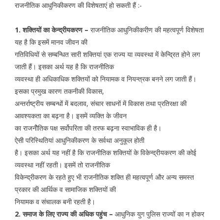
राजनीतिक आधुनिकीकरण की विशेषताएं हो सकती हैं :-
1. शक्तियों का केन्द्रीयकरण –
राजनीतिक आधुनिकीकरीण की महत्वपूर्ण विशेषता
यह है कि इसमें मानव जीवन की
गतिविधियों से सम्बन्धित सारी शक्तियां एक राज्य या व्यवस्था में केन्द्रित होने लग
जाती हैं। इसका अर्थ यह है कि राजनीतिक
व्यवस्था ही अधिकाधिक शक्तियों को नियामक व नियन्त्रक बनने लग जाती हैं।
इसका प्रमुख कारण तकनीकी विकास,
अन्तर्राष्ट्रीय सम्बन्धों में बदलाव, संचार साधनों में विकास तथा प्रतिरक्षा की
आवश्यकता का बढ़ना है। इसमें व्यक्ति के जीवन
का राजनीेतिक पक्ष सर्वोपरिता की तरफ बढ़ना स्वाभाविक ही है।
ऐसी परिस्थितियां आधुनिकीकरण के सर्वथा अनुकूल होती
है। इसका अर्थ यह नहीं है कि राजनीतिक शक्तियों के विकेन्द्रीयकरण की कोई
व्यवस्था नहीं रहती। इसमें तो राजनीतिक
विकेन्द्रीकरण के रहते हुए भी राजनीतिक शक्ति ही महत्वपूर्ण और अन्य समस्त
प्रकार की आर्थिक व सामाजिक शक्तियों की
नियामक व संचालक बनी रहती है।
2. समाज के लिए राज्य की अधिक पहुंच –
आधुनिक युग पुलिस राज्यों का न होकर