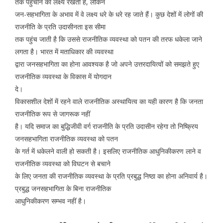
तक पहुंचाने का लक्ष्य रखती है, लेकिन
जन-सहभागिता के अभाव में वे लक्ष्य धरे के धरे रह जाते हैं। कुछ देशों में लोगों की
राजनीति के प्रति उदासीनता इस सीमा
तक पहुंच जाती है कि उससे राजनीतिक व्यवस्था को पतन की तरफ धकेला जाने
लगता है। भारत में मताधिकार की व्यवस्था
द्वारा जनसहभागिता का होना आवश्यक है जो अपने उत्तरदायित्वों को समझते हुए
राजनीतिक व्यवस्था के विकास में योगदान
दे।
विकासशील देशों में रहने वाले राजनीतिक अस्थायित्व का यही कारण है कि जनता
राजनीतिक रूप से जागरूक नहीं
है। यदि समाज का बुद्धिजीवी वर्ग राजनीति के प्रति उदासीन रहेगा तो निष्क्रिय
जनसहभागिता राजनीतिक व्यवस्था को पतन
के गर्त में धकेलने वाली हो सकती है। इसलिए राजनीतिक आधुनिकीकरण लाने व
राजनीतिक व्यवस्था को विघटन से बचाने
के लिए जनता की राजनीतिक व्यवस्था के प्रति प्रबुद्ध निष्ठा का होना अनिवार्य है।
प्रबुद्ध जनसहभागिता के बिना राजनीतिक
आधुनिकीकरण सम्भव नहीं है।