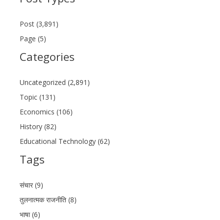
Post (3,891)
Page (5)
Categories
Uncategorized (2,891)
Topic (131)
Economics (106)
History (82)
Educational Technology (62)
Tags
संचार (9)
तुलनात्मक राजनीति (8)
भाषा (6)