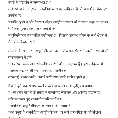
क्षेत्रों में परिवर्तन से सम्बन्धित है।”
कलोडवेल्च के अनुसार- “आधुनिकीकरण वह प्रक्रिया है जो साधनों के विवेकपूर्ण
उपयोग पर
आधारित होती है और जिसका उद्देश्य आधुनिक समाज की स्थापना कहा जा सकता
है।” इस प्रकार कहा जा सकता है कि
आधुनिकीकरण एक जटिल प्रक्रिया है। जिसका सम्बन्ध जीवन के सभी क्षेत्रों में
होने वाले विकास से है।
कौलमैन के अनुसार, “आधुनिकीकरण राजनीतिक पक्ष संक्रान्तिकालीन समाजों की
राजव्यवस्था में होने
वाले संरचनात्मक तथा सांस्कृतिक परिवर्तनों का समुच्चय है। इस प्रक्रिया में
राजव्यवस्था, उसकी उप-व्यवस्थाएं, राजनीतिक
संरचनाएं, राजसंस्कृति, उनकी प्रक्रियाएं आदि शामिल होती हैं।”
मोर्स ने इसे विकास तथा क्रान्ति के बीच चलने वाली प्रक्रिया बताया
है। साधारण रूप में तो समाज मेंं सामाजिक संचालन और आर्थिक विकास के
परिणामस्वरूप हुए राजनीतिक परिवर्तनों को
राजनीतिक आधुनिकीकरण का नाम दे दिया जाता है।
कार्ल डॅयूश ने राजनीतिक आधुनिकीकरण का अर्थ सहभागिता या गतिशीलता