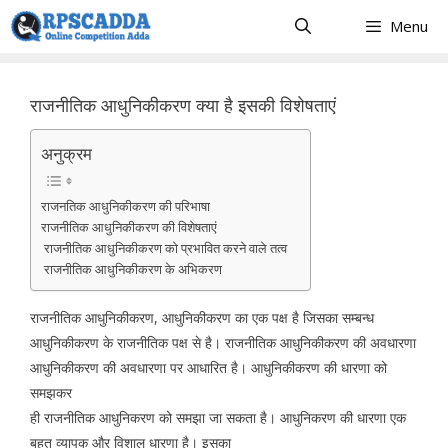
Skip
Menu
to
content
राजनीतिक आधुनिकीकरण क्या है इसकी विशेषताएं
अनुक्रम
राजनतिक आधुनिकीकरण की परिभाषा
राजनीतिक आधुनिकीकरण की विशेषताएं
राजनीतिक आधुनिकीकरण को प्रभावित करने वाले तत्व
राजनीतिक आधुनिकीकरण के अभिकरण
राजनीतिक आधुनिकीकरण, आधुनिकीकरण का एक पक्ष है जिसका सम्बन्ध
आधुनिकीकरण के राजनीतिक पक्ष से है। राजनीतिक आधुनिकीकरण की अवधारणा
आधुनिकीकरण की अवधारणा पर आधारित है। आधुनिकीकरण की धारणा को
समझकर
ही राजनीतिक आधुनिकरण को समझा जा सकता है। आधुनिकरण की धारणा एक
बहुत व्यापक और विशाल धारणा है। इसका