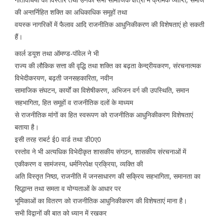
की अन्तर्निहित शक्ति का अधिकाधिक समूहों तथा
वयस्क नागरिकों में फैलाव आदि राजनीतिक आधुनिकीकरण की विशेषताएं हो सकती
हैं।
कार्ल डयूश तथा ऑमण्ड-पॉवेल ने भी
राज्य की लौकिक सत्ता की वृद्धि तथा शक्ति का बढ़ता केन्द्रीयकरण, संरचनात्मक
विभेदीकरयण, बढ़ती जनसहकारिता, नवीन
सामाजिक संघटन, कार्यों का विशेषीकरण, अभिजन वर्ग की उपस्थिति, समान
सहभागिता, हित समूहों व राजनीतिक दलों के माध्यम
से राजनीतिक मांगों का हित स्वरूपण को राजनीतिक आधुनिकीकरण विशेषताएं
बताया है।
इसी तरह राबर्ट ई0 वार्ड तथा डी0ए0
रस्तोव ने भी अत्यधिक विभेदीकृत शासकीय संगठन, शासकीय संरचनाओं में
एकीकरण व सामंजस्य, धर्मनिरपेक्ष प्रक्रिया, व्यक्ति की
अति विस्तृत निष्ठा, राजनीति में जनसाधारण की सक्रिय सहभागिता, समानता का
सिद्धान्त तथा समता व योग्यताओं के आधार पर
भूमिकाओं का वितरण को राजनीतिक आधुनिकीकरण की विशेषताएं माना है।
सभी विद्वानों की बात को ध्यान में रखकर