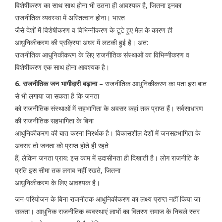
विशेषीकरण का साथ साथ होना भी उतना ही आवश्यक है, जितना इनका
राजनीतिक व्यवस्था में अस्तित्वान होना। भारत
जैसे देशों में विशेषीकरण व विभिन्नीकरण के टूटे हुए मेल के कारण ही
आधुनिकीकरण की प्रक्रिया अधर में लटकी हुई है। अत:
राजनीतिक आधुनिकीकरण के लिए राजनीतिक संस्थाओं का विभिन्नीकरण व
विशेषीकरण एक साथ होना आवश्यक है।
6. राजनीतिक जन भागीदारी बढ़ाना –
राजनीतिक आधुनिकीकरण का पता इस बात
से भी लगाया जा सकता है कि जनता
को राजनीतिक संस्थाओं में सहभागिता के अवसर कहां तक प्राप्त हैं। सर्वसाधारण
की राजनीतिक सहभागिता के बिना
आधुनिकीकरण की बात करना निरर्थक है। विकासशील देशों में जनसहभागिता के
अवसर तो जनता को प्राप्त होते ही रहते
हैं; लेकिन जनता प्राय: इस काम में उदासीनता ही दिखाती है। लोग राजनीति के
प्रति इस सीमा तक लगाव नहीं रखते, जितना
आधुनिकीकरण के लिए आवश्यक है।
जन-परियोजन के बिना राजनीतक आधुनिकीकरण का लक्ष्य प्राप्त नहीं किया जा
सकता। आधुनिक राजनीतिक व्यवस्थाएं लाभों का वितरण समाज के निचले स्तर