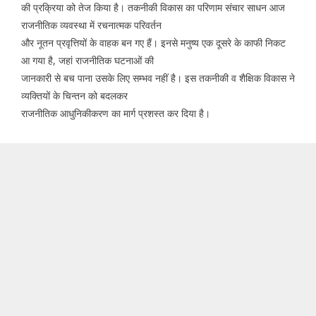
की प्रक्रिया को तेज किया है। तकनीकी विकास का परिणाम संचार साधन आज
राजनीतिक व्यवस्था में रचनात्मक परिवर्तन
और नूतन प्रवृत्तियों के वाहक बन गए हैं। इनसे मनुष्य एक दूसरे के काफी निकट
आ गया है, जहां राजनीतिक घटनाओं की
जानकारी से बच पाना उसके लिए सम्भव नहीं है। इस तकनीकी व शैक्षिक विकास ने
व्यक्तियों के चिन्तन को बदलकर
राजनीतिक आधुनिकीकरण का मार्ग प्रशस्त कर दिया है।