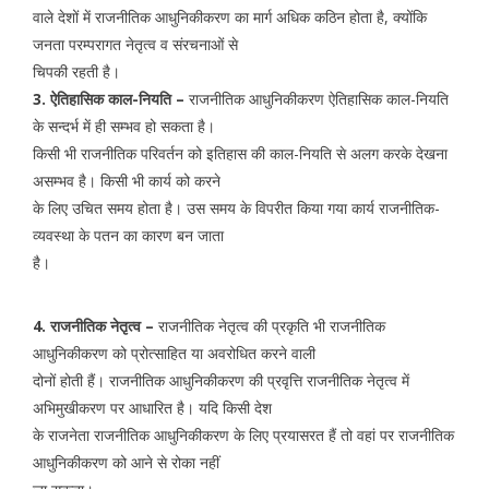
वाले देशों में राजनीतिक आधुनिकीकरण का मार्ग अधिक कठिन होता है, क्योंकि
जनता परम्परागत नेतृत्व व संरचनाओं से
चिपकी रहती है।
3. ऐतिहासिक काल-नियति –
राजनीतिक आधुनिकीकरण ऐतिहासिक काल-नियति
के सन्दर्भ में ही सम्भव हो सकता है।
किसी भी राजनीतिक परिवर्तन को इतिहास की काल-नियति से अलग करके देखना
असम्भव है। किसी भी कार्य को करने
के लिए उचित समय होता है। उस समय के विपरीत किया गया कार्य राजनीतिक-
व्यवस्था के पतन का कारण बन जाता
है।
4. राजनीतिक नेतृत्व –
राजनीतिक नेतृत्व की प्रकृति भी राजनीतिक
आधुनिकीकरण को प्रोत्साहित या अवरोधित करने वाली
दोनों होती हैं। राजनीतिक आधुनिकीकरण की प्रवृत्ति राजनीतिक नेतृत्व में
अभिमुखीकरण पर आधारित है। यदि किसी देश
के राजनेता राजनीतिक आधुनिकीकरण के लिए प्रयासरत हैं तो वहां पर राजनीतिक
आधुनिकीकरण को आने से रोका नहीं