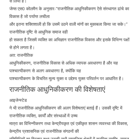
से लिया है।
जेम्स एस0 कोलमैन के अनुसार-”राजनीतिक आधुनिकीकरण ऐसे संस्थागत ढांचे का
विकास है जो पर्याप्त लचीला
और इतना शक्तिशाली हो कि उसमें उठने वाली मांगों का मुकाबला किया जा सके।”
राजनीतिक दृष्टि से आधुनिक समाज वही
हो सकता है जिसमें व्यक्ति का अभिज्ञान राजनीतिक विकास और इसके विभिन्न पक्षों
से होने लगता है।
अत: राजनीतिक
आधुनिकीकरण, राजनीतिक विकास से अधिक व्यापक अवधारणा है और यह
पाश्चात्यीकरण से अलग अवधारणा है, क्योंकि यह
पाश्चात्यीकरण के विचरित मूल्य युक्त व उद्देश्य युक्त परिवर्तन पर आधारित है।
राजनीतिक आधुनिकीकरण की विशेषताएं
आइजेन्स्टेड
ने भी राजनीतिक आधुनिकीकरण की अलग विशेषताएं बताई हैं। उसकी दृष्टि में
राजनीतिक व्यक्ति, कार्यों और संस्थाओं में उच्च
मात्रा का विभिन्नीकरण तथा केन्द्रीयकृत एवं एकीकृत शासन व्यवस्था की विकास,
केन्द्रीय प्रशासनिक एवं राजनीतिक संगठनों की
गतिविधियों का विस्तार तथा उनकी सभी सामाजिक क्षेत्रों में क्रमिक व्याप्ति, समाज