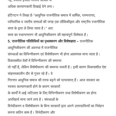
अधिक कल्याणकारी दिखाई देने लगा।
हंटिगटन ने लिखा है-”आधुनिक राजनीतिक समाज में धार्मिक, परम्परागत,
पारिवारिक व जातीय सत्ताओं की जगह एक लौकिकीकृत और राष्ट्रीय रजानीतिक
सत्ता के द्वारा ले लिया जाता है।” अत:
सत्ता का स्थानान्तरण भी आधुनिकीकरण की महत्वपूर्ण विशेषता है।
5. राजनीतिक गतिविधियों का पृथक्करण और विशेषज्ञता –
राजनीतिक
आधुनिकीकरण की अवस्था में राजनीतिक
संस्थाओं का विभिन्नीकरण एवं विशेषीकरण भी होना आवश्यक माना जाता है।
विकासशील देशों में विभिन्नीकरण की समस्या
तो नहीं है, लेकिन विशेषीकरण की समस्या जरूरी है। इसी कारण विकासशील देश
संक्रमकालीन दौर से गुजर रहे हैं। वे
निरन्तर आधुनिक समाज की तरफ बढ़ने को प्रयासरत् हैं। आज सरकार का
स्वरूप कल्याणकारी होने के कारण सरकारों
के कार्यों में आई जटिलता के लिए विभिन्नीकरण तथा विशेषीकरण का होना
अपरिहार्य माना जाने लगा है। संस्थाओं के
विभेदीकरण व विशेषीकरण के बिना सरकारों द्वारा अपने उत्तरदायित्वों का निर्वहन
करना कठिन काम है। विभेदीकरण और