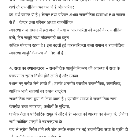
अर्थ तो राजनीतिक व्यवस्था से है और परिसर
का अर्थ समाज से है। केन्द्र तथा परिसर अथवा राजनीतिक व्यवस्था तथा समाज
से है। केन्द्र तथा परिसर अथवा राजनीतिक
व्यवस्था तथा समाज में इस अन्त:क्रिया या पारस्परिता को बढ़ाने के राजनीतिक
दलों, हित समूहों तथा नौकरशाही का बहुत
अधिक योगदान रहता है। इस बढ़ती हुई पारस्परिकता वाला समाज व राजनीतिक
व्यवस्था आधुनिकीकरण की निशानी है।
4. सत्ता का स्थानान्तरण –
राजनीतिक आधुनिकीकरण की अवस्था में सत्ता के
परम्परागत स्रोत निर्बल होने लगते हैं और उनका
स्थान नए स्रोत लेने लगते हैं। इसके अन्तर्गत प्राचीन राजनीतिक, सामाजिक,
आर्थिक आदि सत्ताओं का स्थान राष्ट्रीय
राजनीतिक सत्ता द्वारा ले लिया जाता है। प्राचीन समाज में राजनीतिक सत्ता
केस्रोत राजा महाराजा, कबीलों के मुखिया,
धार्मिक नेता व पारिवारिक समूह थे और वे ही जनता की आस्था का केन्द्र थे, लेकिन
सभी नवोदित राष्ट्रों में स्वतन्त्रता के
बाद से स्रोत निर्बल होने लगे और उनके स्थान पर नई राजनीतिक सत्ता के प्रति हो
गई, क्योंकि इसका स्वरूप अधिक से