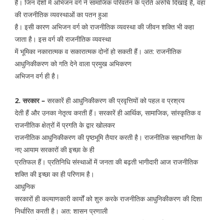
है। जिन देशों में अभिजन वर्ग ने सामाजिक परिवर्तन के प्रति अरुचि दिखाई है, वहां
की राजनीतिक व्यवस्थाओं का पतन हुआ
है। इसी कारण अभिजन वर्ग को राजनीतिक व्यवस्था की जीवन शक्ति भी कहा
जाता है। इस वर्ग की राजनीतिक व्यवस्था
में भूमिका नकारात्मक व सकारात्मक दोनों हो सकती हैं। अत: राजनीतिक
आधुनिकीकरण को गति देने वाला प्रमुख अभिकरण
अभिजन वर्ग ही है।
2. सरकार –
सरकारें ही आधुनिकीकरण की प्रवृत्तियों को पहल व प्रश्रय
देती हैं और उनका नेतृत्व करती हैं। सरकारें ही आर्थिक, सामाजिक, सांस्कृतिक व
राजनीतिक क्षेत्रों में प्रगति के द्वार खोलकर
राजनीतिक आधुनिकीकरण की पृष्ठभूमि तैयार करती है। राजनीतिक सहभागिता के
नए आयाम सरकारों की इच्छा के ही
प्रतिफल हैं। प्रतिनिधि संस्थाओं में जनता की बढ़ती भागीदारी आज राजनीतिक
शक्ति की इच्छा का ही परिणाम है।
आधुनिक
सरकारों ही कल्याणकारी कार्यों को शुरु करके राजनीतिक आधुनिकीकरण की दिशा
निर्धारित करती है। अत: शासन प्रणाली