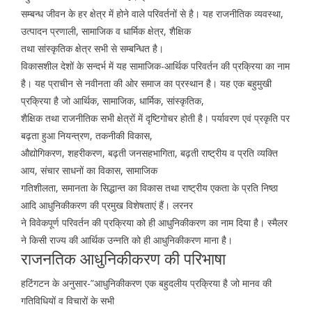
सम्बन्ध जीवन के हर क्षेत्र में होने वाले परिवर्तनों से है। यह राजनीतिक व्यवस्था,
उत्पादन प्रणाली, सामाजिक व धार्मिक क्षेत्र, शैक्षिक
तथा सांस्कृतिक क्षेत्र सभी से सम्बन्धित है।
विकासशील देशों के सन्दर्भ में यह सामाजिक-आर्थिक परिवर्तन की प्रक्रिया का नाम
है। यह प्राचीन से नवीनता की ओर समाज का प्रस्थान है। यह एक बहुमुखी
प्रक्रिया है जो आर्थिक, सामाजिक, धार्मिक, सांस्कृतिक,
शैक्षिक तथा राजनीतिक सभी क्षेत्रों में दृष्टिगोचर होती है। पर्यावरण एवं प्रकृति पर
बढ़ता हुआ नियन्त्रण, तकनीकी विकास,
औद्योगिकरण, शहरीकरण, बढ़ती जनसहभागिता, बढ़ती राष्ट्रीय व प्रति व्यक्ति
आय, संचार साधनों का विकास, सामाजिक
गतिशीलता, समानता के सिद्धान्त का विकास तथा राष्ट्रीय एकता के प्रति निष्ठा
आदि आधुनिकीकरण की प्रमुख विशेषताएं हैं। लरनर
ने विवेकपूर्ण परिवर्तन की प्रक्रिया को ही आधुनिकीकरण का नाम दिया है। स्मैलर
ने किसी राज्य की आर्थिक उन्नति को ही आधुनिकीकरण माना है।
राजनतिक आधुनिकीकरण की परिभाषा
हटिंगटन के अनुसार-”आधुनिकीकरण एक बहुदलीय प्रक्रिया है जो मानव की
गतिविधियों व विचारों के सभी