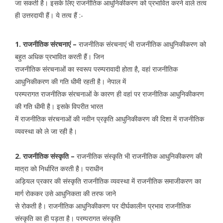
जा सकती है। इसके लिए राजनीतिक आधुनिकीकरण को प्रभावित करने वाले तत्व
ही उत्तरदायी हैं। ये तत्व हैं :-
1. राजनीतिक संरचनाएं –
राजनीतिक संरचनाएं भी राजनीतिक आधुनिकीकरण को
बहुत अधिक प्रभावित करती हैं। जिन
राजनीतिक संरचनाओं का स्वरूप परम्परावादी होता है, वहां राजनीतिक
आधुनिकीकरण की गति धीमी रहती है। नेपाल में
परम्परागत राजनीतिक संरचनाओं के कारण ही वहां पर राजनीतिक आधुनिकीकरण
की गति धीमी है। इसके विपरीत भारत
में राजनीतिक संरचनाओं की नवीन प्रकृति आधुनिकीकरण की दिशा में राजनीतिक
व्यवस्था को ले जा रही है।
2. राजनीतिक संस्कृति –
राजनीतिक संस्कृति भी राजनीतिक आधुनिकीकरण की
मात्रा को निर्धारित करती है। पराधीन
अड़ियल प्रकार की संस्कृति राजनीतिक व्यवस्था में राजनीतिक समाजीकरण का
मार्ग रोककर उसे आधुनिकता की तरफ जाने
से रोकती है। राजनीतिक आधुनिकीकरण पर दीर्घकालीन प्रभाव राजनीतिक
संस्कृति का ही पड़ता है। परम्परागत संस्कृति