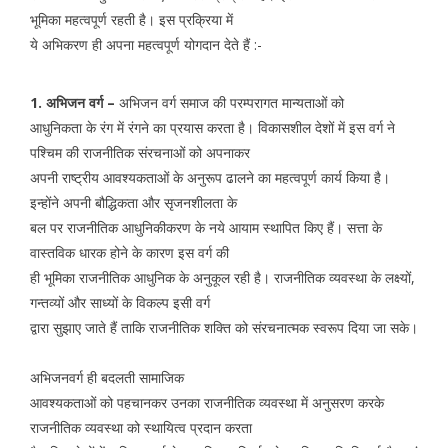
भूमिका महत्वपूर्ण रहती है। इस प्रक्रिया में
ये अभिकरण ही अपना महत्वपूर्ण योगदान देते हैं :-
1. अभिजन वर्ग –
अभिजन वर्ग समाज की परम्परागत मान्यताओं को
आधुनिकता के रंग में रंगने का प्रयास करता है। विकासशील देशों में इस वर्ग ने
पश्चिम की राजनीतिक संरचनाओं को अपनाकर
अपनी राष्ट्रीय आवश्यकताओं के अनुरूप ढालने का महत्वपूर्ण कार्य किया है।
इन्होंने अपनी बौद्धिकता और सृजनशीलता के
बल पर राजनीतिक आधुनिकीकरण के नये आयाम स्थापित किए हैं। सत्ता के
वास्तविक धारक होने के कारण इस वर्ग की
ही भूमिका राजनीतिक आधुनिक के अनुकूल रही है। राजनीतिक व्यवस्था के लक्ष्यों,
गन्तव्यों और साध्यों के विकल्प इसी वर्ग
द्वारा सुझाए जाते हैं ताकि राजनीतिक शक्ति को संरचनात्मक स्वरूप दिया जा सके।
अभिजनवर्ग ही बदलती सामाजिक
आवश्यकताओं को पहचानकर उनका राजनीतिक व्यवस्था में अनुसरण करके
राजनीतिक व्यवस्था को स्थायित्व प्रदान करता