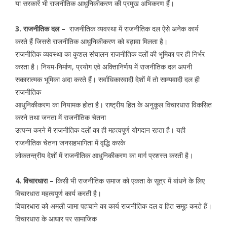
या सरकारें भी राजनीतिक आधुनिकीकरण की प्रमुख अभिकरण हैं।
3. राजनीतिक दल –
राजनीतिक व्यवस्था में राजनीतिक दल ऐसे अनेक कार्य
करते हैं जिससे राजनीतिक आधुनिकीकरण को बढ़ावा मिलता है।
राजनीतिक व्यवस्था का कुशल संचालन राजनीतिक दलों की भूमिका पर ही निर्भर
करता है। नियम-निर्माण, प्रयोग एवे अक्तिानिर्णय में राजनीतिक दल अपनी
सकारात्मक भूमिका अदा करते हैं। सर्वाधिकारवादी देशों में तो साम्यवादी दल ही
राजनीतिक
आधुनिकीकरण का नियामक होता है। राष्ट्रीय हित के अनुकूल विचारधारा विकसित
करने तथा जनता में राजनीतिक चेतना
उत्पन्न करने में राजनीतिक दलों का ही महत्वपूर्ण योगदान रहता है। यही
राजनीतिक चेतना जनसहभागिता में वृद्धि करके
लोकतन्त्रीय देशों में राजनीतिक आधुनिकीकरण का मार्ग प्रशस्त करती है।
4. विचारधारा –
किसी भी राजनीतिक समाज को एकता के सूत्र में बांधने के लिए
विचारधारा महत्वपूर्ण कार्य करती है।
विचारधारा को अमली जामा पहचाने का कार्य राजनीतिक दल व हित समूह करते हैं।
विचारधारा के आधार पर सामाजिक