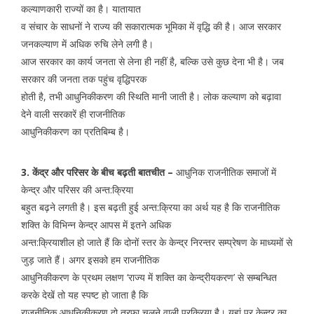
कल्याणकारी राज्यों का है। यातायात
व संचार के साधनों ने राज्य की सकारात्मक भूमिका में वृद्धि की है। आज सरकार
जनकल्याण में अधिक रुचि लेने लगी है।
आज सरकार का कार्य जनता से लेना ही नहीं है, बल्कि उसे कुछ देना भी है। जब
सरकार की जनता तक पहुंच वृद्धिपरक
होती है, तभी आधुनिकीकरण की स्थिति मानी जाती है। लोक कल्याण को बढ़ावा
देने वाली सरकारें ही राजनीतिक
आधुनिकीकरण का प्रतिबिम्ब है।
3. केंद्र और परिसर के बीच बढ़ती बातचीत –
आधुनिक राजनीतिक समाजों में
केन्द्र और परिसर की अन्त:क्रिया
बहुत बढ़ने लगती है। इस बढ़ती हुई अन्त:क्रिया का अर्थ यह है कि राजनीतिक
शक्ति के विभिन्न केन्द्र आपस में इतने अधिक
अन्त:क्रियाशील हो जाते हैं कि दोनों स्तर के केन्द्र निरन्तर सम्प्रेषण के माध्यमों से
जुड़ जाते हैं। अगर इसको हम राजनीतिक
आधुनिकीकरण के प्रथम लक्षण ‘राज्य में शक्ति का केन्द्रीयकरण’ से सम्बन्धित
करके देखें तो यह स्पष्ट हो जाता है कि
राजनीतिक आधुनिकीकरण दो तरफा चलने वाली प्रक्रिया है। यहां पर केन्द्र का