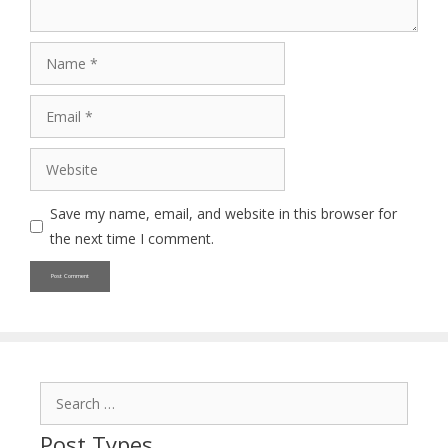
Name
Email
Website
Save my name, email, and website in this browser for
the next time I comment.
Search
for:
Post Types