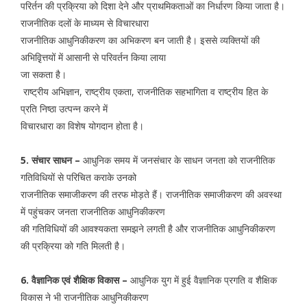
परिर्तन की प्रक्रिया को दिशा देने और प्राथमिकताओं का निर्धारण किया जाता है।
राजनीतिक दलों के माध्यम से विचारधारा
राजनीतिक आधुनिकीकरण का अभिकरण बन जाती है। इससे व्यक्तियों की
अभिवृ़ित्तयों में आसानी से परिवर्तन किया लाया
जा सकता है।
राष्ट्रीय अभिज्ञान, राष्ट्रीय एकता, राजनीतिक सहभागिता व राष्ट्रीय हित के
प्रति निष्ठा उत्पन्न करने में
विचारधारा का विशेष योगदान होता है।
5. संचार साधन –
आधुनिक समय में जनसंचार के साधन जनता को राजनीतिक
गतिविधियों से परिचित कराके उनको
राजनीतिक समाजीकरण की तरफ मोड़ते हैं। राजनीतिक समाजीकरण की अवस्था
में पहुंचकर जनता राजनीतिक आधुनिकीकरण
की गतिविधियों की आवश्यकता समझने लगती है और राजनीतिक आधुनिकीकरण
की प्रक्रिया को गति मिलती है।
6. वैज्ञानिक एवं शैक्षिक विकास –
आधुनिक युग में हुई वैज्ञानिक प्रगति व शैक्षिक
विकास ने भी राजनीतिक आधुनिकीकरण