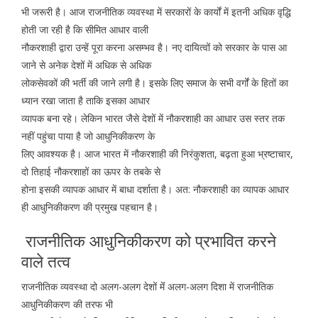
भी जरूरी है। आज राजनीतिक व्यवस्था में सरकारों के कार्यों में इतनी अधिक वृद्धि
होती जा रही है कि सीमित आधार वाली
नौकरशाही द्वारा उन्हें पूरा करना असम्भव है। नए दायित्वों को सरकार के पास आ
जाने से अनेक देशों में अधिक से अधिक
लोकसेवकों की भर्ती की जाने लगी है। इसके लिए समाज के सभी वर्गों के हितों का
ध्यान रखा जाता है ताकि इसका आधार
व्यापक बना रहे। लेकिन भारत जैसे देशों में नौकरशाही का आधार उस स्तर तक
नहीं पहुंचा पाया है जो आधुनिकीकरण के
लिए आवश्यक है। आज भारत में नौकरशाही की निरंकुशता, बढ़ता हुआ भ्रष्टाचार,
दो तिहाई नौकरशाहों का ऊपर के तबके से
होना इसकी व्यापक आधार में बाधा दर्शाता है। अत: नौकरशाही का व्यापक आधार
ही आधुनिकीकरण की प्रमुख पहचान है।
राजनीतिक आधुनिकीकरण को प्रभावित करने
वाले तत्व
राजनीतिक व्यवस्था दो अलग-अलग देशों मेंं अलग-अलग दिशा में राजनीतिक
आधुनिकीकरण की तरफ भी