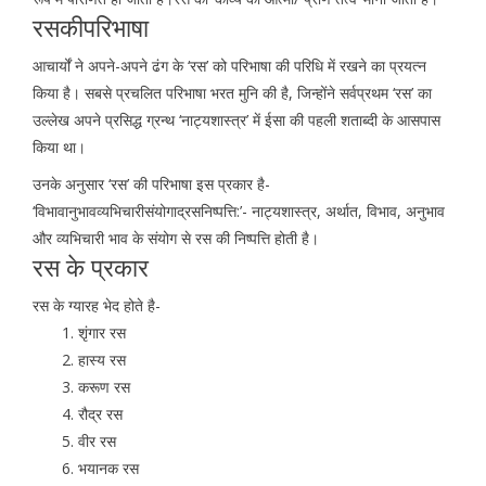
रसकीपरिभाषा
आचार्यों ने अपने-अपने ढंग के ‘रस’ को परिभाषा की परिधि में रखने का प्रयत्न
किया है। सबसे प्रचलित परिभाषा भरत मुनि की है, जिन्होंने सर्वप्रथम ‘रस’ का
उल्लेख अपने प्रसिद्ध ग्रन्थ ‘नाट्यशास्त्र’ में ईसा की पहली शताब्दी के आसपास
किया था।
उनके अनुसार ‘रस’ की परिभाषा इस प्रकार है-
‘विभावानुभावव्यभिचारीसंयोगाद्रसनिष्पत्ति:’- नाट्यशास्त्र, अर्थात, विभाव, अनुभाव
और व्यभिचारी भाव के संयोग से रस की निष्पत्ति होती है।
रस के प्रकार
रस के ग्यारह भेद होते है-
शृंगार रस
हास्य रस
करूण रस
रौद्र रस
वीर रस
भयानक रस