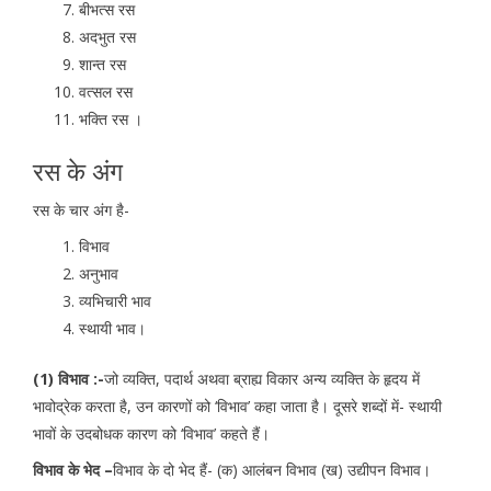
बीभत्स रस
अदभुत रस
शान्त रस
वत्सल रस
भक्ति रस ।
रस के अंग
रस के चार अंग है-
विभाव
अनुभाव
व्यभिचारी भाव
स्थायी भाव।
(1) विभाव :-
जो व्यक्ति, पदार्थ अथवा ब्राह्य विकार अन्य व्यक्ति के हृदय में
भावोद्रेक करता है, उन कारणों को ‘विभाव’ कहा जाता है। दूसरे शब्दों में- स्थायी
भावों के उदबोधक कारण को ‘विभाव’ कहते हैं।
विभाव के भेद –
विभाव के दो भेद हैं- (क) आलंबन विभाव (ख) उद्यीपन विभाव।