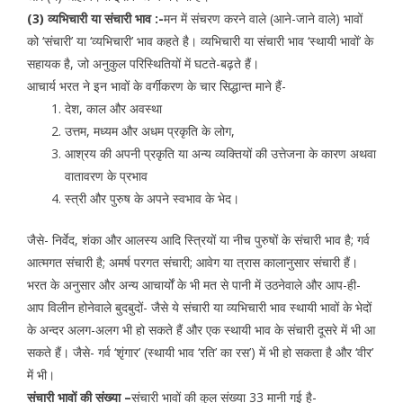
(3) व्यभिचारी या संचारी भाव :-
मन में संचरण करने वाले (आने-जाने वाले) भावों
को ‘संचारी’ या ‘व्यभिचारी’ भाव कहते है। व्यभिचारी या संचारी भाव ‘स्थायी भावों’ के
सहायक है, जो अनुकुल परिस्थितियों में घटते-बढ़ते हैं।
आचार्य भरत ने इन भावों के वर्गीकरण के चार सिद्धान्त माने हैं-
देश, काल और अवस्था
उत्तम, मध्यम और अधम प्रकृति के लोग,
आश्रय की अपनी प्रकृति या अन्य व्यक्तियों की उत्तेजना के कारण अथवा
वातावरण के प्रभाव
स्त्री और पुरुष के अपने स्वभाव के भेद।
जैसे- निर्वेद, शंका और आलस्य आदि स्त्रियों या नीच पुरुषों के संचारी भाव है; गर्व
आत्मगत संचारी है; अमर्ष परगत संचारी; आवेग या त्रास कालानुसार संचारी हैं।
भरत के अनुसार और अन्य आचार्यों के भी मत से पानी में उठनेवाले और आप-ही-
आप विलीन होनेवाले बुदबुदों- जैसे ये संचारी या व्यभिचारी भाव स्थायी भावों के भेदों
के अन्दर अलग-अलग भी हो सकते हैं और एक स्थायी भाव के संचारी दूसरे में भी आ
सकते हैं। जैसे- गर्व ‘शृंगार’ (स्थायी भाव ‘रति’ का रस’) में भी हो सकता है और ‘वीर’
में भी।
संचारी भावों की संख्या –
संचारी भावों की कुल संख्या 33 मानी गई है-