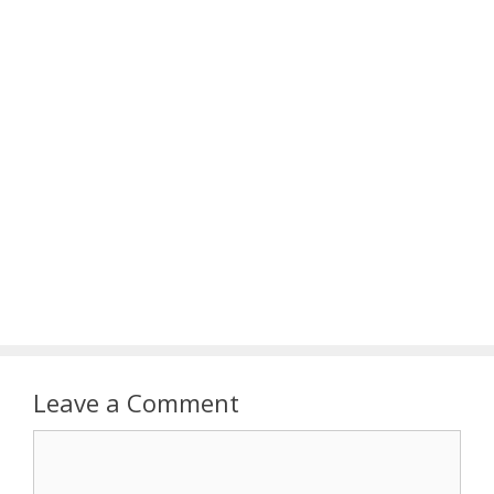
Leave a Comment
Comment