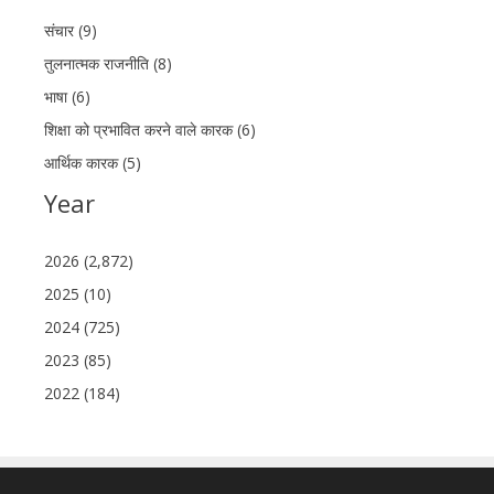
संचार (9)
तुलनात्मक राजनीति (8)
भाषा (6)
शिक्षा को प्रभावित करने वाले कारक (6)
आर्थिक कारक (5)
Year
2026 (2,872)
2025 (10)
2024 (725)
2023 (85)
2022 (184)