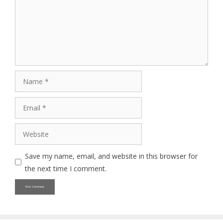
Name
Email
Website
Save my name, email, and website in this browser for
the next time I comment.