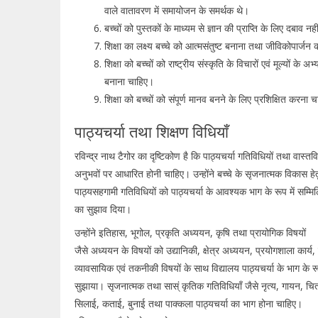
वाले वातावरण में समायोजन के समर्थक थे।
बच्चों को पुस्तकों के माध्यम से ज्ञान की प्राप्ति के लिए दबाव नह
शिक्षा का लक्ष्य बच्चे को आत्मसंतुष्ट बनाना तथा जीविकोपार्जन
शिक्षा को बच्चों को राष्ट्रीय संस्कृति के विचारों एवं मूल्यों के अभ्
बनाना चाहिए।
शिक्षा को बच्चों को संपूर्ण मानव बनने के लिए प्रशिक्षित करना 
पाठ्यचर्या तथा शिक्षण विधियाँ
रविन्द्र नाथ टैगोर का दृष्टिकोण है कि पाठ्यचर्या गतिविधियों तथा वास्
अनुभवों पर आधारित होनी चाहिए। उन्होंने बच्चे के सृजनात्मक विकास हे
पाठ्यसहगामी गतिविधियों को पाठ्यचर्या के आवश्यक भाग के रूप में सम्म
का सुझाव दिया।
उन्होंने इतिहास, भूगोल, प्रकृति अध्ययन, कृषि तथा प्रायोगिक विषयों
जैसे अध्ययन के विषयों को उद्यानिकी, क्षेत्र अध्ययन, प्रयोगशाला कार्य, 
व्यावसायिक एवं तकनीकी विषयों के साथ विद्यालय पाठ्यचर्या के भाग के रूप
सुझाया। सृजनात्मक तथा सास्ं कृतिक गतिविधियाँ जैसे नृत्य, गायन, चि
सिलाई, कताई, बुनाई तथा पाक्कला पाठ्यचर्या का भाग होना चाहिए।