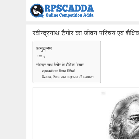
Skip
to
content
रवीन्द्रनाथ टैगोर का जीवन परिचय एवं शैक्षि
अनुक्रम
रविन्द्र नाथ टैगोर के शैक्षिक विचार
पाठ्यचर्या तथा शिक्षण विधियाँ
विद्यालय, शिक्षक तथा अनुशासन की अवधारणा