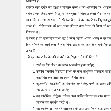
आधारित है।
रविन्द्र नाथ टैगोर स्व-शिक्षा में विश्वास करते थे जो आत्मबोध पर आधारि
रविन्द्र नाथ टैगोर बच्चे के संपूर्ण स्वतंत्रता में विश्वास करते थे। यह स्वत
ज्ञान, क्रिया तथा आराधना से संबंधित है। रविन्द्र नाथ टैगोर निपुणतापूर्व
रखते थे। “वैश्विकता” की अवधारणा रविन्द्र नाथ टैगोर की शिक्षा की अवधार
विद्यमान है।
वे मानते हैं कि वास्तविक शिक्षा वह है जिसे व्यक्ति अपनी आत्मा से परे गए
बिना सोचते एवं कार्य करते हैं तथा बिना आस्था एवं कार्य के सार्वभौमिक 
करते हैं।
रविन्द्र नाथ टैगोर के शैक्षिक दर्शन के सिद्धान्त निम्नलिखित हैं:
सभी के लिए शिक्षा का लक्ष्य आत्मबोध होना चाहिए।
उन्होंने प्राचीन वैदान्तिक शिक्षा के साथ आधुनिक पाश्चात्य वैज्ञा
संश्लेषित कर शिक्षा का लक्ष्य निर्मित किया।
सृजनशील विद्यार्थियों को विकसित करने हेतु, बच्चे को आत्म अभि
अवसर प्रदान करना चाहिए।
वह शारीरिक, बौद्धिक, नैतिक तथा धार्मिक विकास के साथ मानव
विकास का समर्थन करते थे।
वह व्यक्ति द्वारा रह रहे वातावरण के साथ समायोजन तथा अन्य व्