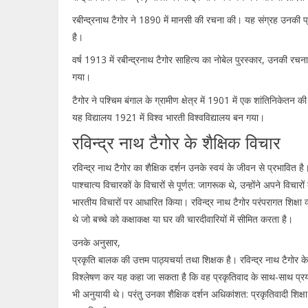
रबीन्द्रनाथ टैगोर ने 1890 में मानसी की रचना की। यह संग्रह उनकी 
है।
वर्ष 1913 में रबीन्द्रनाथ टैगोर साहित्य का नोबेल पुरस्कार, उनकी रचना
गया।
टैगोर ने पश्चिम बंगाल के ग्रामीण क्षेत्र में 1901 में एक शांतिनिकेतन 
यह विद्यालय 1921 में विश्व भारती विश्वविद्यालय बन गया।
रविन्द्र नाथ टैगोर के शैक्षिक विचार
रविन्द्र नाथ टैगोर का शैक्षिक दर्शन उनके स्वयं के जीवन से प्रभावित है। 
पाश्चात्य विचारकों के विचारों से पूर्णत: जागरूक थे, उन्होंने अपने विचारों
भारतीय विचारों पर आधारित किया। रविन्द्र नाथ टैगोर परंपरागत शिक्षा व्
थे जो बच्चे को कक्षाकक्ष या घर की चारदीवारियों में सीमित करता है।
उनके अनुसार,
प्रकृति बालक की उत्तम पाठ्यचर्या तथा शिक्षक है। रविन्द्र नाथ टैगोर के शै
विश्लेषण कर यह कहा जा सकता है कि वह प्रकृतिवाद के साथ-साथ प्र
भी अनुयायी थे। परंतु उनका शैक्षिक दर्शन अधिकांशत: प्रकृतिवादी शिक्षा