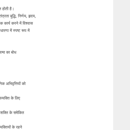
त होती है।
ंत्रता बुद्धि, निर्णय, हृदय,
क कार्य करने में विश्वास
णा में स्पष्ट रूप में
आत्मा का बोध
निक अभिवृत्तियों को
व्यक्ति के लिए
 शक्ति के समेकित
यक्तियों के रहने