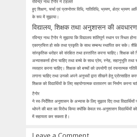
रविन्द्र नाथ टैगोर ने टहलते
हुए शिक्षण, चर्चा एवं प्रश्नोत्तर विधि, गातिविधि, भ्रमण, क्षेत्र भ्रमण आ
के रूप में सुझाया।
विद्यालय, शिक्षक तथा अनुशासन की अवधारण
रविन्द्र नाथ टैगोर ने सुझाया कि विद्यालय शांतिपूर्ण स्थान पर स्थित होना
एकाग्रचित्त हो सके तथा प्रकृति के साथ सम्बन्ध स्थापित कर सके। शैक्ष
सांस्कृतिक धरोहर को संरक्षित तथा हस्तांरित करना चाहिए। शिक्षक को
अभ्यासकर्त्ता होना चाहिए तथा बच्चे के साथ प्रेम, स्नेह, सहानुभूति तथा स्
व्यवहार करना चाहिए। शिक्षक को बच्चों को उपयोगी एवं रचनात्मक गतिविधि
लगाना चाहिए तथा उनको अपने अनुभवों द्वारा सीखने हेतु प्रोत्साहित क
शिक्षक को विद्यार्थियों के लिए सहयोगात्मक वातावरण का निर्माण करना 
टैगोर
ने स्व-निर्देशित अनुशासन के अभ्यास के लिए सुझाव दिए तथा विद्यार्थियो
थोपने की बात का विरोध किया क्योंकि केवल स्व-अनुशासन विद्यार्थियों 
में सहायता कर सकता है।
Leave a Comment