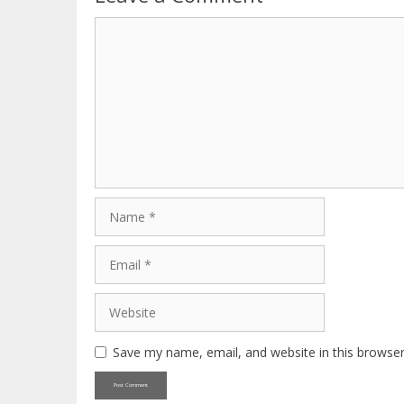
Comment
Name
Email
Website
Save my name, email, and website in this browser