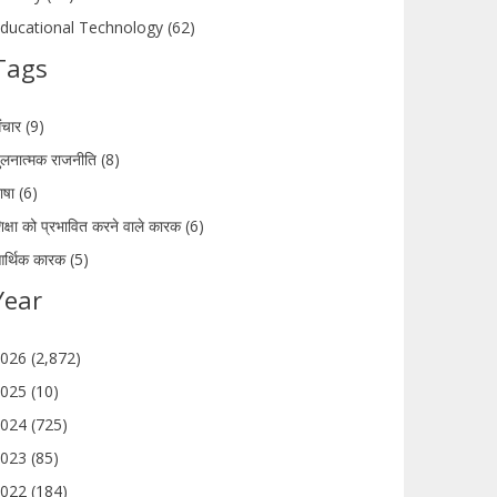
ducational Technology (62)
Tags
ंचार (9)
ुलनात्मक राजनीति (8)
ाषा (6)
िक्षा को प्रभावित करने वाले कारक (6)
र्थिक कारक (5)
Year
026 (2,872)
025 (10)
024 (725)
023 (85)
022 (184)