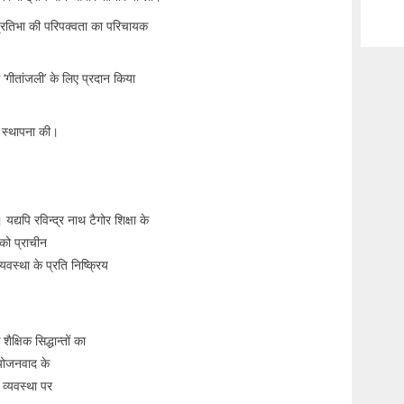
प्रतिभा की परिपक्वता का परिचायक
 ‘गीतांजली’ के लिए प्रदान किया
की स्थापना की।
यद्यपि रविन्द्र नाथ टैगोर शिक्षा के
 को प्राचीन
यवस्था के प्रति निष्क्रिय
क्षिक सिद्धान्तों का
योजनवाद के
 व्यवस्था पर