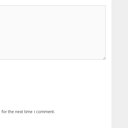
 for the next time I comment.