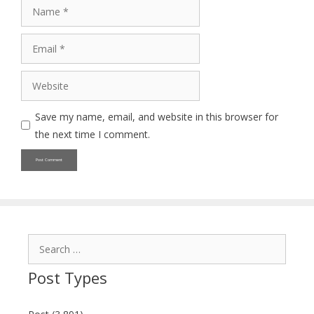
Name
Email
Website
Save my name, email, and website in this browser for
the next time I comment.
Search
for:
Post Types