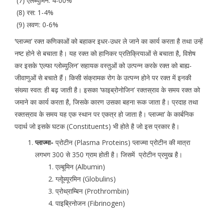
(7) एलब्युमिन: 4-00%
(8) रस: 1-4%
(9) लवण: 0-6%
‘प्लाज्मा’ रक्त कणिकाओं को बहाकर इधर-उधर ले जाने का कार्य करता है तथा उन्हें
नष्ट होने से बचाता है। यह रक्त को हानिकर प्रतिक्रियाओं से बचाता है, विशेष
कर इसके ‘एल्फा ग्लोब्युलिन’ सहायक वस्तुओं को उत्पन्न करके रक्त को बाह्य-
जीवाणुओं से बचाते हैं। किसी संक्रामक रोग के उत्पन्न होने पर रक्त में इनकी
संख्या स्वत: ही बढ़ जाती है। इसका ‘फाइब्रोनोजिन’ रक्तस्राव के समय रक्त को
जमाने का कार्य करता है, जिसके कारण उसका बहना रूक जाता है। प्रदाह तथा
रक्तस्राव के समय यह एक स्थान पर एकत्र हो जाता है। प्लाज्मा’ के कार्बनिक
पदार्थ जो इसके घटक (Constituents) भी होते है जो इस प्रकार है।
प्लाज्मा-
प्रोटीन (Plasma Proteins) प्लाज्मा प्रोटीन की मात्रा
लगभग 300 से 350 ग्राम होती है। जिसमें प्रोटीन प्रमुख है।
एल्बूमिन (Albumin)
ग्लोूब्यूरमिन (Globulins)
प्रोथ्राम्बिन (Prothrombin)
पाइब्रिनोजन (Fibrinogen)