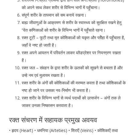
को अपने साथ लेकर शरीर से विभिन्न भागों में पहुँचाना।
संपूर्ण शरीर के तापमान को सम बनाये रखना।
बाह्य जीवाणुओं के आक्रमण से शरीर के स्वास्थ्य को सुरक्षित रखने हेतु
“वेत कणिकाओं को शरीर के विभिन्न भागों में पहुँचाते रहना।
रक्त टूटी – फूटी तथा मृत कोशिकाओं को यकृत और प्लीेहा में पहुँचाता है,
जहॉं वे नष्ट हो जाती है।
रक्त अपने आयतन में परिवर्तन लाकर ब्लैडप्रेशर पर नियन्त्रण रखता
है।
रक्त जल – संवहन के द्वारा शरीर के ऊतकों को सूखने से बचाता है और
उन्हे नम एवं मुलायम रखता है।
रक्त शरीर के अंगों की कोशिकाओं की मरम्मत करता है तथा कोशिकाओं के
नष्ट हो जाने पर उसका नव-निर्माण भी करता है।
रक्त शरीर के विभिन्न भागों से व्यर्थ पदार्थो को उत्सर्जन – अंगों तक ले
जाकर उनका निष्कासन करवाता है।
रक्त संचरण में सहायक प्रमुख अवयव
• हृदय (Heart) • धमनिया (Arteties) • शिराऐं (Veins) • कोशिकाऐं तथा