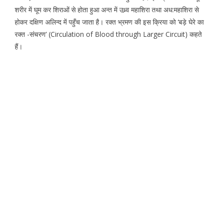
शरीर में घूम कर शिराओं से होता हुआ अन्त में उध्र्व महाशिरा तथा अध:महाशिरा से
होकर दक्षिण अलिन्द में पहुँच जाता है। रक्त भ्रमण की इस क्रिया को ‘बड़े घेरे का
रक्त -संचरण’ (Circulation of Blood through Larger Circuit) कहते
हैं।