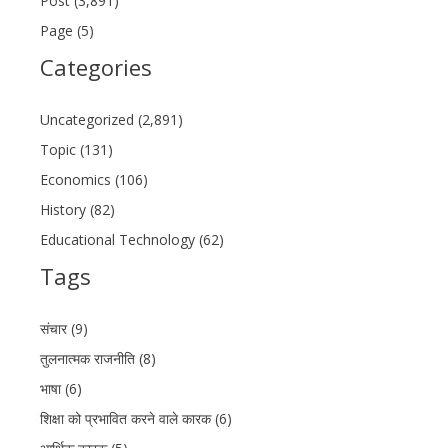
Post (3,891)
Page (5)
Categories
Uncategorized (2,891)
Topic (131)
Economics (106)
History (82)
Educational Technology (62)
Tags
संचार (9)
तुलनात्मक राजनीति (8)
भाषा (6)
शिक्षा को प्रभावित करने वाले कारक (6)