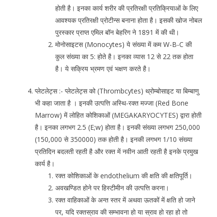
होती है। इनका कार्य शरीर की प्रतिरक्षी प्रतिक्रियाओं के लिए
आवश्यक प्रतिरक्षी प्रोटीन्स बनाना होता है। इसकी खोज नोबल
पुरस्कार प्राप्त एमिल बॉन बेहरिग ने 1891 में की थी।
मोनोसाइटस (Monocytes) ये संख्या में कम W-B-C की
कुल संख्या का 5: होते है। इनका व्यास 12 से 22 तक होता
है। ये सक्रिय भ्रमण एवं भक्षण करते है।
प्लेटलेट्स :- प्लेटलेट्स को (Thrombcytes) थ्रोम्बोसाइट या बिम्बाणु
भी कहा जाता है । इनकी उत्पत्ति अस्थि-रक्त मज्जा (Red Bone
Marrow) में लोहित कोशिकाओं (MEGAKARYOCYTES) द्वारा होती
है। इनका लगभग 2.5 (E;w) होता है। इनकी संख्या लगभग 250,000
(150,000 से 350000) तक होती है। इनकी लगभग 1/10 संख्या
प्रतिदिन बदलती रहती है और रक्त में नवीन आती रहती है इनके प्रमुख
कार्य है।
रक्त कोशिकाओं के endothelium की क्षति की क्षतिपूर्ति।
अवखण्डित होने पर हिस्टीमीन की उत्पत्ति करना।
रक्त वाहिकाओं के अन्त स्तर में अथवा ऊतकों में क्षति हो जाने
पर, यदि रक्तस्राव की सम्भावना हो या स्राव हो रहा हो तो