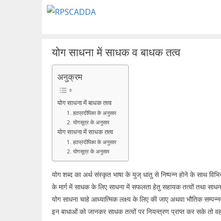
Skip
to
content
योग साधना में साधक व बाधक तत्व
अनुक्रम
योग साधना में बाधक तत्व
1. हठप्रदीपिका के अनुसार
2. योगसूत्र के अनुसार
योग साधना में साधक तत्व
1. हठप्रदीपिका के अनुसार
2. योगसूत्र के अनुसार
योग शब्द का अर्थ संस्कृत भाषा के युज् धातु से निष्पन्न होने के साथ व
के मार्ग में साधक के लिए साधना में सफलता हेतु सहायक तत्वों तथा साधना म
योग साधना चाहे आध्यात्मिक लक्ष्य के लिए की जाए अथवा भौतिक सम्पन्नता
इन बाधाओं को जानकर साधक तत्वों पर नियन्त्रण प्राप्त कर सके तो व