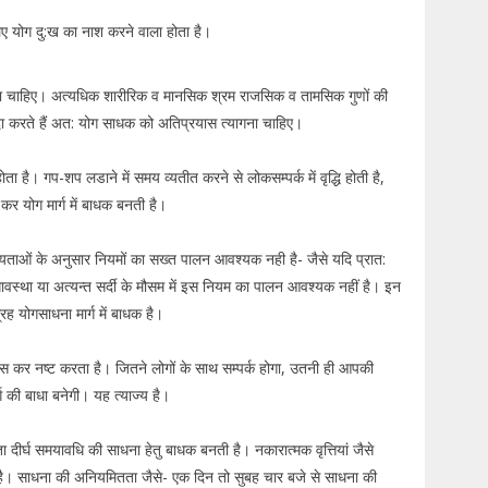
ए योग दु:ख का नाश करने वाला होता है।
 चाहिए। अत्यधिक शारीरिक व मानसिक श्रम राजसिक व तामसिक गुणों की
ैदा करते हैं अत: योग साधक को अतिप्रयास त्यागना चाहिए।
 है। गप-शप लडाने में समय व्यतीत करने से लोकसम्पर्क में वृद्धि होती है,
्न कर योग मार्ग में बाधक बनती है।
न्यताओं के अनुसार नियमों का सख्त पालन आवश्यक नही है- जैसे यदि प्रात:
ावस्था या अत्यन्त सर्दी के मौसम में इस नियम का पालन आवश्यक नहीं है। इन
रह योगसाधना मार्ग में बाधक है।
कर नष्ट करता है। जितने लोगों के साथ सम्पर्क होगा, उतनी ही आपकी
ग की बाधा बनेगी। यह त्याज्य है।
ता दीर्घ समयावधि की साधना हेतु बाधक बनती है। नकारात्मक वृत्तियां जैसे
करती है। साधना की अनियमितता जैसे- एक दिन तो सुबह चार बजे से साधना की