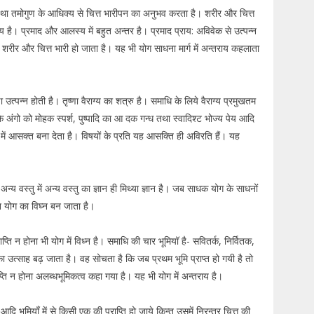
ीर तथा तमोगुण के आधिक्य से चित्त भारीपन का अनुभव करता है। शरीर और चित्त
लस्य है। प्रमाद और आलस्य में बहुत अन्तर है। प्रमाद प्राय: अविवेक से उत्पन्न
े शरीर और चित्त भारी हो जाता है। यह भी योग साधना मार्ग में अन्तराय कहलाता
्णा उत्पन्न होती है। तृष्णा वैराग्य का शत्रु है। समाधि के लिये वैराग्य प्रमुखतम
ंगो को मोहक स्पर्श, पुष्पादि का आ दक गन्ध तथा स्वादिश्ट भोज्य पेय आदि
में आसक्त बना देता है। विषयों के प्रति यह आसक्ति ही अविरति हैं। यह
है। अन्य वस्तु में अन्य वस्तु का ज्ञान ही मिथ्या ज्ञान है। जब साधक योग के साधनों
 योग का विघ्न बन जाता है।
प्ति न होना भी योग में विध्न है। समाधि की चार भूमियॉ है- सवितर्क, निर्वितक,
का उत्साह बढ़ जाता है। वह सोचता है कि जब प्रथम भूमि प्राप्त हो गयी है तो
प्ति न होना अलब्धभूमिकत्व कहा गया है। यह भी योग में अन्तराय है।
आदि भूमियॉं में से किसी एक की प्राप्ति हो जाये किन्तु उसमें निरन्तर चित्त की