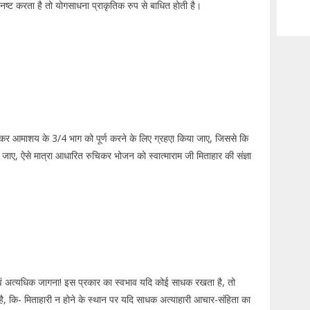
नष्ट करता है तो योगसाधना प्राकृतिक रुप से बाधित होती है।
त कर आमाशय के 3/4 भाग को पूर्ण करने के लिए ग्रहएा किया जाए, जिससे कि
ाए, ऐसे मात्रा आधारित रुचिकर भोजन को स्वात्माराम जी मिताहार की संज्ञा
ं अत्यधिक जागना! इस प्रकार का स्वभाव यदि कोई साधक रखता है, तो
ै, कि- मिताहारी न होने के स्थान पर यदि साधक अत्याहारी आचार-संहिता का