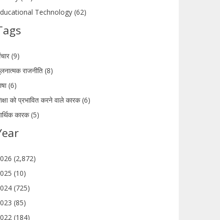
ducational Technology (62)
Tags
ंचार (9)
ुलनात्मक राजनीति (8)
ाषा (6)
िक्षा को प्रभावित करने वाले कारक (6)
र्थिक कारक (5)
Year
026 (2,872)
025 (10)
024 (725)
023 (85)
022 (184)