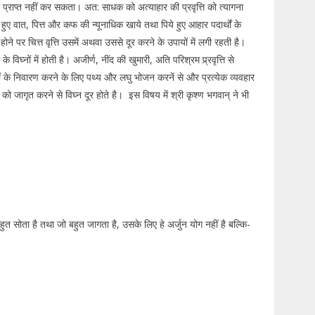
 प्राप्त नहीं कर सकता। अत: साधक को अत्याहार की प्रवृत्ति को त्यागना
हुए वात, पित्त और कफ की न्यूनाधिक खाये तथा पिये हुए आहार पदार्थों के
ने पर चित्त वृत्ति उसमें अथवा उससे दूर करने के उपायों में लगी रहती है।
िघ्नों में होती है। अजीर्ण, नींद की खुमारी, अति परिश्रम प्र्रवृत्ति से
ों के निवारण करने के लिए पथ्य और लघु भोजन करनें से और प्रत्येक व्यवहार
्त को जागृत करने से विघ्न दूर होते है। इस विषय में श्री कृश्ण भगवान् ने भी
त सोता है तथा जो बहुत जागता है, उसके लिए हे अर्जुन योग नहीं है बल्कि-