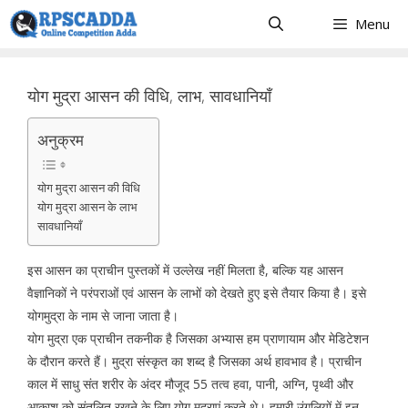
Skip
Menu
to
content
योग मुद्रा आसन की विधि, लाभ, सावधानियाँ
अनुक्रम
योग मुद्रा आसन की विधि
योग मुद्रा आसन के लाभ
सावधानियाँ
इस आसन का प्राचीन पुस्तकों में उल्लेख नहीं मिलता है, बल्कि यह आसन
वैज्ञानिकों ने परंपराओं एवं आसन के लाभों को देखते हुए इसे तैयार किया है। इसे
योगमुद्रा के नाम से जाना जाता है।
योग मुद्रा एक प्राचीन तकनीक है जिसका अभ्यास हम प्राणायाम और मेडिटेशन
के दौरान करते हैं। मुद्रा संस्कृत का शब्द है जिसका अर्थ हावभाव है। प्राचीन
काल में साधु संत शरीर के अंदर मौजूद 55 तत्व हवा, पानी, अग्नि, पृथ्वी और
आकाश को संतुलित रखने के लिए योग मुद्राएं करते थे। हमारी उंगलियों में इन