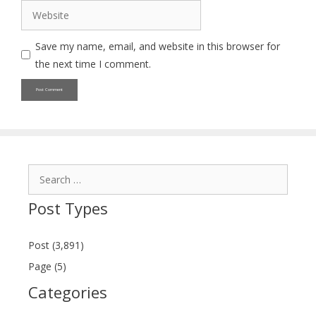
Website
Save my name, email, and website in this browser for
the next time I comment.
Search
for:
Post Types
Post (3,891)
Page (5)
Categories