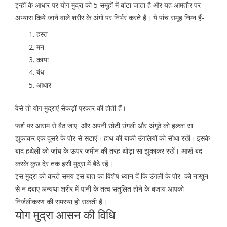
इन्हीं के आधार पर योग मुद्रा को 5 समूहों में बांटा जाता है और यह आमतौर पर
अभ्यास किये जाने वाले शरीर के अंगों पर निर्भर करते हैं। ये पांच समूह निम्न हैं-
हस्त
मन
काया
बंध
आधार
वैसे तो योग मुद्राएं सैकड़ों प्रकार की होती हैं।
फर्श पर आराम से बैठ जाए और अपनी छोटी उंगली और अंगूठे को हल्का सा
झुकाकर एक दूसरे के पोर से सटाएं। हाथ की बाकी उंगलियों को सीधा रखें। इसके
बाद हथेली को जांघ के ऊपर जमीन की तरह थोड़ा सा झुकाकर रखें। आंखें बंद
करके कुछ देर तक इसी मुद्रा में बैठे रहें।
इस मुद्रा को करते समय इस बात का विशेष ध्यान दें कि उंगली के पोर को नाखून
से न दबाए अन्यथा शरीर में पानी के तत्व संतुलित होने के बजाय आपको
निर्जलीकरण की समस्या हो सकती है।
योग मुद्रा आसन की विधि