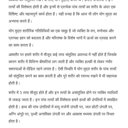
तत्वों की विशेषता होती है और इनमें से प्रत्येक पांच तत्वों का शरीर के अंदर एक
विशिष्ट और महत्वपूर्ण कार्य होता है। यही वजह है कि आज भी लोग योग मुद्रा का
अभ्यास करते हैं।
योग मुद्रा शारीरिक गतिविधियों का एक समूह है जो व्यक्ति के मन, मनोभाव और
प्रत्यक्ष ज्ञान को बदलता है और मस्तिष्क के विशेष भागों में ऊर्जा का प्रवाह करने
का काम करता है।
आमतौर पर हमारे शरीर में मौजूद कई तत्व संतुलित अवस्था में नहीं होते हैं जिसके
कारण शरीर में विभिन्न बीमारियां लग जाती हैं और व्यक्ति हल्की से लेकर गंभीर
समस्याओं से पीडि़त रहने लगता है। ऐसी स्थिति में योग मुद्रा शरीर के पांच तत्वों
को संतुलित करने का काम करती है और पूरे शरीर को स्वस्थ रखने में भी सहायक
होती है।
शरीर में 5 तत्व मौजूद होते हैं और इन तत्वों के असंतुलित होने पर व्यक्ति व्याधियों
से जकड़ जाता है। इन पांच तत्वों की विशेषता हमारे हाथों की उंगलियों में समाहित
होती है। हाथ की पांच उंगलियों में वायु तर्जनी उंगली पर, जल छोटी उंगली पर,
अग्नि अंगूठे पर, पृथ्वी अनामिका उंगली पर और आकाश मध्यमा उंगली पर स्थित
होता है।