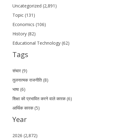
Uncategorized (2,891)
Topic (131)
Economics (106)
History (82)
Educational Technology (62)
Tags
संचार (9)
तुलनात्मक राजनीति (8)
भाषा (6)
शिक्षा को प्रभावित करने वाले कारक (6)
आर्थिक कारक (5)
Year
2026 (2,872)