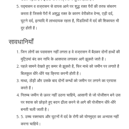
पद्मासन व वज्रासन से वापस आने पर शुद्ध रक्त पैरों की तरफ संचरण
करता है जिससे पैरों में अशुद्ध रक्त के कारण वेरीकोज वेन्स, एड़ी दर्द,
घुटने दर्द, इत्यादि में लाभदायक रहता है, पिंडलियों में दर्द की शिकायत भी
दूर होती है।
सावधानियाँ
जिन लोगों का पदमासन नहीं लगता ह वे वज्रासन में बैठकर दोनों हाथों की
मुट्ठियां बंद कर नाभि के आसपास लगाकर आगे झुकते जाते है।
पहले सामने देखते हुए कमर से झुकते है, फिर माथे को जमीन पर लगाते है
बिलकुल धीरे-धीरे यह क्रिया करनी होती है।
माथा, ठोड़ी और उसके बाद दोनों कन्धों को जमीन पर लगाने का प्रयास
करते है।
नितम्ब जमीन से ऊपर नहीं उठना चाहिये, आसानी से जो पोजीशन बने उस
पर श्वास को छोड़ते हुए बदन ढीला करने से आगे की पोजीशन धीरे-धीरे
बनती चली जाती है।
5. उच्च रक्तचाप और घुटनों में दर्द के रोगी को योगमुद्रा का अभ्यास नहीं
करना चाहिये।