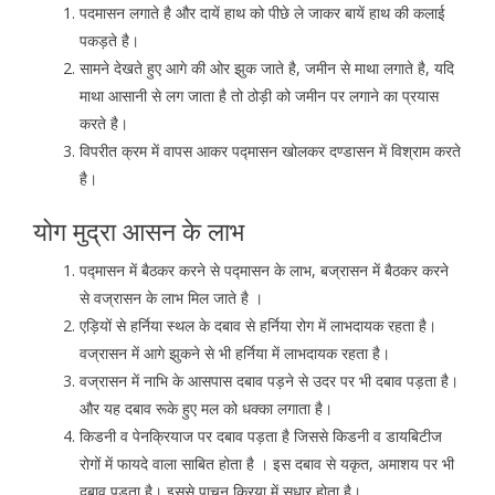
पदमासन लगाते है और दायें हाथ को पीछे ले जाकर बायें हाथ की कलाई
पकड़ते है।
सामने देखते हुए आगे की ओर झुक जाते है, जमीन से माथा लगाते है, यदि
माथा आसानी से लग जाता है तो ठोड़ी को जमीन पर लगाने का प्रयास
करते है।
विपरीत क्रम में वापस आकर पद्मासन खोलकर दण्डासन में विश्राम करते
है।
योग मुद्रा आसन के लाभ
पद्मासन में बैठकर करने से पद्मासन के लाभ, बज्रासन में बैठकर करने
से वज्रासन के लाभ मिल जाते है ।
एड़ियों से हर्निया स्थल के दबाव से हर्निया रोग में लाभदायक रहता है।
वज्रासन में आगे झुकने से भी हर्निया में लाभदायक रहता है।
वज्रासन में नाभि के आसपास दबाव पड़ने से उदर पर भी दबाव पड़ता है।
और यह दबाव रूके हुए मल को धक्का लगाता है।
किडनी व पेनक्रियाज पर दबाव पड़ता है जिससे किडनी व डायबिटीज
रोगों में फायदे वाला साबित होता है । इस दबाव से यकृत, अमाशय पर भी
दबाव पड़ता है। इससे पाचन क्रिया में सुधार होता है।