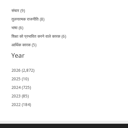
संचार (9)
तुलनात्मक राजनीति (8)
भाषा (6)
शिक्षा को प्रभावित करने वाले कारक (6)
आर्थिक कारक (5)
Year
2026 (2,872)
2025 (10)
2024 (725)
2023 (85)
2022 (184)