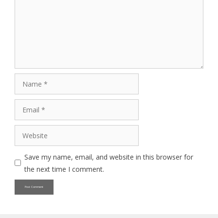
Name
Email
Website
Save my name, email, and website in this browser for
the next time I comment.