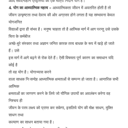
आदि संवेदनाहीन प्रवृत्तियों को एक मात्रा निदान योग है।
4. योग का आध्यात्मिक महत्व –
आध्यात्मिकता जीवन में अवतरित होती है तो
जीवन उत्कृष्टता तथा देवत्व की ओर अग्रसर होने लगता है यह सम्भावना केवल
योगजनित
विद्याओं द्वारा ही संभव है। मनुष्य चाहता तो है आत्मिक मार्ग में आग परन्तु उसे उसके
चित्त के कर्मबीज
अच्छे-बुरे संस्कार तथा अज्ञान जनित कारक तत्व बाधक के रूप में खड़े हो जाते
हैं। उसे
इस मार्ग में आगे बढ़ने से रोक देते हैं। ऐसी विषमता पूर्ण कारण का समाधान यदि
कोई है
तो वह योग है। योगाभ्यास करने
वाला साधक निःसन्देह आध्यात्मिक क्षमताओं से सम्पन्न हो जाता है। आन्तरिक सभी
आत्मिक
क्षमताओं का जागरण करने के लिये जो यौगिक उपायों का अवलंबन करेगा वह
निश्चय ही
जीवन के परम लक्ष्य को प्राप्त कर सकेगा, इसलिये योग की मोक्ष साधन, मुक्ति
साधन तथा
कल्याण का साधन बताया गया है।