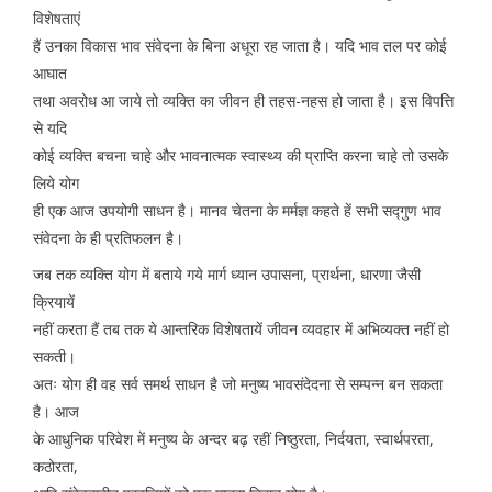
विशेषताएं
हैं उनका विकास भाव संवेदना के बिना अधूरा रह जाता है। यदि भाव तल पर कोई
आघात
तथा अवरोध आ जाये तो व्यक्ति का जीवन ही तहस-नहस हो जाता है। इस विपत्ति
से यदि
कोई व्यक्ति बचना चाहे और भावनात्मक स्वास्थ्य की प्राप्ति करना चाहे तो उसके
लिये योग
ही एक आज उपयोगी साधन है। मानव चेतना के मर्मज्ञ कहते हें सभी सद्गुण भाव
संवेदना के ही प्रतिफलन है।
जब तक व्यक्ति योग में बताये गये मार्ग ध्यान उपासना, प्रार्थना, धारणा जैसी
क्रियायें
नहीं करता हैं तब तक ये आन्तरिक विशेषतायें जीवन व्यवहार में अभिव्यक्त नहीं हो
सकती।
अतः योग ही वह सर्व समर्थ साधन है जो मनुष्य भावसंदेदना से सम्पन्न बन सकता
है। आज
के आधुनिक परिवेश में मनुष्य के अन्दर बढ़ रहीं निष्ठुरता, निर्दयता, स्वार्थपरता,
कठोरता,