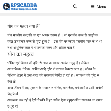
Skip
Menu
to
content
योग का महत्व क्या है?
योग भारतीय संस्कृति का एक आधार स्तम्भ हैं । जो प्राचीन काल से आधुनिक
काल तक हमारे काल से जुडा हुआ है । इस योग का महत्व प्राचीन काल से भी था
तथा आधुनिक काल में भी इसका महत्व और अधिक बडा है।
योग का महत्व
भौतिक एवं विज्ञान की दृष्टि से आज का मानव अत्यंत समृद्ध हैं। लेकिन
आध्यात्मिक, नैतिक, धार्मिक आदि दृष्टि से उसका विकास रुका है। जीवन के
विभिन्न क्षेत्रों में तरह-तरह की समस्याएं निर्मित हो रही है। स्वास्थ्य की दृष्टि से
देखे तो
आज जीवन में कई प्रकार के भयावह शारीरिक, मानसिक, मनोकायिक आदि अनेकों
विकृतियाॅं
आक्रमण कर रही है ऐसी स्थिति में हर व्यक्ति ऐसा बहुप्रभावित समाधान का उपाय
ढ़ंूढ़ रहे