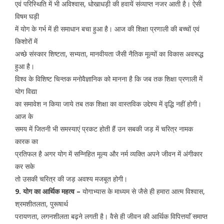
एवं परिस्थिति में भी अविश्वास, धोखाधड़ी की हवायें संव्याप्त नजर आती है। ऐसी
विषम घड़ी
में योग के गर्भ में ही समाधान बचा हुआ है। आज की शिक्षा प्रणाली की बच्चों एवं
किशोरों में
अच्छे संस्कार शिष्टता, सभ्यता, मानवीयता जैसी नैतिक मूल्यों का विकास अवरूद्ध
हुआ है।
विश्व के विशिष्ट चिन्तक मनोवैज्ञानिक को मानना है कि जब तक शिक्षा प्रणाली में
योग विद्या
का समावेश न किया जाये तब तक शिक्षा का वास्तविक उद्देश्य में वृद्धि नहीं होगी।
आज के
समय में जितनी भी समस्याएं प्रकट होती हैं उन सबकी जड़ में चरित्र नामक
कारक का
प्रतिफल है अगर योग में सन्निहित मूल्य और नर्म व्यक्ति अपने जीवन में अंगीकार
कर सके
तो उसकी चरित्र की जड़ अवश्य मजबूत होगी।
9. योग का आर्थिक महत्व –
योगाभ्यास के माध्यम से जैसे ही हमारा आत्म विश्वास,
श्रमशीतलता, पुरूषार्थ
परायणता, लगनशीलता बढ़ने लगती है। वैसे ही जीवन की आर्थिक विपित्तयाॅं समाप्त