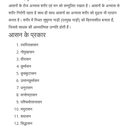
आसनों के रोज अभ्यास शरीर एवं मन को सन्तुलित रखता है। आसनों के अभ्यास से
शरीर निरोगी रहता है साथ ही साथ आसनों का अभ्यास शरीर को दृढ़ता भी प्रदान
करता है। शरीर में स्थित सुषुम्ना नाड़ी (प्रमुख नाड़ी) को क्रियाशील बनाता हैं,
जिससे साधक की आध्यात्मिक उन्नति होती हैं।
आसन के प्रकार
स्वस्तिकासन
गोमुखासन
वीरासन
कूर्मासन
कुक्कुटासन
उत्तानकूर्मासन
धनुरासन
मत्सेन्द्रासन
पश्चिमोत्तानासन
मयूरासन
शवासन
सिद्धासन