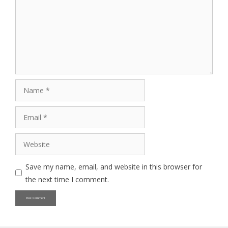
Name
Email
Website
Save my name, email, and website in this browser for
the next time I comment.