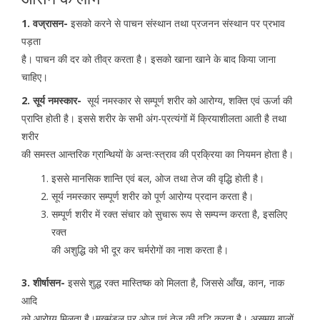
1. वज्रासन-
इसको करने से पाचन संस्थान तथा प्रजनन संस्थान पर प्रभाव
पड़ता
है। पाचन की दर को तीव्र करता है। इसको खाना खाने के बाद किया जाना
चाहिए।
2. सूर्य नमस्कार-
सूर्य नमस्कार से सम्पूर्ण शरीर को आरोग्य, शक्ति एवं ऊर्जा की
प्राप्ति होती है। इससे शरीर के सभी अंग-प्रत्यंगों में क्रियाशीलता आती है तथा
शरीर
की समस्त आन्तरिक ग्रान्थियों के अन्तःस्त्राव की प्रक्रिया का नियमन होता है।
इससे मानसिक शान्ति एवं बल, ओज तथा तेज की वृद्धि होती है।
सूर्य नमस्कार सम्पूर्ण शरीर को पूर्ण आरोग्य प्रदान करता है।
सम्पूर्ण शरीर में रक्त संचार को सुचारू रूप से सम्पन्न करता है, इसलिए
रक्त
की अशुद्धि को भी दूर कर चर्मरोगों का नाश करता है।
3. शीर्षासन-
इससे शुद्ध रक्त मास्तिष्क को मिलता है, जिससे आँख, कान, नाक
आदि
को आरोग्य मिलता है।मुख्मंडल पर ओज एवं तेज की वृद्धि करता है। असमय बालों