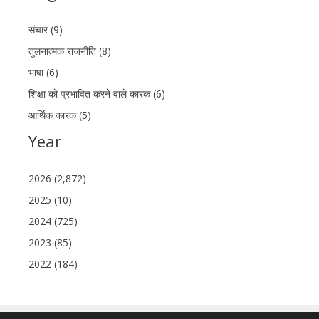
संचार (9)
तुलनात्मक राजनीति (8)
भाषा (6)
शिक्षा को प्रभावित करने वाले कारक (6)
आर्थिक कारक (5)
Year
2026 (2,872)
2025 (10)
2024 (725)
2023 (85)
2022 (184)