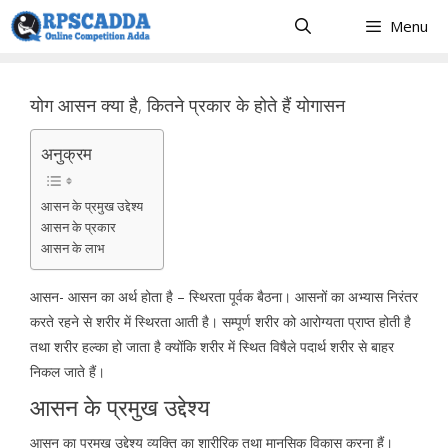
Skip
Menu
to
content
योग आसन क्या है, कितने प्रकार के होते हैं योगासन
अनुक्रम
आसन के प्रमुख उद्देश्य
आसन के प्रकार
आसन के लाभ
आसन- आसन का अर्थ होता है – स्थिरता पूर्वक बैठना। आसनों का अभ्यास निरंतर
करते रहने से शरीर में स्थिरता आती है। सम्पूर्ण शरीर को आरोग्यता प्राप्त होती है
तथा शरीर हल्का हो जाता है क्योंकि शरीर में स्थित विषैले पदार्थ शरीर से बाहर
निकल जाते हैं।
आसन के प्रमुख उद्देश्य
आसन का प्रमुख उद्देश्य व्यक्ति का शारीरिक तथा मानसिक विकास करना हैं।