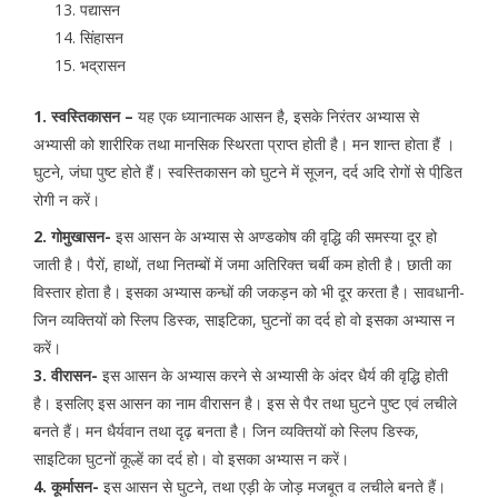
पद्यासन
सिंहासन
भद्रासन
1. स्वस्तिकासन –
यह एक ध्यानात्मक आसन है, इसके निरंतर अभ्यास से
अभ्यासी को शारीरिक तथा मानसिक स्थिरता प्राप्त होती है। मन शान्त होता हैं ।
घुटने, जंघा पुष्ट होते हैं। स्वस्तिकासन को घुटने में सूजन, दर्द अदि रोगों से पीडि़त
रोगी न करें।
2. गोमुखासन-
इस आसन के अभ्यास से अण्डकोष की वृद्धि की समस्या दूर हो
जाती है। पैरों, हाथों, तथा नितम्बों में जमा अतिरिक्त चर्बी कम होती है। छाती का
विस्तार होता है। इसका अभ्यास कन्धों की जकड़न को भी दूर करता है। सावधानी-
जिन व्यक्तियों को स्लिप डिस्क, साइटिका, घुटनों का दर्द हो वो इसका अभ्यास न
करें।
3. वीरासन-
इस आसन के अभ्यास करने से अभ्यासी के अंदर धैर्य की वृद्धि होती
है। इसलिए इस आसन का नाम वीरासन है। इस से पैर तथा घुटने पुष्ट एवं लचीले
बनते हैं। मन धैर्यवान तथा दृढ़ बनता है। जिन व्यक्तियों को स्लिप डिस्क,
साइटिका घुटनों कूल्हें का दर्द हो। वो इसका अभ्यास न करें।
4. कूर्मासन-
इस आसन से घुटने, तथा एड़ी के जोड़ मजबूत व लचीले बनते हैं।