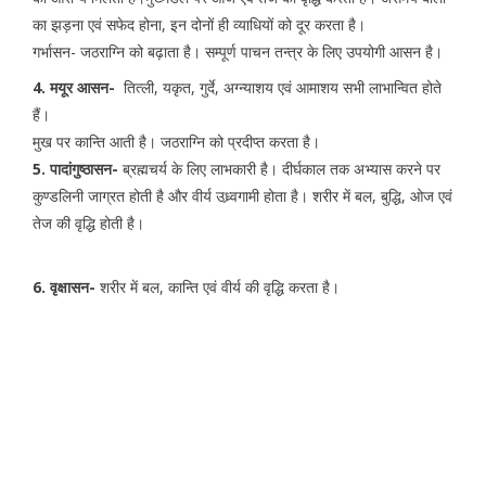
का झड़ना एवं सफेद होना, इन दोनों ही व्याधियों को दूर करता है।
गर्भासन- जठराग्नि को बढ़ाता है। सम्पूर्ण पाचन तन्त्र के लिए उपयोगी आसन है।
4. मयूर आसन-
तित्ली, यकृत, गुर्दे, अग्न्याशय एवं आमाशय सभी लाभान्वित होते
हैं।
मुख पर कान्ति आती है। जठराग्नि को प्रदीप्त करता है।
5. पादांगुष्ठासन-
ब्रह्मचर्य के लिए लाभकारी है। दीर्घकाल तक अभ्यास करने पर
कुण्डलिनी जाग्रत होती है और वीर्य उध्र्वगामी होता है। शरीर में बल, बुद्धि, ओज एवं
तेज की वृद्धि होती है।
6. वृक्षासन-
शरीर में बल, कान्ति एवं वीर्य की वृद्धि करता है।