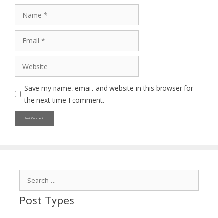
Name
Email
Website
Save my name, email, and website in this browser for
the next time I comment.
Search
for:
Post Types