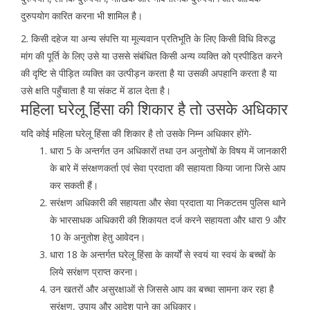
दुरुपयोग कारित करना भी शामिल है।
2. किसी दहेज या अन्य संपत्ति या मूल्यवान प्रतिभूति के लिए किसी विधि विरुद्ध
मांग की पूर्ति के लिए उसे या उससे संबंधित किसी अन्य व्यक्ति को प्रपीडित करने
की दृष्टि से पीड़ित व्यक्ति का उत्पीड़न करता है या उसकी अपहानि करता है या
उसे क्षति पहुँचाता है या संकट में डाल देता है।
महिला घरेलू हिंसा की शिकार है तो उसके अधिकार
यदि कोई महिला घरेलू हिंसा की शिकार है तो उसके निम्न अधिकार होंगे-
धारा 5 के अन्तर्गत उन अधिकारों तथा उन अनुतोषों के विषय में जानकारी
के बारे में संरक्षणकर्ता एवं सेवा प्रदाता की सहायता किया जाना जिसे आप
कर सकती हैं।
सरंक्षण अधिकारी की सहायता और सेवा प्रदाता या निकटतम पुलिस थाने
के भारसाधक अधिकारी की शिकायत दर्ज करने सहायता और धारा 9 और
10 के अनुतोश हेतु आवेदन।
धारा 18 के अन्तर्गत घरेलू हिंसा के कार्यों से स्वयं या स्वयं के बच्चों के
लिये सरंक्षण प्राप्त करना।
उन खतरों और असुरक्षाओं से जिससे आप का बच्चा सामना कर रहा है
सरंक्षण, उपाय और आदेश पाने का अधिकार।