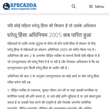
Skip
Menu
to
content
यदि कोई महिला घरेलू हिंसा की शिकार है तो उसके अधिकार
घरेलू हिंसा अधिनियम 2005 कब पारित हुआ
महिलाओं के प्रति उनके कुटुम्ब के भीतर ही होने वाली हिंसा से संरक्षण के लिए
घरेलू हिंसा से महिलाओं का संरक्षण अधिनियम 2005 को पारित किया गया है।
अधिनियम की धारा 2 के अन्तर्गत पीड़ित व्यक्ति से तात्पर्य किसी ऐसी महिला से है
जो प्रत्युत्तरदाता की घरेलू रिश्ते में है या रही है और जिसका अभिकथन है कि वह
प्रत्युत्तरदाता द्वारा किसी घरेलू हिंसा के अधीन रही है।
अधिनियम की धारा 3 के अनुसार प्रत्युत्तरदाता का कोई कार्य या लोप घरेलू हिंसा
गठित करेगा यदि वह-
1. पीड़ित व्यक्ति के स्वास्थ्य, सुरक्षा जीवन अंग की या चाहे उसकी मानसिक या
शारीरिक भलाई की क्षति करता है, या उसे कोई हानि पहुँचाता है या उसे संकटयुक्त
करता है या उसकी ऐसा करने की प्रवृत्ति है और जिसके अन्तर्गत शारीरिक
दुरुपयोग, लैंगिक दुरुपयोग, मौखिक और भावनात्मक दुरुपयोग और आर्थिक