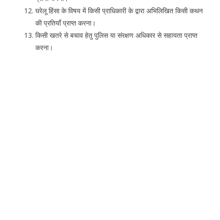
घरेलू हिंसा के विषय में किसी प्राधिकारी के द्वारा अभिलिखित किसी कथन
की प्रतियाँ प्राप्त करना।
किसी खतरे से बचाव हेतु पुलिस या संरक्षण अधिकार से सहायता प्राप्त
करना।