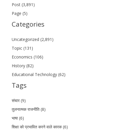
Post (3,891)
Page (5)
Categories
Uncategorized (2,891)
Topic (131)
Economics (106)
History (82)
Educational Technology (62)
Tags
संचार (9)
तुलनात्मक राजनीति (8)
भाषा (6)
शिक्षा को प्रभावित करने वाले कारक (6)