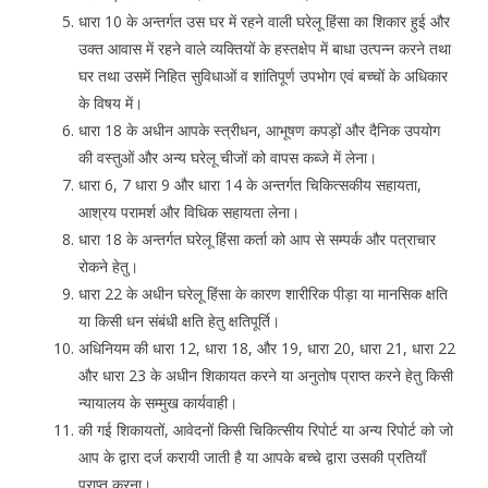
धारा 10 के अन्तर्गत उस घर में रहने वाली घरेलू हिंसा का शिकार हुई और
उक्त आवास में रहने वाले व्यक्तियों के हस्तक्षेप में बाधा उत्पन्न करने तथा
घर तथा उसमें निहित सुविधाओं व शांतिपूर्ण उपभोग एवं बच्चों के अधिकार
के विषय में।
धारा 18 के अधीन आपके स्त्रीधन, आभूषण कपड़ों और दैनिक उपयोग
की वस्तुओं और अन्य घरेलू चीजों को वापस कब्जे में लेना।
धारा 6, 7 धारा 9 और धारा 14 के अन्तर्गत चिकित्सकीय सहायता,
आश्रय परामर्श और विधिक सहायता लेना।
धारा 18 के अन्तर्गत घरेलू हिंसा कर्ता को आप से सम्पर्क और पत्राचार
रोकने हेतु।
धारा 22 के अधीन घरेलू हिंसा के कारण शारीरिक पीड़ा या मानसिक क्षति
या किसी धन संबंधी क्षति हेतु क्षतिपूर्ति।
अधिनियम की धारा 12, धारा 18, और 19, धारा 20, धारा 21, धारा 22
और धारा 23 के अधीन शिकायत करने या अनुतोष प्राप्त करने हेतु किसी
न्यायालय के सम्मुख कार्यवाही।
की गई शिकायतों, आवेदनों किसी चिकित्सीय रिपोर्ट या अन्य रिपोर्ट को जो
आप के द्वारा दर्ज करायी जाती है या आपके बच्चे द्वारा उसकी प्रतियाँ
प्राप्त करना।