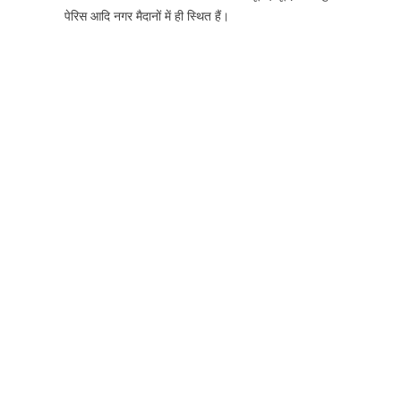
पेरिस आदि नगर मैदानों में ही स्थित हैं।