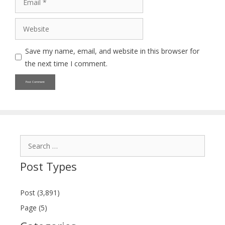
Website
Save my name, email, and website in this browser for
the next time I comment.
Search
for:
Post Types
Post (3,891)
Page (5)