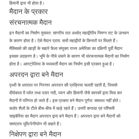
हिमानी द्वारा भी होता है।
मैदान के प्रकार
संरचनात्मक मैदान
इन मैदानों का निर्माण मुख्यत: सागरीय तल अर्थात् महाद्वीपीय निमग्न तट के उत्थान
के कारण होता है। ऐसे मैदान प्राय: सभी महाद्वीपों के किनारों पर मिलते हैं।
मैक्सिको की खाड़ी के सहारे फैला संयुक्त राज्य अमेरिका का दक्षिणी पूर्वी मैदान
इसका उदाहरण है। भूमि के नीचे धंसने के कारण भी संरचनात्मक मैदानों का निर्माण
होता है। आस्ट्रेलिया के मध्यवर्ती मैदान का निर्माण इसी प्रकार हुआ है।
अपरदन द्वारा बने मैदान
पृथ्वी के धरातल पर निरन्तर अपरदन की प्रक्रिया चलती रहती है, जिससे
दीर्घकाल में पर्वत तथा पठार नदी, पवन और हिमानी जैसे कारकों द्वारा घिस कर
मैदानों में परिणत हो जाते हैं। इस प्रकार बने मैदान पूर्णत: समतल नहीं होते।
कठोर शैलों के टीले बीच-बीच में खड़े रहते हैं। उत्तरी कनाडा एवं पश्चिमी
साइबेरिया का मैदान अपरदन द्वारा बने मैदान हैं। अपरदन द्वारा बने मैदानों को
समप्राय भूमि/पेनीप्लेन भी कहते हैं।
निक्षेपण द्वारा बने मैदान