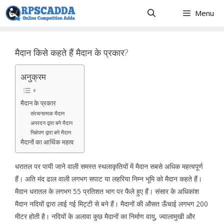
Skip
Menu
to
content
मैदान किसे कहते हैं मैदान के प्रकार?
अनुक्रम
मैदान के प्रकार
संरचनात्मक मैदान
अपरदन द्वारा बने मैदान
निक्षेपण द्वारा बने मैदान
मैदानों का आर्थिक महत्व
धरातल पर पायी जाने वाली समस्त स्थलाकृतियों में मैदान सबसे अधिक महत्वपूर्ण
हैं। अति मंद ढाल वाली लगभग सपाट या लहरिया निम्न भूमि को मैदान कहते हैं।
मैदान धरातल के लगभग 55 प्रतिशत भाग पर फैले हुए हैं। संसार के अधिकांश
मैदान नदियों द्वारा लाई गई मिट्टी से बने हैं। मैदानों की औसत ऊँचाई लगभग 200
मीटर होती है। नदियों के अलावा कुछ मैदानों का निर्माण वायु, ज्वालामुखी और