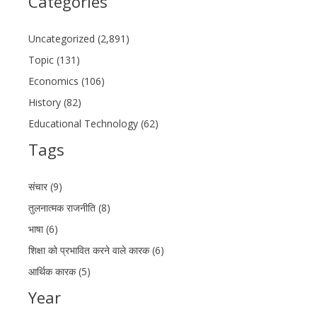
Categories
Uncategorized (2,891)
Topic (131)
Economics (106)
History (82)
Educational Technology (62)
Tags
संचार (9)
तुलनात्मक राजनीति (8)
भाषा (6)
शिक्षा को प्रभावित करने वाले कारक (6)
आर्थिक कारक (5)
Year