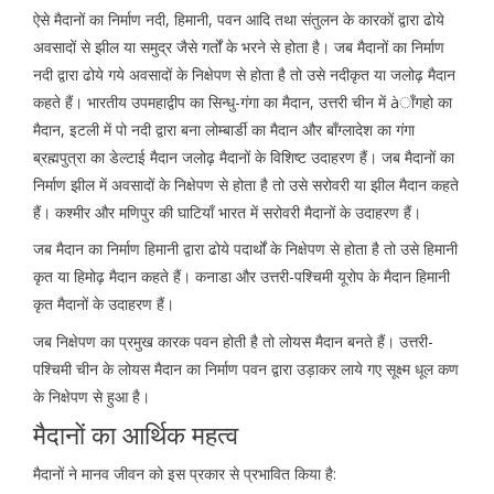
ऐसे मैदानों का निर्माण नदी, हिमानी, पवन आदि तथा संतुलन के कारकों द्वारा ढोये
अवसादों से झील या समुद्र जैसे गर्तों के भरने से होता है। जब मैदानों का निर्माण
नदी द्वारा ढोये गये अवसादों के निक्षेपण से होता है तो उसे नदीकृत या जलोढ़ मैदान
कहते हैं। भारतीय उपमहाद्वीप का सिन्धु-गंगा का मैदान, उत्तरी चीन में àाँगहो का
मैदान, इटली में पो नदी द्वारा बना लोम्बार्डी का मैदान और बाँग्लादेश का गंगा
ब्रह्मपुत्रा का डेल्टाई मैदान जलोढ़ मैदानों के विशिष्ट उदाहरण हैं। जब मैदानों का
निर्माण झील में अवसादों के निक्षेपण से होता है तो उसे सरोवरी या झील मैदान कहते
हैं। कश्मीर और मणिपुर की घाटियाँ भारत में सरोवरी मैदानों के उदाहरण हैं।
जब मैदान का निर्माण हिमानी द्वारा ढोये पदार्थों के निक्षेपण से होता है तो उसे हिमानी
कृत या हिमोढ़ मैदान कहते हैं। कनाडा और उत्तरी-पश्चिमी यूरोप के मैदान हिमानी
कृत मैदानों के उदाहरण हैं।
जब निक्षेपण का प्रमुख कारक पवन होती है तो लोयस मैदान बनते हैं। उत्तरी-
पश्चिमी चीन के लोयस मैदान का निर्माण पवन द्वारा उड़ाकर लाये गए सूक्ष्म धूल कण
के निक्षेपण से हुआ है।
मैदानों का आर्थिक महत्व
मैदानों ने मानव जीवन को इस प्रकार से प्रभावित किया है: