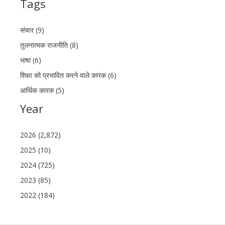
Tags
संचार (9)
तुलनात्मक राजनीति (8)
भाषा (6)
शिक्षा को प्रभावित करने वाले कारक (6)
आर्थिक कारक (5)
Year
2026 (2,872)
2025 (10)
2024 (725)
2023 (85)
2022 (184)