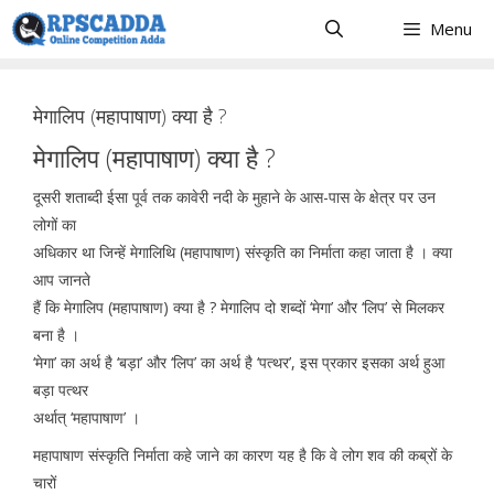
Skip
Menu
to
content
मेगालिप (महापाषाण) क्या है ?
मेगालिप (महापाषाण) क्या है ?
दूसरी शताब्दी ईसा पूर्व तक कावेरी नदी के मुहाने के आस-पास के क्षेत्र पर उन
लोगों का
अधिकार था जिन्हें मेगालिथि (महापाषाण) संस्कृति का निर्माता कहा जाता है । क्या
आप जानते
हैं कि मेगालिप (महापाषाण) क्या है ? मेगालिप दो शब्दों ‘मेगा’ और ‘लिप’ से मिलकर
बना है ।
‘मेगा’ का अर्थ है ‘बड़ा’ और ‘लिप’ का अर्थ है ‘पत्थर’, इस प्रकार इसका अर्थ हुआ
बड़ा पत्थर
अर्थात् ‘महापाषाण’ ।
महापाषाण संस्कृति निर्माता कहे जाने का कारण यह है कि वे लोग शव की कब्रों के
चारों