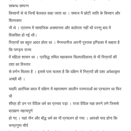
सम्बन्ध सम्पन्न
किसानों से थे जिन्हें बेल्लाल कहा जाता था । समाज में छोटी जाति के किसान और
शिल्पकार
भी थे । प्रारम्भ में सामाजिक असमानता और कठोरता नहीं थी परन्तु बाद में
विकसित हो गई थी।
स्त्रियों का बहुत आदर होता था । मैगस्थनीज अपनी पुस्तक इण्डिका में कहता है
कि पाण्ड्य राज्य
में महिला शासन था । प्रसिद्ध तमिल महाकाव्य सिलपादिकरम् से भी स्त्रियों की
दशा का विस्तार
से वर्णन मिलता है । इससे पता चलता है कि दक्षिण में स्त्रियों की दशा अपेक्षाकृत
अच्छी थी ।
यद्यपि आरंभिक काल में दक्षिण में महापाषाण कालीन परम्पराओं का प्रचलन था फिर
भी
शीघ्र ही उन पर वैदिक धर्म का प्रभाव पड़ा । राजा वैदिक यज्ञ करने लगे जिससे
ब्राह्मण महत्वपूर्ण
हो गए । यहां जैन और बौद्ध धर्म का भी प्रचलन हो गया । आपको याद होगा कि
चन्द्रगुप्त मौर्य