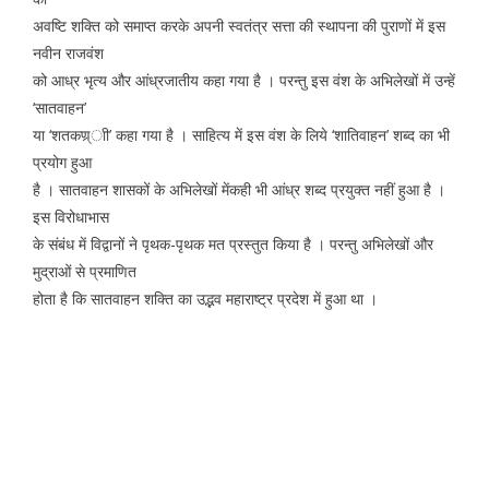
अवष्टि शक्ति को समाप्त करके अपनी स्वतंत्र सत्ता की स्थापना की पुराणों में इस
नवीन राजवंश
को आध्र भृत्य और आंध्रजातीय कहा गया है । परन्तु इस वंश के अभिलेखों में उन्हें
‘सातवाहन’
या ‘शतकण्र्ाी’ कहा गया है । साहित्य में इस वंश के लिये ‘शातिवाहन’ शब्द का भी
प्रयोग हुआ
है । सातवाहन शासकों के अभिलेखों मेंकही भी आंध्र शब्द प्रयुक्त नहीं हुआ है ।
इस विरोधाभास
के संबंध में विद्वानों ने पृथक-पृथक मत प्रस्तुत किया है । परन्तु अभिलेखों और
मुद्राओं से प्रमाणित
होता है कि सातवाहन शक्ति का उद्भव महाराष्ट्र प्रदेश में हुआ था ।