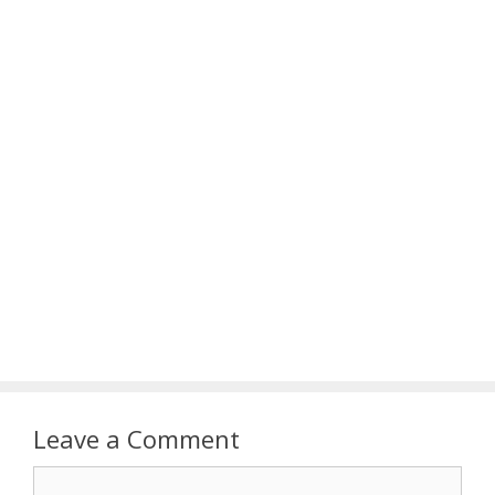
Leave a Comment
Comment