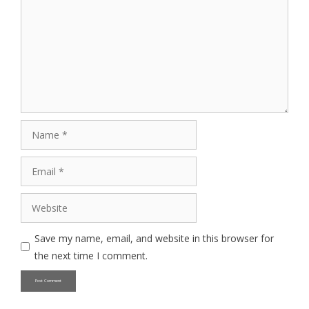
Name
Email
Website
Save my name, email, and website in this browser for
the next time I comment.