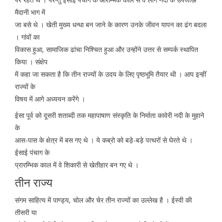
मैदानी भाग में
जा बसे थे । खेती मुख्य धन्धा बन जाने के कारण उनके जीवन यापन का ढंग बदला
। गांवों का
विकास हुआ, सामाजिक ढांचा निश्चित हुआ और उन्होंने उत्तर से सम्पर्क स्थापित
किया । संक्षेप
में कहा जा सकता है कि तीन राज्यों के उदय के लिए पृष्ठभूमि तैयार थी । आप इन्हीं
राज्यों के
विषय में आगे अध्ययन करेंगे ।
ईसा पूर्व को दूसरी शताब्दी तक महापाषाण संस्कृति के निर्माता कावेरी नदी के मुहाने
के
आस-पास के क्षेत्र में बस गए थे । ये कब्रो को बड़े-बड़े पत्थरों से घेरते थे ।
ईसाई पंचाग के
प्रारम्भिक काल में वे शिकारी से खेतीहार बन गए थे ।
तीन राज्य
संगम साहित्य में पाण्ड्य, चोल और चेर तीन राज्यों का उल्लेख है । ईस्वी की
तीसरी या