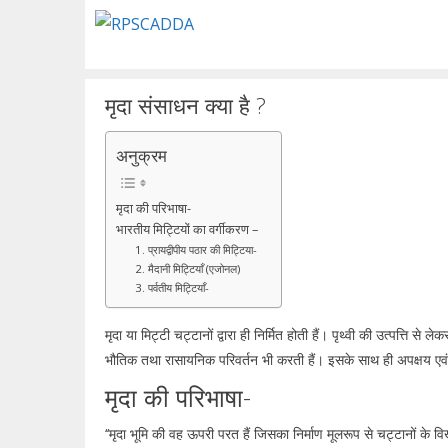
Skip
to
content
मृदा संसाधन क्या है ?
अनुक्रम
मृदा की परिभाषा-
भारतीय मिट्टियों का वर्गीकरण –
1. प्रायद्वीपीय पठार की मिट्टिया-
2. मैदानी मिट्टियाँ (एजोनल)
3. पर्वतीय मिट्टियाँ-
मृदा या मिट्टी चट्टानों द्वारा ही निर्मित होती हैं। पृथ्वी की उत्पत्ति स
भौतिक तथा रासायनिक परिवर्तन भी करती हैं। इसके साथ ही अपक्षय एवं 
मृदा की परिभाषा-
‘‘मृदा भूमि की वह ऊपरी परत हैं जिसका निर्माण मूलरूप से चट्टानों के व