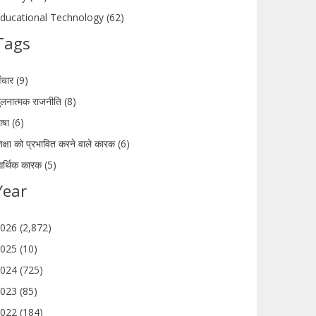
ducational Technology (62)
Tags
ंचार (9)
ुलनात्मक राजनीति (8)
ाषा (6)
िक्षा को प्रभावित करने वाले कारक (6)
र्थिक कारक (5)
Year
026 (2,872)
025 (10)
024 (725)
023 (85)
022 (184)