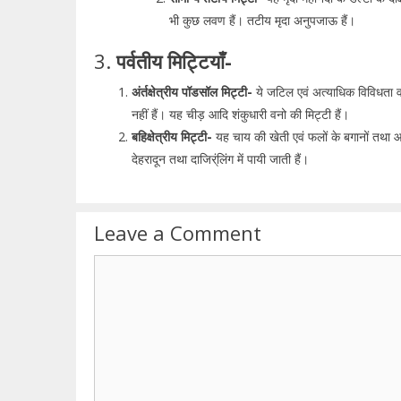
भी कुछ लवण हैं। तटीय मृदा अनुपजाऊ हैं।
3.
पर्वतीय मिट्टियाँ-
अंर्तक्षेत्रीय पॉडसॉल मिट्टी-
ये जटिल एवं अत्याधिक विविधता वाल
नहीं हैं। यह चीड़ आदि शंकुधारी वनो की मिट्टी हैं।
बहिक्षेत्रीय मिट्टी-
यह चाय की खेती एवं फलों के बगानों तथा आल
देहरादून तथा दाजिर्ंलिंग में पायी जाती हैं।
Leave a Comment
Comment