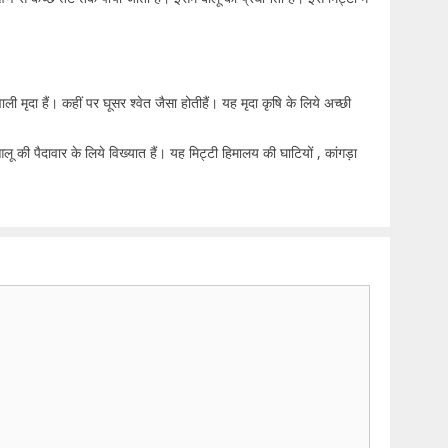
ी मृदा हैं। कहीं पर घूसर श्वेत जैसा होतीहैं। यह मृदा कृषि के लिये अच्छी
ू की पैदावार के लिये विख्यात हैं। यह मिट्टी हिमालय की घाटियों , कांगड़ा