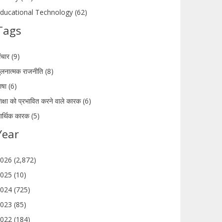
ducational Technology (62)
Tags
ंचार (9)
ुलनात्मक राजनीति (8)
ाषा (6)
िक्षा को प्रभावित करने वाले कारक (6)
र्थिक कारक (5)
Year
026 (2,872)
025 (10)
024 (725)
023 (85)
022 (184)