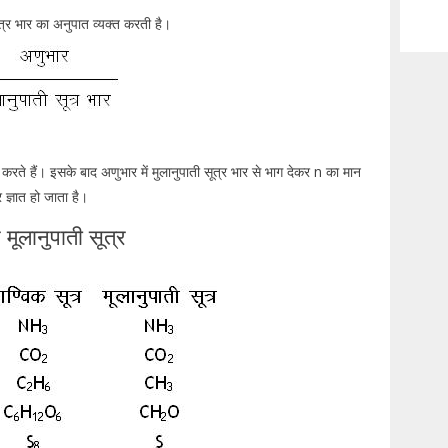
त्र भार का अनुपात व्यक्त करती है।
करते हैं। इसके बाद अणुभार में मुलानुपाती सूत्र भार से भाग देकर n का मान
 ज्ञात हो जाता है।
ूलानुपाती सूत्र