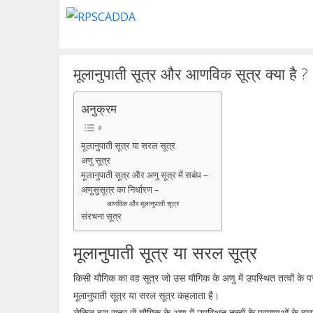
Skip
to
content
मूलानुपाती सूत्र और आणविक सूत्र क्या है ?
अनुक्रम
मूलानुपाती सूत्र या सरल सूत्र
अणु सूत्र
मूलानुपाती सूत्र और अणु सूत्र में सबंध –
अणुसुसूत्र का निर्धारण –
आणविक औैर मूलानुपाती सूत्र
संरचना सूत्र
मूलानुपाती सूत्र या सरल सूत्र
किसी यौगिक का वह सूत्र जो उस यौगिक के अणु में उपस्थित तत्वों के 
मूलानुपाती सूत्र या सरल सूत्र कहलाता है।
लेकिन इस सूत्र सें यौगिक के अणु में उपस्थित तत्वों के परमाणुओं के वा