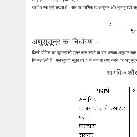
जहाँ n एक पूर्ण संख्या हैं। और वह यौगिक के अणुभार और मूलानुपाती सू
अणुसुसूत्र का निर्धारण –
किसी यौगिक का मूलानुपाती सूत्र ज्ञात करने के बाद उसका अणुभार ज्ञात 
निकाल लेते हैं। मूलानुपाती सूत्र को n के मान से गुणा करने पर अणुसूत्र
आणविक औैर म