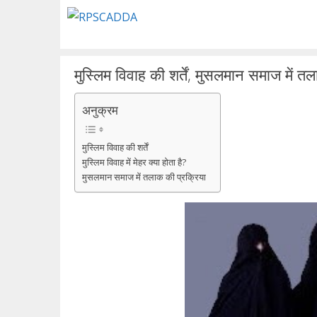
Skip
to
content
मुस्लिम विवाह की शर्तें, मुसलमान समाज में त
अनुक्रम
मुस्लिम विवाह की शर्तें
मुस्लिम विवाह में मेहर क्या होता है?
मुसलमान समाज में तलाक की प्रक्रिया