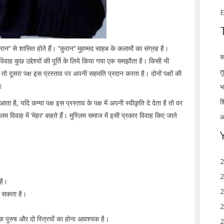
E
ान‘‘ से शासित होते हैं। ‘‘कुरान‘‘ मुहम्मद साहब के कलामों का संग्रह है।
स
वाह कुछ उद्देश्यों की पूर्ति के लिये किया गया एक समझौता है। किसी भी
त
है तो दूसरा पक्ष इस प्रस्ताव पर अपनी सहमति प्रदान करता है। दोनों पक्षों की
ै।
भ
श
ता है, यदि कन्या पक्ष इस प्रस्ताव के पक्ष में अपनी स्वीकृति दे देता है तो वर
म विवाह में ‘मेहर‘ कहते हैं। मुस्लिम समाज में इसी प्रकार विवाह किए जाते
आ
2
2
 है।
2
 जा सकता है।
2
क पुरुष और दो स्त्रियों का होना आवश्यक है।
2