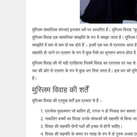
मुस्लिम सामाजिक संस्थाएं इस्लाम धर्म पर आधारित हैं। मुस्लिम विवाह ‘‘कुर
मुस्लिम विवाह एक सामाजिक समझौते के रुप में समझा जाता है। मुस्लिम वि
समझौते में कम से कम दो पक्ष होते हैं – इसमें एक पक्ष से प्रस्ताव आता 
सहमति हो जाने पर प्रमाण के रुप में कुछ पैसो का भुगतान करना होता ह
मुस्लिम विवाह की भी यही प्रक्रिया जिसमें विवाह का प्रस्ताव वर पक्ष से आ
पक्ष की ओर से प्रमाण के रुप में कुछ धन दिया जाता है। इस धन को मुस्लि
हैं।
मुस्लिम विवाह की शर्तें
मुस्लिम विवाह की प्रमुख शर्तें इस प्रकार से हैं –
प्रत्येक मुसलमान जो बालिग हो, पागल न हो निकाह कर सकता
नाबालिग बच्चों का विवाह उनके संरक्षकों की सहमति से किया
विवाह की सहमति दोनों पक्षों की इच्छा से होनी चाहिए।
विवाह की सहमति के समय पर गवाह के रुप में दो पुरुष अथवा ए