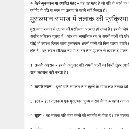
4.
मेहरे-मुवज्जल या स्थगित मेहर –
यह वह मेहर है जो पति के मरने पर य
क्योंकि ये पति के मरने या तलाक से पहले नहीं मिलता है।
मुसलमान समाज में तलाक की प्रक्रिया
मुसलमान समाज में तलाक की प्रक्रिया अत्यन्त ही सरल है। इसके लिये न
असीम अधिकार प्राप्त हैं। और वह सामाजिक रुप से अपनी पत्नी को छोड
कोई भी स्वस्थ दिमाग वाला मुसलमान अपनी पत्नी को बिना कारण बताये ह
होते हैं- वह केवल मौखिक रुप से ही इन तीन प्रकार से तलाक दे सकता
1.
तलाके अहसन –
इसके अनुसार पति अपनी पत्नी को किसी तुहर (मास
साथ सहवास नहीं करता है।
2.
तलाके हसन –
इनमें पति लगातार तीन तुहरों के समय तक तलाक की घ
3.
इला –
इला तलाक मे एक मुसलमान पुरुष कसम लेकर 4 महीने तक अपन
4.
खुला –
यह तलाक पति तथा पत्नी की सहमति से होता है। इस तलाक मे