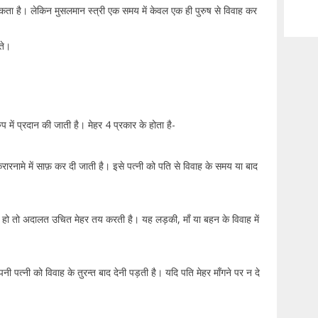
कता है। लेकिन मुसलमान स्त्री एक समय में केवल एक ही पुरुष से विवाह कर
कते।
रुप में प्रदान की जाती है। मेहर 4 प्रकार के होता है-
ारनामे में साफ़ कर दी जाती है। इसे पत्नी को पति से विवाह के समय या बाद
ो तो अदालत उचित मेहर तय करती है। यह लड़की, माँ या बहन के विवाह में
पत्नी को विवाह के तुरन्त बाद देनी पड़ती है। यदि पति मेहर माँगने पर न दे