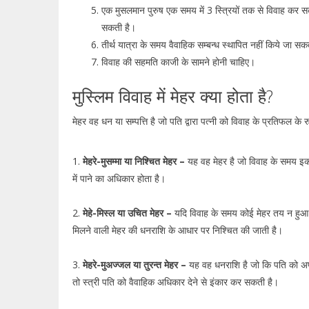
एक मुसलमान पुरुष एक समय में 3 स्त्रियों तक से विवाह कर स
सकती है।
तीर्थ यात्रा के समय वैवाहिक सम्बन्ध स्थापित नहीं किये जा स
विवाह की सहमति काजी के सामने होनी चाहिए।
मुस्लिम विवाह में मेहर क्या होता है?
मेहर वह धन या सम्पत्ति है जो पति द्वारा पत्नी को विवाह के प्रतिफल के 
1.
मेहरे-मुसम्मा या निश्चित मेहर –
यह वह मेहर है जो विवाह के समय इकर
में पाने का अधिकार होता है।
2.
मेहे-मिस्ल या उचित मेहर –
यदि विवाह के समय कोई मेहर तय न हुआ ह
मिलने वाली मेहर की धनराशि के आधार पर निश्चित की जाती है।
3.
मेहरे-मुअज्जल या तुरन्त मेहर –
यह वह धनराशि है जो कि पति को अपनी 
तो स्त्री पति को वैवाहिक अधिकार देने से इंकार कर सकती है।