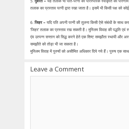
5.
मुर्बरत –
यह तलाक भी पति-पत्नी की पारस्परिक स्वीकृति का परिणाम ह
तलाक का प्रस्ताव पत्नी द्वारा रखा जाता है। इसमें भी किसी पक्ष को कोई 
6.
जिहर –
यदि पति अपनी पत्नी की तुलना किसी ऐसे संबंधी के साथ कर 
‘जिहर‘ तलाक का प्रस्ताव रख सकती है। मुस्लिम विवाह की पद्धति एवं स्वर
एंव उत्पन्न सन्तान को सिद्ध करने हेते एक शिष्ट समझौता स्थायी और अस्थ
समझौते को तोड़ा भी जा सकता है।
मुस्लिम विवाह में पुरुषों को असीमित अधिकार दिये गये हैं। पुरुष एक सा
Leave a Comment
Comment