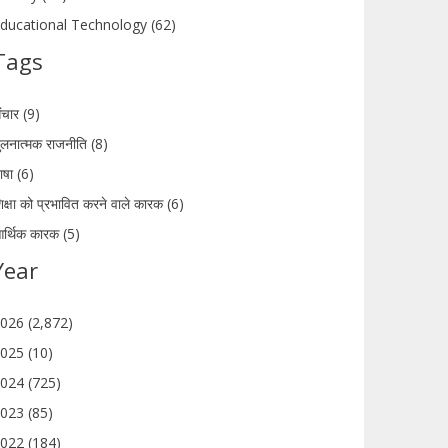
ducational Technology (62)
Tags
ंचार (9)
ुलनात्मक राजनीति (8)
ाषा (6)
िक्षा को प्रभावित करने वाले कारक (6)
र्थिक कारक (5)
Year
026 (2,872)
025 (10)
024 (725)
023 (85)
022 (184)