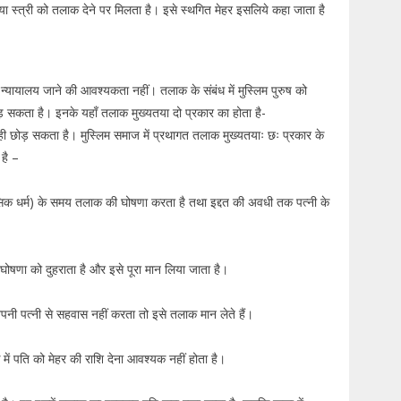
ा स्त्री को तलाक देने पर मिलता है। इसे स्थगित मेहर इसलिये कहा जाता है
्यायालय जाने की आवश्यकता नहीं। तलाक के संबंध में मुस्लिम पुरुष को
़ सकता है। इनके यहाँ तलाक मुख्यतया दो प्रकार का होता है-
ी छोड़ सकता है। मुस्लिम समाज में प्रथागत तलाक मुख्यतयाः छः प्रकार के
 है –
िक धर्म) के समय तलाक की घोषणा करता है तथा इद्दत की अवधी तक पत्नी के
ोषणा को दुहराता है और इसे पूरा मान लिया जाता है।
ी पत्नी से सहवास नहीं करता तो इसे तलाक मान लेते हैं।
ं पति को मेहर की राशि देना आवश्यक नहीं होता है।