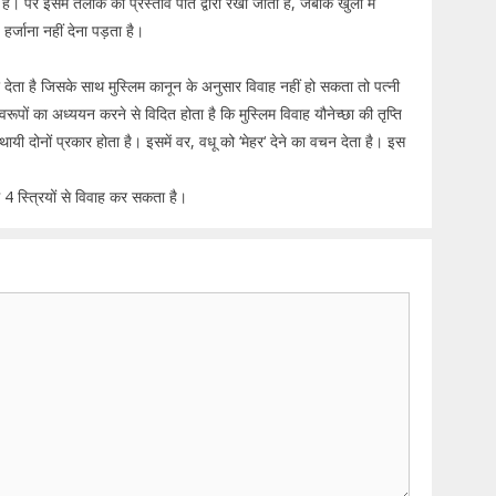
ै। पर इसमें तलाक का प्रस्ताव पति द्वारा रखा जाता है, जबकि खुला में
हर्जाना नहीं देना पड़ता है।
देता है जिसके साथ मुस्लिम कानून के अनुसार विवाह नहीं हो सकता तो पत्नी
ूपों का अध्ययन करने से विदित होता है कि मुस्लिम विवाह यौनेच्छा की तृप्ति
ायी दोनों प्रकार होता है। इसमें वर, वधू को ‘मेहर‘ देने का वचन देता है। इस
थ 4 स्त्रियों से विवाह कर सकता है।