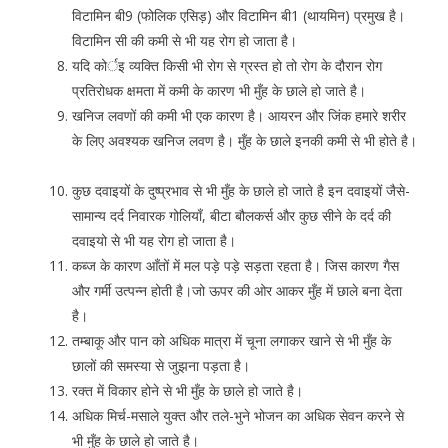
विटामिन बी9 (फोलिक एसिड़) और विटामिन बी1 (थायमिन) प्रमुख है।
विटामिन सी की कमी से भी यह रोग हो जाता है।
यदि कोर्इ व्यक्ति किसी भी रोग से ग्रस्त हो तो रोग के दौरान रोग
प्रतिरोधक क्षमता में कमी के कारण भी मुँह के छाले हो जाते है।
खनिज लवणों की कमी भी एक कारण है। आयरन और जिंक हमारे शरीर
के लिए अवश्यक खनिज लवण है। मुँह के छाले इनकी कमी से भी होते है।
कुछ दवाइयों के दुष्प्रभाव से भी मुँह के छाले हो जाते है इन दवाइयों जैसे-
सामान्य दर्द निवारक गोलियाँ, बीटा बौलकर्स और कुछ सीने के दर्द की
दवाइयो से भी यह रोग हो जाता है।
कब्ज के कारण आँतों में मल पड़े पड़े सड़ता रहता है। जिस कारण गैस
और गर्मी उत्पन्न होती है।जो ऊपर की ओर आकर मुँह में छाले बना देता
है।
तम्बाकू और पान को अधिक मात्रा में चूना लगाकर खाने से भी मुँह के
छालों की समस्या से जुझना पड़ता है।
रक्त में विकार होने से भी मुँह के छाले हो जाते है।
अधिक मिर्च-मसाले युक्त और तले-भुने भोजन का अधिक सेवन करने से
भी मुँह के छाले हो जाते है।