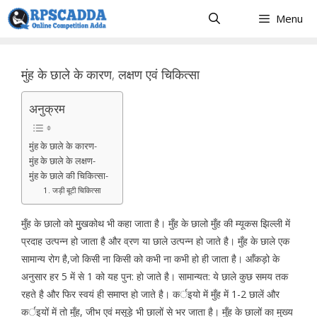
Skip
Menu
to
content
मुंह के छाले के कारण, लक्षण एवं चिकित्सा
अनुक्रम
मुंह के छाले के कारण-
मुंह के छाले के लक्षण-
मुंह के छाले की चिकित्सा-
1. जड़ी बूटी चिकित्सा
मुँह के छालो को मुुखकोथ भी कहा जाता है। मुँह के छालो मुँह की म्यूकस झिल्ली में
प्रदाह उत्पन्न हो जाता है और व्रण या छाले उत्पन्न हो जाते है। मुँह के छाले एक
सामान्य रोग है,जो किसी ना किसी को कभी ना कभी हो ही जाता है। आँकड़ो के
अनुसार हर 5 में से 1 को यह पुन: हो जाते है। सामान्यत: ये छाले कुछ समय तक
रहते है और फिर स्वयं ही समाप्त हो जाते है। कर्इयो में मुँह में 1-2 छालें और
कर्इयों में तो मुँह, जीभ एवं मसूड़े भी छालों से भर जाता है। मुँह के छालों का मुख्य