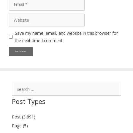
Email
Website
Save my name, email, and website in this browser for
the next time I comment.
Search
for:
Post Types
Post (3,891)
Page (5)