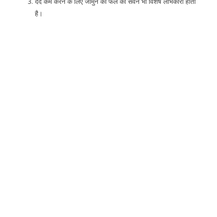
दर्द कम करने के लिए जामुन का फल का सेवन भी विशेष लाभकारी होता
है।