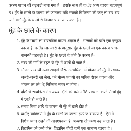
कारण पाचन की गड़बड़ी माना गया है। इसके साथ ही कर्इ अन्य कारण महत्वपूर्ण
है। मुँह के छालों के कारण को जानकर यदि उसकी चिकित्सा की जाए तो बार-बार
आने वाले मुँह के छालों से निजात पाया जा सकता है।
मुंह के छाले के कारण-
मुँह के छालों का वास्तविक कारण अज्ञात है। ऊत्तकों की हानि एक प्रमुख
कारण है, कर्इ जानकारो के अनुसार मुँह के छालों का एक कारण पाचन
सम्बन्धी गड़बड़ी है। मुँह के छालों के होने के कारण है-
उदर की गर्मी के बढ़ने से मुँह में छालों हो जाते है।
भोजन सम्बन्धी गलत आदतो जैसे- अत्यधिक गर्म भोजन को मुँह में रखकर
जल्दी-जल्दी खा लेना, गर्म भोज्य पदार्थो का अधिक सेवन करना और
भोजन का कोर्इ निश्चित समय ना होना।
दाँतो से सम्बन्धित रोग अथवा दाँतो को भली-भाँति साफ ना करने से भी मुँह
में छाले हो जाते है।
तनाव चिंता आदि के कारण भी मुँह में छाले होते है।
कर्इ व्यक्तियो में मुँह के छालों का कारण हरपीज वायरस है। ऐसे में
विशेष ध्यान रखने की आवश्यकता है, अन्यथा संक्रमण बढ़ जाता है।
विटामिन की कमी जैसे- विटामिन बीकी कमी एक सामान्य कारण है।