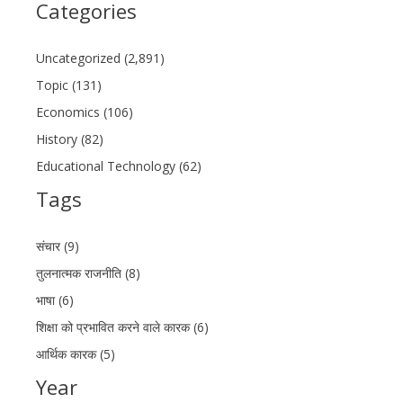
Categories
Uncategorized (2,891)
Topic (131)
Economics (106)
History (82)
Educational Technology (62)
Tags
संचार (9)
तुलनात्मक राजनीति (8)
भाषा (6)
शिक्षा को प्रभावित करने वाले कारक (6)
आर्थिक कारक (5)
Year