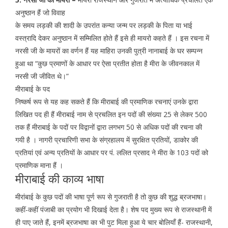
अनुष्ठान हैं जो विवाह
के समय लड़की की शादी के उपरांत कन्या जन्म पर लड़की के पिता या भाई
वस्त्रादि देकर अनुष्ठान में सम्मिलित होते हैं इसे ही मायरो कहते हैं । इस रचना में
नरसी जी के मायरों का वर्णन हैं यह माहिरा उनकी पुत्री नानाबाई के घर सम्पन्न
हुआ था “कुछ प्रमाणों के आधार पर ऐसा प्रतीत होता है मीरा के जीवनकाल में
नरसी जी जीवित थे।”
मीराबाई के पद
निष्कर्ष रूप से यह कह सकते हैं कि मीराबाई की प्रमाणिक रचनाएं उनके द्वारा
लिखित पद ही हैं मीराबाई नाम से प्रचलित इन पदों की संख्या 25 से लेकर 500
तक हैं मीराबाई के पदों पर विद्वानों द्वारा लगभग 50 से अधिक पदों की रचना की
गयी है । नागरी प्रचारिणी सभा के संग्रहालय में सुरक्षित प्रतियों, डाकोर की
प्रतियां एवं अन्य प्रतियों के आधार पर पं. ललित प्रसाद ने मीरा के 103 पदों को
प्रमाणिक माना हैं ।
मीराबाई की काव्य भाषा
मीरांबाई के कुछ पदों की भाषा पूर्ण रूप से गुजराती है तो कुछ की शुद्ध ब्रजभाषा।
कहीं-कहीं पंजाबी का प्रयोग भी दिखाई देता है। शेष पद मुख्य रूप से राजस्थानी में
ही पाए जाते हैं, इनमें ब्रजभाषा का भी पुट मिला हुआ ये चार बोलियाँ हैं- राजस्थानी,