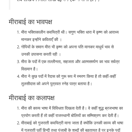
मीराबाई का भावपक्ष
मीरा भक्तिकालीन कवयित्री थी। सगुण भक्ति धारा में कृष्ण को आराध्य
मानकर इन्होंने कविताएँ की ।
गोपियों के समान मीरा भी कृष्ण को अपना पति मानकर माधुर्य भाव से
उनकी उपासना करती रही ।
मीरा के पदों में एक तल्लीनता, सहजता और आत्मसमर्पण का भाव सर्वत्र
विद्यमान है।
मीरा ने कुछ पदों में रैदास को गुरू रूप में स्मरण किया है तो कहीं-कहीं
तुलसीदास को अपने पुत्रवत स्नेह पात्र बताया है।
मीराबाई का कलापक्ष
मीरा की काव्य भाषा में विविधता दिखला देती है। वे कहीं शुद्ध ब्रजभाषा का
प्रयोग करती हैं तो कहीं राजस्थानी बोलियों का सम्मिश्रण कर देती हैं।
मीराबाई को गुजराती कवयित्री माना जाता है क्योंकि उनकी काव्य की भाषा
में गुजराती पूर्वी हिन्दी तथा पंजाबी के शब्दों की बहुतायत है पर इनके पदों