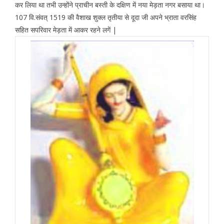
कर लिया था तभी उन्होंने प्राचीन बस्ती के दक्षिण में नया मेड़ता नगर बसाया था।
107 वि.संवत् 1519 की वैशाख शुक्ल तृतीया से दूदा जी अपने भ्राता वरसिंह
सहित सपरिवार मेड़ता में आकर रहने लगें |