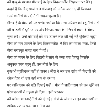
की मृत्यु के पश्चात मीराबाई के देवर विक्रमजीत सिहासन पर बैठे।
कहते हैं कि विक्रमजीत ने मीराबाई को अनेक यातनाएं दी जिसका
उल्लेख मीरां के पदों में भी सहज सुलभ है।
मीराबाई के देवर को यह पसंद नहीं था कि राणा परिवार की बहू मीरां संतों
की मण्डली में घूमे-फायर और गिरधारलाल के मन्दिर में ताली दे-देकर
नृत्य करे। उन्हें मीराबाई को मार डालने तक की नई-नई युक्तियाँ सूझीं।
मीरा को मार डालने के लिए विक्रमजीत ने विष का प्याला भेजा, जिसे
मीरां चरणमृत समझ कर पी गई।
मीरा को मारने के लिए पिटारी में सांप भी भेजा गया किन्तु जिसके
अनुकूल स्वयं प्रभु हों, उस मीरां के लिए
कुछ भी प्रतिकूल नहीं हो सका। मीरा ने जब उस सांप की पिटारी को
खोल देखा तो उसे वहाँ सांप के स्थान
पर शालिग्राम की मूर्ति दिखाई पड़ी। मीरां ने शालिग्राम की उस मूर्ति को
प्रेमाश्रुओं से नहला ही दिया। इसी प्रकार
की अनेक यातनाएँ मीरां को दी गई। मीरां के जीवन पर इन यातनाओं का
अधिक प्रभाव पड़ा था। मीरा को