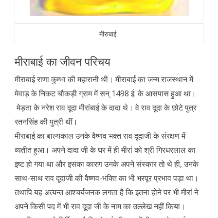
मीराबाई
मीराबाई का जीवन परिचय
मीराबाई राणा कुम्भा की महारानी थी। मीराबाई का जन्म राजस्थान में
मेवाड़ के निकट चौकड़ी ग्राम में सन् 1498 ई. के आसपास हुआ था।
मेड़ता के नरेश राव दूदा मीरांबाई के दादा थे। वे राव दूदा के छोटे पुत्र
रतनसिंह की पुत्री थीं।
मीराबाई का बाल्यकाल उनके वैष्णव भक्त राव दूदाजी के संरक्षण में
व्यतीत हुआ। अपने दादा जी के घर में ही मीरां को श्री गिरधरलाल का
इष्ट हो गया था और इसका कारण उनके अपने संस्कार तो थे ही, उनके
साथ-साथ राव दूदाजी की वैष्णव-भक्ति का भी भरपूर प्रभाव पड़ा था।
तथापि यह अत्यन्त आश्चर्यजनक लगता है कि इतना होने पर भी मीरां ने
अपने किसी पद में भी राव दूदा जी के नाम का उल्लेख नहीं किया।