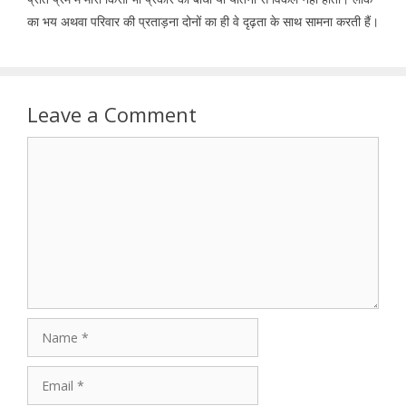
का भय अथवा परिवार की प्रताड़ना दोनों का ही वे दृढ़ता के साथ सामना करती हैं।
Leave a Comment
Comment
Name
Email