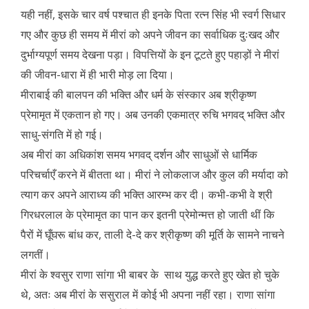
यही नहीं, इसके चार वर्ष पश्चात ही इनके पिता रत्न सिंह भी स्वर्ग सिधार
गए और कुछ ही समय में मीरां को अपने जीवन का सर्वाधिक दुःखद और
दुर्भाग्यपूर्ण समय देखना पड़ा। विपत्तियों के इन टूटते हुए पहाड़ों ने मीरां
की जीवन-धारा में ही भारी मोड़ ला दिया।
मीराबाई की बालपन की भक्ति और धर्म के संस्कार अब श्रीकृष्ण
प्रेमामृत में एकतान हो गए। अब उनकी एकमात्र रुचि भगवद् भक्ति और
साधु-संगति में हो गई।
अब मीरां का अधिकांश समय भगवद् दर्शन और साधुओं से धार्मिक
परिचर्चाएँ करने में बीतता था। मीरां ने लोकलाज और कुल की मर्यादा को
त्याग कर अपने आराध्य की भक्ति आरम्भ कर दी। कभी-कभी वे श्री
गिरधरलाल के प्रेमामृत का पान कर इतनी प्रेमोन्मत्त हो जाती थीं कि
पैरों में घूँघरू बांध कर, ताली दे-दे कर श्रीकृष्ण की मूर्ति के सामने नाचने
लगतीं।
मीरां के श्वसुर राणा सांगा भी बाबर के साथ युद्ध करते हुए खेत हो चुके
थे, अतः अब मीरां के ससुराल में कोई भी अपना नहीं रहा। राणा सांगा