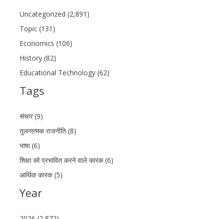
Uncategorized (2,891)
Topic (131)
Economics (106)
History (82)
Educational Technology (62)
Tags
संचार (9)
तुलनात्मक राजनीति (8)
भाषा (6)
शिक्षा को प्रभावित करने वाले कारक (6)
आर्थिक कारक (5)
Year
2026 (2,872)