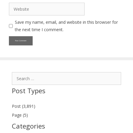
Website
Save my name, email, and website in this browser for
the next time I comment.
Search
for:
Post Types
Post (3,891)
Page (5)
Categories