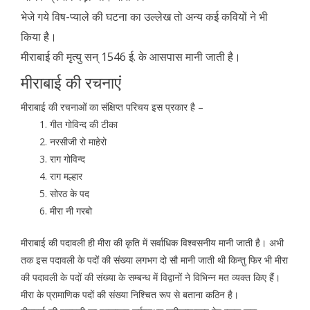
भेजे गये विष-प्याले की घटना का उल्लेख तो अन्य कई कवियों ने भी
किया है।
मीराबाई की मृत्यु सन् 1546 ई. के आसपास मानी जाती है।
मीराबाई की रचनाएं
मीराबाई की रचनाओं का संक्षिप्त परिचय इस प्रकार है –
गीत गोविन्द की टीका
नरसीजी रो माहेरो
राग गोविन्द
राग मल्हार
सोरठ के पद
मीरा नी गरबो
मीराबाई की पदावली ही मीरा की कृति में सर्वाधिक विश्वसनीय मानी जाती है। अभी
तक इस पदावली के पदों की संख्या लगभग दो सौ मानी जाती थी किन्तु फिर भी मीरा
की पदावली के पदों की संख्या के सम्बन्ध में विद्वानों ने विभिन्न मत व्यक्त किए हैं।
मीरा के प्रामाणिक पदों की संख्या निश्चित रूप से बताना कठिन है।