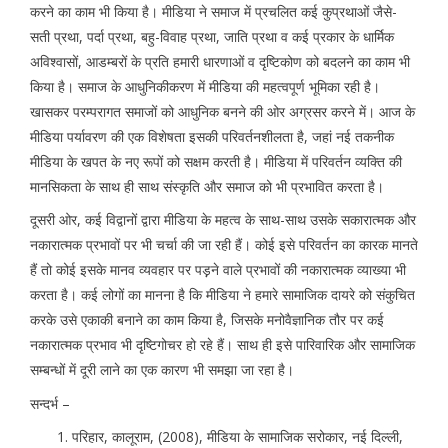
करने का काम भी किया है। मीडिया ने समाज में प्रचलित कई कुप्रथाओं जैसे-
सती प्रथा, पर्दा प्रथा, बहु-विवाह प्रथा, जाति प्रथा व कई प्रकार के धार्मिक
अविश्वासों, आडम्बरों के प्रति हमारी धारणाओं व दृष्टिकोण को बदलने का काम भी
किया है। समाज के आधुनिकीकरण में मीडिया की महत्वपूर्ण भूमिका रही है।
खासकर परम्परागत समाजों को आधुनिक बनने की ओर अग्रसर करने में। आज के
मीडिया पर्यावरण की एक विशेषता इसकी परिवर्तनशीलता है, जहां नई तकनीक
मीडिया के खपत के नए रूपों को सक्षम करती है। मीडिया में परिवर्तन व्यक्ति की
मानसिकता के साथ ही साथ संस्कृति और समाज को भी प्रभावित करता है।
दूसरी ओर, कई विद्वानों द्वारा मीडिया के महत्व के साथ-साथ उसके सकारात्मक और
नकारात्मक प्रभावों पर भी चर्चा की जा रही हैं। कोई इसे परिवर्तन का कारक मानते
हैं तो कोई इसके मानव व्यवहार पर पड़़ने वाले प्रभावों की नकारात्मक व्याख्या भी
करता है। कई लोगों का मानना है कि मीडिया ने हमारे सामाजिक दायरे को संकुचित
करके उसे एकाकी बनाने का काम किया है, जिसके मनोवैज्ञानिक तौर पर कई
नकारात्मक प्रभाव भी दृष्टिगोचर हो रहे हैं। साथ ही इसे पारिवारिक और सामाजिक
सम्बन्धों में दूरी लाने का एक कारण भी समझा जा रहा है।
सन्दर्भ –
परिहार, कालूराम, (2008), मीडिया के सामाजिक सरोकार, नई दिल्ली,