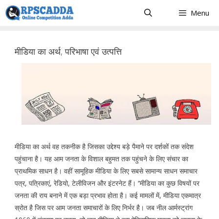
Skip
Menu
to
content
मीडिया का अर्थ, परिभाषा एवं उत्पत्ति
मीडिया का अर्थ वह तकनीक है जिसका उद्देश्य बड़े पैमाने पर दर्शकों तक संदेश
पहुंचाना है। यह आम जनता के विशाल बहुमत तक पहुंचने के लिए संचार का
प्राथमिक साधन है। वहीं सामूहिक मीडिया के लिए सबसे सामान्य साधन समाचार
पत्र, पत्रिकाएं, रेडियो, टेलीविजन और इंटरनेट हैं। ‘‘मीडिया का कुछ विषयों पर
जनता की राय बनाने में एक बड़ा प्रभाव होता है। कई मामलों में, मीडिया एकमात्र
स्रोत है जिस पर आम जनता समाचारों के लिए निर्भर है। जब नील आर्मस्ट्रांग