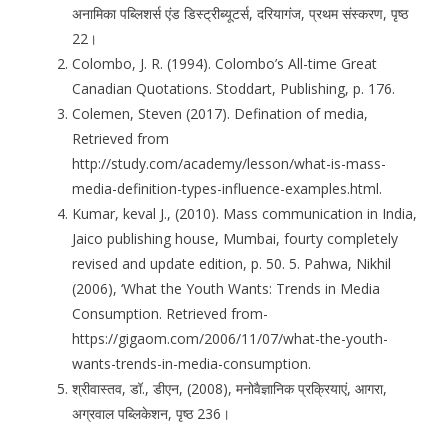
अनामिका पब्लिशर्स एंड डिस्ट्रीब्यूटर्स, दरियागंज, प्रथम संस्करण, पृष्ठ
22।
Colombo, J. R. (1994). Colombo’s All-time Great
Canadian Quotations. Stoddart, Publishing, p. 176.
Colemen, Steven (2017). Defination of media,
Retrieved from
http://study.com/academy/lesson/what-is-mass-
media-definition-types-influence-examples.html.
Kumar, keval J., (2010). Mass communication in India,
Jaico publishing house, Mumbai, fourty completely
revised and update edition, p. 50. 5. Pahwa, Nikhil
(2006), ‘What the Youth Wants: Trends in Media
Consumption. Retrieved from-
https://gigaom.com/2006/11/07/what-the-youth-
wants-trends-in-media-consumption.
श्रीवास्तव, डॉ., डीएन, (2008), मनोवैज्ञानिक प्रक्रियाएं, आगरा,
अग्रवाल पब्लिकेशन, पृष्ठ 236।