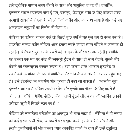
इलैक्ट्रॉनिक माध्यम समय बीतने के साथ और आधुनिक हो गए हैं। हालांकि,
इंटरनेट संचार उपकरण जैसे ई-मेल, स्काइप, फेसबुक आदि के लिए मीडिया सबसे
प्रभावी साधनों में से एक है, जो लोगों को करीब और एक साथ लाया है और कई नए
ऑनलाइन समुदायों का निर्माण भी किया है।
मीडिया का वर्तमान स्वरूप देखें तो पिछले कुछ वर्षों में यह मूल रूप से बदल गया है।
‘इंटरनेट’ नामक नवीन मीडिया आज हमारा सबसे ज्यादा ध्यान खींचने में कामयाब हो
रहा है। विशेषकर युवा इसके सबसे बड़े ग्राहक के तौर पर उभर रहे हैं। क्योंकि
यह उनको एक मंच पर कोई भी सामग्री ढूंढने के साथ ही साथ देखने, सुनने और
बोलने की स्वतन्त्रता प्रदान करता है। इसी कारण आज भारतीय इंटरनेट के
सबसे बड़े उपभोक्ता के रूप में अमेरिका और चीन के बाद तीसरे नंबर पर पहुंच गए
हैं। इसे इंटरनेट का आकर्षण और प्रभाव ही कहा जा सकता है। ‘‘भारतीय युवा
इंटरनेट का सबसे अधिक उपयोग ईमेल और इसके बाद चैटिंग के लिए करते हैं।
ऑनलाइन शॉपिंग, गेमिंग, डेटिंग, जीवन साथी ढूंढने और यात्रा की प्लानिंग उनकी
वरीयता सूची में निचले स्तर पर है।’’
मीडिया को सामाजिक परिवर्तन का अग्रदूत भी माना जाता है। मीडिया ने ही समाज
की कई पुरातनपंथी सोच, आडम्बरों पर प्रहार करके इसके बारे में सोचने और
इसके दुष्परिणामों की ओर सबका ध्यान आकर्षित करने के साथ ही उन्हें उद्धेलित