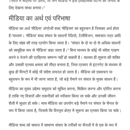
1969 में चंद्रमा पर उतरा, तो जन मीडिया ने इस ऐतिहासिक घटना को जनता के
लिए देखना संभव बनाया।’’
मीडिया का अर्थ एवं परिभाषा
मीडिया का अर्थ ‘मीडिया’ अंग्रेजी शब्द ‘मीडियम’ का बहुवचन है जिसका अर्थ होता
है-’माध्यम’। ‘मीडिया’ शब्द संचार के साधनों रेडियो, टेलीविजन, समाचार-पत्र आदि
के लिए संज्ञा की तरह प्रयोग किया जाता है। ‘‘संचार के दो या दो से अधिक साधनों
को सामूहिक रूप से ‘मीडिया’ कहा जाता है।’’ बिना माध्यम के कोई भी संदेश ग्रहण
करने व भेजने की प्रक्रिया सम्पन्न नहीं हो सकती है। माध्यम ही सूचना की शक्ति
और उसकी प्रभाव क्षमता को तीव्र बनाता है, जिस प्रकार से इंटरनेट के माध्यम से
कुछ ही मिनटों में कोई भी संदेश वायरल हो जाता है। मीडिया को एकवचन या
बहुवचन के रूप में भी जाना जाता है, जो बड़े पैमाने पर संचार के मुख्य साधन हैं।
मीडिया का मुख्य उद्देश्य समुदाय को सूचित करना, शिक्षित करना और प्रेरित करना
है ताकि नए विचारों और तकनीकों को स्वीकार किया जा सके और उनकी जीवन
शैली में सुधार हो सके। मास मीडिया का उपयोग बड़े पैमाने पर संचार के चैनल के
रूप में किया जाता है, जिससे कि विस्तृत क्षेत्र में सूचना का प्रसार किया जा सके।
मीडिया शब्द को समाज में सामान्य संचार के तरीकों या चैनलों में से एक के रूप में