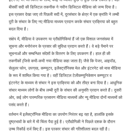
बीसवीं सदी की डिजिटल तकनीक ने नवीन डिजिटल मीडिया को जन्म दिया है।
इस प्रकार देखा जाए तो पिछली सदी में, दूरसंचार के क्षेत्र में एक क्रांति ने लम्बी
दूरी के संचार के लिए नए मीडिया माध्यम प्रदान करके संचार प्रक्रिया को बहुत
बदल दिया है।
संक्षेप में, मीडिया वे उपकरण या प्रौद्योगिकियां हैं जो एक विशाल जनसंख्या में
सूचना और मनोरंजन के प्रसार की सुविधा प्रदान करते हैं। वे बड़े पैमाने पर
सूचनाओं और सम्बन्धित संदेशों के वितरण के लिए उपकरण हैं। हाल ही की
तकनीकों (जिसे कभी-कभी नया मीडिया कहा जाता है) जैसे कि पेजर, आइपॉड,
सेलुलर फोन, उपग्रह, कम्प्यूटर, इलैक्ट्रॉनिक्स मेल और इंटरनेट को मास मीडिया
के रूप में शामिल किया गया है। वहीं डिजिटल टेलीकम्युनिकेशन कम्प्यूटर व
इंटरनेट के माध्यम से संचार ने इस प्रक्रिया को और तीव्र बना दिया है। आधुनिक
संचार माध्यम लोगों के बीच लम्बी दूरी के संचार की अनुमति प्रदान करते हैं। दूसरी
ओर, कई लोग पारम्परिक प्रसारण मीडिया माध्यमों और न्यू मीडिया दोनों माध्यमों को
पसंद करते हैं।
वर्तमान में इलैक्ट्रॉनिक मीडिया का उपयोग निरंतर बढ़ रहा है, हालांकि इसके
दुष्प्रभावों के बारे में भी चिंता पैदा हुई है। प्रौद्योगिकी ने पिछले दशक के दौरान
उच्च रिकॉर्ड दर्ज किए हैं। इस प्रकार संचार की गतिशीलता बदल रही है।