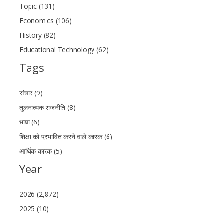
Topic (131)
Economics (106)
History (82)
Educational Technology (62)
Tags
संचार (9)
तुलनात्मक राजनीति (8)
भाषा (6)
शिक्षा को प्रभावित करने वाले कारक (6)
आर्थिक कारक (5)
Year
2026 (2,872)
2025 (10)