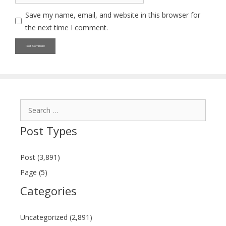
Save my name, email, and website in this browser for
the next time I comment.
Search
for:
Post Types
Post (3,891)
Page (5)
Categories
Uncategorized (2,891)