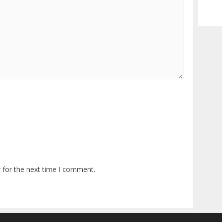
 for the next time I comment.