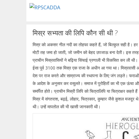
Skip
to
content
मिस्र सभ्यता की लिपि कौन सी थी ?
मिस्र को अकसर नील नदी का तोहफा कहते हैं, जो बिल्कुल सही है। हर 
मोटी तह जमा हो जाती, जो जमीन को बेहद उपजाऊ बना देती। इस तरह व
प्राचीन मिस्रवासियों ने बढ़िया सिंचाई प्रणाली भी विकसित कर ली थी।
ईसा पूर्व 3100 तक मिस्र एक राजा के अधीन आ गया था। मिस्रवासी अप
देश पर राज करते और साम्राज्य की स्थापना के लिए जंग लड़ते। फराओं 
के आदेश के अनुसार कर वसूलते। समाज में पुरोहितों का भी एक ऊंचा औ
समर्पित होते। प्राचीन मिस्री लिपि को चित्रालिपि या चित्राक्षर कहते ह
मिस्र में संगतराश, बढ़ई, लोहार, चित्रकार, कुम्हार जैसे कुशल मजदू
थी। उन्हें मापतोल की भी खासी जानकारी थी।