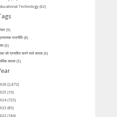
ducational Technology (62)
Tags
ंचार (9)
ुलनात्मक राजनीति (8)
ाषा (6)
िक्षा को प्रभावित करने वाले कारक (6)
र्थिक कारक (5)
Year
026 (2,872)
025 (10)
024 (725)
023 (85)
022 (184)