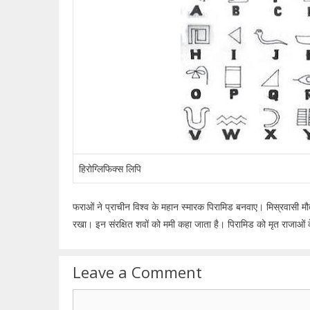
हिरोग्लिफिक्स लिपि
फराओं ने प्राचीन विश्व के महान स्मारक पिरामिड बनवाए। मिस्रवासी मौ
रखा। इन संरक्षित शवों को ममी कहा जाता है। पिरामिड को मृत राजाओं क
Leave a Comment
Comment