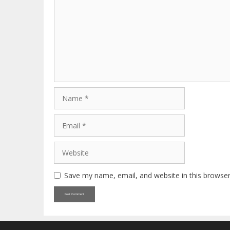
Name
Email
Website
Save my name, email, and website in this browser