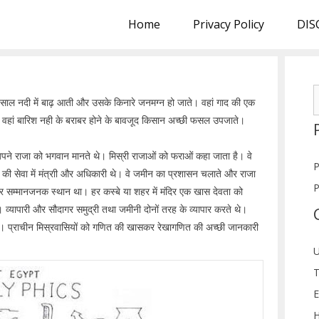
Home
Privacy Policy
DIS
S
साल नदी में बाढ़ आती और उसके किनारे जनमग्न हो जाते। वहां गाद की एक
f
हां बारिश नही के बराबर होने के बावजूद किसान अच्छी फसल उपजाते।
ने राजा को भगवान मानते थे। मिस्री राजाओं को फराओं कहा जाता है। वे
P
की सेवा में मंत्राी और अधिकारी थे। वे जमीन का प्रशासन चलाते और राजा
P
र सम्मानजनक स्थान था। हर कस्बे या शहर में मंदिर एक खास देवता को
ैं। व्यापारी और सौदागर समुद्री तथा जमीनी दोनों तरह के व्यापार करते थे।
र थे। प्राचीन मिस्रवासियों को गणित की खासकर रेखागणित की अच्छी जानकारी
U
T
E
H