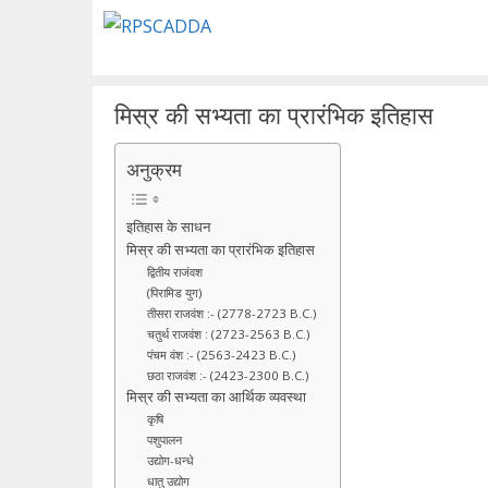
Skip
to
content
मिस्र की सभ्यता का प्रारंभिक इतिहास
अनुक्रम
इतिहास के साधन
मिस्र की सभ्यता का प्रारंभिक इतिहास
द्वितीय राजंवश
(पिरामिड युग)
तीसरा राजवंश :- (2778-2723 B.C.)
चतुर्थ राजवंश : (2723-2563 B.C.)
पंचम वंश :- (2563-2423 B.C.)
छठा राजवंश :- (2423-2300 B.C.)
मिस्र की सभ्यता का आर्थिक व्यवस्था
कृषि
पशुपालन
उद्योग-धन्धे
धातु उद्योग