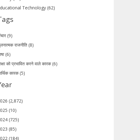
ducational Technology (62)
Tags
ंचार (9)
ुलनात्मक राजनीति (8)
ाषा (6)
िक्षा को प्रभावित करने वाले कारक (6)
र्थिक कारक (5)
Year
026 (2,872)
025 (10)
024 (725)
023 (85)
022 (184)