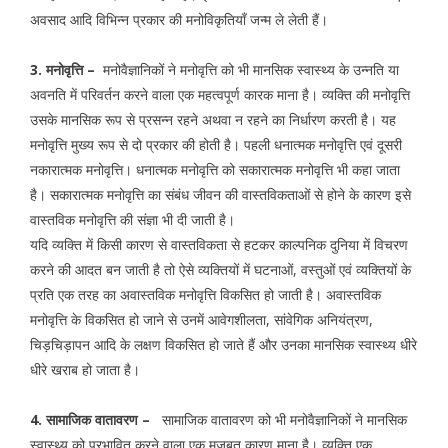
अवसाद आदि विभिन्न प्रकार की मनोविकृतियॉं जन्म ले लेती हैं।
3. मनोवृत्ति –
मनोवैज्ञानिकों ने मनोवृत्ति को भी मानसिक स्वास्थ्य के उन्नति या
अवनति में परिवर्तन करने वाला एक महत्वपूर्ण कारक माना है। व्यक्ति की मनोवृत्ति
उसके मानसिक रूप से प्रसन्न रहने अथवा न रहने का निर्धारण करती है। यह
मनोवृत्ति मुख्य रूप से दो प्रकार की होती है। पहली धनात्मक मनोवृत्ति एवं दूसरी
नकारात्मक मनोवृत्ति। धनात्मक मनोवृत्ति को सकारात्मक मनोवृत्ति भी कहा जाता
है। सकारात्मक मनोवृत्ति का संबंध जीवन की वास्तविकताओं से होने के कारण इसे
वास्तविक मनोवृत्ति की संज्ञा भी दी जाती है।
यदि व्यक्ति में किसी कारण से वास्तविकता से हटकर काल्पनिक दुनिया में विचरण
करने की आदत बन जाती है तो ऐसे व्यक्तियों में घटनाओं, वस्तुओं एवं व्यक्तियों के
प्रति एक तरह का अवास्तविक मनोवृत्ति विकसित हो जाती है। अवास्तविक
मनोवृत्ति के विकसित हो जाने से उनमें आवेगशीलता, सांवेगिक अनियंत्रण,
चिड़चिड़ापन आदि के लक्षण विकसित हो जाते हैं और उनका मानसिक स्वास्थ्य धीरे
धीरे खराब हो जाता है।
4. सामाजिक वातावरण –
सामाजिक वातावरण को भी मनोवैज्ञानिकों ने मानसिक
स्वास्थ्य को प्रभावित करने वाला एक मजबूत कारण माना है। व्यक्ति एक