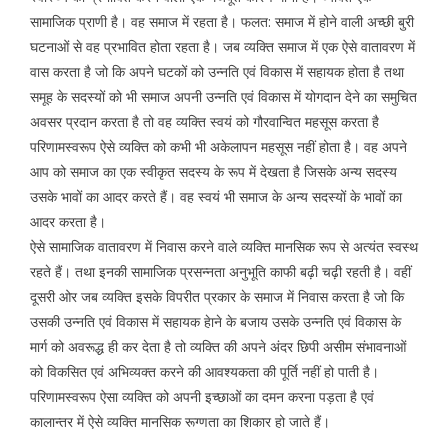
सामाजिक प्राणी है। वह समाज में रहता है। फलत: समाज में होने वाली अच्छी बुरी
घटनाओं से वह प्रभावित होता रहता है। जब व्यक्ति समाज में एक ऐसे वातावरण में
वास करता है जो कि अपने घटकों को उन्नति एवं विकास में सहायक होता है तथा
समूह के सदस्यों को भी समाज अपनी उन्नति एवं विकास में योगदान देने का समुचित
अवसर प्रदान करता है तो वह व्यक्ति स्वयं को गौरवान्वित महसूस करता है
परिणामस्वरूप ऐसे व्यक्ति को कभी भी अकेलापन महसूस नहीं होता है। वह अपने
आप को समाज का एक स्वीकृत सदस्य के रूप में देखता है जिसके अन्य सदस्य
उसके भावों का आदर करते हैं। वह स्वयं भी समाज के अन्य सदस्यों के भावों का
आदर करता है।
ऐसे सामाजिक वातावरण में निवास करने वाले व्यक्ति मानसिक रूप से अत्यंत स्वस्थ
रहते हैं। तथा इनकी सामाजिक प्रसन्नता अनुभूति काफी बढ़ी चढ़ी रहती है। वहीं
दूसरी ओर जब व्यक्ति इसके विपरीत प्रकार के समाज में निवास करता है जो कि
उसकी उन्नति एवं विकास में सहायक हेाने के बजाय उसके उन्नति एवं विकास के
मार्ग को अवरूद्ध ही कर देता है तो व्यक्ति की अपने अंदर छिपी असीम संभावनाओं
को विकसित एवं अभिव्यक्त करने की आवश्यकता की पूर्ति नहीं हो पाती है।
परिणामस्वरूप ऐसा व्यक्ति को अपनी इच्छाओं का दमन करना पड़ता है एवं
कालान्तर में ऐसे व्यक्ति मानसिक रूग्णता का शिकार हो जाते हैं।