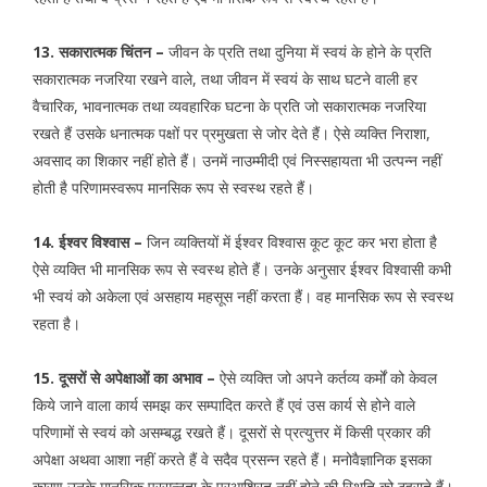
13. सकारात्मक चिंतन –
जीवन के प्रति तथा दुनिया में स्वयं के होने के प्रति
सकारात्मक नजरिया रखने वाले, तथा जीवन में स्वयं के साथ घटने वाली हर
वैचारिक, भावनात्मक तथा व्यवहारिक घटना के प्रति जो सकारात्मक नजरिया
रखते हैं उसके धनात्मक पक्षों पर प्रमुखता से जोर देते हैं। ऐसे व्यक्ति निराशा,
अवसाद का शिकार नहीं होते हैं। उनमें नाउम्मीदी एवं निस्सहायता भी उत्पन्न नहीं
होती है परिणामस्वरूप मानसिक रूप से स्वस्थ रहते हैं।
14. ईश्वर विश्वास –
जिन व्यक्तियों में ईश्वर विश्वास कूट कूट कर भरा होता है
ऐसे व्यक्ति भी मानसिक रूप से स्वस्थ होते हैं। उनके अनुसार ईश्वर विश्वासी कभी
भी स्वयं को अकेला एवं असहाय महसूस नहीं करता हैं। वह मानसिक रूप से स्वस्थ
रहता है।
15. दूसरों से अपेक्षाओं का अभाव –
ऐसे व्यक्ति जो अपने कर्तव्य कर्मों को केवल
किये जाने वाला कार्य समझ कर सम्पादित करते हैं एवं उस कार्य से होने वाले
परिणामों से स्वयं को असम्बद्ध रखते हैं। दूसरों से प्रत्युत्तर में किसी प्रकार की
अपेक्षा अथवा आशा नहीं करते हैं वे सदैव प्रसन्न रहते हैं। मनोवैज्ञानिक इसका
कारण उनके मानसिक प्रसन्नता के परआश्रित नहीं होने की स्थिति को ठहराते हैं।