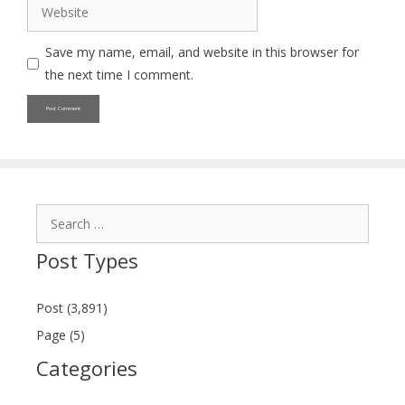
Website
Save my name, email, and website in this browser for
the next time I comment.
Search
for:
Post Types
Post (3,891)
Page (5)
Categories