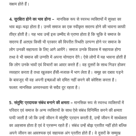
सक्षम होते हैं।
4. सुरक्षित होने का भाव होना –
मानसिक रूप से स्वस्थ व्यक्तियों में सुरक्षा का
भाव बढ़ा-चढ़ा होता है। उनमें समाज का एक स्वीकृत सदस्य होने की भावना काफी
तीव्र होती है। यह भाव उन्हें इस उम्मीद से प्राप्त होता है कि चूकि वे समाज के
सदस्य हैं अतएव किसी भी प्रकार की विपरीत स्थिति उत्पन्न होने पर समाज के
लोग उनकी सहायता के लिए आगे आयेंगे। समाज उनके विकास में सहायक होगा
तथा वे भी समाज की उन्नति में अपना योगदान देंगे। ऐसे लोगों में यह भावना होती है
कि लोग उनके भावों एवं विचारों का आदर करते हैं। वह दूसरों के साथ निडर होकर
व्यवहार करता है तथा खुलकर हॅंसी-मजाक में भाग लेता है। समूह का दबाव पड़ने
के बावजूद भी वह अपनी इच्छाओं को दमित नहीं करने की कोशिश करता है।
फलत: मानसिक अस्वस्थता से सदैव दूर रहता है।
5. संतुष्टि प्रदायक संबंध बनाने की क्षमता –
मानसिक रूप से स्वस्थ व्यक्तियों में
परिवार एवं समाज के अन्य व्यक्तियों के साथ ऐसे संबंध विनिर्मित करने की क्षमता
पायी जाती है जो कि उन्हें जीवन में संतुष्टि प्रदान करती है, उन्हें जीवन में सार्थकता
का अहसास होता है एवं वे प्रसन्न रहते हैं। संबंध उन्हें बोझ प्रतीत नहीं होते बल्कि
अपने जीवन का आवश्यक एवं सहायक अंग प्रतीत होते हैं। वे दूसरों के सम्मुख