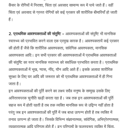
कैंसर के रोगियों में निराशा, चिंता एवं अवसाद सामान्य रूप में पाये जाते हैं। वहीं
चिंता एवं अवसाद से ग्रस्त रोगियों को कई प्रकार की शारीरिक बीमारियॉं हो जाती
हैं।
2. प्राथमिक आवश्यकताओं की संतुष्टि –
आवश्यकताओं की संपुष्टि भी मानसिक
स्वास्थ्य को प्रभावित करने वाला एक प्रमुख कारक है। आवश्यकतायें कई प्रकार
की होती हैं जैसे कि शारीरिक आवश्यकता, सांवेगिक आवश्यकता, मानसिक
आवश्यकता आदि। इन सभी प्रकार की आवश्यकताओं में प्राथमिक आवश्कताओं
की संतुष्टि का स्तर मानसिक स्वास्थ्य को सर्वाधिक प्रभावित करता है। प्राथमिक
आवश्यकताओं में भूख, प्यास, नींद, यौन आदि आते हैं। इसके अलावा शारीरिक
सुरक्षा के लिए घर आदि की जरूरत को भी प्राथमिक आवश्यकताओं में ही गिना
जाता है।
इन आवश्यकताओं की पूर्ति करने का लक्ष्य सदैव मनुष्य के सम्मुख उसके लिए
अस्तित्वपरक चुनौति खड़ी करता रहा है। जब तक इन आवश्यकताओं की पूर्ति
सहज रूप में होती रहती है तब तक व्यक्ति मानसिक रूप से उद्विग्न नहीं होता है
परंतु जब इन आवश्यकताओं की पूर्ति में जब बाधा उत्पन्न होती है तब व्यक्ति में
तनाव उत्पन्न हो जाता है। जिसके विभिन्न संज्ञानात्मक, सांवेगिक, अभिप्रेरणात्मक,
व्यवहारात्मक आदि परिणाम होते हैं। इन परिणामों के फलस्वरूप व्यक्ति में चिंता,