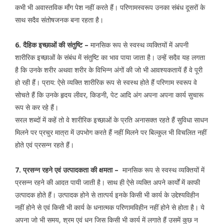
कभी भी अवास्तविक मॉंग पेश नहीं करते हैं। परिणामस्वरूप उनका संबंध दूसरों के
साथ सदैव संतोषजनक बना रहता है।
6. दैहिक इच्छाओं की संतुष्टि –
मानसिक रूप से स्वस्थ व्यक्तियों में अपनी
शारीरिक इच्छाओं के संबंध में संतुष्टि का भाव पाया जाता है। उन्हें सदैव यह लगता
है कि उनके शरीर अथवा शरीर के विभिन्न अंगों की जो भी आवश्यकतायें हैं वे पूरी
हो रही हैं। प्राय: ऐसे व्यक्ति शारीरिक रूप से स्वस्थ होते हैं परिणाम स्वरूप वे
सोचते हैं कि उनके हृदय लीवर, किडनी, पेट आदि अंग अपना अपना कार्य सुचारू
रूप से कर रहे हैं।
सरल शब्दों में कहें तो वे शारीरिक इच्छाओं के प्रति अनासक्त रहते हैं सुविधा साधन
मिलने पर प्रचुर मात्रा में उपभोग करते हैं नहीं मिलने पर बिल्कुल भी विचलित नहीं
होते एवं प्रसन्न रहते हैं।
7. प्रसन्न रहने एवं उत्पादकता की क्षमता –
मानसिक रूप से स्वस्थ व्यक्तियों में
प्रसन्न रहने की आदत पायी जाती है। साथ ही ऐसे व्यक्ति अपने कार्यों में काफी
उत्पादक होते हैं। उत्पादक होने से तात्पर्य इनके किसी भी कार्य के उद्देश्यविहीन
नहीं होने से एवं किसी भी कार्य के धनात्मक परिणामविहीन नहीं होने से होता है। ये
अपना जो भी समय, श्रम एवं धन जिस किसी भी कार्य में लगाते हैं उसमें कुछ न