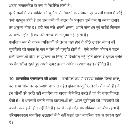
अथवा तनावरहित के रूप में निर्धारित होती है।
दूसरें शब्दों में जब व्यक्ति को चुनौती से निबटने के संसाधन एवं अपनी क्षमता में कोई
कमी महसूस होती है तब उस कमी की मात्रा के अनुसार उसे कम या ज्यादा तनाव
का अनुभव होता है। वहीं जब उसे अपनी क्षमता, अपने संसाधन एवं सपोर्ट सिस्टम
पर भरोसा होता है तब उसे तनाव का अनुभव नहीं होता है।
मानसिक रूप से स्वस्थ व्यक्तियों को तनाव नही होने के पीछे उनकी जीवन की
चुनौतियों को सबक के रूप में लेने की प्रवृत्ति होती है। ऐसे व्यक्ति जीवन में घटने
वाली घटनाओं जैसे कि प्रशंसा या निन्दा से विचलित नहीं होते बल्कि वे इनका प्रति
असंवेदनशील रहते हुए अपने ऊपर इनका अधिक प्रभाव पड़ने नहीं देते हैं।
10. वास्तविक प्रत्यक्षण की क्षमता
–
मानसिक रूप से स्वस्थ व्यक्ति किसी वस्तु,
घटना या चीज का प्रत्यक्षण पक्षपात रहित होकर वस्तुनिष्ठ तरीके से करते हैं। वे
इन चीजों को प्रति वही नजरिया या धारणा विनिर्मित करते हैं जो कि वास्तविकता
होती है। वे धारणायें बनाते समय कल्पनाओं को, अपने पूर्वाग्रहों को भावसंवेगों को
अपने ऊपर हावी होने नहीं देते हैं। इससे उन्हें सदैव वास्तविकता का बोध रहता है
परिणामस्वरूप मानसिक उलझनों में वे नहीं पड़ते तथा मानसिक रूप से स्वस्थ रहते
हैं।