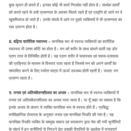
कुछ सृजन ही करते हैं। इनका कोई भी कार्य निरर्थक नहीं होता है। सार्थक कार्यों
को करते रहने से उन्हें प्रसन्नता के अवसर मिलते रहते हैं एवं प्रवृत्ति हो जाने पर वे
खुशमिजाज हो जाते हैं। उनके संपर्क में आने पर दूसरे व्यक्तियों में भी प्रसन्नता का
भाव उत्पन्न होता है।
8. बढ़िया शारीरिक स्वास्थ्य –
मानसिक रूप से स्वस्थ व्यक्तियों का शारीरिक
स्वास्थ्य भी उत्तम कोटि का होता है। मन को शरीर के साथ बांधने वाली यह डोर
प्राण तत्व से विनिर्मित होती है। यह प्राण शरीर में चयापचय एवं श्वास-प्रश्वास
की प्रक्रिया के माध्यम से विस्तार पाता रहता है जिससे मन को अपने कार्यों केा
सम्पादित करने के लिए पर्याप्त मात्रा में ऊर्जा उपलब्ध होती रहती है। फलत: मन
प्रसन्न रहता है।
9. तनाव एवं अतिसंवेदनशीलता का अभाव –
मानसिक रूप से स्वस्थ व्यक्तियों में
तनाव एवं अतिसंवेदनशीलता का अभाव पाया जाता है। या यॅूं कहा जा सकता है कि
इनके अभाव के कारण ये व्यक्ति मानसिक रूप से स्वस्थ होते हैं। प्रसिद्ध
मनोवैज्ञानिक लेजारस के अनुसार तनाव एक मानसिक स्थिति की नाम है। यह
मानसिक स्थिति व्यक्ति के सम्मुख समाज एवं वातावरण द्वारा पेश की गयी चुनौतियों
के संदर्भ में इन चुनौतियों से निपटने हेतु उसकी तैयारियों के आलोक में तनावपूर्ण