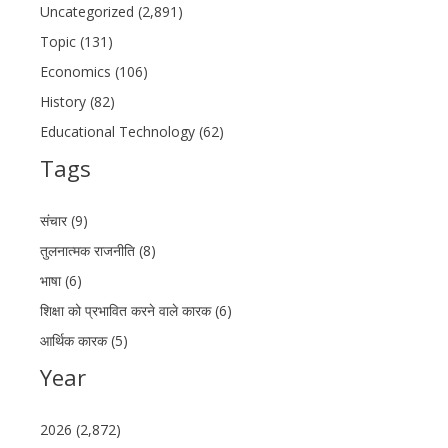
Uncategorized (2,891)
Topic (131)
Economics (106)
History (82)
Educational Technology (62)
Tags
संचार (9)
तुलनात्मक राजनीति (8)
भाषा (6)
शिक्षा को प्रभावित करने वाले कारक (6)
आर्थिक कारक (5)
Year
2026 (2,872)