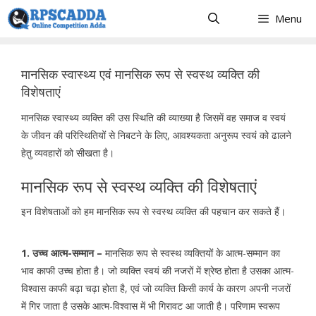
Skip
Menu
to
content
मानसिक स्वास्थ्य एवं मानसिक रूप से स्वस्थ व्यक्ति की
विशेषताएं
मानसिक स्वास्थ्य व्यक्ति की उस स्थिति की व्याख्या है जिसमें वह समाज व स्वयं
के जीवन की परिस्थितियों से निबटने के लिए, आवश्यकता अनुरूप स्वयं को ढालने
हेतु व्यवहारों को सीखता है।
मानसिक रूप से स्वस्थ व्यक्ति की विशेषताएं
इन विशेषताओं को हम मानसिक रूप से स्वस्थ व्यक्ति की पहचान कर सकते हैं।
1. उच्च आत्म-सम्मान –
मानसिक रूप से स्वस्थ व्यक्तियों के आत्म-सम्मान का
भाव काफी उच्च होता है। जो व्यक्ति स्वयं की नजरों में श्रेष्ठ होता है उसका आत्म-
विश्वास काफी बढ़ा चढ़ा होता है, एवं जो व्यक्ति किसी कार्य के कारण अपनी नजरों
में गिर जाता है उसके आत्म-विश्वास में भी गिरावट आ जाती है। परिणाम स्वरूप