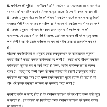
5. मनोरंजन की सुविधा –
मनोवैज्ञानिकों ने मनोरंजन की उपलब्धता को भी मानसिक
स्वास्थ्य को प्रभावित करने वाले एक प्रमुख कारक के रूप में मान्यता प्रदान की
है। उनके अनुसार जिस व्यक्ति को जीवन में मनोरंजन करने के साधन या सुविधायें
उपलब्ध होती हैं उस प्रकार के व्यक्ति अपने जीवन में मानसिक रूप से स्वस्थ रहते
हैं। उनके अनुसार मनोरंजन के साघन अपने प्रभाव से व्यक्ति के मन को
प्रसन्नता, एवं आह्लाद से भर देते हैं फलत: उसमें एक प्रकार की नवीन प्रफुल्लता
जन्म लेती है जो कि उसके मस्तिष्क एवं मन को नवीन ऊर्जा से ओतप्रोत कर देती
है।
तंत्रिका मनोवैज्ञानिकों के अनुसार इससे स्नायुसंस्थान को सकारात्मक स्फुरणा
प्राप्त होती है फलत: उसकी सक्रियता बढ़ जाती है। स्मृति आदि विभिन्न मानसिक
प्रक्रियायें सुचारू रूप से कार्य करती हैं फलत: व्यक्ति मानसिक रूप से स्वस्थ
रहता हैं। परन्तु यदि किसी कारण से किसी व्यक्ति को उसकी इच्छानुसार पर्याप्त
मनोरंजन नहीं मिल पाता है तो उससे इनमें मानसिक घुटन उत्पन्न हो जाती है जो
धीरे-धीरे उनके मानसिक स्वास्थ्य को कमजोर करती जाती है।
उपरोक्त वर्णन से स्पष्ट होता है कि मानसिक स्वास्थ्य को प्रभावित करने वाले बहुत
से कारक हैं। इन कारकों को नियंत्रित करके मानसिक स्वास्थ्य को उन्नत बनाया
जा सकता है।