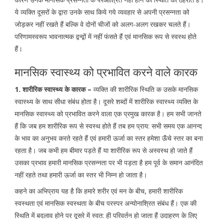
ये व्यक्ति दूसरों के द्वारा उनके साथ किये गये व्यवहार से अपनी प्रसन्नता को
जोड़कर नहीं रखते हैं बल्कि वे दोनों चीजों को अलग-अलग रखकर चलते हैं।
परिणामस्वरूप भावनात्मक द्वन्द्वों में नहीं फंसते हैं एवं मानसिक रूप से स्वस्थ होते
हैं।
मानसिक स्वास्थ्य को प्रभावित करने वाले कारक
1. शारीरिक स्वास्थ्य के कारक –
व्यक्ति की शारीरिक स्थिति क उसके मानसिक
स्वास्थ्य के साथ सीधा संबंध होता है। दूसरे शब्दों में शारीरिक स्वास्थ्य व्यक्ति के
मानसिक स्वास्थ्य को प्रभावित करने वाला एक प्रमुख कारक है। हम सभी जानते
हैं कि जब हम शारीरिक रूप से स्वस्थ होते हैं तब हम प्राय: सभी समय एक आनन्द
के भाव का अनुभव करते रहते हैं एवं हमारी ऊर्जा का स्तर हमेशा ऊॅंचे स्तर का बना
रहता है। जब कभी हम बीमार पड़ते हैं या शारीरिक रूप से अस्वस्थ हो जाते हैं
उसका प्रभाव हमारी मानसिक प्रसन्नता पर भी पड़ता है हम पूर्व के समान आनंदित
नहीं रहते तथा हमारी ऊर्जा का स्तर भी निम्न हो जाता है।
कहने का अभिप्राय यह है कि हमारे शरीर एवं मन के बीच, हमारी शारीरिक
स्वस्थता एवं मानसिक स्वस्थता के बीच परस्पर अन्योनाश्रित संबंध हैं। एक की
स्थिति में बदलाव होने पर दूसरे में स्वत: ही परिवर्तन हो जाता हैं उदाहरण के लिए