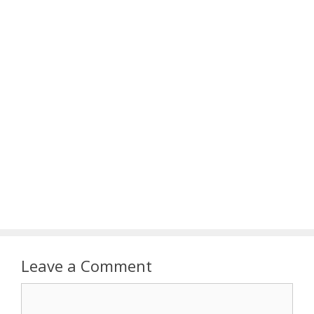
Leave a Comment
Comment