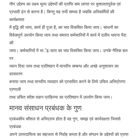
गौण उद्देश्य
का लक्ष्य मूल्य उद्देश्यों की प्राप्ति कम लागत पर कुशलतापूर्वक एवं
प्रभावी ढंग से करना है। किन्तु यह तभी सम्भव है जबकि अभिकर्मियों की
कार्यक्षमता
में वृद्धि की जाय, कार्य ही पूजा है, का भाव विकसित किया जाय। साधनों का
विवेकपूर्ण उपयोग किया जाय तथा समस्त कर्मचारियों में कार्य में दलीय भावना पैदा
की
जाय। कर्मचारियों में भार्इ-चारा का भाव विकसित किया जाय। उनके नैतिक बल
पर
ध्यान दिया जाय तथा प्रतिष्ठान में मानवीय सम्बन्ध और अच्छे अनुशासन का
वातावरण
बनाया जाय तथा मानवीय व्यवहार को प्रभावित करने के लिये उचित अभिप्रेरणा
प्रणाली
तथा उचित संदेश वाहन प्रक्रिया का प्रतिष्ठान में उपयोग किया जाय।
मानव संसाधन प्रबंधक के गुण
प्रबंधकीय कौशल से अभिप्राय होता है वह गुण, समझ एवं कार्यदक्षता जिससे
प्रबंधक
अपने उत्तरदायित्व का सहजता से निर्वाह करता है और संगठन के उद्देश्यों को प्राप्त