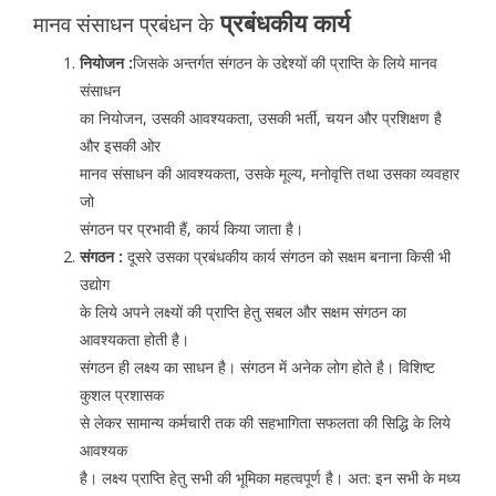
प्रबंधकीय कार्य
मानव संसाधन प्रबंधन के
नियोजन :
जिसके अन्तर्गत संगठन के उद्देश्यों की प्राप्ति के लिये मानव
संसाधन
का नियोजन, उसकी आवश्यकता, उसकी भर्ती, चयन और प्रशिक्षण है
और इसकी ओर
मानव संसाधन की आवश्यकता, उसके मूल्य, मनोवृत्ति तथा उसका व्यवहार
जो
संगठन पर प्रभावी हैं, कार्य किया जाता है।
संगठन :
दूसरे उसका प्रबंधकीय कार्य संगठन को सक्षम बनाना किसी भी
उद्योग
के लिये अपने लक्ष्यों की प्राप्ति हेतु सबल और सक्षम संगठन का
आवश्यकता होती है।
संगठन ही लक्ष्य का साधन है। संगठन में अनेक लोग होते है। विशिष्ट
कुशल प्रशासक
से लेकर सामान्य कर्मचारी तक की सहभागिता सफलता की सिद्धि के लिये
आवश्यक
है। लक्ष्य प्राप्ति हेतु सभी की भूमिका महत्वपूर्ण है। अत: इन सभी के मध्य