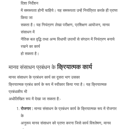
दिशा निर्देशन
में समरूपता होनी चाहिये। यह समरूपता उन्हें नियंत्रित करके ही प्राप्त
किया जा
सकता है। यह नियंत्रण लेखा परीक्षण, प्रशिक्षण आयोजन, मानव
संसाधन में
नैतिक बल वृद्धि तथा अन्य विधायी उपायों से संगठन में नियंत्रण बनाये
रखने का कार्य
हो सकता है।
क्रियात्मक कार्य
मानव संसाधन प्रबंधन के
मानव संसाधन के प्रबंधन कार्य का दूसरा भाग उसका
क्रियात्मक प्रबंध कार्य के रूप में स्वीकार किया गया है। यह क्रियात्मक
प्रबंधकीय भी
अधोलिखित रूप में देखा जा सकता है:-
रोजगार :
मानव संसाधन के प्रबंधन कार्य के क्रियात्मक रूप में रोजगार
के
अनुरूप मानव संसाधन को प्राप्त करना जिसे कार्य विश्लेषण, मानव