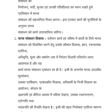
संसाधन का
नियोजन, भर्ती, चुनाव एवं उनकी गतिशीलता का ध्यान रखते हुये
प्रतिष्ठान में मानव
संसाधन की सहभागिता स्थिर करना। इस प्रकार कार्य की चुनौतियों के
अनुरूप मानव
संसाधन को कार्य उत्तरदायित्व सांपैना।
मानव संसाधन विकास –
वर्तमान कार्य एवं भविष्य में कार्यो के लिये मानव
संसाधन को विकसित करने हेतु उसके कौशल विकास, ज्ञान, रचनात्मक
प्रतिभा,
अभिवृत्ति, मूल्य और समर्पण भाव में निरंतर विधायी परिवर्तन लाना
आवश्यक है और यह
कार्य मानव संसाधन प्रबंधन का ही है। इसी के अन्तर्गत मानव उपलब्धि
मूल्यांकन,
उसका प्रशिक्षण, प्रबंधकीय विकास, अभिकर्मी के निजी विकास का
आयोजन, संगठन के
उध्र्वगामी एवं क्षैतिज आयाम में भविष्य देखना, उसका स्थानान्तरण,
प्रोन्नति तथा
पदावनति की स्थिति देखना है। इसी की तहत नियोक्ता प्रतिभा सम्पन्न