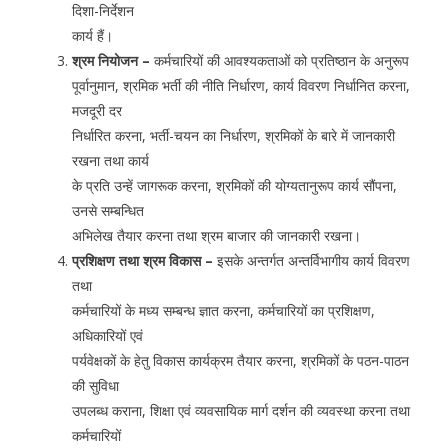
दिशा-निर्देशन
कार्य हैं।
श्रम नियोजन –
कर्मचारियों की आवश्यकताओं को प्रतिष्ठान के अनुरूप
पूर्वानुमान, श्रमिक भर्ती की नीति निर्धारण, कार्य विवरण निर्धानित करना,
मजदूरी दर
निर्धारित करना, भर्ती-चयन का निर्धारण, श्रमिकों के बारे में जानकारी
रखना तथा कार्य
के प्रति उन्हें जागरूक करना, श्रमिकों की योग्यतानुरूप कार्य सौंपना,
उनसे सम्बन्धित
अभिलेख तैयार करना तथा श्रम बाजार की जानकारी रखना।
प्रशिक्षण तथा श्रम विकास –
इसके अन्तर्गत अन्तर्विभागीय कार्य विवरण
तथा
कर्मचारियों के मध्य सम्बन्ध ज्ञात करना, कर्मचारियों का प्रशिक्षण,
अधिकारियों एवं
पर्यवेक्षकों के हेतु विकास कार्यक्रम तैयार करना, श्रमिकों के पठन-पाठन
की सुविधा
उपलब्ध कराना, शिक्षा एवं व्यवसायिक मार्ग दर्शन की व्यवस्था करना तथा
कर्मचारियों