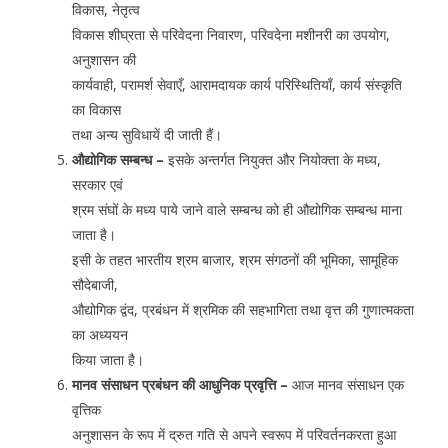
विकास, नेतृत्व
विकास शीघ्रता से परिवेदना निवारण, परिवदेना मशीनरी का उपयोग,
अनुशासन की
कार्यवाही, परामर्श सेवाएँ, आरामदायक कार्य परिस्थितियाँ, कार्य संस्कृति
का विकास
तथा अन्य सुविधायें दी जाती हैं।
औद्योगिक सम्बन्ध –
इसके अन्तर्गत नियुक्त और नियोक्ता के मध्य,
सरकार एवं
श्रम संघों के मध्य पाये जाने वाले सम्बन्ध को ही औद्योगिक सम्बन्ध माना
जाता है।
इसी के तहत भारतीय श्रम बाजार, श्रम संगठनों की भूमिका, सामूहिक
सौदेबाजी,
औद्योगिक द्वंद, प्रबंधन में श्रमिक की सहभागिता तथा वृत्त की गुणात्मकता
का अध्ययन
किया जाता है।
मानव संसाधन प्रबंधन की आधुनिक प्रवृत्ति –
आज मानव संसाधन एक
वृत्तिक
अनुशासन के रूप में द्रुत गति से अपने स्वरूप में परिवर्तनकरता हुआ