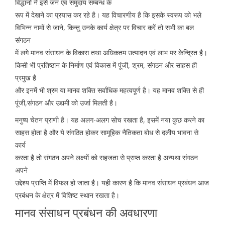
विद्धानों ने इसे जन एवं समुदाय सम्बन्ध के
रूप में देखने का प्रयास कर रहे है। यह विचारणीय है कि इसके स्वरूप को भले
विभिन्न नामों से जाने, किन्तु उनके कार्य क्षेत्र पर विचार करें तो सभी का बल
संगठन
में लगे मानव संसाधन के विकास तथा अधिकतम उत्पादन एवं लाभ पर केन्द्रित है।
किसी भी प्रतिष्ठान के निर्माण एवं विकास में पूंजी, श्रम, संगठन और साहस ही
प्रमुख है
और इनमें भी श्रम या मानव शक्ति सर्वाधिक महत्वपूर्ण है। यह मानव शक्ति से ही
पूंजी,संगठन और उद्यमी को उर्जा मिलती है।
मनुष्य चेतन प्राणी है। यह अलग-अलग सोच रखता है, इसमें नया कुछ करने का
साहस होता है और ये संगठित होकर सामूहिक नैतिकता बोध से दलीय भावना से
कार्य
करता है तो संगठन अपने लक्ष्यों को सहजता से प्राप्त करता है अन्यथा संगठन
अपने
उद्देश्य प्राप्ति में विफल हो जाता है। यही कारण है कि मानव संसाधन प्रबंधन आज
प्रबंधन के क्षेत्र में विशिष्ट स्थान रखता है।
मानव संसाधन प्रबंधन की अवधारणा