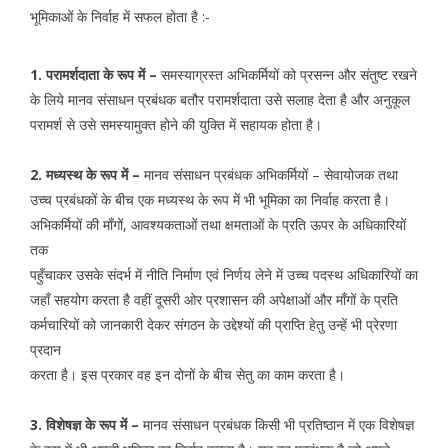
भूमिकाओं के निर्वाह में सफल होता है :-
1. परामर्शदाता के रूप में –
समस्याग्रस्त अभिकर्मियों को प्रसन्न और संतुष्ट रखने
के लिये मानव संसाधन प्रबंधक बतौर परामर्शदाता उसे सलाह देता है और अनुकूल
परामर्श से उसे समस्यामुक्त होने की युक्ति में सहायक होता है।
2. मध्यस्थ के रूप में –
मानव संसाधन प्रबंधक अभिकर्मियों – सेवायोजक तथा
उच्च प्रबंधकों के बीच एक मध्यस्थ के रूप में भी भूमिका का निर्वाह करता है।
अभिकर्मियों की माँगों, आवश्यकताओं तथा क्षमताओं के प्रति ऊपर के अधिकारियों
तक
पहुँचाकर उसके संदर्भ में नीति निर्माण एवं निर्णय लेने में उच्च पदस्थ अधिकारियों का
जहाँ सहयोग करता है वहीं दूसरी ओर प्रशासन की अपेक्षाओं और माँगों के प्रति
कर्मचारियों को जानकारी देकर संगठन के उद्देश्यों की प्राप्ति हेतु उन्हें भी प्रेरणा
प्रदान
करता है। इस प्रकार वह इन दोनों के बीच सेतु का काम करता है।
3. विशेषज्ञ के रूप में –
मानव संसाधन प्रबंधक किसी भी प्रतिष्ठान में एक विशेषज्ञ