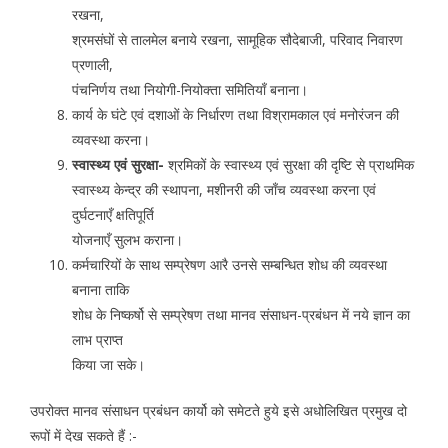
रखना,
श्रमसंघों से तालमेल बनाये रखना, सामूहिक सौदेबाजी, परिवाद निवारण
प्रणाली,
पंचनिर्णय तथा नियोगी-नियोक्ता समितियाँ बनाना।
कार्य के घंटे एवं दशाओं के निर्धारण तथा विश्रामकाल एवं मनोरंजन की
व्यवस्था करना।
स्वास्थ्य एवं सुरक्षा-
श्रमिकों के स्वास्थ्य एवं सुरक्षा की दृष्टि से प्राथमिक
स्वास्थ्य केन्द्र की स्थापना, मशीनरी की जाँच व्यवस्था करना एवं
दुर्घटनाएँ क्षतिपूर्ति
योजनाएँ सुलभ कराना।
कर्मचारियों के साथ सम्प्रेषण आरै उनसे सम्बन्धित शोध की व्यवस्था
बनाना ताकि
शोध के निष्कर्षो से सम्प्रेषण तथा मानव संसाधन-प्रबंधन में नये ज्ञान का
लाभ प्राप्त
किया जा सके।
उपरोक्त मानव संसाधन प्रबंधन कार्यो को समेटते हुये इसे अधोलिखित प्रमुख दो
रूपों में देख सकते हैं :-