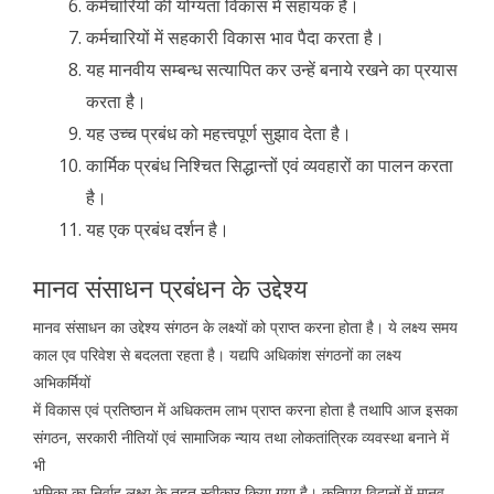
कर्मचारियों की योग्यता विकास में सहायक है।
कर्मचारियों में सहकारी विकास भाव पैदा करता है।
यह मानवीय सम्बन्ध सत्यापित कर उन्हें बनाये रखने का प्रयास
करता है।
यह उच्च प्रबंध को महत्त्वपूर्ण सुझाव देता है।
कार्मिक प्रबंध निश्चित सिद्धान्तों एवं व्यवहारों का पालन करता
है।
यह एक प्रबंध दर्शन है।
मानव संसाधन प्रबंधन के उद्देश्य
मानव संसाधन का उद्देश्य संगठन के लक्ष्यों को प्राप्त करना होता है। ये लक्ष्य समय
काल एव परिवेश से बदलता रहता है। यद्यपि अधिकांश संगठनों का लक्ष्य
अभिकर्मियों
में विकास एवं प्रतिष्ठान में अधिकतम लाभ प्राप्त करना होता है तथापि आज इसका
संगठन, सरकारी नीतियों एवं सामाजिक न्याय तथा लोकतांत्रिक व्यवस्था बनाने में
भी
भूमिका का निर्वाह लक्ष्य के तहत स्वीकार किया गया है। कतिपय व़िद्वानों में मानव