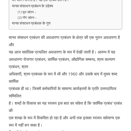
मानव संसाधन प्रबंधन के उद्देश्य
(1) मूल उद्देश्य –
(2) गौण उद्देश्य –
मानव संसाधन प्रबंधक के गुण
मानव संसाधन प्रबंधन की अवधारणा प्रबंधन के क्षेत्र की एक नूतन अवधारणा है
और
यह आज सर्वाधिक प्रचलित अवधारणा के रूप में देखी जाती है। आरम्भ में यह
अवधारणा रोजगार प्रबंधन, कार्मिक प्रबंधन, औद्योगिक सम्बन्ध, श्रम कल्याण
प्रबंधन, श्रम
अधिकारी, श्रम प्रबंधक के रूप में थी और 1960 और उसके बाद में मुख्य शब्द
कार्मिक
प्रबंधक ही था। जिसमें कर्मचारियों के सामान्य कार्यक्रमों के प्रति उत्तरदायित्व
सम्मिलित
है। शब्दों के विकास का यह स्वरूप इस बात का संकेत है कि ‘कार्मिक प्रबंध’ प्रबंध
की
एक शाखा के रूप में विकसित हो रहा है और अभी तक इसका स्वरूप सर्वमान्य एक
रूप में नहीं बन सका है।