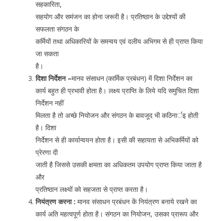
सहकारिता,
सहयोग और समंजन का होना जरूरी है। प्रतिष्ठान के उद्देश्यों की
सफलता संगठन के
कर्मियों तथा अधिकारियों के समन्वय एवं दलीय अभिगम से ही प्राप्त किया
जा सकता
है।
दिशा निर्देशन –
मानव संसाधन (कार्मिक प्रबंधन) में दिशा निर्देशन का
कार्य बहुत ही प्रभावी होता है। लक्ष्य प्राप्ति के लिये यदि समुचित दिशा
निर्देशन नहीं
मिलता है तो अच्छे नियोजन और संगठन के बावजूद भी कठिनार्इ होती
है। दिशा
निर्देशन से ही कार्यान्वयन होता है। इसी की सहायता से अभिकर्मियों को
प्रेरणा दी
जाती है जिससे उसकी क्षमता का अधिकतम उपयोग प्राप्त किया जाता है
और
प्रतिष्ठान लक्ष्यों को सहजता से प्राप्त करता है।
नियंत्रण करना :
मानव संसाधन प्रबंधन कें नियंत्रण बनाये रखने का
कार्य अति महत्वपूर्ण होता है। संगठन का नियोजन, उसका प्रारूप और