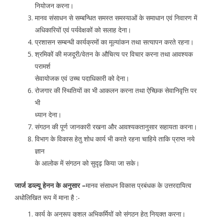
नियोजन करना।
मानव संसाधन से सम्बन्धित समस्त समस्याओं के समाधान एवं निवारण में
अधिकारियों एवं पर्यवेक्षकों को सलाह देना।
प्रशासन सम्बन्धी कार्यक्रमों का मूल्यांकन तथा सत्यापन करते रहना।
श्रमिकों की मजदूरी/वेतन के औचित्य पर विचार करना तथा आवश्यक
परामर्श
सेवायोजक एवं उच्च पदाधिकारी को देना।
रोजगार की स्थितियों का भी आकलन करना तथा ऐच्छिक सेवानिवृत्ति पर
भी
ध्यान देना।
संगठन की पूर्ण जानकारी रखना और आवश्यकतानुसार सहायता करना।
विभाग के विकास हेतु शोध कार्य भी करते रहना चाहिये ताकि प्राप्त नये
ज्ञान
के आलोक में संगठन को सुदृढ़ किया जा सके।
जार्ज डव्ल्यू हेनन के अनुसार –
मानव संसाधन विकास प्रबंधक के उत्तरदायित्व
अधोलिखित रूप में माना है :-
कार्य के अनुरूप कुशल अभिकर्मियों को संगठन हेतु नियुक्त करना।