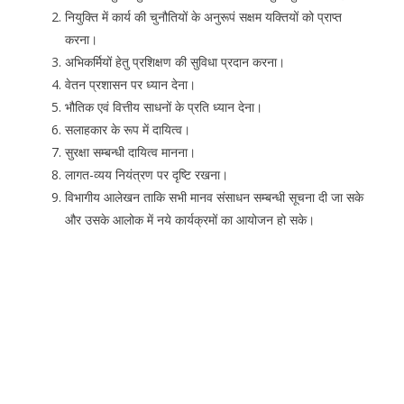
नियुक्ति में कार्य की चुनौतियों के अनुरूपं सक्षम यक्तियों को प्राप्त
करना।
अभिकर्मियों हेतु प्रशिक्षण की सुविधा प्रदान करना।
वेतन प्रशासन पर ध्यान देना।
भौतिक एवं वित्तीय साधनों के प्रति ध्यान देना।
सलाहकार के रूप में दायित्व।
सुरक्षा सम्बन्धी दायित्व मानना।
लागत-व्यय नियंत्रण पर दृष्टि रखना।
विभागीय आलेखन ताकि सभी मानव संसाधन सम्बन्धी सूचना दी जा सके
और उसके आलोक में नये कार्यक्रमों का आयोजन हो सके।