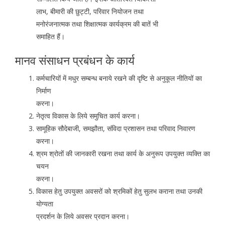
लाभ, बीमारी की छुट्टी, परिवार नियोजन तथा
मनोरंजनात्मक तथा शिक्षात्मक कार्यक्रम की बातें भी
समाहित हैं।
मानव संसाधन प्रबंधन के कार्य
कर्मचारियों में मधुर सम्बन्ध बनाये रखने की दृष्टि से अनुकूल नीतियों का
निर्माण
करना।
नेतृत्व विकास के लिये समुचित कार्य करना।
सामूहिक सौदेबाजी, समझौता, संविदा प्रशासन तथा परिवाद निवारण
करना।
श्रम श्रोतों की जानकारी रखना तथा कार्य के अनुरूप उपयुक्त व्यक्ति का
चयन
करना।
विकास हेतु उपयुक्त अवसरों को श्रमिकों हेतु सुलभ कराना तथा उनकी
योग्यता
प्रदर्शन के लिये अवसर प्रदान करना।