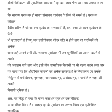
औद्योगिकीकरण की प्रारम्भिक अवस्था में इसका महत्व गौण था। यह समझा जाता
था
कि सामान्य प्रबंधक ही मानव संसाधन प्रबंधन के लिये भी समर्थ है। प्रबंधन
कौशल
दैवीय शक्ति है जो सामान्य प्रबंध का उत्तरदायी है, वह मानव संसाधन प्रबंधन के
लिये
भी उत्तरदायी है किन्तु जब उद्योगीकरण तीव्र गति से होने लगा तो श्रमिकों की
अनेक
समस्याएँ उभरने लगी और सामान्य प्रबंधक भी उन चुनौतियों का सामना करने में
अपने
को असहाय पाने लगा और इसी बीच सामाजिक विज्ञानों का भी महत्व बढ़ने लगा और
यह पाया गया कि औद्योगिक समाजों की अनेक समस्याओं के निराकरण एवं उनके
निर्मूलन में मनोविज्ञान, नृशस्त्र, समाजशास्त्र, अर्थशास्त्र, राजनीति शास्त्र की
अच्छी
बिधायी भूमिका है।
अत: यह सिद्ध हो गया कि मानव संसाधन प्रबंधन एक विशिष्ट
व्यावसायिक विषय है। अतएव इसके प्रबंधन का उत्तरदायित्व एक प्रशिक्षित
सामाजिक