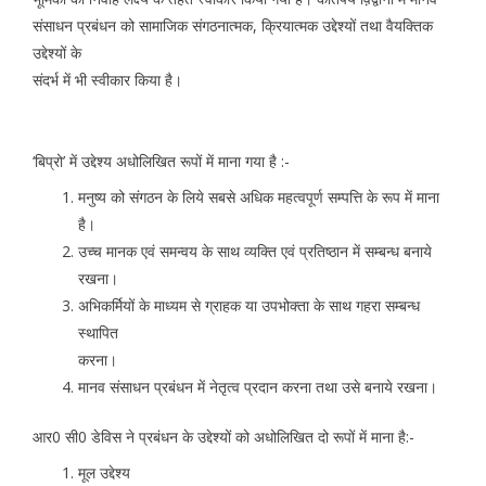
संसाधन प्रबंधन को सामाजिक संगठनात्मक, क्रियात्मक उद्देश्यों तथा वैयक्तिक
उद्देश्यों के
संदर्भ में भी स्वीकार किया है।
‘बिप्रो’ में उद्देश्य अधोलिखित रूपों में माना गया है :-
मनुष्य को संगठन के लिये सबसे अधिक महत्वपूर्ण सम्पत्ति के रूप में माना
है।
उच्च मानक एवं समन्वय के साथ व्यक्ति एवं प्रतिष्ठान में सम्बन्ध बनाये
रखना।
अभिकर्मियों के माध्यम से ग्राहक या उपभोक्ता के साथ गहरा सम्बन्ध
स्थापित
करना।
मानव संसाधन प्रबंधन में नेतृत्व प्रदान करना तथा उसे बनाये रखना।
आर0 सी0 डेविस ने प्रबंधन के उद्देश्यों को अधोलिखित दो रूपों में माना है:-
मूल उद्देश्य