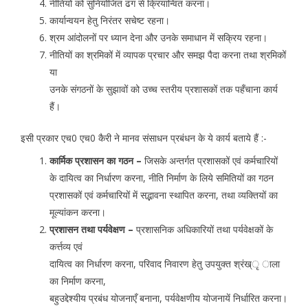
नीतियों को सुनियोजित ढंग से क्रियान्वित करना।
कार्यान्वयन हेतु निरंतर सचेष्ट रहना।
श्रम आंदोलनों पर ध्यान देना और उनके समाधान में सक्रिय रहना।
नीतियों का श्रमिकों में व्यापक प्रचार और समझ पैदा करना तथा श्रमिकों
या
उनके संगठनों के सुझावों को उच्च स्तरीय प्रशासकों तक पहँचाना कार्य
हैं।
इसी प्रकार एच0 एच0 कैरी ने मानव संसाधन प्रबंधन के ये कार्य बताये हैं :-
कार्मिक प्रशासन का गठन –
जिसके अन्तर्गत प्रशासकों एवं कर्मचारियों
के दायित्व का निर्धारण करना, नीति निर्माण के लिये समितियों का गठन
प्रशासकों एवं कर्मचारियों में सद्भावना स्थापित करना, तथा व्यक्तियों का
मूल्यांकन करना।
प्रशासन तथा पर्यवेक्षण –
प्रशासनिक अधिकारियों तथा पर्यवेक्षकों के
कर्त्तव्य एवं
दायित्व का निर्धारण करना, परिवाद निवारण हेतु उपयुक्त श्रंख्ृ ाला
का निर्माण करना,
बहुउद्देश्यीय प्रबंध योजनाएँ बनाना, पर्यवेक्षणीय योजनायें निर्धारित करना।