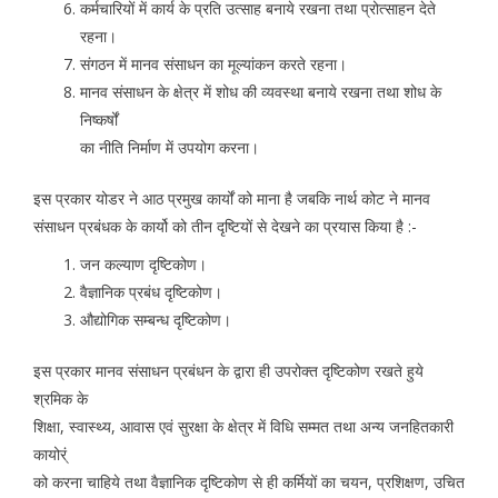
कर्मचारियों में कार्य के प्रति उत्साह बनाये रखना तथा प्रोत्साहन देते
रहना।
संगठन में मानव संसाधन का मूल्यांकन करते रहना।
मानव संसाधन के क्षेत्र में शोध की व्यवस्था बनाये रखना तथा शोध के
निष्कर्षों
का नीति निर्माण में उपयोग करना।
इस प्रकार योडर ने आठ प्रमुख कार्यों को माना है जबकि नार्थ कोट ने मानव
संसाधन प्रबंधक के कार्यो को तीन दृष्टियों से देखने का प्रयास किया है :-
जन कल्याण दृष्टिकोण।
वैज्ञानिक प्रबंध दृष्टिकोण।
औद्योगिक सम्बन्ध दृष्टिकोण।
इस प्रकार मानव संसाधन प्रबंधन के द्वारा ही उपरोक्त दृष्टिकोण रखते हुये
श्रमिक के
शिक्षा, स्वास्थ्य, आवास एवं सुरक्षा के क्षेत्र में विधि सम्मत तथा अन्य जनहितकारी
कायोर्ं
को करना चाहिये तथा वैज्ञानिक दृष्टिकोण से ही कर्मियों का चयन, प्रशिक्षण, उचित