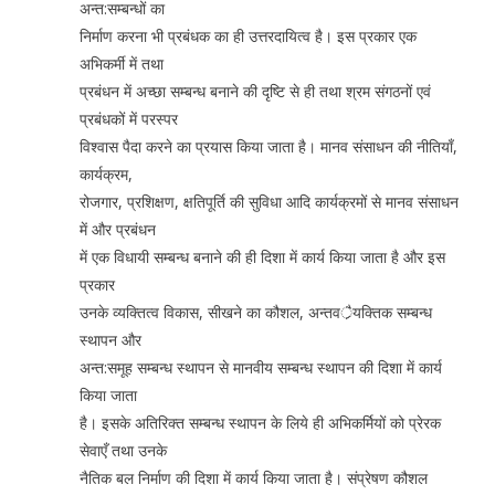
अन्त:सम्बन्धों का
निर्माण करना भी प्रबंधक का ही उत्तरदायित्व है। इस प्रकार एक
अभिकर्मी में तथा
प्रबंधन में अच्छा सम्बन्ध बनाने की दृष्टि से ही तथा श्रम संगठनों एवं
प्रबंधकों में परस्पर
विश्वास पैदा करने का प्रयास किया जाता है। मानव संसाधन की नीतियाँ,
कार्यक्रम,
रोजगार, प्रशिक्षण, क्षतिपूर्ति की सुविधा आदि कार्यक्रमों से मानव संसाधन
में और प्रबंधन
में एक विधायी सम्बन्ध बनाने की ही दिशा में कार्य किया जाता है और इस
प्रकार
उनके व्यक्तित्व विकास, सीखने का कौशल, अन्तवर्ैयक्तिक सम्बन्ध
स्थापन और
अन्त:समूह सम्बन्ध स्थापन से मानवीय सम्बन्ध स्थापन की दिशा में कार्य
किया जाता
है। इसके अतिरिक्त सम्बन्ध स्थापन के लिये ही अभिकर्मियों को प्रेरक
सेवाएँ तथा उनके
नैतिक बल निर्माण की दिशा में कार्य किया जाता है। संप्रेषण कौशल