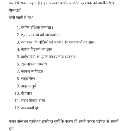
करने में सफल रहता है। इस प्रकार इसके अन्तर्गत प्रबंधक की अधोलिखित
योग्यताएँ
मानी जाती है यथा :-
पर्याप्त शैक्षिक योग्यता।
श्रम सम्बन्धों की जानकारी।
व्यवसाय की नीतियों एवं प्रबंध की समस्याओं का ज्ञान।
समाज विज्ञानों का ज्ञान
कर्मचारियों के प्रति विश्वसनीय व्यवहार।
सृजनात्मक सम्बन्ध
स्वस्थ व्यक्तित्व
सद्चरित्र
वाक् चातुर्य
सेवाभाव
उदार विचार वाला
आशावादी होना।
मानव संसाधन प्रबंधक उपरोक्त गुणों के कारण ही अपने प्रबंध कौशल से अपनी
इस