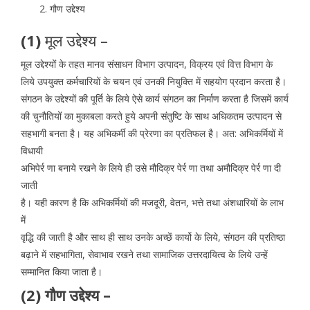
गौण उद्देश्य
(1)
मूल उद्देश्य –
मूल उद्देश्यों के तहत मानव संसाधन विभाग उत्पादन, विक्रय एवं वित्त विभाग के
लिये उपयुक्त कर्मचारियों के चयन एवं उनकी नियुक्ति में सहयोग प्रदान करता है।
संगठन के उद्देश्यों की पूर्ति के लिये ऐसे कार्य संगठन का निर्माण करता है जिसमें कार्य
की चुनौतियों का मुकाबला करते हुये अपनी संतुष्टि के साथ अधिकतम उत्पादन से
सहभागी बनता है। यह अभिकर्मी की प्रेरणा का प्रतिफल है। अत: अभिकर्मियों में
विधायी
अभिपेर्र णा बनाये रखने के लिये ही उसे मौदिक्र पेर्र णा तथा अमौदिक्र पेर्र णा दी
जाती
है। यही कारण है कि अभिकर्मियों की मजदूरी, वेतन, भत्ते तथा अंशधारियों के लाभ
में
वृद्धि की जाती है और साथ ही साथ उनके अच्छें कार्यो के लिये, संगठन की प्रतिष्ठा
बढ़ाने में सहभागिता, सेवाभाव रखने तथा सामाजिक उत्तरदायित्व के लिये उन्हें
सम्मानित किया जाता है।
(2) गौण उद्देश्य –