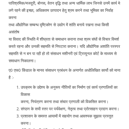
पारिश्रमिक/मजदूरी, बोनस, वेतन वृद्धि तथा अन्य धार्मिक लाभ जिनसे उनमें कार्य मे
लगे रहने की इच्छा, अधिकतम उत्पादन हेतु श्रम करने तथा भूमिका का निर्वाह
करना
तथा औद्योगिक सम्बन्ध दृष्टिकोण से उद्योग में शांति बनाये रखना तथा किसी
असंतोष
या विवाद की स्थिति में शीघ्रता से समाधान कराना तथा श्रम संघों से विचार विमर्श
करते रहना और उनकी सहमति से निपटारा कराना। यदि औद्योगिक अशांति परस्पर
सहमति से न बन पा रही हो तो संसाधन मशीनरी एवं ट्रिव्यूनल कोर्ट के माध्यम से
समाधान निकालना।
ए0 एफ0 किंडाल के मानव संसाधन प्रबंधन के अन्तर्गत अधोलिखित कार्यो को माना
है :-
उपक्रम के उद्देश्य के अनुरूप नीतियों का निर्माण एवं कार्य प्रणालियों का
विकास
करना, नियंत्रण करना तथा संचार प्रणाली को विकसित करना।
संगठन के सभी स्तर पर पर्यवेक्षण, नेतृत्व तथा प्रोत्साहन प्रदान करना।
प्रशासन के समस्त आयामों में सहयोग तथा आवश्यक सुझाव प्रस्तुत
करना।