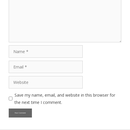
Name
Email
Website
Save my name, email, and website in this browser for
the next time I comment.