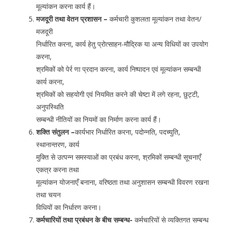
मूल्यांकन करना कार्य हैं।
मजदूरी तथा वेतन प्रशासन –
कर्मचारी कुशलता मूल्यांकन तथा वेतन/
मजदूरी
निर्धारित करना, कार्य हेतु प्रोत्साहन-मौद्रिक या अन्य विधियों का उपयोग
करना,
श्रमिकों को पेर्र णा प्रदान करना, कार्य निष्पादन एवं मूल्यांकन सम्बन्धी
कार्य करना,
श्रमिकों को सहयोगी एवं नियमित करने की चेष्टा में लगे रहना, छुट्टी,
अनुपस्थिति
सम्बन्धी नीतियों का नियमों का निर्माण करना कार्य हैं।
शक्ति संतुलन –
कार्यभार निर्धारित करना, पदोन्नति, पदच्युति,
स्थानान्तरण, कार्य
मुक्ति से उत्पन्न समस्याओं का प्रबंध करना, श्रमिकों सम्बन्धी सूचनाएँ
एकत्र करना तथा
मूल्यांकन योजनाएँ बनाना, वरिष्ठता तथा अनुशासन सम्बन्धी विवरण रखना
तथा चयन
विधियों का निर्धारण करना।
कर्मचारियों तथा प्रबंधन के बीच सम्बन्ध-
कर्मचारियों से व्यक्तिगत सम्बन्ध