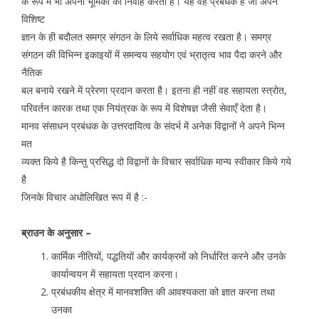
के रूप में भी अपनी भूमिका का निर्वाह करता है। यह वह प्रबंधक है जो अपने
विशिष्ट
ज्ञान के ही बदौलत समग्र संगठन के लिये सर्वाधिक महत्व रखता है। समग्र
संगठन की विभिन्न इकाइयों में समन्वय सहयोग एवं भ्रातृत्व भाव पैदा करने और
नैतिक
बल बनाये रखने में प्रेरणा प्रदान करता है। इतना ही नहीं वह सहायता स्त्रोत,
परिवर्तन कारक तथा एक नियंत्रक के रूप में विशेषज्ञ जैसी सेवाएँ देता है।
मानव संसाधन प्रबंधक के उत्तरदायित्व के संदर्भ में अनेक विद्वानों ने अपने भिन्न
मत
व्यक्त किये है किन्तु प्रसिद्ध दो विद्वानों के विचार सर्वाधिक मान्य स्वीकार किये गये
है
जिनके विचार अधोलिखित रूप में है :-
ब्राउन के अनुसार –
कार्मिक नीतियों, पद्धतियों और कार्यक्रमों को निर्धारित करने और उनके
कार्यान्वयन में सहायता प्रदान करना।
प्रबंधकीय क्षेत्र में मानवशक्ति की आवश्यकता को ज्ञात करना तथा
उनका