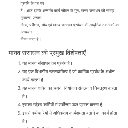
प्रगति के पथ पर
है। आज इसके अन्तर्गत कार्य जीवन के गुण, मानव संसाधन की समग्र
गुणवत्ता, उसका
लेखा, परीक्षण, शोध एवं मानव संसाधन प्रबंधन की आधुनिक तकनीकों का
अध्ययन
किया जाता है।
मानव संसाधन की प्रमुख विशेषताएँ
यह मानव संसाधन का प्रबंध है।
यह एक विभागीय उत्तरदायित्व है जो कार्मिक प्रबंध के अधीन
कार्य करता है।
यह मानव शक्ति का चयन, नियोजन संगठन व नियंत्रण करता
है।
इसका उद्देश्य कर्मियों में सर्वोत्तम फल प्राप्त करना है।
इससे कर्मचारियों में अधिकतम कार्यक्षमता बढ़ाने का कार्य होता
है।