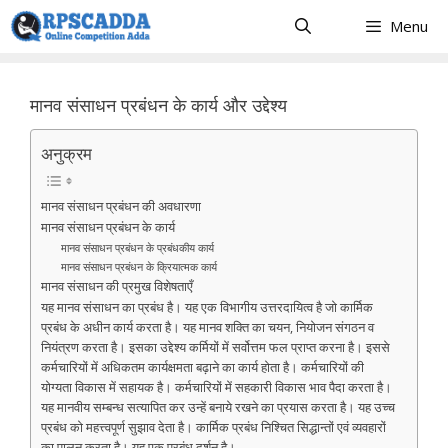
Skip
Menu
to
content
मानव संसाधन प्रबंधन के कार्य और उद्देश्य
अनुक्रम
मानव संसाधन प्रबंधन की अवधारणा
मानव संसाधन प्रबंधन के कार्य
मानव संसाधन प्रबंधन के प्रबंधकीय कार्य
मानव संसाधन प्रबंधन के क्रियात्मक कार्य
मानव संसाधन की प्रमुख विशेषताएँ
यह मानव संसाधन का प्रबंध है। यह एक विभागीय उत्तरदायित्व है जो कार्मिक
प्रबंध के अधीन कार्य करता है। यह मानव शक्ति का चयन, नियोजन संगठन व
नियंत्रण करता है। इसका उद्देश्य कर्मियों में सर्वोत्तम फल प्राप्त करना है। इससे
कर्मचारियों में अधिकतम कार्यक्षमता बढ़ाने का कार्य होता है। कर्मचारियों की
योग्यता विकास में सहायक है। कर्मचारियों में सहकारी विकास भाव पैदा करता है।
यह मानवीय सम्बन्ध सत्यापित कर उन्हें बनाये रखने का प्रयास करता है। यह उच्च
प्रबंध को महत्त्वपूर्ण सुझाव देता है। कार्मिक प्रबंध निश्चित सिद्धान्तों एवं व्यवहारों
का पालन करता है। यह एक प्रबंध दर्शन है।