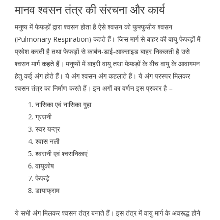
मानव श्वसन तंत्र की संरचना और कार्य
मनुष्य में फेफड़ों द्वारा श्वसन होता है ऐसे श्वसन को फुफ्फुसीय श्वसन
(Pulmonary Respiration) कहते हैं। जिस मार्ग से बाहर की वायु फेफड़ों में
प्रवेश करती है तथा फेफड़ों से कार्बन-डाई-आक्साइड बाहर निकलती है उसे
श्वसन मार्ग कहते हैं। मनुष्यों में बाहरी वायु तथा फेफड़ों के बीच वायु के आवागमन
हेतु कई अंग होते हैं। ये अंग श्वसन अंग कहलाते हैं। ये अंग परस्पर मिलकर
श्वसन तंत्र का निर्माण करते हैं। इन अगों का वर्णन इस प्रकार है –
नासिका एवं नासिका गुहा
ग्रसनी
स्वर यन्त्र
श्वास नली
श्वसनी एवं श्वसनिकाएं
वायुकोष
फेफड़े
डायाफ्राम
ये सभी अंग मिलकर श्वसन तंत्र बनाते हैं। इस तंत्र में वायु मार्ग के अवरूद्ध होने