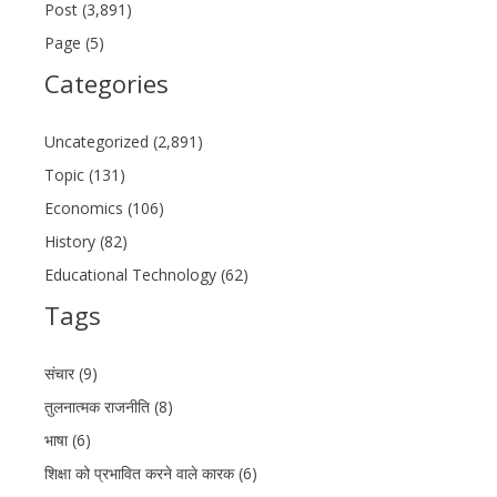
Post (3,891)
Page (5)
Categories
Uncategorized (2,891)
Topic (131)
Economics (106)
History (82)
Educational Technology (62)
Tags
संचार (9)
तुलनात्मक राजनीति (8)
भाषा (6)
शिक्षा को प्रभावित करने वाले कारक (6)