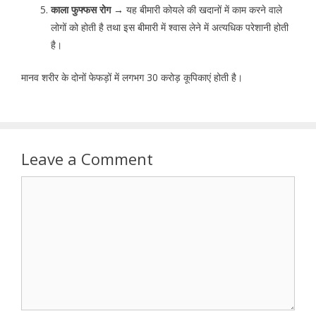
काला फुफ्फस रोग →
यह बीमारी कोयले की खदानों में काम करने वाले
लोगों को होती है तथा इस बीमारी में श्वास लेने में अत्यधिक परेशानी होती
है।
मानव शरीर के दोनों फेफड़ों में लगभग 30 करोड़ कूपिकाएं होती है।
Leave a Comment
Comment