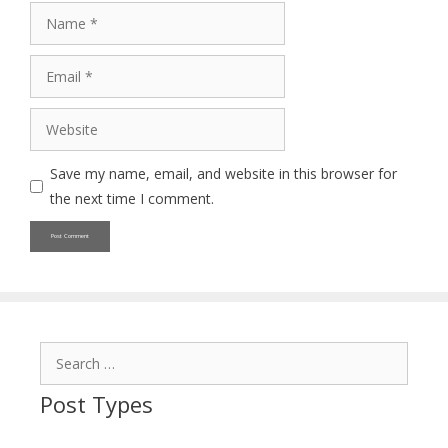
Name
Email
Website
Save my name, email, and website in this browser for
the next time I comment.
Search
for:
Post Types