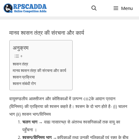
Skip
Menu
to
content
मानव श्वसन तंत्र की संरचना और कार्य
अनुक्रम
श्वसन तंत्र
मानव श्वसन तंत्र की संरचना और कार्य
श्वसन प्रक्रिया
श्वसन संबंधी रोग
वायुमण्डलीय आक्सीजन और कोशिकाओं में उत्पन्न co2के आदान प्रदान
(विनिमय) की प्रक्रिया को श्वसन कहते है। श्वसन के दो भाग होते है- (i) चालन
भाग (ii) श्वसन भाग/विनिमय
चलन भाग →
वाह्य नासारन्ध्र से अंतस्थ श्वसनिकाओं तक वायु का
पहुँचना ।
श्वसन/विनिमय भाग →
कूपिकाओं तथा उनकी नलिकाओं एवं रक्त के बीच