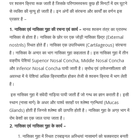
पर श्वसन क्रिया रूक जाती है जिसके परिणामस्वरूप कुछ ही मिनटों में दम घुटने
से व्यक्ति की मृत्यु हो जाती है। इन अंगों की संरचना और कार्यों का वर्णन इस
प्रकार है –
1. नासिका एवं नासिका गुहा की रचना एवं कार्य –
मानव श्वसन तंत्र का प्रारम्भ
नासिका से होता है। नासिका के छोर पर एक जोड़ी नासिका छिद्र (External
nostrils) स्थित होते हैं। नासिका एक उपास्थिमय (Cartilageous) संरचना
है। नासिका के अन्दर का भाग नासिका गुहा कहलाता है। इस नासिका गुहा में तीन
वक्रीय पेशियां Superior Nosal Concha, Middle Nosal Concha
और Inferior Nosal Concha पायी जाती है। क्रोध एवं उत्तेजनशीलता की
अवस्था में ये पेशियां अधिक क्रियाशील होकर तेजी से श्वसन क्रिया में भाग लेती
है।
इस नासिका गुहा में संवेदी नाड़िया पायी जाती हैं जो गन्ध का ज्ञान कराती है। इसी
स्थान (नासा मार्ग) के अधर और पार्श्व सतहों पर श्लेष्मा ग्रन्थियां (Mucas
Glands) होती हैं जिनसे श्लेष्मा की उत्पत्ति होती है। नासिका गुहा के अग्र भाग में
रोम केशों का एक जाल पाया जाता है।
2. नासिका एवं नासिका गुहा के कार्य –
नासिका गुहा में स्थित टरबाइनल अस्थियां नासामार्ग को चक्करदार बनती