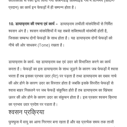
कोशिकाओं से रक्त द्वारा लायी गयी कार्बनडाई आक्साइड गैस मे विनिमय (आदान-
प्रदान) का कार्य इन फेफड़ों में ही सम्पन्न होता है।
10. डायाफ्राम की रचना एवं कार्य –
डायाफ्राम लचीली मांसपेशियों से निर्मित
श्वसन अंग है। श्वसन मांसपेशियों में यह सबसे शक्तिषाली मांसपेषी होती है,
जिसका सम्बन्ध दोनों फेफड़ों के साथ होता है। यह डायाफ्राम दोनों फेफड़ों को
नीचे की ओर साधकर (Tone) रखता है।
डायाफ्राम के कार्य- यह डायाफ्राम वक्ष एवं उदर को विभाजित करने का कार्य
करता है। फेफड़ों का इस डायाफ्राम के साथ जुड़ने के कारण जब फेफड़ों में श्वास
भरता हैं तब इसका प्रभाव उदर (पेट) पर पड़ता है तथा डायाफ्राम का दबाव नाचे
की ओर होने के कारण उदर का विस्तार होता है जबकि इसके विपरीत फेफड़ों से
श्वास बाहर निकलने पर जब फेफड़ें संकुचित होते हैं तब डायाफ्राम का खिंचाव
ऊपर की ओर होने के कारण उदर का संकुचन होता है। इस प्रकार श्वसन क्रिया
का प्रभाव उदर प्रदेश पर पडता है।
श्वसन प्रक्रिया
फुफ्फुस में वायु का आना निरन्तर बना रहता है और वह प्रत्येक समय तक ताजी