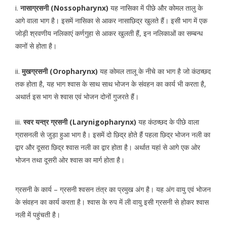
i.
नासाग्रसनी (Nossopharynx)
यह नासिका में पीछे और कोमल तालु के
आगे वाला भाग है। इसमें नासिका से आकर नासाछिद्र खुलते हैं। इसी भाग में एक
जोड़ी श्रवणीय नलिकाएं कर्णगुहा से आकर खुलती हैं, इन नलिकाओं का सम्बन्ध
कानों से होता है।
ii.
मुखग्रसनी (Oropharynx)
यह कोमल तालू के नीचे का भाग है जो कंठच्छद
तक होता है, यह भाग श्वास के साथ साथ भोजन के संवहन का कार्य भी करता है,
अथार्त इस भाग से श्वास एवं भोजन दोनों गुजरते हैं।
iii.
स्वर यन्त्र ग्रसनी (Larynigopharynx)
यह कंठच्छद के पीछे वाला
ग्रासनली से जुड़ा हुआ भाग है। इसमें दो छिद्र होते हैं पहला छिद्र भोजन नली का
द्वार और दूसरा छिद्र श्वास नली का द्वार होता है। अर्थात यहां से आगे एक ओर
भोजन तथा दूसरी ओर श्वास का मार्ग होता है।
ग्रसनी के कार्य – ग्रसनी श्वसन तंत्र का प्रमुख अंग है। यह अंग वायु एवं भोजन
के संवहन का कार्य करता है। श्वास के रुप में ली वायु इसी ग्रसनी से होकर श्वास
नली में पहुंचती है।