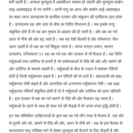
बनी रहती है। अन्यथा फुफ्फुस में आक्सीजन समाप्त हो जाएगी और फुफ्फुस कार्बन-
डाइ-आक्साइइड से भर जायेंगे। ताजी वायु का आना और कार्बन-डाई-आक्साइड
का बाहर जाना डायफ्राम के क्रमिक प्रसार और संकुचन की प्रक्रिया द्वारा होता
है। डायफ्राम वक्ष और उदर के बीच का पेशीय विभाजन है। जब इसके तन्तु
संकुचित होते हैं तो यह कम गुम्बज के आकार की हो जाती है। और वक्ष का गर्त
ऊपर से नीचे की ओर बढ़ जाते हैं। जब यह पेशी फैलती है और परिमाणतः फिर
ऊपर उठती है तो वक्ष का गर्त सिकुड़ जाता है। मानव तन्त्रा-पाचन, श्वसन
उत्सर्जन, परिसंचरण 51 वक्ष का गर्त एक ओर प्रकार से भी फैलता है। वक्ष भित्ति
पर्शुकाओं तथा उरोस्थि से बनती है जो कशेरूकाओं से पीछे की ओर और सामने की
ओर उरोस्थि से सम्पर्क रखती हैं। पर्शुकाओं के बीच के स्थान में सशक्त पेशियाँ
होती है जिन्हें पर्शुकान्तर कहते हैं। इन पेशियों की दो परतें हैं। बाहरवाली को बाह्य
पर्शुकान्तर पेशी कहते हैं और आन्तरिक को अभ्यान्तर पर्शुकान्तर पेशी। जब बाह्य
पर्शुकान्तर पेशियाँ संकुचित होती हैं तो वे पर्शुकाओं और उरोस्थि को ऊपर खींचती
है। इस प्रकार से वक्ष का गर्त सामने से पीछे की ओर फैलकर बढ़ जाता है।
पर्शुकाओं के उठने के साथ ही साथ गर्त की चैड़ाई में भी अगल बगल वृद्धि होती है।
इन सब सम्मिलित प्रक्रियाओं के द्वारा वक्ष का गर्त तीन तरह से फैलता है- एक ओर
से दूसरी ओर को, सामने से पीछे की ओर, ऊपर से नीचे को। वक्ष के इस फैलाव के
फलस्वरूप वायु नासिका मार्ग से होकर फुफ्फुस को फैलाने के लिए दौड़ती है और