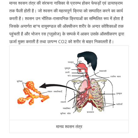
मानव श्वसन तंत्र की संरचना नासिका से प्रारम्भ होकर फेफड़ों एवं डायाफ्राम
तक फैली होती है। जो श्वसन की महत्वपूर्ण क्रिया को सम्पादित करने का कार्य
करती है। श्वसन उन भौतिक-रासायनिक क्रियाओं का सम्मिलित रूप में होता है
जिसके अन्तर्गत बाºय वायुमण्डल की ऑक्सीजन शरीर के अन्दर कोशिकाओं तक
पहुंचती है और भोजन रस (ग्लूकोज) के सम्पर्क में आकर उसके ऑक्सीकरण द्वारा
ऊर्जा मुक्त कराती है तथा उत्पन्न CO2 को शरीर से बाहर निकालती है।
मानव श्वसन तंत्र