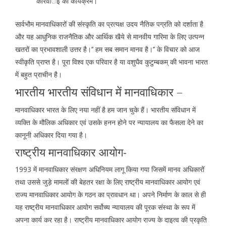
कार्रवार्इ का कार्यक्रम।
सार्वभौम मानवाधिकारों की संस्कृति का प्रत्यक्ष उदय नैतिक पग्रति को दर्शाता है
और यह आधुनिक राजनैतिक और आर्थिक खैये से मानवीय गारिमा के लिए उत्पन्न
खतरों का प्रभावशाली उत्तर है।’’ हम सब समान मानव है।’’ के विचार को आज
स्वीकृति प्राप्त है। पूरा विश्व एक परिवार है या वशुघैव कुटुम्बकम् की भावना भारत
में बहुत प्राचीन है।
भारतीय भारतीय संविधान में मानवाधिकार –
मानवाधिकार भारत के लिए नया नहीं है हम जान चुके हैं। भारतीय संविधान में
व्यक्ति के मौलिक अधिकार एवं उसके हनन होने पर न्यायालय का फैसला देने का
कानूनी अधिकार दिया गया है।
राष्ट्रीय मानवाधिकार आयोग-
1993 में मानवाधिकार संरक्षण अधिनियम लागू किया गया जिसमें मानव अधिकारों
तथा उससे जुड़े मामलों की बेहतर रक्षा के लिए राष्ट्रीय मानवाधिकार आयोग एवं
राज्य मानवाधिकार आयोग के गठन का प्रावधान था। अपने निर्माण के काल से ही
यह राष्ट्रीय मानवाधिकार आयोग सर्वोच्य न्यायालय की पूरक संस्था के रूप में
अपना कार्य कर रहा है। राष्ट्रीय मानवाधिकार आयोग राज्य के दाइत्व की प्रकृति