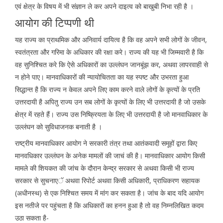
एवं क्षेत्र के विषय में भी संज्ञान ले कर अपने दाइत्व को बाखुबी निभा रही है ।
आयोग की टिप्पणी थी
यह राज्य का प्राथमिक और अनिवार्य दायित्व है कि वह अपने सभी लोगों के जीवन,
स्वतंत्रता और गरिमा के अधिकार की रक्षा करे। राज्य की यह भी जिम्मवारी है कि
वह सुनिश्चित करे कि ऐसे अधिकारों का उल्लंघन जानबूंझ कर, अथवा लापरवाही से
न होने पाए। मानवाधिकारों की न्यायोचितता का यह स्पष्ट और उभरता हुआ
सिद्धान्त है कि राज्य न केवल अपने लिए काम करने वाले लोगों के कृत्यों के प्रति
उत्तरदायी है अपितु राज्य उन सब लोगों के कृत्यों के लिए भी उत्तरदायी है जो उसके
क्षेत्र में रहते हैं। राज्य उस निष्क्रियता के लिए भी उत्तरदायी है जो मानवाधिकार के
उल्लंघन को सुविधाजनक बनाती है ।
राष्ट्रीय मानवाधिकार आयोग ने सरकारी तंत्र तथा आतंकवादी समूहों द्वारा किए
मानवधिकार उल्लंघन के अनेक मामलों की जाचं की है। मानवाधिकार आयोग किसी
मामले की शियकत की जांच के दौरान केन्द्र सरकार से अथवा किसी भी राज्य
सरकार से सुचनाएॅ अथवा रिपोर्ट अथवा किसी अधिकारी, प्राधिकरण सहायक
(अधीनस्थ) से एक निश्चित समय में मांग कर सकता है। जांच के बाद यदि आयोग
इस नतीजे पर पहुंचता है कि अधिकारों का हनन हुआ है तो वह निम्नलिखित कदम
उठा सकता है-