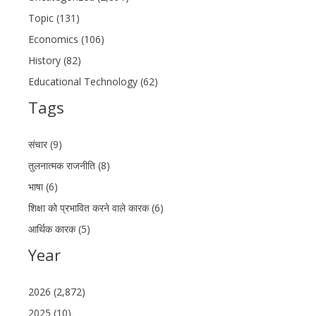
Topic (131)
Economics (106)
History (82)
Educational Technology (62)
Tags
संचार (9)
तुलनात्मक राजनीति (8)
भाषा (6)
शिक्षा को प्रभावित करने वाले कारक (6)
आर्थिक कारक (5)
Year
2026 (2,872)
2025 (10)