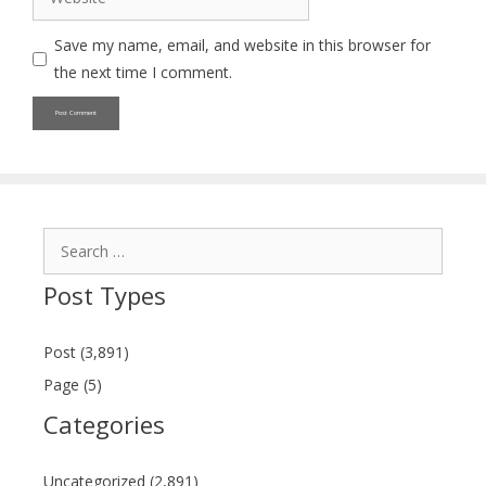
Save my name, email, and website in this browser for
the next time I comment.
Search
for:
Post Types
Post (3,891)
Page (5)
Categories
Uncategorized (2,891)