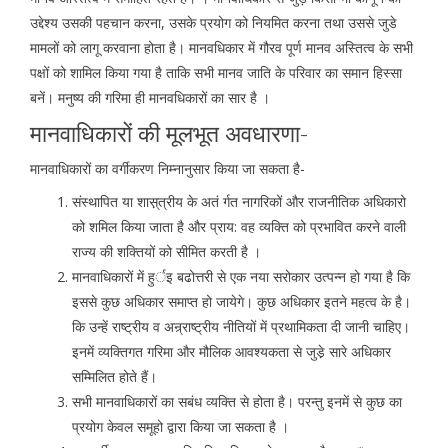
उद्देश्य उसकी पहचान करना, उसके प्रयोग को नियमित करना तथा उससे जुडे
मामलों को लागू करवाना होता है। मानवधिकार में गौरव पूर्ण मानव अस्तित्व के सभी
पक्षों को शामिल किया गया है ताकि सभी मानव जाति के परिवार का समान हिस्सा
बनें। मनुष्य की गरिमा ही मानवधिकारों का सार है ।
मानवाधिकारों की मूलभूत अवधारणा-
मानवाधिकारों का वर्गीकरण निम्नानुसार किया जा सकता है-
संस्थापित या शास़्त्रीय के अतं र्गत नागरिकों और राजनीतिक अधिकारो
को शमिल किया जाता है और प्राय: वह व्यक्ति को प्रभावित करने वाली
राज्य की शक्तियों को सीमित करती है ।
मानवाधिकारों में हुर्इ बढोत्तरी से एक नया सरोकार उत्पन्न हो गया है कि
इससे कुछ अधिकार समाप्त हो जायेगे। कुछ अधिकार इतने महत्व के है।
कि उन्हें राष्ट्रीय व अन्र्राष्ट्रीय नीतियों में प्रथामिकता दी जानी चाहिए।
इनमें व्यक्तिगत गरिमा और मौलिक आवश्यकता से जुडे़ सारे अधिकार
सम्मिलित होते हैं।
सभी मानवाधिकारों का सबंध व्यक्ति से होता है। परन्तु इनमें से कुछ का
प्रयोग केवल समूहो द्वारा किया जा सकता है ।