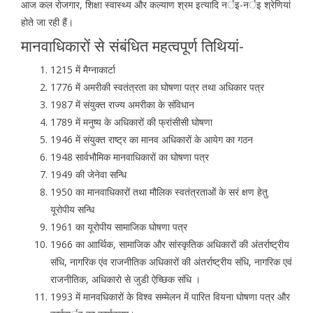
आज कल रोजगार, शिक्षा स्वास्थ्य और कल्याण श्रम इत्यादि नर्इ-नर्इ श्रेणियां
होते जा रही हैं।
मानवाधिकारों से संबंधित महत्वपूर्ण तिथियां-
1215 में मैग्नाकार्टा
1776 में अमरीकी स्वतंत्रता का घोषणा पत्र तथा अधिकार पत्र
1987 में संयुक्त राज्य अमरीका के संविधान
1789 में मनुष्य के अधिकारों की फ्रांसीसी घोषणा
1946 में संयुक्त राष्ट्र का मानव अधिकारों के आयेग का गठन
1948 सार्वभौमिक मानवाधिकारों का घोषणा पत्र
1949 की जेनेवा सन्धि
1950 का मानवाधिकारों तथा मौलिक स्वतंत्रताओं के सरं क्षण हेतु
यूरोपीय सन्धि
1961 का यूरोपीय सामाजिक घोषणा पत्र
1966 का आार्थिक, सामाजिक और सांस्कृतिक अधिकारों की अंतर्राष्ट्रीय
संधि, नागरिक एंव राजनीतिक अधिकारों की अंतर्राष्ट्रीय संधि, नागरिक एवं
राजनीतिक, अधिकारो से जुडी ऐच्छिक संधि ।
1993 में मानवधिकारों के विश्व सम्मेलन में पारित वियना घोषणा पत्र और