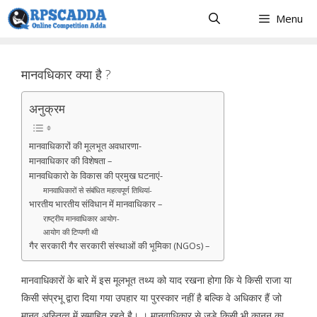
Skip
Menu
to
content
मानवधिकार क्या है ?
अनुक्रम
मानवाधिकारों की मूलभूत अवधारणा-
मानवाधिकार की विशेषता –
मानवधिकारो के विकास की प्रमुख घटनाएं-
मानवाधिकारों से संबंधित महत्वपूर्ण तिथियां-
भारतीय भारतीय संविधान में मानवाधिकार –
राष्ट्रीय मानवाधिकार आयोग-
आयोग की टिप्पणी थी
गैर सरकारी गैर सरकारी संस्थाओं की भूमिका (NGOs) –
मानवाधिकारों के बारे में इस मूलभूत तथ्य को याद रखना होगा कि ये किसी राजा या
किसी संप्रभू द्वारा दिया गया उपहार या पुरस्कार नहीं है बल्कि वे अधिकार हैं जो
मानव अस्तित्व में समाहित रहते है। । मानवाधिकार से जुड़े किसी भी कानून का