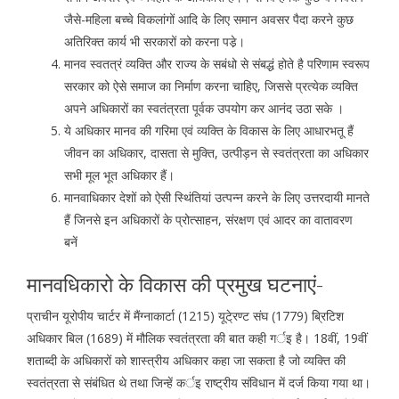
जैसे-महिला बच्चे विकलांगों आदि के लिए समान अवसर पैदा करने कुछ
अतिरिक्त कार्य भी सरकारों को करना पडे़।
मानव स्वतत्रं व्यक्ति और राज्य के सबंधो से संबद्धं होते है परिणाम स्वरूप
सरकार को ऐसे समाज का निर्माण करना चाहिए, जिससे प्रत्येक व्यक्ति
अपने अधिकारों का स्वतंत्रता पूर्वक उपयोग कर आनंद उठा सके ।
ये अधिकार मानव की गरिमा एवं व्यक्ति के विकास के लिए आधारभतू हैं
जीवन का अधिकार, दासता से मुक्ति, उत्पीड़न से स्वतंत्रता का अधिकार
सभी मूल भूत अधिकार हैं।
मानवाधिकार देशों को ऐसी स्थिंतियां उत्पन्न करने के लिए उत्तरदायी मानते
हैं जिनसे इन अधिकारों के प्रोत्साहन, संरक्षण एवं आदर का वातावरण
बनें
मानवधिकारो के विकास की प्रमुख घटनाएं-
प्राचीन यूरोपीय चार्टर में मैंग्नाकार्टा (1215) यूटे्रण्ट संघ (1779) ब्रिटिश
अधिकार बिल (1689) में मौलिक स्वतंत्रता की बात कही गर्इ है। 18वीं, 19वीं
शताब्दी के अधिकारों को शास्त्रीय अधिकार कहा जा सकता है जो व्यक्ति की
स्वतंत्रता से संबंधित थे तथा जिन्हें कर्इ राष्ट्रीय संविधान में दर्ज किया गया था।