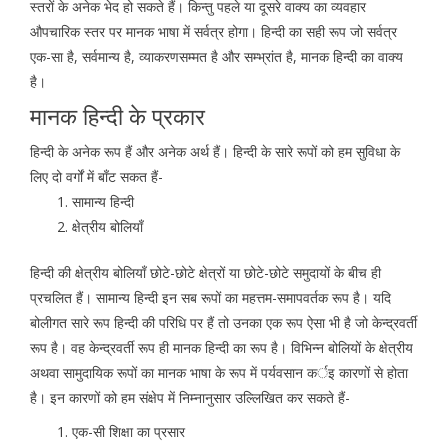
स्तरों के अनेक भेद हो सकते हैं। किन्तु पहले या दूसरे वाक्य का व्यवहार
औपचारिक स्तर पर मानक भाषा में सर्वत्र होगा। हिन्दी का सही रूप जो सर्वत्र
एक-सा है, सर्वमान्य है, व्याकरणसम्मत है और सम्भ्रांत है, मानक हिन्दी का वाक्य
है।
मानक हिन्दी के प्रकार
हिन्दी के अनेक रूप हैं और अनेक अर्थ हैं। हिन्दी के सारे रूपों को हम सुविधा के
लिए दो वर्गों में बाँट सकत हैं-
सामान्य हिन्दी
क्षेत्रीय बोलियाँ
हिन्दी की क्षेत्रीय बोलियाँ छोटे-छोटे क्षेत्रों या छोटे-छोटे समुदायों के बीच ही
प्रचलित हैं। सामान्य हिन्दी इन सब रूपों का महत्तम-समापवर्तक रूप है। यदि
बोलीगत सारे रूप हिन्दी की परिधि पर हैं तो उनका एक रूप ऐसा भी है जो केन्द्रवर्ती
रूप है। वह केन्द्रवर्ती रूप ही मानक हिन्दी का रूप है। विभिन्न बोलियों के क्षेत्रीय
अथवा सामुदायिक रूपों का मानक भाषा के रूप में पर्यवसान कर्इ कारणों से होता
है। इन कारणों को हम संक्षेप में निम्नानुसार उल्लिखित कर सकते हैं-
एक-सी शिक्षा का प्रसार