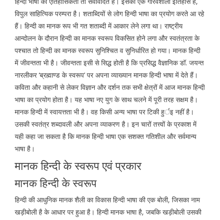
हिन्दी भाषा की ऐतिहासिकता तो सर्वविदित है। इसका एक गौरवशाली इतिहास है,
विपुल साहित्यिक परम्परा है। शताब्दियों से लोग हिन्दी भाषा का प्रयोग करते आ रहे
हैं। हिन्दी का मानक रूप भी गत शताब्दी में आकार लेने लगा था। राष्ट्रीय
आन्दोलन के दौरान हिन्दी का मानक स्वरूप विकसित होने लगा और स्वतंत्रता के
पश्चात तो हिन्दी का मानक स्वरूप सुनिश्चित व सुनिर्धारित हो गया। मानक हिन्दी
में जीवन्तता भी है। जीवन्तता इसी से सिद्ध होती है कि प्रसिद्ध वैज्ञानिक डॉ. जयन्त
नारलीकर ‘ब्रह्माण्ड के स्वरूप’ पर अपना व्याख्यान मानक हिन्दी भाषा में देते हैं।
कविता और कहानी से लेकर विज्ञान और दर्शन तक सभी क्षेत्रों में आज मानक हिन्दी
भाषा का प्रयोग होता है। यह भाषा नए युग के साथ चलने में पूरी तरह सक्षम है।
मानक हिन्दी में स्वायत्तता भी है। वह किसी अन्य भाषा पर टिकी हुर्इ नहीं है।
उसकी स्वतंत्र शब्दावली और अपना व्याकरण है। इन चारों तत्त्वों के प्रकाश में
यही कहा जा सकता है कि मानक हिन्दी भाषा एक सशक्त गतिशील और सर्वमान्य
भाषा है।
मानक हिन्दी के स्वरूप एवं प्रकार
मानक हिन्दी के स्वरूप
हिन्दी की आधुनिक मानक शैली का विकास हिन्दी भाषा की एक बोली, जिसका नाम
खड़ीबोली है के आधार पर हुआ है। हिन्दी मानक भाषा है, जबकि खड़ीबोली उसकी