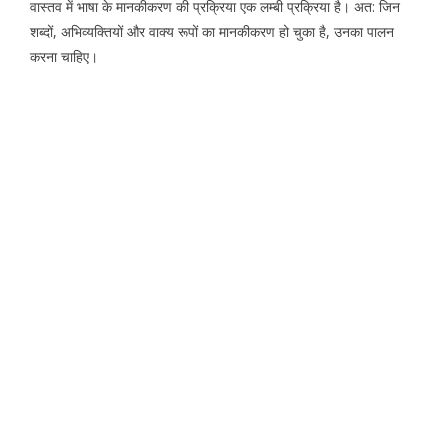
वास्तव में भाषा के मानकीकरण की प्रक्रिया एक लम्बी प्रक्रिया है। अत: जिन
शब्दों, अभिव्यक्तियों और वाक्य रूपों का मानकीकरण हो चुका है, उनका पालन
करना चाहिए।