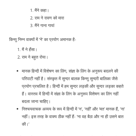
मैंने कहा।
राम ने रावण को मारा
मैंने गाना गायां
किन्तु निम्न वाक्यों में ‘ने’ का प्रयोग अमानक है-
मैं ने हँसा।
राम ने बहुत रोया।
मानक हिन्दी में विशेषण का लिंग, संज्ञा के लिंग के अनुरूप बदलने की
परिपाटी नहीं है। संस्कृत में सुन्दर बालक किन्तु सुन्दरी बालिका जैसे
प्रयोग प्रचलित है। हिन्दी में हम सुन्दर लड़की और सुन्दर लड़का कहते
हैं। वास्तव में हिन्दी में संज्ञा के लिंग के अनुरूप विशेषण का लिंग नहीं
बदला जाना चाहिए।
निश्चयवाचक अव्यय के रूप में हिन्दी में ‘न’, ‘नहीं’ और ‘मत’ मानक हैं, ‘ना’
नहीं। इस तरह के वाक्य ठीक नहीं हैं- ‘ना वह बैठा और ना ही उसने बात
की।’