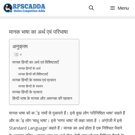
Skip
Menu
to
content
मानक भाषा का अर्थ एवं परिभाषा
अनुक्रम
मानक हिन्दी का अर्थ एवं विशिष्टताएँ
मानक हिन्दी के अर्थ
मानक हिन्दी की विशिष्टताएँ
मानक हिन्दी के स्वरूप एवं प्रकार
मानक हिन्दी के स्वरूप
मानक हिन्दी के प्रकार
हिन्दी भाषा के मानक और अमानक की पहचान
मानक भाषा को कर्इ नामों से पुकारते हैं। इसे कुछ लोग ‘परिनिष्ठित भाषा’ कहते हैं
और कर्इ लोग ‘साधु भाषा’। इसे ‘नागर भाषा’ भी कहा जाता है । अंग्रेजी में इसे
Standard Language’ कहते हैं। मानक का अर्थ होता है एक निश्चित पैमाने