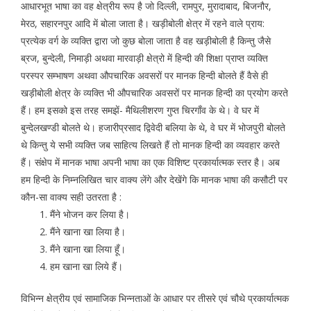
आधारभूत भाषा का वह क्षेत्रीय रूप है जो दिल्ली, रामपुर, मुरादाबाद, बिजनौर,
मेरठ, सहारनपुर आदि में बोला जाता है। खड़ीबोली क्षेत्र में रहने वाले प्राय:
प्रत्येक वर्ग के व्यक्ति द्वारा जो कुछ बोला जाता है वह खड़ीबोली है किन्तु जैसे
ब्रज, बुन्देली, निमाड़ी अथवा मारवाड़ी क्षेत्रो में हिन्दी की शिक्षा प्राप्त व्यक्ति
परस्पर सम्भाषण अथवा औपचारिक अवसरों पर मानक हिन्दी बोलते हैं वैसे ही
खड़ीबोली क्षेत्र के व्यक्ति भी औपचारिक अवसरों पर मानक हिन्दी का प्रयोग करते
हैं। हम इसको इस तरह समझें- मैथिलीशरण गुप्त चिरगाँव के थे। वे घर में
बुन्देलखण्डी बोलते थे। हजारीप्रसाद द्विवेदी बलिया के थे, वे घर में भोजपुरी बोलते
थे किन्तु ये सभी व्यक्ति जब साहित्य लिखते हैं तो मानक हिन्दी का व्यवहार करते
हैं। संक्षेप में मानक भाषा अपनी भाषा का एक विशिष्ट प्रकार्यात्मक स्तर है। अब
हम हिन्दी के निम्नलिखित चार वाक्य लेंगे और देखेंगे कि मानक भाषा की कसौटी पर
कौन-सा वाक्य सही उतरता है :
मैंने भोजन कर लिया है।
मैंने खाना खा लिया है।
मैंने खाना खा लिया हूँ।
हम खाना खा लिये हैं।
विभिन्न क्षेत्रीय एवं सामाजिक भिन्नताओं के आधार पर तीसरे एवं चौथे प्रकार्यात्मक