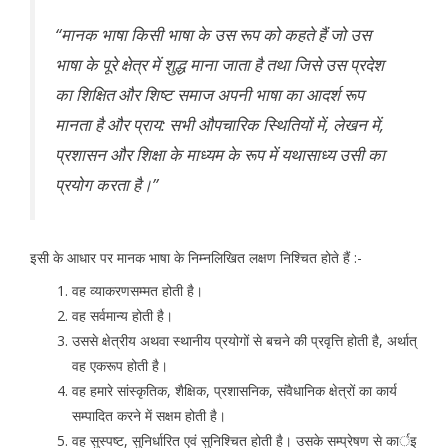
‘‘मानक भाषा किसी भाषा के उस रूप को कहते हैं जो उस
भाषा के पूरे क्षेत्र में शुद्ध माना जाता है तथा जिसे उस प्रदेश
का शिक्षित और शिष्ट समाज अपनी भाषा का आदर्श रूप
मानता है और प्राय: सभी औपचारिक स्थितियों में, लेखन में,
प्रशासन और शिक्षा के माध्यम के रूप में यथासाध्य उसी का
प्रयोग करता है।’’
इसी के आधार पर मानक भाषा के निम्नलिखित लक्षण निश्चित होते हैं :-
वह व्याकरणसम्मत होती है।
वह सर्वमान्य होती है।
उससे क्षेत्रीय अथवा स्थानीय प्रयोगों से बचने की प्रवृत्ति होती है, अर्थात्
वह एकरूप होती है।
वह हमारे सांस्कृतिक, शैक्षिक, प्रशासनिक, संवैधानिक क्षेत्रों का कार्य
सम्पादित करने में सक्षम होती है।
वह सुस्पष्ट, सुनिर्धारित एवं सुनिश्चित होती है। उसके सम्प्रेषण से कार्इ