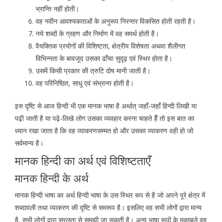
भ्रान्ति नहीं होती।
वह नवीन आवश्यकताओं के अनुरूप निरन्तर विकसित होती रहती है।
नये शब्दों के ग्रहण और निर्माण में वह समर्थ होती है।
वैयक्तिक प्रयोगों की विशिष्टता, क्षेत्रीय विशेषता अथवा शैलीगत
विभिन्नता के बावजूद उसका ढाँचा सुदृढ़ एवं स्थिर होता है।
उसमें किसी प्रकार की त्रुटि दोष मानी जाती है।
वह परिनिष्ठित, साधु एवं संभ्रान्त होती है।
इस दृष्टि से आज हिन्दी भी एक मानक भाषा है अर्थात् जहाँ-जहाँ हिन्दी लिखी या
पढ़ी जाती है या पढ़े-लिखे लोग उसका व्यवहार करना चाहते हैें तो इस बात का
ध्यान रखा जाता है कि वह व्याकरणसम्मत हो और उसका व्याकरण वही हो जो
सर्वमान्य है।
मानक हिन्दी का अर्थ एवं विशिष्टताएँ
मानक हिन्दी के अर्थ
मानक हिन्दी भाषा का अर्थ हिन्दी भाषा के उस स्थिर रूप से है जो अपने पूरे क्षेत्र में
शब्दावली तथा व्याकरण की दृष्टि से समरूप है। इसलिए वह सभी लोगों द्वारा मान्य
है, सभी लोगों द्वारा सरलता से समझी जा सकती है। अन्य भाषा रूपों के मुकाबले वह