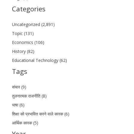
Categories
Uncategorized (2,891)
Topic (131)
Economics (106)
History (82)
Educational Technology (62)
Tags
संचार (9)
तुलनात्मक राजनीति (8)
भाषा (6)
शिक्षा को प्रभावित करने वाले कारक (6)
आर्थिक कारक (5)
Year