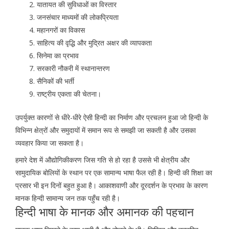
यातायत की सुविधाओं का विस्तार
जनसंचार माध्यमों की लोकप्रियता
महानगरों का विकास
साहित्य की वृद्धि और मुद्रित अक्षर की व्यापकता
सिनेमा का प्रभाव
सरकारी नौकरी में स्थानान्तरण
सैनिकों की भर्ती
राष्ट्रीय एकता की चेतना।
उपर्युक्त कारणों से धीरे-धीरे ऐसी हिन्दी का निर्माण और प्रचलन हुआ जो हिन्दी के
विभिन्न क्षेत्रों और समुदायों में समान रूप से समझी जा सकती है और उसका
व्यवहार किया जा सकता है।
हमारे देश में औद्योगिकीकरण जिस गति से हो रहा है उससे भी क्षेत्रीय और
सामुदायिक बोलियों के स्थान पर एक सामान्य भाषा फैल रही है। हिन्दी की शिक्षा का
प्रसार भी इन दिनों बहुत हुआ है। आकाशवाणी और दूरदर्शन के प्रभाव के कारण
मानक हिन्दी सामान्य जन तक पहुँच रही है।
हिन्दी भाषा के मानक और अमानक की पहचान