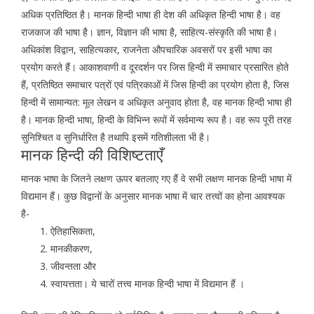
अधिक प्रतिष्ठित है। मानक हिन्दी भाषा ही देश की अधिकृत हिन्दी भाषा है। वह
राजकाज की भाषा है। ज्ञान, विज्ञान की भाषा है, साहित्य-संस्कृति की भाषा है।
अधिकांश विद्वान, साहित्यकार, राजनेता औपचारिक अवसरों पर इसी भाषा का
प्रयोग करते हैं। आकाशवाणी व दूरदर्शन पर जिस हिन्दी में समाचार प्रसारित होते
हैं, प्रतिष्ठित समाचार पत्रों एवं पत्रिकाओं में जिस हिन्दी का प्रयोग होता है, जिस
हिन्दी में सामान्यत: मूल लेखन व अधिकृत अनुवाद होता है, वह मानक हिन्दी भाषा ही
है। मानक हिन्दी भाषा, हिन्दी के विभिन्न रूपों में सर्वमान्य रूप है। वह रूप पूरी तरह
सुनिश्चित व सुनिर्धारित है तथापि इसमें गतिशीलता भी है।
मानक हिन्दी की विशिष्टताएँ
मानक भाषा के जितने लक्षण ऊपर बतलाए गए हैं वे सभी लक्षण मानक हिन्दी भाषा में
विद्यमान हैं। कुछ विद्वानों के अनुसार मानक भाषा में चार तत्त्वों का होना आवश्यक
है-
ऐतिहासिकता,
मानकीकरण,
जीवन्तता और
स्वायत्तता। ये चारों तत्त्व मानक हिन्दी भाषा में विद्यमान हैं ।