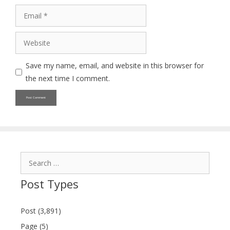
Email
Website
Save my name, email, and website in this browser for
the next time I comment.
Search
for:
Post Types
Post (3,891)
Page (5)