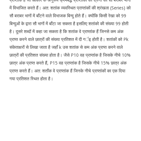
में विभाजित करते हैं। अत: शतांक व्यवस्थित प्राप्तांकों की श्रंखला (Series) को
सौ बराबर भागों में बाँटने वाले विभाजक बिन्दु होते हैं। क्योंकि किसी रेखा को 99
बिन्दुओं के द्वारा सौ भागों में बाँटा जा सकता है इसलिए शतांको की संख्या 99 होती
है। दूसरे शब्दों में कहा जा सकता है कि शतांक वे प्राप्तांक हैं जिनसे कम अंक
प्राप्त करने वाले छात्रों की संख्या प्रतिशत में दी गर्इ होती है। शतांकों को Pk
संकेताक्षरों से लिखा जाता है जहाँ k उस शतांक से कम अंक प्राप्त करने वाले
छात्रों की प्रतिशत संख्या होता है। जैसे P10 वह प्राप्तांक है जिसके नीचे 10%
छात्र अंक प्राप्त करते हैं, P15 वह प्राप्तांक है जिसके नीचे 15% छात्र अंक
प्राप्त करते हैं। अत: शताँक वे प्राप्तांक हैं जिनके नीचे प्राप्तांकों का एक दिया
गया प्रतिशत स्थित होता है।