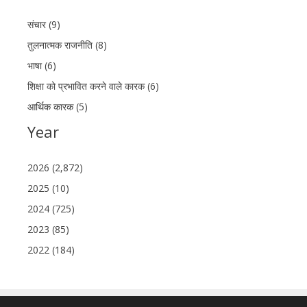
संचार (9)
तुलनात्मक राजनीति (8)
भाषा (6)
शिक्षा को प्रभावित करने वाले कारक (6)
आर्थिक कारक (5)
Year
2026 (2,872)
2025 (10)
2024 (725)
2023 (85)
2022 (184)