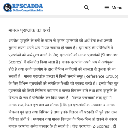
Skip
Menu
to
content
मानक प्राप्तांक का अर्थ
अपरोक्ष प्रकृति के चरों के मापन से प्राप्त प्राप्तांकों को अर्थ देना तथा उनकी
तुलना करना अपने आप में एक समस्या हो जाता है। इस तरह की परिस्थिति में
प्राप्तांकों को अर्थयुक्त बनाने के लिए, प्राप्तांकों को मानक प्राप्तांकों (Standard
Scores) में परिवर्तित किया जाता है। मानक प्राप्तांक अपने आप में अर्थयुक्त
होते है तथा उनके उपयोग के द्वारा विभिन्न व्यक्तियों की सरलता से तुलना की जा
सकती है। मानक प्राप्तांक वास्तव में किसी सन्दर्भ समूह (Reference Group)
के लिए विभिन्न प्राप्तांकों की सापेक्षिक स्थिति को प्रकट करते हैं। इसके लिए मूल
प्राप्तांकों को किसी निश्चित मध्यमान व मानक विचलन वाले तथा ज्ञात प्रकृति के
वितरण के रूप में परिवर्तित कर दिया जाता है। ‘‘मानक प्राप्तांक’’ शब्द युग्म में
मानक शब्द केवल इस बात का द्योतक है कि इन प्राप्तांकों का मध्यमान व मानक
विचलन पूर्व ज्ञात तथा निश्चित है तथा इनके वितरण की प्रकृति भी पूर्व ज्ञात तथा
निश्चित होती है। मध्यमान तथा मानक विचलन के भिन्न-भिन्न हो सकने के कारण
मानक प्राप्तांक अनेक प्रकार के हो सकते है। जेड प्राप्तांक (Z-Scores), टी