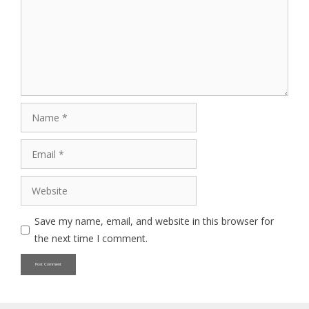
Name
Email
Website
Save my name, email, and website in this browser for
the next time I comment.