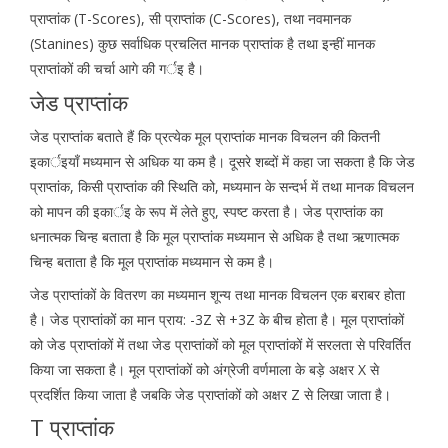
प्राप्तांक (T-Scores), सी प्राप्तांक (C-Scores), तथा नवमानक
(Stanines) कुछ सर्वाधिक प्रचलित मानक प्राप्तांक है तथा इन्हीं मानक
प्राप्तांकों की चर्चा आगे की गर्इ है।
जेड प्राप्तांक
जेड प्राप्तांक बताते हैं कि प्रत्येक मूल प्राप्तांक मानक विचलन की कितनी
इकार्इयाँ मध्यमान से अधिक या कम है। दूसरे शब्दों में कहा जा सकता है कि जेड
प्राप्तांक, किसी प्राप्तांक की स्थिति को, मध्यमान के सन्दर्भ में तथा मानक विचलन
को मापन की इकार्इ के रूप में लेते हुए, स्पष्ट करता है। जेड प्राप्तांक का
धनात्मक चिन्ह बताता है कि मूल प्राप्तांक मध्यमान से अधिक है तथा ऋणात्मक
चिन्ह बताता है कि मूल प्राप्तांक मध्यमान से कम है।
जेड प्राप्तांकों के वितरण का मध्यमान शून्य तथा मानक विचलन एक बराबर होता
है। जेड प्राप्तांकों का मान प्राय: -3Z से +3Z के बीच होता है। मूल प्राप्तांकों
को जेड प्राप्तांकों में तथा जेड प्राप्तांकों को मूल प्राप्तांकों में सरलता से परिवर्तित
किया जा सकता है। मूल प्राप्तांकों को अंग्रेजी वर्णमाला के बड़े अक्षर X से
प्रदर्शित किया जाता है जबकि जेड प्राप्तांकों को अक्षर Z से लिखा जाता है।
T प्राप्तांक