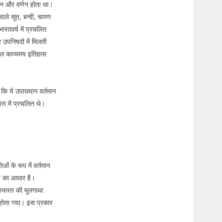
ायन और वर्णन होता था।
वाले सूत, बन्दी, चारण
भारतवर्ष में प्रचलित
र उपनिषदों में मिलती
ाल काव्यमय इतिहास
 कि ये उपाख्यान वर्तमान
रा में प्रचलित थे।
।
ं के रूप में वर्तमान
रत का आधार है।
महाभारत की मूलगाथा
 होता गया। इस प्रकार