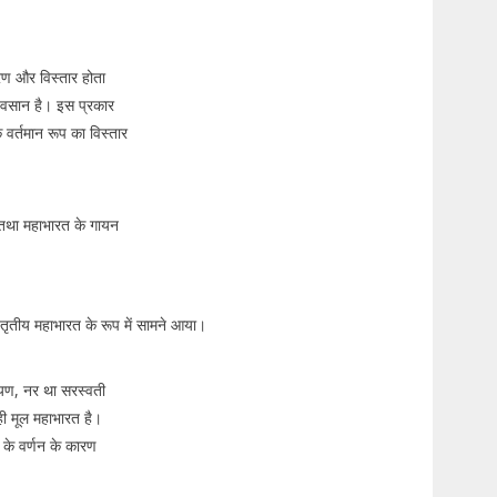
्रण और विस्तार होता
र्यवसान है। इस प्रकार
 वर्तमान रूप का विस्तार
 तथा महाभारत के गायन
तृतीय महाभारत के रूप में सामने आया।
ायण, नर था सरस्वती
ही मूल महाभारत है।
के वर्णन के कारण