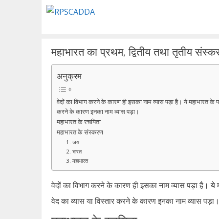
Skip
to
content
महाभारत का प्रथम, द्वितीय तथा तृतीय संस्क
अनुक्रम
वेदों का विभाग करने के कारण ही इसका नाम व्यास पड़ा है। ये महाभारत के प
करने के कारण इनका नाम व्यास पड़ा।
महाभारत के रचयिता
महाभारत के संस्करण
1. जय
2. भारत
3. महाभारत
वेदों का विभाग करने के कारण ही इसका नाम व्यास पड़ा है। ये
वेद का व्यास या विस्तार करने के कारण इनका नाम व्यास पड़ा