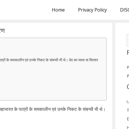
Home
Privacy Policy
DIS
रण
S
f
ात्रों के समकालीन एवं उनके निकट के संबन्धी भी थे। वेद का व्यास या विस्तार
P
P
U
 महाभारत के पात्रों के समकालीन एवं उनके निकट के संबन्धी भी थे।
T
।
E
H