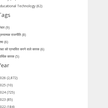
ducational Technology (62)
Tags
ंचार (9)
ुलनात्मक राजनीति (8)
ाषा (6)
िक्षा को प्रभावित करने वाले कारक (6)
र्थिक कारक (5)
Year
026 (2,872)
025 (10)
024 (725)
023 (85)
022 (184)