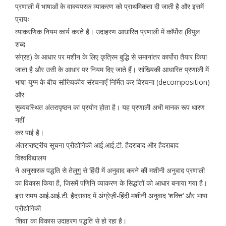
प्रणाली में भाषाओं के वाक्यपरक व्याकरण को प्राथमिकता दी जाती है और इसमें
प्रायः
व्याकरणिक नियम कार्य करते हैं। उदाहरण आधारित प्रणाली में काॅर्पोरा (विपुल
शब्द
संग्रह) के आधार पर मशीन के लिए कृत्रिम बुद्धि से समानांतर कार्पोरा तैयार किया
जाता है और उसी के आधार पर नियम दिए जाते हैं। सांख्यिकी आधारित प्रणाली में
भाषा-युग्म के बीच सांख्यिकीय संरचनाएँ निर्मित कर विरचना (decomposition)
और
सुव्यवस्थित अंतरापृष्ठन का प्रयोग होता है। यह प्रणाली अभी मानक रूप धारण
नहीं
कर पाई है।
अंतराराष्ट्रीय सूचना प्रौद्योगिकी आई.आई.टी. हैदराबाद और हैदराबाद
विश्वविद्यालय
ने अनुसारक पद्धति से तेलुगु से हिंदी में अनुवाद करने की मशीनी अनुवाद प्रणाली
का विकास किया है, जिसमें पणिनि व्याकरण के सिद्धांतों को आधार बनाया गया है।
इस समय आई.आई.टी. हैदराबाद में अंग्रेज़ी-हिंदी मशीनी अनुवाद ‘शक्ति‘ और भाषा
प्रौद्योगिकी
‘शिवा‘ का विकास उदाहरण पद्धति से हो रहा है।