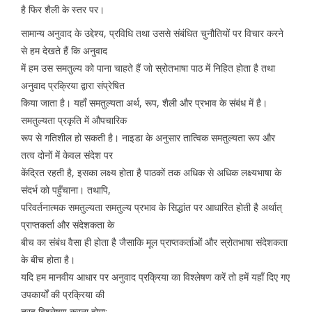
है फिर शैली के स्तर पर।
सामान्य अनुवाद के उद्देश्य, प्रविधि तथा उससे संबंधित चुनौतियों पर विचार करने
से हम देखते हैं कि अनुवाद
में हम उस समतुल्य को पाना चाहते हैं जो स्रोतभाषा पाठ में निहित होता है तथा
अनुवाद प्रक्रिया द्वारा संप्रेषित
किया जाता है। यहाँ समतुल्यता अर्थ, रूप, शैली और प्रभाव के संबंध में है।
समतुल्यता प्रकृति में औपचारिक
रूप से गतिशील हो सकती है। नाइडा के अनुसार तात्विक समतुल्यता रूप और
तत्व दोनों में केवल संदेश पर
केंद्रित रहती है, इसका लक्ष्य होता है पाठकों तक अधिक से अधिक लक्ष्यभाषा के
संदर्भ को पहुँचाना। तथापि,
परिवर्तनात्मक समतुल्यता समतुल्य प्रभाव के सिद्धांत पर आधारित होती है अर्थात्
प्राप्तकर्ता और संदेशकता के
बीच का संबंध वैसा ही होता है जैसाकि मूल प्राप्तकर्ताओं और स्रोतभाषा संदेशकता
के बीच होता है।
यदि हम मानवीय आधार पर अनुवाद प्रक्रिया का विश्लेषण करें तो हमें यहाँ दिए गए
उपकार्यों की प्रक्रिया की
तरह विश्लेषण करना होगा;