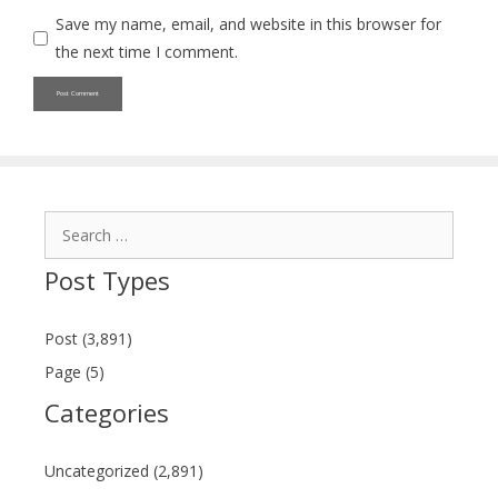
Save my name, email, and website in this browser for
the next time I comment.
Search
for:
Post Types
Post (3,891)
Page (5)
Categories
Uncategorized (2,891)