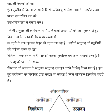
पाठ की ‘रचना’ करे जो
ऐसा प्रतीत हो कि लक्ष्यभाषा के किसी व्यक्ति द्वारा लिखा गया है। अर्थात् लक्ष्य
पाठक उस रचित पाठ को
स्वाभाविक रूप से ग्रहण करे।
मशीनी अनुवाद की कार्यप्रणाली में आने वाली समस्याओं को कई प्रकार से दूर
किया गया है। साधनों और आवश्यकताओं
के बढ़ने के साथ इसका क्षेत्रा भी बढ़ता जा रहा है। मशीनी अनुवाद की पद्धतियों
को वर्गीकृत करने के लिए
विभिन्न मानक बनाए गए हैं। तथापि सबसे प्रचलित वर्गीकरण भाषायी स्तर (और
उत्पाद) को ध्यान में रखकर
‘सिस्टम’ की जरूरत के अनुसार अनुवाद प्रस्तुत करने के लिए किया गया है। इस
पूरी प्रक्रिया को पिरामिड द्वारा समझा जा सकता है जिसे ‘वोकोइस त्रिकोण’ कहते
हैं।