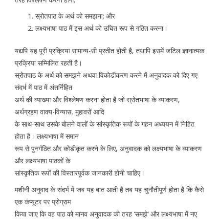
स्रोतपाठ के अर्थ को समझना; और
लक्ष्यभाषा पाठ में इस अर्थ को उचित रूप से गठित करना।
यद्यपि यह पूरी प्रक्रिया सामान्य-सी प्रतीत होती है, तथापि इसमें जटिल ज्ञानात्मक
प्रक्रिया सम्मिलित रहती है।
स्रोतपाठ के अर्थ को समझने अथवा विकोडीकरण करने में अनुवादक को दिए गए
संदर्भ में पाठ में अंतर्निहित
अर्थ की व्याख्या और विश्लेषण करना होता है जो स्रोतभाषा के व्याकरण,
अर्थग्रहण वाक्य-विन्यास, मुहावरों आदि
के साथ-साथ उसके बोलने वालों के सांस्कृतिक रूपों के गहन अध्ययन में निहित
होता है। लक्ष्यभाषा में समान
रूप से पुनर्गठित और कोडीकृत करने के लिए, अनुवादक को लक्ष्यभाषा के व्याकरण
और लक्ष्यभाषा पाठकों के
सांस्कृतिक रूपों की विस्तारपूर्वक जानकारी होनी चाहिए।
मशीनी अनुवाद के संदर्भ में जब यह बात आती है तब यह चुनौतीपूर्ण होता है कि कैसे
एक कंप्यूटर पर प्रोग्राम
किया जाए कि वह पाठ को मानव अनुवादक की तरह ‘समझे’ और लक्ष्यभाषा में नए