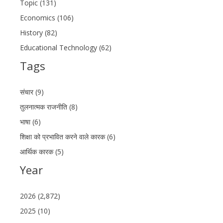
Topic (131)
Economics (106)
History (82)
Educational Technology (62)
Tags
संचार (9)
तुलनात्मक राजनीति (8)
भाषा (6)
शिक्षा को प्रभावित करने वाले कारक (6)
आर्थिक कारक (5)
Year
2026 (2,872)
2025 (10)