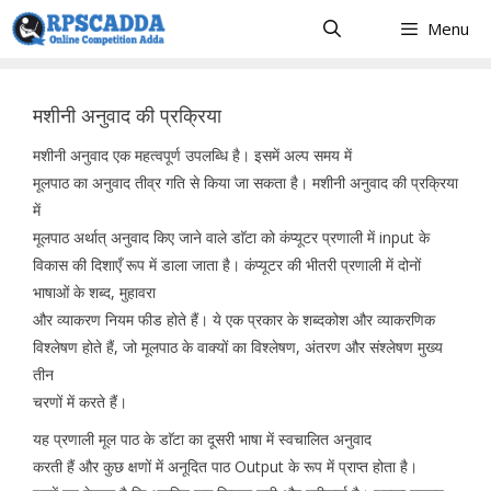
Skip
Menu
to
content
मशीनी अनुवाद की प्रक्रिया
मशीनी अनुवाद एक महत्वपूर्ण उपलब्धि है। इसमें अल्प समय में
मूलपाठ का अनुवाद तीव्र गति से किया जा सकता है। मशीनी अनुवाद की प्रक्रिया
में
मूलपाठ अर्थात् अनुवाद किए जाने वाले डाॅटा को कंप्यूटर प्रणाली में input के
विकास की दिशाएँ रूप में डाला जाता है। कंप्यूटर की भीतरी प्रणाली में दोनों
भाषाओं के शब्द, मुहावरा
और व्याकरण नियम फीड होते हैं। ये एक प्रकार के शब्दकोश और व्याकरणिक
विश्लेषण होते हैं, जो मूलपाठ के वाक्यों का विश्लेषण, अंतरण और संश्लेषण मुख्य
तीन
चरणों में करते हैं।
यह प्रणाली मूल पाठ के डाॅटा का दूसरी भाषा में स्वचालित अनुवाद
करती हैं और कुछ क्षणों में अनूदित पाठ Output के रूप में प्राप्त होता है।