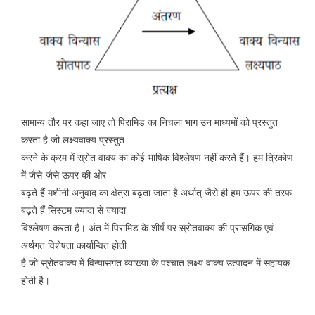
सामान्य तौर पर कहा जाए तो पिरामिड का निचला भाग उन माध्यमों को प्रस्तुत
करता है जो लक्ष्यवाक्य प्रस्तुत
करने के क्रम में स्रोत वाक्य का कोई भाषिक विश्लेषण नहीं करते हैं। हम त्रिकोण
में जैसे-जैसे ऊपर की ओर
बढ़ते हैं मशीनी अनुवाद का क्षेत्रा बढ़ता जाता है अर्थात् जैसे ही हम ऊपर की तरफ
बढ़ते हैं सिस्टम ज्यादा से ज्यादा
विश्लेषण करता है। अंत में पिरामिड के शीर्ष पर स्रोतवाक्य की प्रासंगिक एवं
अर्थगत विशेषता कार्यान्वित होती
है जो स्रोतवाक्य में विन्यासगत व्याख्या के पश्चात लक्ष्य वाक्य उत्पादन में सहायक
होती है।