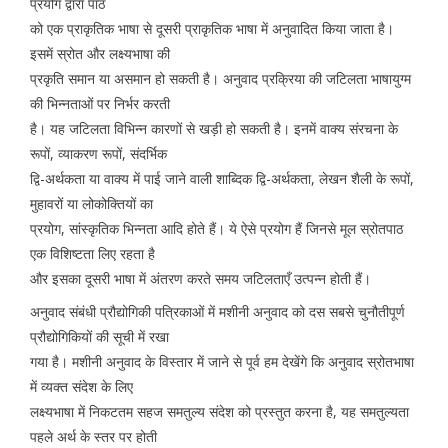
प्रयोग द्वारा पाठ
को एक प्राकृतिक भाषा से दूसरी प्राकृतिक भाषा में अनुवादित किया जाता है।
इसमें स्रोत और लक्ष्यभाषा की
प्रकृति समान या असमान हो सकती है। अनुवाद प्रक्रिया की जटिलता भाषायुग्म
की भिन्नताओं पर निर्भर करती
है। यह जटिलता विभिन्न कारणों से खड़ी हो सकती है। इनमें वाक्य संरचना के
रूपों, व्याकरण रूपों, संदर्भिक
द्वि-अर्थकता या वाक्य में पाई जाने वाली शाब्दिक द्वि-अर्थकता, लेखन शैली के रूपों,
मुहावरों या लोकोक्तियों का
प्रयोग, सांस्कृतिक भिन्नता आदि होते हैं। ये ऐसे प्रयोग हैं जिनसे मूल स्रोतपाठ
एक विशिष्टता लिए रहता है
और इसका दूसरी भाषा में अंतरण करते समय जटिलताएँ उत्पन्न होती हैं।
अनुवाद संबंधी प्रौद्योगिकी पत्रिकाओं में मशीनी अनुवाद को दस सबसे चुनौतीपूर्ण
प्रौद्योगिकियों की सूची में रखा
गया है। मशीनी अनुवाद के विस्तार में जाने से पूर्व हम देखेंगे कि अनुवाद स्रोतभाषा
में व्यक्त संदेश के लिए
लक्ष्यभाषा में निकटतम सहज समतुल्य संदेश को प्रस्तुत करना है, यह समतुल्यता
पहले अर्थ के स्तर पर होती