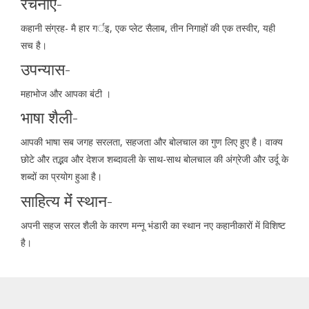
रचनाएं-
कहानी संग्रह- मै हार गर्इ, एक प्लेट सैलाब, तीन निगाहों की एक तस्वीर, यही
सच है।
उपन्यास-
महाभोज और आपका बंटी ।
भाषा शैली-
आपकी भाषा सब जगह सरलता, सहजता और बोलचाल का गुण लिए हुए है। वाक्य
छोटे और तद्भव और देशज शब्दावली के साथ-साथ बोलचाल की अंग्रेजी और उर्दू के
शब्दों का प्रयोग हुआ है।
साहित्य मेंं स्थान-
अपनी सहज सरल शैली के कारण मन्नू भंडारी का स्थान नए कहानीकारों में विशिष्ट
है।