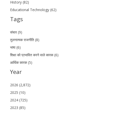
History (82)
Educational Technology (62)
Tags
संचार (9)
तुलनात्मक राजनीति (8)
भाषा (6)
शिक्षा को प्रभावित करने वाले कारक (6)
आर्थिक कारक (5)
Year
2026 (2,872)
2025 (10)
2024 (725)
2023 (85)