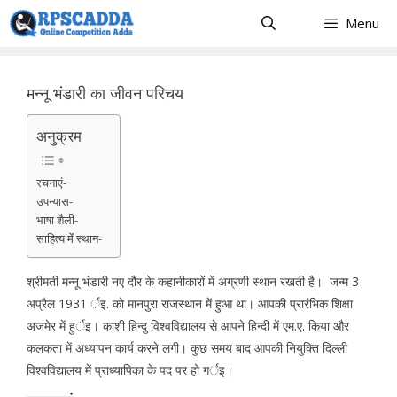
Skip
Menu
to
content
मन्नू भंडारी का जीवन परिचय
अनुक्रम
रचनाएं-
उपन्यास-
भाषा शैली-
साहित्य मेंं स्थान-
श्रीमती मन्नू भंडारी नए दौर के कहानीकारों में अग्रणी स्थान रखती है। जन्म 3
अप्रैल 1931 र्इ. को मानपुरा राजस्थान में हुआ था। आपकी प्रारंभिक शिक्षा
अजमेर में हुर्इ। काशी हिन्दु विश्वविद्यालय से आपने हिन्दी में एम.ए. किया और
कलकता में अध्यापन कार्य करने लगी। कुछ समय बाद आपकी नियुक्ति दिल्ली
विश्वविद्यालय में प्राध्यापिका के पद पर हो गर्इ।