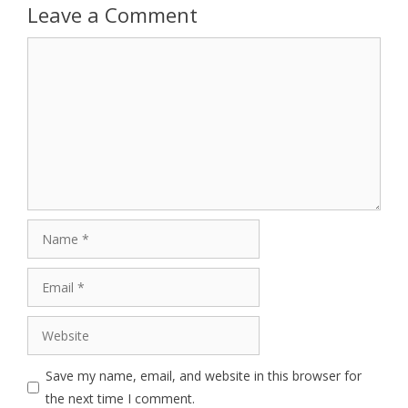
Leave a Comment
Comment
Name
Email
Website
Save my name, email, and website in this browser for
the next time I comment.