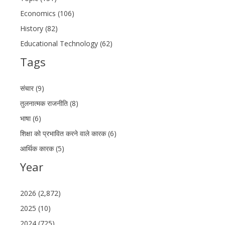
Economics (106)
History (82)
Educational Technology (62)
Tags
संचार (9)
तुलनात्मक राजनीति (8)
भाषा (6)
शिक्षा को प्रभावित करने वाले कारक (6)
आर्थिक कारक (5)
Year
2026 (2,872)
2025 (10)
2024 (725)