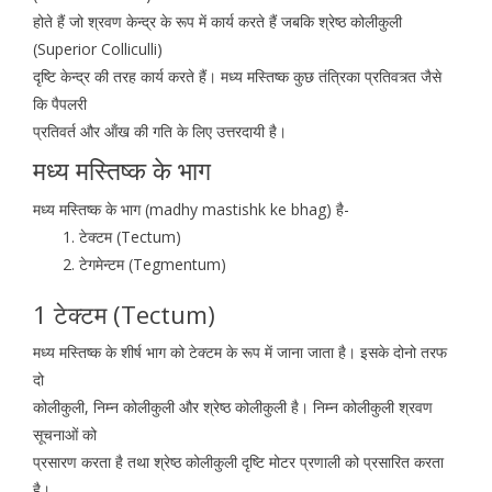
होते हैं जो श्रवण केन्द्र के रूप में कार्य करते हैं जबकि श्रेष्ठ कोलीकुली
(Superior Colliculli)
दृष्टि केन्द्र की तरह कार्य करते हैं। मध्य मस्तिष्क कुछ तंत्रिका प्रतिवत्र्त जैसे
कि पैपलरी
प्रतिवर्त और ऑंख की गति के लिए उत्तरदायी है।
मध्य मस्तिष्क के भाग
मध्य मस्तिष्क के भाग (madhy mastishk ke bhag) है-
टेक्टम (Tectum)
टेगमेन्टम (Tegmentum)
1 टेक्टम (Tectum)
मध्य मस्तिष्क के शीर्ष भाग को टेक्टम के रूप में जाना जाता है। इसके दोनो तरफ
दो
कोलीकुली, निम्न कोलीकुली और श्रेष्ठ कोलीकुली है। निम्न कोलीकुली श्रवण
सूचनाओं को
प्रसारण करता है तथा श्रेष्ठ कोलीकुली दृष्टि मोटर प्रणाली को प्रसारित करता
है।