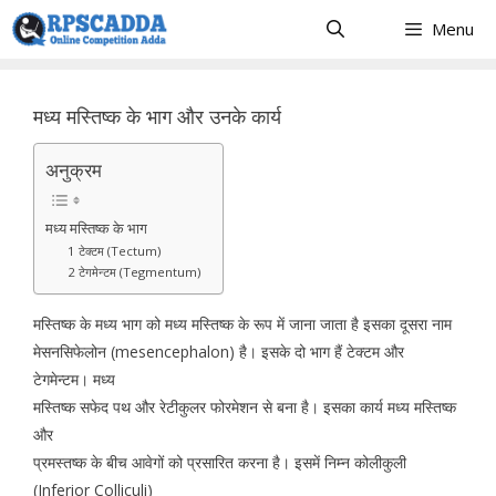
Skip
Menu
to
content
मध्य मस्तिष्क के भाग और उनके कार्य
अनुक्रम
मध्य मस्तिष्क के भाग
1 टेक्टम (Tectum)
2 टेगमेन्टम (Tegmentum)
मस्तिष्क के मध्य भाग को मध्य मस्तिष्क के रूप में जाना जाता है इसका दूसरा नाम
मेसनसिफेलोन (mesencephalon) है। इसके दो भाग हैं टेक्टम और
टेगमेन्टम। मध्य
मस्तिष्क सफेद पथ और रेटीकुलर फोरमेशन से बना है। इसका कार्य मध्य मस्तिष्क
और
प्रमस्तष्क के बीच आवेगों को प्रसारित करना है। इसमें निम्न कोलीकुली
(Inferior Colliculi)