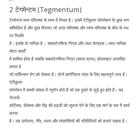
2 टेगमेन्टम (Tegmentum)
टेगमेन्टम मध्य मस्तिष्क के मध्य में स्थित है। इसमें रेटीकुलर फोरमेशन के कुछ भाग
सम्मिलित है और कुछ विस्तार जो अग्र मस्तिष्क और पश्च मस्तिष्क के बीच के पथ
पर स्थिति
है। इसके दो नाभिक है – सबसटेनशिया निग्रा और लाल केन्द्रक। लाल नाभिक
मोटर कार्यों
में शामिल होता है जबकि सबसटेनशिया निग्रा (काला द्रव्य) डोपामाइन उत्पादित
करता है
जो पार्किन्सन रोग को रोकता है। दोनों ज्ञानेन्द्रिय तंत्र के लिए महत्वपूर्ण तत्व है।
रेटीकुलर
फोरमेश्न में काफी संख्या में न्यूरॉन होते हैं जो एक दूसरे से जुड़े हुए होते हैं। यह
नेटवर्क
कोर्टेक्स, थैलेमस और रीढ़ की हड्डी को सूचना देने के लिए एक मार्ग के रूप में कार्य
करता
है। यह उत्तेजना, नींद, ध्यान और मांसपेशियों की गतिविधियों को बनाये रखता है।