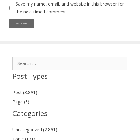
Save my name, email, and website in this browser for
the next time I comment.
Search
for:
Post Types
Post (3,891)
Page (5)
Categories
Uncategorized (2,891)
Topic (131)