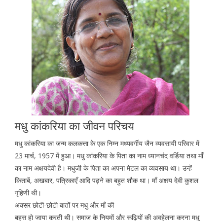
मधु कांकरिया का जीवन परिचय
मधु कांकरिया का जन्म कलकत्ता के एक निम्न मध्यवर्गीय जैन व्यवसायी परिवार में
23 मार्च, 1957 में हुआ। मधु कांकरिया के पिता का नाम ध्यानचंद वर्डिया तथा माँ
का नाम अक्षयदेवी है। मधुजी के पिता का अपना मेटल का व्यवसाय था। उन्हें
किताबें, अखबार, पत्रिकाएँ आदि पढ़ने का बहुत शौक था। माँ अक्षय देवी कुशल
गृहिणी थी।
अक्सर छोटी-छोटी बातों पर मधु और माँ की
बहस हो जाया करती थी। समाज के नियमों और रूढ़ियों की अवहेलना करना मधु