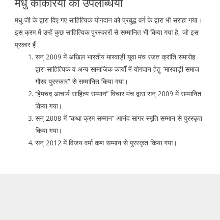
मधु कांकरिया की उपलब्धियाँ
मधु जी के द्वारा दिए गए साहित्यिक योगदान को प्रबुद्ध वर्ग के द्वारा भी सराहा गया।
इस क्रम में उन्हें कुछ साहित्यिक पुरस्कारों से सम्मानित भी किया गया है, जो इस
प्रकार हैं
सन् 2009 में अखिल भारतीय मारवाड़ी युवा मंच रजत क्रांति समारोह
द्वारा साहित्यिक व अन्य सामाजिक कार्यों में योगदान हेतु ‘‘मारवाड़ी समाज
गौरव पुरस्कार” से सम्मानित किया गया।
‘‘हेमचंद आचार्य साहित्य सम्मान” विचार मंच द्वारा सन् 2009 में सम्मानित
किया गया।
सन् 2008 में ‘‘कथा क्रम सम्मान” आनंद सागर स्मृति सम्मान से पुरस्कृत
किया गया।
सन् 2012 में विजय वर्मा कण सम्मान से पुरस्कृत किया गया।