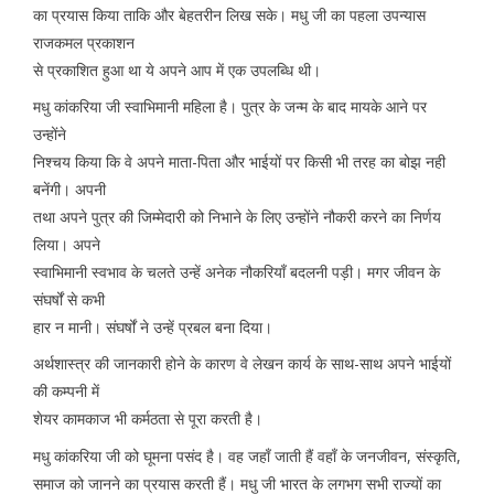
का प्रयास किया ताकि और बेहतरीन लिख सके। मधु जी का पहला उपन्यास
राजकमल प्रकाशन
से प्रकाशित हुआ था ये अपने आप में एक उपलब्धि थी।
मधु कांकरिया जी स्वाभिमानी महिला है। पुत्र के जन्म के बाद मायके आने पर
उन्होंने
निश्चय किया कि वे अपने माता-पिता और भाईयों पर किसी भी तरह का बोझ नही
बनेंगी। अपनी
तथा अपने पुत्र की जिम्मेदारी को निभाने के लिए उन्होंने नौकरी करने का निर्णय
लिया। अपने
स्वाभिमानी स्वभाव के चलते उन्हें अनेक नौकरियाँ बदलनी पड़ी। मगर जीवन के
संघर्षों से कभी
हार न मानी। संघर्षों ने उन्हें प्रबल बना दिया।
अर्थशास्त्र की जानकारी होने के कारण वे लेखन कार्य के साथ-साथ अपने भाईयों
की कम्पनी में
शेयर कामकाज भी कर्मठता से पूरा करती है।
मधु कांकरिया जी को घूमना पसंद है। वह जहाँ जाती हैं वहाँ के जनजीवन, संस्कृति,
समाज को जानने का प्रयास करती हैं। मधु जी भारत के लगभग सभी राज्यों का