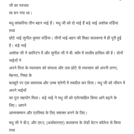
जी का स्वभाव
सा बन गया था।
मधु कांकरिया तीन बहन भाई हैं। मधु जी को दो भाई हैं बड़े भाई अशोक वर्डिया
तथा
छोटे भाई सुनील कुमार वर्डिया। तीनों भाई-बहन की शिक्षा कलकत्ता में ही पूरी हुई
है। बड़े भाई
अशोक जी ने कास्टिंग में और सुनील जी ने बी. कॉम में तालीम हासिल की है। दोनों
भाईयों ने
अपने पिता के व्यवसाय को संभाला और उस छोटे से व्यवसाय को अपनी लगन,
मेहनत, निष्ठा के
बलबूते पर एक कामयाब और उच्च श्रेणी में तबदील कर दिया। मधु जी को जीवन में
अपने भाईयों
का पूरा सहयोग मिला। बड़े भाई ने मधु जी को प्रोत्साहित किया आगे बढ़ने के
लिए। आपने
आत्मसम्मान और प्रतिष्ठा के लिए सशक्त बनने के लिए।
मधु जी ने बी.ए. और एम.ए. (अर्थशास्त्र) कलकत्ता के लेडी बेटन कॉलेज से किया
तथा