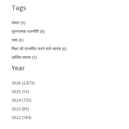
Tags
संचार (9)
तुलनात्मक राजनीति (8)
भाषा (6)
शिक्षा को प्रभावित करने वाले कारक (6)
आर्थिक कारक (5)
Year
2026 (2,872)
2025 (10)
2024 (725)
2023 (85)
2022 (184)