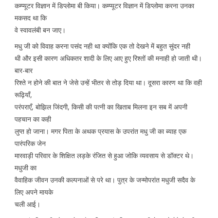
कम्प्यूटर विज्ञान में डिप्लोमा बी किया। कम्प्यूटर विज्ञान में डिप्लोमा करना उनका
मकसद था कि
वे स्वावलंबी बन जाए।
मधु जी को विवाह करना पसंद नही था क्योंकि एक तो देखने में बहुत सुंदर नही
थी और इसी कारण अधिकतर शादी के लिए आए हुए रिश्तों की मनाही हो जाती थी।
बार-बार
रिश्ते न होने की बात ने जेसे उन्हें भीतर से तोड़ दिया था। दूसरा कारण था कि वही
रूढ़ियाँ,
परंपराएँ, बोझिल जिंदगी, किसी की पत्नी का खिताब मिलना इन सब में अपनी
पहचान का कही
लुप्त हो जाना। मगर पिता के अथक प्रयास के उपरांत मधु जी का ब्याह एक
पारंपरिक जेन
मारवाड़ी परिवार के शिक्षित लड़के रंजित से हुआ जोकि व्यवसाय से डॉक्टर थे।
मधुजी का
वैवाहिक जीवन उनकी कल्पनाओं से परे था। पुत्र के जन्मोपरांत मधुजी सदैव के
लिए अपने मायके
चली आई।