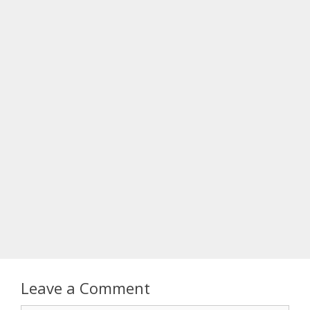
Leave a Comment