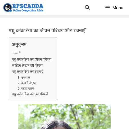
Skip
Menu
to
content
मधु कांकरिया का जीवन परिचय और रचनाएँ
अनुक्रम
मधु कांकरिया का जीवन परिचय
साहित्य लेखन की प्रेरणा
मधु कांकरिया की रचनाएँ
1. उपन्यास
2. कहानी संग्रह
3. यात्रा वृत्तांत
मधु कांकरिया की उपलब्धियाँ