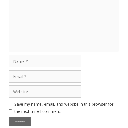
Comment
Name
Email
Website
Save my name, email, and website in this browser for
the next time I comment.