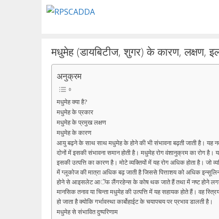
Skip
to
content
मधुमेह (डायबिटीज, शुगर) के कारण, लक्षण, 
अनुक्रम
मधुमेह क्या है?
मधुमेह के प्रकार
मधुमेह के प्रमुख लक्षण
मधुमेह के कारण
आयु बढ़ने के साथ साथ मधुमेह के होने की भी संभावना बढ़ती जाती है। यह नवज
दोनों में इसकी संभावना समान होती है। मधुमेह रोग वंशानुक्रम का रोग है। यद
इसकी उत्पत्ति का कारण है। मोटे व्यक्तियों में यह रोग अधिक होता है। जो व्यक
में ग्लूकोज की मात्रा अधिक बढ़ जाती है जिससे पित्ताशय को अधिक इन्सू
होने से आइसलेट आॅफ लैंगरहेन्स के कोष थक जाते हैं तथा में नष्ट होने लग
मानसिक तनाव या चिन्ता मधुमेह की उत्पत्ति में यह सहायक होते हैं। वह स्त्रि
हो जाता है क्योकि गर्भावस्था कार्बोहाईट के चयापचय पर प्रभाव डालती है।
मधुमेह से संभावित दुष्परिणाम