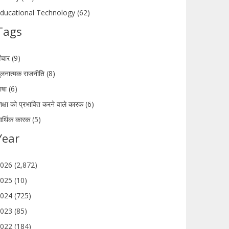
ducational Technology (62)
Tags
ंचार (9)
ुलनात्मक राजनीति (8)
ाषा (6)
िक्षा को प्रभावित करने वाले कारक (6)
र्थिक कारक (5)
Year
026 (2,872)
025 (10)
024 (725)
023 (85)
022 (184)