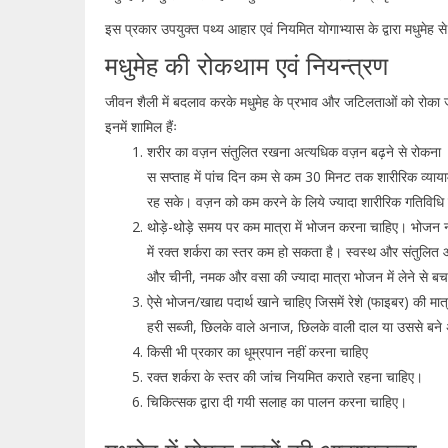
इस प्रकार उपयुक्त पथ्य आहार एवं नियमित योगाभ्यास के द्वारा मधुमेह स
मधुमेह की रोकथाम एवं नियन्त्रण
जीवन शैली में बदलाव करके मधुमेह के प्रभाव और जटिलताओं को रोका
इनमें शामिल हैंः
शरीर का वज़न संतुलित रखना अत्यधिक वज़न बढ़ने से रोकना
स सप्ताह में पांच दिन कम से कम 30 मिनट तक शारीरिक व्याय
रह सके। वज़न को कम करने के लिये ज्यादा शारीरिक गतिविध
थोड़े-थोड़े समय पर कम मात्रा में भोजन करना चाहिए। भोजन न 
में रक्त शर्करा का स्तर कम हो सकता है। स्वस्थ और संतुलित
और चीनी, नमक और वसा की ज्यादा मात्रा भोजन में लेने से 
ऐसे भोजन/खाद्य पदार्थ खाने चाहिए जिसमें रेशे (फाइबर) की मा
हरी सब्जी, छिलके वाले अनाज, छिलके वाली दाल या उससे बने अ
किसी भी प्रकार का धूम्रपान नहीं करना चाहिए
रक्त शर्करा के स्तर की जांच नियमित कराते रहना चाहिए।
चिकित्सक द्वारा दी गयी सलाह का पालन करना चाहिए।