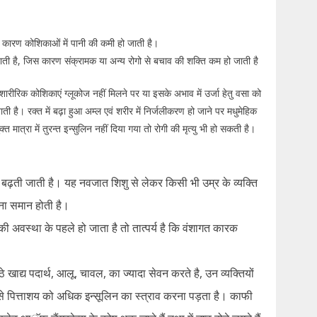
के कारण कोशिकाओं में पानी की कमी हो जाती है।
जाती है, जिस कारण संक्रामक या अन्य रोगो से बचाव की शक्ति कम हो जाती है
ारीरिक कोशिकाएं ग्लूकोज नहीं मिलने पर या इसके अभाव में उर्जा हेतु वसा को
ती है। रक्त में बढ़ा हुआ अम्ल एवं शरीर में निर्जलीकरण हो जाने पर मधुमेहिक
ात्रा में तुरन्त इन्सुलिन नहीं दिया गया तो रोगी की मृत्यु भी हो सकती है।
 बढ़ती जाती है। यह नवजात शिशु से लेकर किसी भी उम्र के व्यक्ति
ावना समान होती है।
 की अवस्था के पहले हो जाता है तो तात्पर्य है कि वंशागत कारक
ीठे खाद्य पदार्थ, आलू, चावल, का ज्यादा सेवन करते है, उन व्यक्तियों
ससे पित्ताशय को अधिक इन्सूलिन का स्त्राव करना पड़ता है। काफी