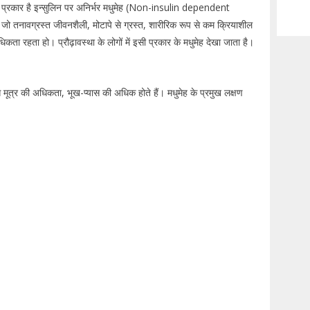
य प्रकार है इन्सुलिन पर अनिर्भर मधुमेह (Non-insulin dependent
 तनावग्रस्त जीवनशैली, मोटापे से ग्रस्त, शारीरिक रूप से कम क्रियाशील
िकता रहता हो। प्रौढ़ावस्था के लोगों में इसी प्रकार के मधुमेह देखा जाता है।
से मूत्र की अधिकता, भूख-प्यास की अधिक होते हैं। मधुमेह के प्रमुख लक्षण