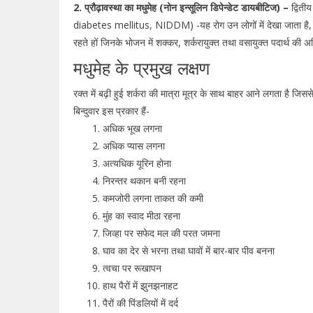
2. प्रौढ़ावस्था का मधुमेह (नोन इन्सूलिन डिपेन्डेट डायबीटिज) –
द्विती
diabetes mellitus, NIDDM) -यह रोग उन लोगों में देखा जाता है, जो
रहते हों जिनके भोजन में शक्कर, शर्करायुक्त तथा वसायुक्त पदार्थ की अध
मधुमेह के प्रमुख लक्षण
रक्त में बढ़ी हुई शर्करा की मात्रा मूत्र के साथ बाहर आने लगता है जिस
बिन्दुवार इस प्रकार हैं-
अधिक भूख लगना
अधिक प्यास लगना
अत्यधिक यूरिन होना
निरन्तर थकान बनी रहना
कमजोरी लगना ताकत की कमी
मुंह का स्वाद मीठा रहना
जिव्हा पर सफेद मल की परत जमना
घाव का देर से भरना तथा घावों में बार-बार पीव बनना
त्वचा पर रूखापन
हाथ पैरों में झुनझनाहट
पैरों की पिंडलियों में दर्द