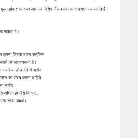
े मुक्त होकर स्वास्थ्य लाभ एवं निरोग जीवन का आनंद प्राप्त कर सकते हैं।
 जा सकता है।
ाम करना जिससे वज़न संतुलित
ि करने की आवश्यकता है।
करने या छोड़ देने से शरीर
 आहार का सेवन करना चाहिये
बचना चाहिए।
त्रा अधिक हो जैसे कि फल,
न्य खाद्य पदार्थ।