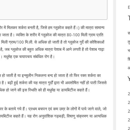
E
र में मिलकर शर्करा बनती है, जिसे हम ग्लूकोज कहते हैं।) की मात्रा सामान्य
स
 जाता है। व्यक्ति के शरीर में ग्लूकोज की मात्रा 80-100 मिली ग्राम प्रति
त
मिली ग्राम/100 मि.ली. से अधिक हो जाती है तो ग्लूकोज गुर्दे की कोशिकाओं
ै, जब ग्लूकोज की बहुत अधिक मात्रा पेशाब में आने लगती है तो पेशाब गाढ़ा
भ
ैं। मधुमेह एक चयापचय संबंधित रोग है।
श
आ
कम हो जाती है या इन्सुलीन निकलना बन्द हो जाता है तो फिर रक्त शर्करा का
। बढ़ी हुई शर्करा की यह मात्रा गुर्दों द्वारा भी अवशोषित नहीं हो पाती जिससे
े अधिक हो जाने की इस स्थिति को ही मधुमेह या डायबिटीज कहते हैं।
2
2
ार के बताये गये हैं। प्रथम बचपन एवं कम उम्र के लोगों में पाये जाने वाले, जो
2
यबिटीज कहते हैं। यह रोग अनुवांशिक गड़बड़ी, विषाणु संक्रमण या अत्यधिक
2
2