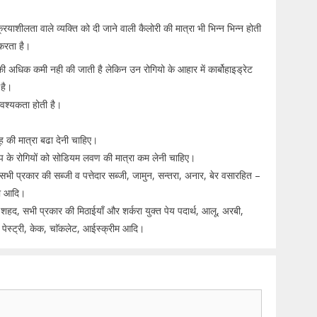
ीलता वाले व्यक्ति को दी जाने वाली कैलोरी की मात्रा भी भिन्न भिन्न होती
 करता है।
ेट की अधिक कमी नही की जाती है लेकिन उन रोगियो के आहार में कार्बोहाइड्रेट
 है।
 आवश्यकता होती है।
ूह की मात्रा बढा देनी चाहिए।
तचाप के रोगियों को सोडियम लवण की मात्रा कम लेनी चाहिए।
सभी प्रकार की सब्जी व पत्तेदार सब्जी, जामुन, सन्तरा, अनार, बेर वसारहित –
्डा आदि।
, शहद, सभी प्रकार की मिठाईयाँ और शर्करा युक्त पेय पदार्थ, आलू, अरबी,
पेस्ट्री, केक, चाॅकलेट, आईस्क्रीम आदि।