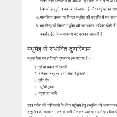
समय तक पित्ताशय के अधिक क्रियाशील होने से आइसलेट
जिससे इन्सुलिन कम बनने लगता है और मधुमेह का रोग
मानसिक तनाव या चिन्ता मधुमेह की उत्पत्ति में यह सहा
वह स्त्रियाँ जिनमें मधुमेह की सम्भावना अधिक होती है उ
कार्बोहाईट के चयापचय पर प्रभाव डालती है।
मधुमेह से संभावित दुष्परिणाम
मधुमेह ऐसा रोग है जिसके दुष्प्रभाव इस प्रकार हैं –
गुर्दे या यकृत की खराबी
तंत्रिका तंत्र एवं स्नायविक विकृतियाॅ
दृष्टि दोष
मधुमेही मुच्र्छा
नपुंसकता आदि
रक्त शर्करा को कोशिकाओं के भीतर पहुँचाने हेतु इन्सुलिन की आवश्यक
इन्सुलिन की अपर्याप्त मात्रा या कमी से शर्करा रक्त प्रभाव में प्रवाहि