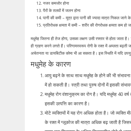
नजर कमजोर होना
पैरों के तलवों में जलन होना
पानी की कमी – मूत्र द्वारा पानी की ज्यादा मात्रा निकल जाने 
प्रतिरोधक क्षमता में कमी – शरीर की रोगरोधक क्षमता कम हो 
मधुमेह जितना ही तेज होगा, उसका लक्षण उसी रफ्तार से होता जाता है। श
ही ग्रहण करने लगते हैं। परिणामस्वरूप रोगी के रक्त में अम्लता बढ़ती जा
अचेतनता या डायबिटीक कोमा भी आ सकता है। इस स्थिति में यदि उपयुक्त म
मधुमेह के कारण
आयु बढ़ने के साथ साथ मधुमेह के होने की भी संभावना
में हो सकती है। स्त्री तथा पुरुष दोनों में इसकी संभ
मधुमेह रोग वंशानुक्रम का रोग है। यदि मधुमेह 40 वर्ष
इसकी उत्पत्ति का कारण है।
मोटे व्यक्तियों में यह रोग अधिक होता है। जो व्यक्ति म
के रक्त में ग्लूकोज की मात्रा अधिक बढ़ जाती है जि