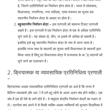
है, जितने प्रतिनिधियों का निर्वाचन होना होता है। भारत में लोकसभा,
विधानसभा, नगरनिगम, नगर पालिका, ग्राम पंचायत का चुनाव एक
सदस्यीय निर्वाचन क्षेत्र के आधार पर होता है।
बहुसदस्यीय निर्वाचन क्षेत्र –
इस प्रणाली को सामान्य टिकट प्रणाली
कहते है। इस प्रणाली में एक निर्वाचन क्षेत्र से एक से अधिक प्रतिनिधि
चुने जाते है। यह संख्या दो, तीन, या इससे भी अधिक हो सकती है।
इसलिए इसे बहु सदस्यीय निर्वाचन क्षेत्र के नाम से जाना जाता है।
हालांकि राज्य सभा के सदस्यों का चुनाव सभी विधानसभा के सदस्यों द्वारा
किया जाता है किंतु हर विधानसभा क्षेत्र में राज्यसभा के कर्इ सदस्यों को
चुने जाने का प्रावधान है।
2. क्रियात्मक या व्यावसायिक प्रतिनिधित्व प्रणाली
–
क्रियात्मक अथवा व्यावसायिक प्रतिनिधित्व प्रणाली का अर्थ है कि राज्य में
विभिन्न व्यवसायों और धधंो में लगे हएु लोगो के अलग अलग संघ होने चाहिए। एक
संघ में एक ही पेशे के लागे होते है। वे समुदाय क्षेत्रीय निर्वाचन क्षेत्रों का स्थान ले
ले। प्रत्येक सघं अपने में से किसी व्यक्ति अथवा व्यक्तियों को चुनकर विधायिका में