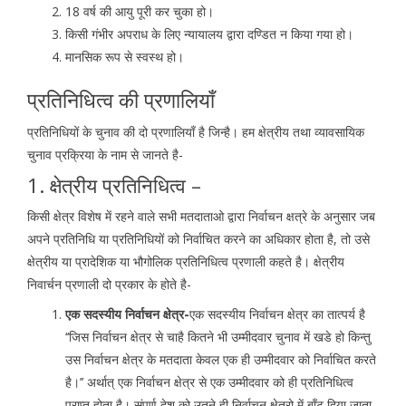
18 वर्ष की आयु पूरी कर चुका हो।
किसी गंभीर अपराध के लिए न्यायालय द्वारा दण्डित न किया गया हो।
मानसिक रूप से स्वस्थ हो।
प्रतिनिधित्व की प्रणालियाँ
प्रतिनिधियों के चुनाव की दो प्रणालियाँ है जिन्है। हम क्षेत्रीय तथा व्यावसायिक
चुनाव प्रक्रिया के नाम से जानते है-
1. क्षेत्रीय प्रतिनिधित्व –
किसी क्षेत्र विशेष में रहने वाले सभी मतदाताओ द्वारा निर्वाचन क्षत्रे के अनुसार जब
अपने प्रतिनिधि या प्रतिनिधियों को निर्वाचित करने का अधिकार होता है, तो उसे
क्षेत्रीय या प्रादेशिक या भौगोलिक प्रतिनिधित्व प्रणाली कहते है। क्षेत्रीय
निवार्चन प्रणाली दो प्रकार के होते है-
एक सदस्यीय निर्वाचन क्षेत्र-
एक सदस्यीय निर्वाचन क्षेत्र का तात्पर्य है
‘‘जिस निर्वाचन क्षेत्र से चाहै कितने भी उम्मीदवार चुनाव में खडे हो किन्तु
उस निर्वाचन क्षेत्र के मतदाता केवल एक ही उम्मीदवार को निर्वाचित करते
है।’’ अर्थात् एक निर्वाचन क्षेत्र से एक उम्मीदवार को ही प्रतिनिधित्व
प्राप्त होता है। संपूर्ण देश को उतने ही निर्वाचन क्षेत्रो में बाँट दिया जाता