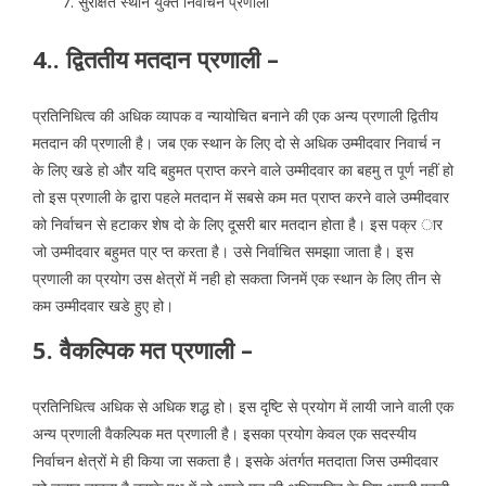
सुरक्षित स्थान युक्त निर्वाचन प्रणाली
4.. द्विततीय मतदान प्रणाली –
प्रतिनिधित्व की अधिक व्यापक व न्यायोचित बनाने की एक अन्य प्रणाली द्वितीय
मतदान की प्रणाली है। जब एक स्थान के लिए दो से अधिक उम्मीदवार निवार्च न
के लिए खडे हो और यदि बहुमत प्राप्त करने वाले उम्मीदवार का बहमु त पूर्ण नहीं हो
तो इस प्रणाली के द्वारा पहले मतदान में सबसे कम मत प्राप्त करने वाले उम्मीदवार
को निर्वाचन से हटाकर शेष दो के लिए दूसरी बार मतदान होता है। इस पक्र ार
जो उम्मीदवार बहुमत पा्र प्त करता है। उसे निर्वाचित समझाा जाता है। इस
प्रणाली का प्रयोग उस क्षेत्रों में नही हो सकता जिनमें एक स्थान के लिए तीन से
कम उम्मीदवार खडे हुए हो।
5. वैकल्पिक मत प्रणाली –
प्रतिनिधित्व अधिक से अधिक शद्ध हो। इस दृष्टि से प्रयोग में लायी जाने वाली एक
अन्य प्रणाली वैकल्पिक मत प्रणाली है। इसका प्रयोग केवल एक सदस्यीय
निर्वाचन क्षेत्रों मे ही किया जा सकता है। इसके अंतर्गत मतदाता जिस उम्मीदवार