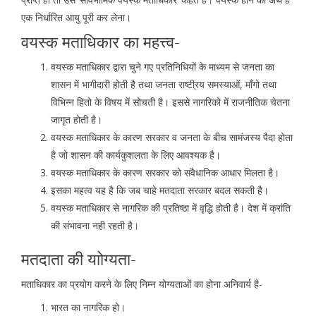
एक निर्धारित आयु पूरी कर लेना।
वयस्क मताधिकार का महत्त्व-
वयस्क मताधिकार द्वारा चुने गए प्रतिनिधियों के माध्यम से जनता का
शासन में भागीदारी होती है तथा जनता राष्टी्रय समस्याओं, माँगो तथा
विभिन्न हितो के विषय में सोचती है। इससे नागरिको में राजनीतिक चेतना
जागृत होती है।
वयस्क मताधिकार के कारण सरकार व जनता के बीच सामंजस्य पैदा होता
है जो शासन की कार्यकुशलता के लिए आवश्यक है।
वयस्क मताधिकार के कारण सरकार को संवैधानिक आधार मिलता है।
इसका महत्व यह है कि जब चाहे मतदाता सरकार बदल सकती है।
वयस्क मताधिकार से नागरिक की प्रतिष्ठा में वृद्धि होती है। देश में क्रांति
की संभावना नही रहती है।
मतदाता की याोग्यता-
मताधिकार का प्रयोग करने के लिए निम्न योग्यताओं का होना अनिवार्य है-
भारत का नागरिक हो।