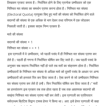
लिखकर प्रकट करता है। निर्वाचित होने के लिए प्रत्येक उम्मीदवार को एक
निश्चित मत संख्या का समर्थन प्राप्त करना होता है। निश्चित मत संख्या
(Electoral Quota) प्रयुक्त किए हुए मतों की संख्या को निर्वाचित होने वाले
सदस्यों की संख्या से एक अधिक से भाग देकर तथा परिणाम में एक जोडकर
निकाली जाती है। इसका सत्रू निम्न प्रकार है-
मतो की संख्या
सदस्यो की संख्या + 1
निश्चित मत संख्या = = + 1
इस प्रणाली में वे उम्मीदवार, जो पहली पसंद में ही निश्चित मत संख्या प्राप्त कर
लेते है। पहली ही गणना में निर्वाचित घोषित कर दिए जाते है। जब पहली पसदं के
अनुसार सब सदस्य निर्वाचित नहीं हो पाते तब मतों का संक्रमण होता है। निर्वाचित
उम्मीदवारों के निश्चित मत संख्या से अधिक मतो को दूसरी पसंद के आधार पर अन्य
उम्मीदवारों को हस्तातं रित कर दिया जाता है। ऐसा करने से जो उम्मीदवार निश्चित
मत संख्या प्राप्त कर लेते है उन्है। फिर निवार्चित घोषित कर दिया जाता है।’’ मतों
का हस्तांतरण इस प्रकार तब तक होता रहता है जब तक आवश्यक सदस्यो की
सख्ंया निश्चित मत संख्या प्राप्त नहीं कर लेती। इस प्रणाली का प्रतिपादन
सर्वप्रथम ब्रिटिश विद्वान टामस हेयर ने किया था। अत: इसे हेयर प्रणाली भी कहा