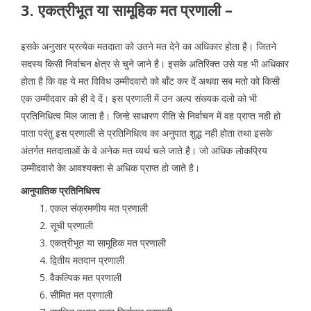
3. एकत्रीभूत या सामूहिक मत प्रणाली –
इसके अनुसार प्रत्येक मतदाता को उतने मत देने का अधिकार होता है। जितने
सदस्य किसी निर्वाचन क्षेत्र से चुने जाने है। इसके अतिरिक्त उसे यह भी अधिकार
होता है कि वह ये मत विविध उम्मीदवारो को बाँट कर दें अथवा सब मतो को किसी
एक उम्मीदवार को ही दे दें। इस प्रणाली में उन अल्प संख्यक दलो को भी
प्रतिनिधित्व मिल जाता है। जिन्हे साधारण रीति से निर्वाचन में वह प्राप्त नही हो
पाता परंतु इस प्रणाली से प्रतिनिधित्व का अनुपात शुद्ध नही होता तथा इसके
अंतर्गत मतदाताओं के वे अनेक मत व्यर्थ चले जाते है। जो अधिक लोकप्रिय
उम्मीदवारो केा आवश्यक्ता से अधिक प्राप्त हो जाते है।
आनुपातिक प्रतिनिधित्त्व
एकल संक्रमणीय मत प्रणाली
सूची प्रणाली
एकत्रीभूत या सामूहिक मत प्रणाली
द्वितीय मतदान प्रणाली
वैकल्पिक मत प्रणाली
सीमित मत प्रणाली