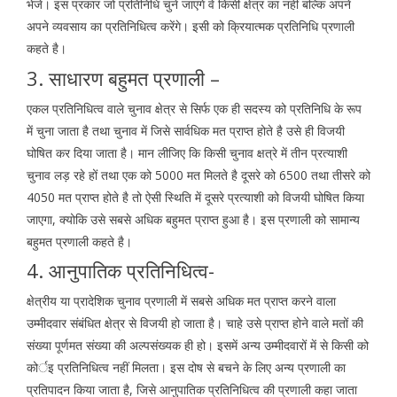
भेजे। इस प्रकार जो प्रतिनिधि चुने जाएंगे वे किसी क्षेत्र का नहीं बल्कि अपने
अपने व्यवसाय का प्रतिनिधित्व करेंगे। इसी को क्रियात्मक प्रतिनिधि प्रणाली
कहते है।
3. साधारण बहुमत प्रणाली –
एकल प्रतिनिधित्व वाले चुनाव क्षेत्र से सिर्फ एक ही सदस्य को प्रतिनिधि के रूप
में चुना जाता है तथा चुनाव में जिसे सार्वधिक मत प्राप्त होते है उसे ही विजयी
घोषित कर दिया जाता है। मान लीजिए कि किसी चुनाव क्षत्रे में तीन प्रत्याशी
चुनाव लड़ रहे हों तथा एक को 5000 मत मिलते है दूसरे को 6500 तथा तीसरे को
4050 मत प्राप्त होते है तो ऐसी स्थिति में दूसरे प्रत्याशी को विजयी घोषित किया
जाएगा, क्योकि उसे सबसे अधिक बहुमत प्राप्त हुआ है। इस प्रणाली को सामान्य
बहुमत प्रणाली कहते है।
4. आनुपातिक प्रतिनिधित्व-
क्षेत्रीय या प्रादेशिक चुनाव प्रणाली में सबसे अधिक मत प्राप्त करने वाला
उम्मीदवार संबंधित क्षेत्र से विजयी हो जाता है। चाहे उसे प्राप्त होने वाले मतों की
संख्या पूर्णमत संख्या की अल्पसंख्यक ही हो। इसमें अन्य उम्मीदवारों में से किसी को
कोर्इ प्रतिनिधित्व नहीं मिलता। इस दोष से बचने के लिए अन्य प्रणाली का
प्रतिपादन किया जाता है, जिसे आनुपातिक प्रतिनिधित्व की प्रणाली कहा जाता