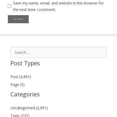
Save my name, email, and website in this browser for
the next time I comment.
Search
for:
Post Types
Post (3,891)
Page (5)
Categories
Uncategorized (2,891)
Topic (131)