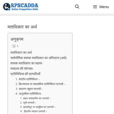
Skip
Menu
to
content
मताधिकार का अर्थ
अनुक्रम
मताधिकार का अर्थ
सार्वभौमिक वयस्क मताधिकार का अभिप्राय (अर्थ)
वयस्क मताधिकार का महत्त्व-
मतदाता की याोग्यता-
प्रतिनिधित्व की प्रणालियाँ
1. क्षेत्रीय प्रतिनिधित्व –
2. क्रियात्मक या व्यावसायिक प्रतिनिधित्व प्रणाली –
3. साधारण बहुमत प्रणाली –
4. आनुपातिक प्रतिनिधित्व-
1. एकल सकंम्रणीय मत प्रणाली –
2. सूची प्रणाली –
3. एकत्रीभूत या सामूहिक मत प्रणाली –
4.. द्विततीय मतदान प्रणाली –