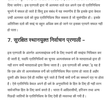
दिया जायेगा। इस प्रणाली द्वारा भी अल्पमत वाले दल अपने एक दो प्रतिनिधित्व
चुनने में सफल हो जाते है किंतु इस सबंध में यह स्मरणीय है कि इसके द्वारा केवल
उन्ही अल्पमत दलो को कुछ प्रतिनिधित्व मिल सकता है जो सुसंगठित हो। इसके
अतिरिक्त दलो की सख्ं या बहुत अधिक कम हो जाने पर इसका प्रयागे सफल नही
हो पाता।
7. सुरक्षित स्थानयुक्त निर्वाचन प्रणाली –
इस प्रणाली के अंतर्गत अल्पसख्ंयक वर्गो के लिए स्थानो की सख्ंया निख्चित कर
दी जाती है, यद्यपि प्रतिनिधियों का चुनाव अल्पसंख्यक वर्ग के मतदाताओ द्वारा ही
नही वरन सभी मतदाताओ द्वारा किया जाता है। इस प्रणाली की अच्छार्इ यह है
कि एक ओर तो अल्पसंख्यक वर्गो को प्रतिनिधित्व मिल प्राप्त हो जाता है अज्ञैर
दूसरी और केवल ऐसे ही व्यक्ति चुने जाते है जिन्है सभी वर्गो का समथर्न पा्र प्त होता
है। ऐसे प्रतिनिधि केवल अपने ही धर्म के अनुयायियो के हित के लिए ही नही वरन
सार्वजनिक हित के लिए कार्य करते है। भारत में आदिवासीयों, हरिजन तथा अन्य
पिछडी जातियों के प्रतिनिधित्व के लिए ऐसी ही व्यवस्था की गयी है।