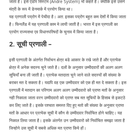
जाता है। इसे एंडॉर सिस्टम (Andre System) भी कहते है। क्योंकि इसे उसने
मंत्री के रूप में डेनमार्क में प्रयोग किया था।
यह प्रणाली पय्रोग में पेचीदा है। अत: इसका पय्रोग बहुत कम देशों में किया जाता
है। फिनलैंड में यह प्रणाली काम मे लायी जाती है। भारत में इस प्रणाली का
प्रयोग राज्यसभा एव विधानपरिषदों के चुनाव में किया जाता है।
2. सूची प्रणाली –
इसी प्रणाली के अंतर्गत निर्वाचन क्षेत्र बडे आकार के रखे जाते है और प्रत्येक
क्षेत्र में अनेक सदस्य चुने जाते है। दलों के अनुसार उम्मीदवारों की अलग अलग
सूचियाँ बना ली जाती है। प्रत्येक मतदाता चुने जाने वाले सदस्यों की संख्या के
बराबर मत दे सकता है। यद्यपि वह एक उम्मीदवार को एक ही मत दे सकता है। इस
प्रणाली में मतदान का परिणाम अलग अलग उम्मीदवारो को प्राप्त मतों के अनुसार
नही निकाला जाता वरन उम्मीदवारो को प्राप्त सब मत सूचियों के हिसाब से इकटठे
कर लिए जाते है। इसके पश्चात समस्त दिए हुए मतो की संख्या के अनुसार प्राप्त
मतों के आधार पर प्रत्येक सूची में कौन से उम्मीदवार निर्वाचित होने चाहिए। यह
निकाल लिया जाता है। इसके अंतर्गत उन उम्मीदवारो को निर्वाचित समझा जाता है
जिन्होने उस सूची में सबसे अधिक मत प्राप्त किये हों।