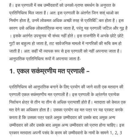
है। इस प्रणाली में सब उम्मीदवारों को उनको-प्राप्त समर्थन के अनुपात के
प्रतिनिधित्व मिल जाता है। अत: इस प्रणाली के अंतर्गत जिन सस्ं थाओ का
निर्माण होता है, उनमें लोकमत अधिक अच्छी तरह से प्रतिबिंिबत होता है। इस
कारण उसे अधिक लोकतांत्रिक माना जाता है, परंतु यह प्रणाली जटिल और गूढ़ है
। इसके अतंर्गत उपचुनाव भी संभव नहीं होते। इस राजनीति में अनके छोटे छोटे
गुटों का बाहुल्य हो जाता है, तट सार्वजनिक मामलो में नागरिकों की रूचि कम हो
जाती है। अत: कहीं भी व्यापक रूप से इस प्रणाली को नहीं अपनाया जाता है।
आनुपातिक प्रतिनिधित्व रूपों में अपनाया जाता है-
1. एकल सकंम्रणीय मत प्रणाली –
प्रतिनिधित्व को आनुपातिक बनाने के लिए प्रयोग की जाने वाली एक मतदान की
प्रणाली एकल सकंम्रणीय मत प्रणाली है। इस प्रणाली के अ्रंतर्गत प्रत्येक
निर्वाचन क्षेत्र से तीन या तीन से अधिक प्रत्याशी होते हैं। मतदाता को केवल एक
मत देने का अधिकार होता है। उसका प्रयोग वह मत पत्र पर यह प्रकट करके
करता है कि उसका पत्र पहले अमुक उम्मीदवार को उसके बाद अमुक अन्य
उम्मीदवार को और उसके बाद अमुक अन्य उम्मीदवार को प्राप्त होना चाहिए। इस
प्रकार मतदाता अपनी पसंद के क्रम को उम्मीदवारो के नामों के सामने 1, 2, 3