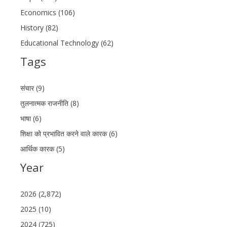
Economics (106)
History (82)
Educational Technology (62)
Tags
संचार (9)
तुलनात्मक राजनीति (8)
भाषा (6)
शिक्षा को प्रभावित करने वाले कारक (6)
आर्थिक कारक (5)
Year
2026 (2,872)
2025 (10)
2024 (725)