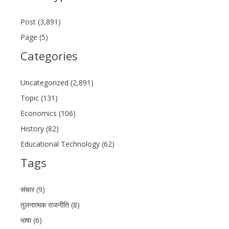
Post (3,891)
Page (5)
Categories
Uncategorized (2,891)
Topic (131)
Economics (106)
History (82)
Educational Technology (62)
Tags
संचार (9)
तुलनात्मक राजनीति (8)
भाषा (6)