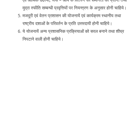
मुद्रा स्फीति सम्बन्धी प्रवृत्तियों पर नियन्त्रण के अनुसार होनी चाहिये।
मजदूरी एवं वेतन प्रशासन की योजनायें एवं कार्यक्रम स्थानीय तथा
राष्ट्रीय दशाओं के परिवर्तन के प्रति उत्तरदायी होनी चाहिये।
ये योजनायें अन्य प्रशासनिक प्रक्रियाओं को सरल बनाने तथा शीघ्र
निपटाने वाली होनी चाहिये।