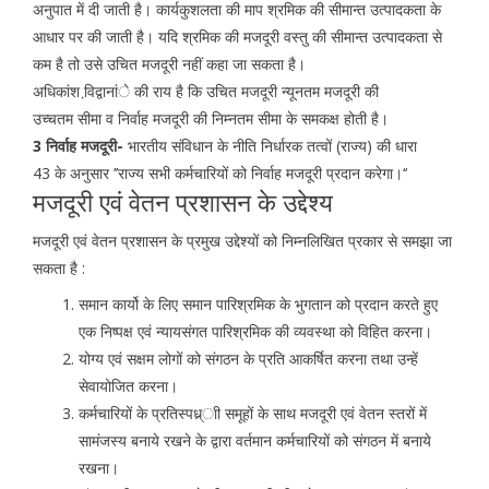
अनुपात में दी जाती है। कार्यकुशलता की माप श्रमिक की सीमान्त उत्पादकता के
आधार पर की जाती है। यदि श्रमिक की मजदूरी वस्तु की सीमान्त उत्पादकता से
कम है तो उसे उचित मजदूरी नहीं कहा जा सकता है।
अधिकांश वि़द्वानांे की राय है कि उचित मजदूरी न्यूनतम मजदूरी की
उच्चतम सीमा व निर्वाह मजदूरी की निम्नतम सीमा के समकक्ष होती है।
3 निर्वाह मजदूरी-
भारतीय संविधान के नीति निर्धारक तत्वों (राज्य) की धारा
43 के अनुसार ’’राज्य सभी कर्मचारियों को निर्वाह मजदूरी प्रदान करेगा।‘‘
मजदूरी एवं वेतन प्रशासन के उद्देश्य
मजदूरी एवं वेतन प्रशासन के प्रमुख उद्देश्यों को निम्नलिखित प्रकार से समझा जा
सकता है :
समान कार्यो के लिए समान पारिश्रमिक के भुगतान को प्रदान करते हुए
एक निष्पक्ष एवं न्यायसंगत पारिश्रमिक की व्यवस्था को विहित करना।
योग्य एवं सक्षम लोगों को संगठन के प्रति आकर्षित करना तथा उन्हें
सेवायोजित करना।
कर्मचारियों के प्रतिस्पध्र्ाी समूहों के साथ मजदूरी एवं वेतन स्तरों में
सामंजस्य बनाये रखने के द्वारा वर्तमान कर्मचारियों को संगठन में बनाये
रखना।