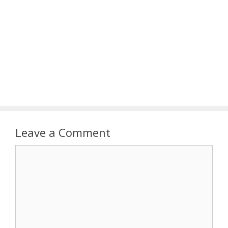
Leave a Comment
Comment