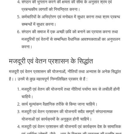
संगठन की भुगतान करने की क्षमता की सीमा के अनुसार श्रम एवं
प्रबन्धकीय लागतों को नियन्त्रित करना।
कर्मचारियों के अभिप्रेरण एवं मनोबल में सुधार करना तथा श्रम प्रबन्ध
सम्बन्धों में सुधार करना।
संगठन की समाज में एक अच्छी छवि को बनाने का प्रयास करना तथा
मजदूरियों एवं वेतनों से सम्बन्धित वैधानिक आवश्यकताओं का अनुपालन
करना।
मजदूरी एवं वेतन प्रशासन के सिद्धांत
मजदूरी एवं वेतन प्रशासन की योजनाओं, नीतियों तथा अभ्यास के अनेक सिद्धांत
है।। उनमें से कुछ महत्वपूर्ण निम्नलिखित प्रकार से हैं :
मजदूरी एवं वेतन की योजनायें तथा नीतियां पर्याप्त रूप से लचीली होनी
चाहिये।
कार्य मूल्यांकन वैज्ञानिक तरीके से किया जाना चाहिये।
मजदूरी एवं वेतन प्रशासन की योजनायें सदैव सम्पूर्ण संगठनात्मक
योजनाओं एवं कार्यक्रमों के अनुकूल होनी चाहिये।
मजदूरी एवं वेतन प्रशासन की योजनायें एवं कार्यक्रम देश के सामाजिक
एवं आर्थिक उद्देश्यों, जैसे – आय के वितरण की समानता की प्राप्ति तथा