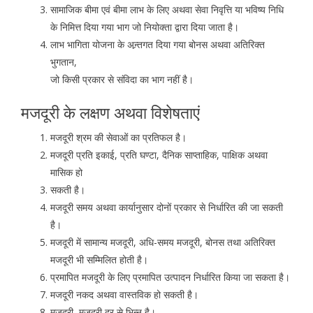
सामाजिक बीमा एवं बीमा लाभ के लिए अथवा सेवा निवृत्ति या भविष्य निधि
के निमित्त दिया गया भाग जो नियोक्ता द्वारा दिया जाता है।
लाभ भागिता योजना के अन्र्तगत दिया गया बोनस अथवा अतिरिक्त
भुगतान,
जो किसी प्रकार से संविदा का भाग नहीं है।
मजदूरी के लक्षण अथवा विशेषताएं
मजदूरी श्रम की सेवाओं का प्रतिफल है।
मजदूरी प्रति इकाई, प्रति घण्टा, दैनिक साप्ताहिक, पाक्षिक अथवा
मासिक हो
सकती है।
मजदूरी समय अथवा कार्यानुसार दोनों प्रकार से निर्धारित की जा सकती
है।
मजदूरी में सामान्य मजदूरी, अधि-समय मजदूरी, बोनस तथा अतिरिक्त
मजदूरी भी सम्मिलित होती है।
प्रमापित मजदूरी के लिए प्रमापित उत्पादन निर्धारित किया जा सकता है।
मजदूरी नकद अथवा वास्तविक हो सकती है।
मजदूरी, मजदूरी दर से भिन्न है।