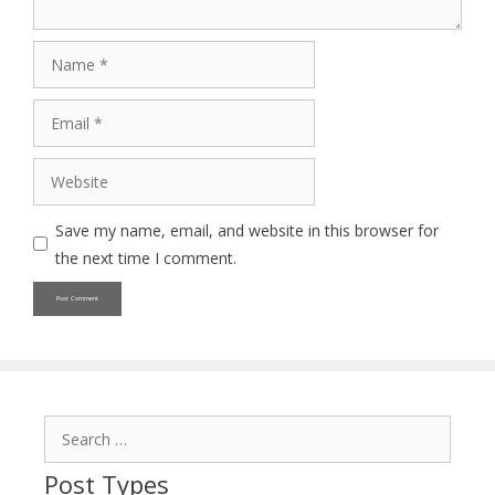
Name
Email
Website
Save my name, email, and website in this browser for
the next time I comment.
Search
for:
Post Types