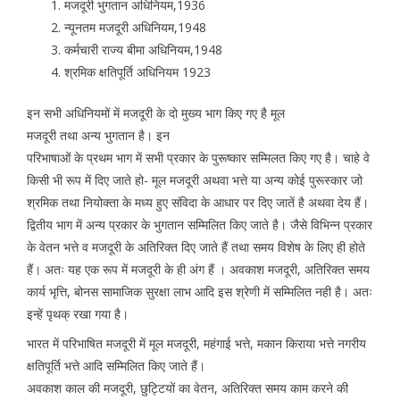
मजदूरी भुगतान अधिनियम,1936
न्यूनतम मजदूरी अधिनियम,1948
कर्मचारी राज्य बीमा अधिनियम,1948
श्रमिक क्षतिपूर्ति अधिनियम 1923
इन सभी अधिनियमों में मजदूरी के दो मुख्य भाग किए गए है मूल
मजदूरी तथा अन्य भुगतान है। इन
परिभाषाओं के प्रथम भाग में सभी प्रकार के पुरूष्कार सम्मिलत किए गए है। चाहे वे
किसी भी रूप में दिए जाते हो- मूल मजदूरी अथवा भत्ते या अन्य कोई पुरूस्कार जो
श्रमिक तथा नियोक्ता के मध्य हुए संविदा के आधार पर दिए जातें है अथवा देय हैं।
द्वितीय भाग में अन्य प्रकार के भुगतान सम्मिलित किए जाते है। जैसे विभिन्न प्रकार
के वेतन भत्ते व मजदूरी के अतिरिक्त दिए जाते हैं तथा समय विशेष के लिए ही होते
हैं। अतः यह एक रूप में मजदूरी के ही अंग हैं । अवकाश मजदूरी, अतिरिक्त समय
कार्य भृत्ति, बोनस सामाजिक सुरक्षा लाभ आदि इस श्रेणी में सम्मिलित नही है। अतः
इन्हें पृथक् रखा गया है।
भारत में परिभाषित मजदूरी में मूल मजदूरी, महंगाई भत्ते, मकान किराया भत्ते नगरीय
क्षतिपूर्ति भत्ते आदि सम्मिलित किए जाते हैं।
अवकाश काल की मजदूरी, छुट्टियों का वेतन, अतिरिक्त समय काम करने की