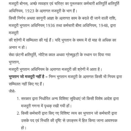
मजदूरी बोनस, अच्छे व्यवहार एवं चरित्र का पुरूस्कार कर्मचारी क्षतिपूर्ति क्षतिपूर्ति
अधिनियम, 1923 के अन्र्तगत मजदूरी के भाग हैं।
किसी निर्णय अथवा कानूनी आज्ञा के अन्र्तगत काम के बदले दी जाने वाली राशि,
मजदूरी भुगतान अधिनियम् 1936 तथा कर्मचारी बीमा अधिनियम, 1948, द्वारा
मजदूरी
की श्रेणी में सम्मिलत की गई हैं। यदि भुगतान के समय में दो माह से अधिक का
अन्तर न हो।
सेवा छंटनी क्षतिपूर्ति, नोटिस काल अथवा ग्रेच्युइटी के स्थान पर दिया गया
भुगतान,
मजदूरी भुगतान अधिनियम के अन्र्तगत मजदूरी की श्रेणी में आता है।
भुगतान जो मजदूरी नहीं है –
निम्न भुगतान मजदूरी के अन्र्तगत किसी भी नियम द्वारा
सम्मिलत नहीं किए गए हैं।
जैसे-
सरकार द्वारा निर्धारित अन्य विशिष्ट सुविधाएं जो किसी विशेष आदेश द्वारा
मजदूरी गणना में पृथक् रखी गयी हों।
किसी कर्मचारी द्वारा किए गए विशिष्ट व्यय का भुगतान जो कर्मचारी द्वारा
उसके पद एवं स्थिति की दृष्टि से उपक्रम में हित किया जाना आवश्यक
हो।