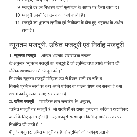
मजदूरी दर का निर्धारण कार्य मूल्यांकन के आधार पर किया जाता है।
मजदूरी उपयोगिता सृजन का कार्य करती है।
मजदूरी का भुगतान श्रमिक एवं नियोक्ता के बीच हुए अनुबन्ध के अधीन
होता है।
न्यूनतम मजदूरी, उचित मजदूरी एवं निर्वाह मजदूरी
1. न्यूनतम मजदूरी –
अखिल भारतीय सेवायोजक संगठन
के अनुसार ’’न्यूनतम मजदूरी वह मजदूरी हैं जो श्रमिक तथा उसके परिवार की
भौतिक आवश्यकताओं को पूरा करे।‘‘
निःसन्देह न्यूनतम मजदूरी मौद्रिक रूप से मिलने वाली वह राशि है
जिससे श्रमिक स्वयं का तथा अपने परिवार का पालन पोषण कर सकता है तथा
अपनी कार्यकुशलता बनाए रख सकता है।
2. उचित मजदूरी
– सामाजिक ज्ञान शब्दकोष के अनुसार,
‘‘उचित मजदूरी वह मजदूरी है, जो श्रमिकों को समान कुशलता, कठिन व अरूचिकर
कार्यो के लिए प्राप्त होती है। यह मजदूरी संस्था द्वारा किसी प्रमाणिक स्तर पर
निर्धारित की जाती है।’’
पीगू के अनुसार, उचित मजदूरी वह है जो श्रमिकों को कार्यकुशलता के