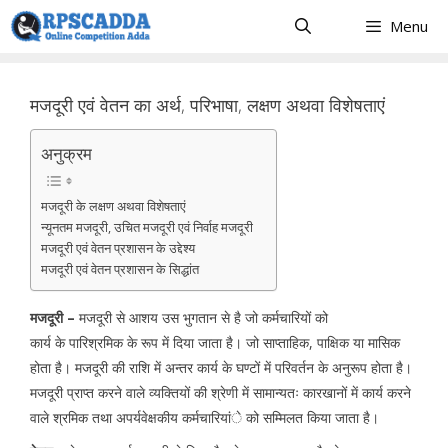
Skip
Menu
to
content
मजदूरी एवं वेतन का अर्थ, परिभाषा, लक्षण अथवा विशेषताएं
अनुक्रम
मजदूरी के लक्षण अथवा विशेषताएं
न्यूनतम मजदूरी, उचित मजदूरी एवं निर्वाह मजदूरी
मजदूरी एवं वेतन प्रशासन के उद्देश्य
मजदूरी एवं वेतन प्रशासन के सिद्धांत
मजदूरी –
मजदूरी से आशय उस भुगतान से है जो कर्मचारियों को
कार्य के पारिश्रमिक के रूप में दिया जाता है। जो साप्ताहिक, पाक्षिक या मासिक
होता है। मजदूरी की राशि में अन्तर कार्य के घण्टों में परिवर्तन के अनुरूप होता है।
मजदूरी प्राप्त करने वाले व्यक्तियों की श्रेणी में सामान्यतः कारखानों में कार्य करने
वाले श्रमिक तथा अपर्यवेक्षकीय कर्मचारियांे को सम्मिलत किया जाता है।