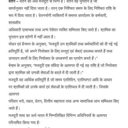
वेतन –
वेतन का अर्थ मजदूरी से भिन्न है। वेतन वह भुगतान है जो
कार्यानुसार नहीं दिया जाता है। वरन् एक निश्चित समय के लिए निश्चित राशि के
रूप में दिया जाता है। वेतनभोगी व्यक्तियों में समस्त कार्यालय के कर्मचारी,
शासकीय
अधिकारी प्रबन्धक तथा अन्य पेशेवर व्यक्ति सम्मिलत किए जाते है। श्रमिक का
भुगतान इस श्रेणी में नहीं आता है।
योडर एवं हैनमन के अनुसार, ’’मजदूरी उन श्रमिकों तथा कर्मचारियों को दी गई गई
क्षतिपूर्ति है, जो अपने नियोक्ता के लिए वस्तुएं एवं सेवाएं उपलब्ध कराते हैं तथा
उत्पादन कार्याे के लिए नियोक्ता के उपकरणों का प्रयोग करते हैं।‘‘
बेन्हम के अनुसार, ’’मजदूरी एक संविदा के अन्र्तगत दी गई वह राशि है जो नियोक्ता
द्वारा श्रमिक को उनकी सेवाओं के बदले में दी जाती है।‘‘
मजदूरी वह आर्थिक क्षतिपूर्ति है जो समय प्रतिदिन, प्रतिघण्टा आदि के आधार
पर श्रमिकों को उनके कार्य एवं सेवाओं के प्रतिफल में दी जाती है। जिसके
अन्र्तगत
परिवार भत्ते, राहत, वेतन, वित्तीय सहायता तथा अन्य सामाजिक लाभ सम्मिलत किए
जाते हैं।
मजदूरी शब्द का अर्थ भारत में निम्नलिखित विभिन्न अधिनियमों के अन्र्तगत
परिभाषित किया गया हैः