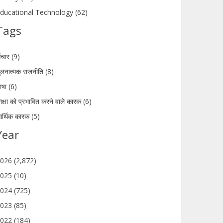
ducational Technology (62)
Tags
ंचार (9)
ुलनात्मक राजनीति (8)
ाषा (6)
िक्षा को प्रभावित करने वाले कारक (6)
र्थिक कारक (5)
Year
026 (2,872)
025 (10)
024 (725)
023 (85)
022 (184)