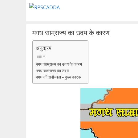
Skip
to
content
मगध साम्राज्य का उदय के कारण
अनुक्रम
मगध साम्राज्य का उदय के कारण
मगध साम्राज्य का उदय
मगध की सर्वोच्चता – मुख्य कारक