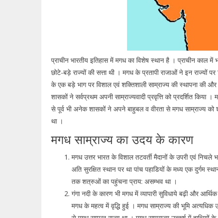
प्राचीन भारतीय इतिहास में मगध का विशेष स्थान है । प्राचीन काल में
छोटे-बड़े राज्यों की सत्ता थी । मगध के प्रतापी राजाओं ने इन राज्यों प
के एक बड़े भाग पर विशाल एवं शक्तिशाली साम्राज्य की स्थापना की औ
शासकों ने सर्वप्रथम अपनी साम्राज्यवादी प्रवृत्ति को प्रदर्शित किया । मग
से पूर्व भी अनेक शासकों ने अपने बाहुबल व वीरता से मगध साम्राज्य को
था ।
मगध साम्राज्य का उदय के कारण
मगध उत्तर भारत के विशाल तटवर्ती मैदानों के उपरी एवं निचले भा
अति सुरक्षित स्थान पर था पांच पहाडियों के मध्य एक दुर्गम स्थ
तक शत्रुओं का पहुंचना प्राय: असम्भव था ।
गंगा नदी के कारण भी मगध में व्यापारी सुविधाये बढ़ी और आर्थिक द
मगध के महत्व में वृद्धि हुई । मगध साम्राज्य की भूमि अत्यधिक
से मगध सम्पन्न राज्य था । मगध साम्राज्य उत्कर्ष में हाथियों के