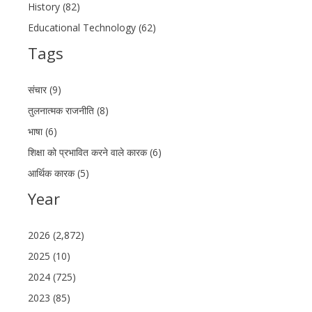
History (82)
Educational Technology (62)
Tags
संचार (9)
तुलनात्मक राजनीति (8)
भाषा (6)
शिक्षा को प्रभावित करने वाले कारक (6)
आर्थिक कारक (5)
Year
2026 (2,872)
2025 (10)
2024 (725)
2023 (85)