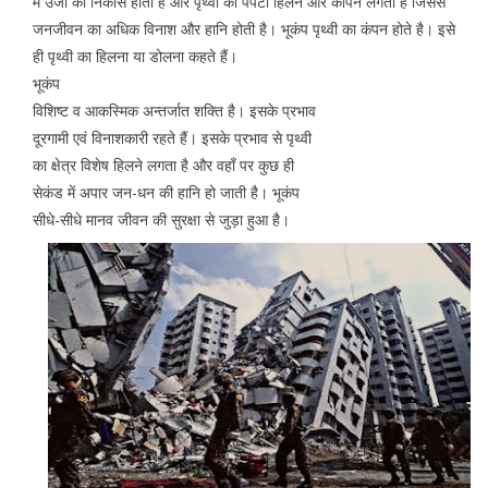
में उर्जा का निकास होता है और पृथ्वी की पपटी हिलने और कांपने लगती है जिससे
जनजीवन का अधिक विनाश और हानि होती है। भूकंप पृथ्वी का कंपन होते है। इसे
ही पृथ्वी का हिलना या डोलना कहते हैं।
भूकंप
विशिष्ट व आकस्मिक अन्तर्जात शक्ति है। इसके प्रभाव
दूरगामी एवं विनाशकारी रहते हैं। इसके प्रभाव से पृथ्वी
का क्षेत्र विशेष हिलने लगता है और वहाँ पर कुछ ही
सेकंड में अपार जन-धन की हानि हो जाती है। भूकंप
सीधे-सीधे मानव जीवन की सुरक्षा से जुड़ा हुआ है।