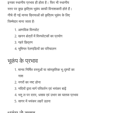
इनका स्थानीय प्रभाव ही होता है। फिर भी स्थानीय
स्तर पर कुछ कृत्रिम भूकंप काफी विनाशकारी होते हैं।
नीचे दी गई मानव क्रियाओं को कृत्रिम भूकंप के लिए
जिम्मेदार माना जाता हैः
आणविक विस्फोट
खनन क्षेत्रों में विस्फोटकों का प्रयोग
गहरे छिद्रण
भूमिगत रेलगाडि़यों का परिचालन
भूकंप के प्रभाव
मानव निर्मित वस्तुओं या सांस्कृतिक भू-दृश्यों का
नाश
नगरों का नष्ट होना
नदियों द्वारा मार्ग परिवर्तन एवं भयंकर बाढ़ें
भतू ल पर दरार, धसाव एवं उभार का घातक प्रभाव
सागर में भयंकर लहरें उठना