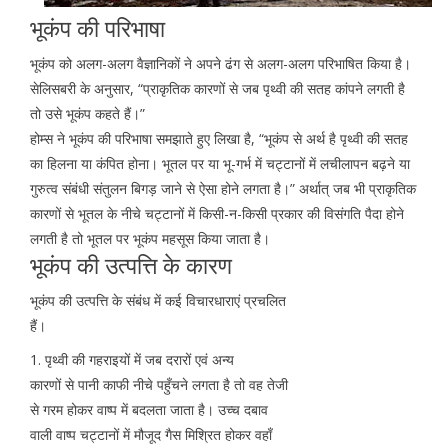
भूकंप की परिभाषा
भूकंप को अलग-अलग वैज्ञानिकों ने अपने ढंग से अलग-अलग परिभाषित किया है।
सेलिसबरी के अनुसार, “प्राकृतिक कारणों से जब पृथ्वी की सतह कांपने लगती है
तो उसे भूकंप कहते हैं।”
होम्स ने भूकंप की परिभाषा समझाते हुए लिखा है, “भूकंप से अर्थ है पृथ्वी की सतह
का हिलना या कंपित होना। भूतल पर या भू-गर्भ में चट्टानों में लचीलापन बढ़ने या
गुरुत्व संबंधी संतुलन बिगड़ जाने से ऐसा होने लगता है।” अर्थात् जब भी प्राकृतिक
कारणों से भूतल के नीचे चट्टानों में किसी-न-किसी प्रकार की विसंगति पैदा होने
लगती है तो भूतल पर भूकंप महसूस किया जाता है।
भूकंप की उत्पत्ति के कारण
भूकंप की उत्पत्ति के संबंध में कई विचारधाराएं प्रचलित
हैं।
1. पृथ्वी की गहराइयों में जब दरारों एवं अन्य
कारणों से पानी काफी नीचे पहुँचने लगता है तो वह तेजी
से गरम होकर वाष्प में बदलता जाता है। उच्च दबाव
वाली वाष्प चट्टानों में मौजूद गैस मिश्रित होकर वहाँ