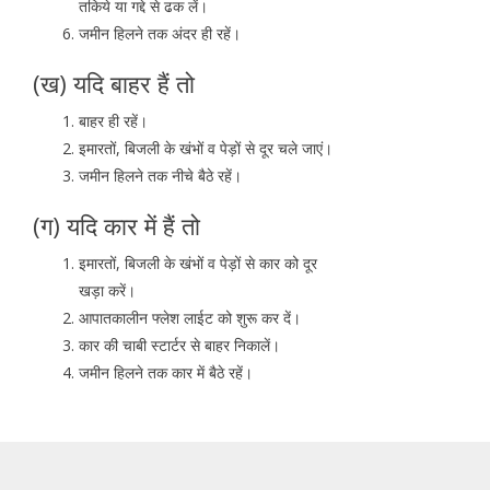
तकिये या गद्दे से ढक लें।
जमीन हिलने तक अंदर ही रहें।
(ख) यदि बाहर हैं तो
बाहर ही रहें।
इमारतों, बिजली के खंभों व पेड़ों से दूर चले जाएं।
जमीन हिलने तक नीचे बैठे रहें।
(ग) यदि कार में हैं तो
इमारतों, बिजली के खंभों व पेड़ों से कार को दूर
खड़ा करें।
आपातकालीन फ्लेश लाईट को शुरू कर दें।
कार की चाबी स्टार्टर से बाहर निकालें।
जमीन हिलने तक कार में बैठे रहें।