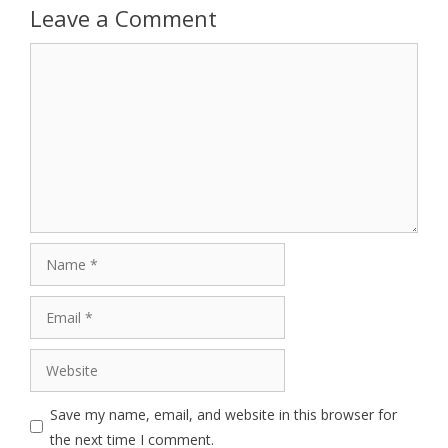
Leave a Comment
Comment
Name
Email
Website
Save my name, email, and website in this browser for
the next time I comment.