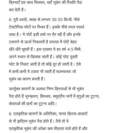
क्रियाएँ एक साथ मिलकर, वहाँ भूकंप की स्थिति पैदा
कर देती हैं।
6. पूरी धरती, सतह से लगभग 30-50 कि.मी. नीचे
टेक्टोनिक प्लेटों पर स्थित हैं। इसके नीचे तरल पदार्थ
लावा है। ये प्लेटें इसी लावे पर तैर रही हैं और इनके
टकराने से ऊर्जा निकलती है वास्तव में प्लेटें बेहद
धीरे-धीरे घूमती हैं। इस प्रकार ये हर वर्ष 4-5 मिमी.
अपने स्थान से खिसक जाती हैं। कोई प्लेट दूसरी
प्लेट के निकट आती है तो कोई दूर हो जाती है। ऐसे
में कभी-कभी ये टकरा भी जाती हैं फलस्वरूप जो
भूकंप का कारण बनती हैं।
उपर्युक्त कारणों के अलावा निम्न क्रियाओं से भी भूकंप
पैदा होते हैं भूस्खलन, हिमधाव, समुद्रीय भागों में मृगुओं का टूटना,
कंदराओं की छतों का टूटना आदि।
6. प्राकृतिक कारणों के अतिरिक्त, मानव क्रिया-कलापों
से भी कृत्रिम भूकंप पैदा होते हैं। वैसे तो ये
प्राकृतिक भूकंप की अपेक्षा कम तीव्रता वाले होते हैं और