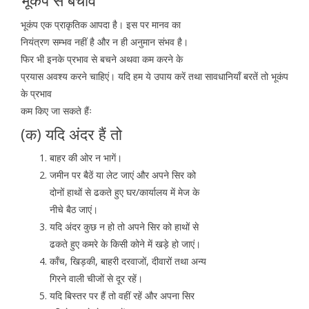
भूकंप से बचाव
भूकंप एक प्राकृतिक आपदा है। इस पर मानव का
नियंत्रण सम्भव नहीं है और न ही अनुमान संभव है।
फिर भी इनके प्रभाव से बचने अथवा कम करने के
प्रयास अवश्य करने चाहिएं। यदि हम ये उपाय करें तथा सावधानियाँ बरतें तो भूकंप
के प्रभाव
कम किए जा सकते हैंः
(क) यदि अंदर हैं तो
बाहर की ओर न भागें।
जमीन पर बैठें या लेट जाएं और अपने सिर को
दोनों हाथों से ढकते हुए घर/कार्यालय में मेज के
नीचे बैठ जाएं।
यदि अंदर कुछ न हो तो अपने सिर को हाथों से
ढकते हुए कमरे के किसी कोने में खड़े हो जाएं।
काँच, खिड़की, बाहरी दरवाजों, दीवारों तथा अन्य
गिरने वाली चीजों से दूर रहें।
यदि बिस्तर पर हैं तो वहीं रहें और अपना सिर