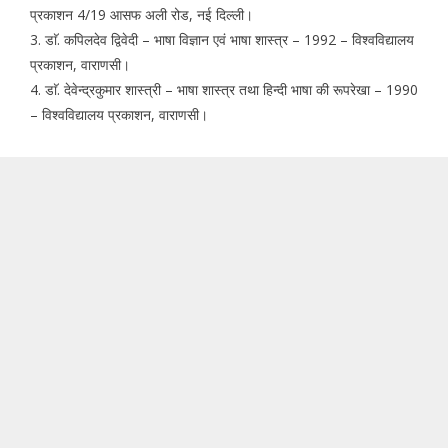
प्रकाशन 4/19 आसफ अली रोड, नई दिल्ली।
3. डाॅ. कपिलदेव द्विवेदी – भाषा विज्ञान एवं भाषा शास्त्र – 1992 – विश्वविद्यालय
प्रकाशन, वाराणसी।
4. डाॅ. देवेन्द्रकुमार शास्त्री – भाषा शास्त्र तथा हिन्दी भाषा की रूपरेखा – 1990
– विश्वविद्यालय प्रकाशन, वाराणसी।