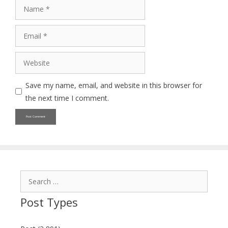
Name
Email
Website
Save my name, email, and website in this browser for
the next time I comment.
Search
for:
Post Types