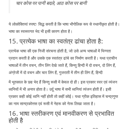
चार कोस पर पानी बदले, आठ कोस पर बानी
ये लोकोक्तियां स्पष्टः सिद्ध करती है कि भाषा भौगोलिक रूप से स्थानीकृत होती है।
भाषा का स्वरूपगत भेद भी इसी कारण होता है।
15. प्रत्येक भाषा का स्वतंत्र ढांचा होता है:
प्रत्येक भाषा की एक निजी संरचना होती है, जो उसे अन्य भाषाओं में भिन्नता
प्रदान करती है और उसके एक स्वतंत्र ढांचे का निर्माण करती है। यथा प्राचीन
भाषाओं में तीन वचन, तीन लिंग देखे जाते हैं, किन्तु हिन्दी में दो वचन, दो लिंग हैं,
अंग्रेजी में दो वचन और चार लिंग हैं, गुजराती में तीन ही लिंग हैं, हिन्दी
में भूतकाल के छह भेद हैं किन्तु रूसी में केवल दो ही। इस प्रकार स्वर एवं व्यंजन
ध्वनियों में भी अन्तर होता है। उर्दू भाषा में सभी ध्वनियां व्यंजन होती हैं। इसी
प्रकार कही कोई ध्वनि नहीं होती तो कहीं कोई। यथा ग्रीक इतिहास में चन्द्रगुप्त
का नाम सान्द्रकोत्तस एवं रूसी में नेहरू को नेारू लिखा जाता है।
16. भाषा स्तरीकरण एवं मानवीकरण से प्रभावित
होती है