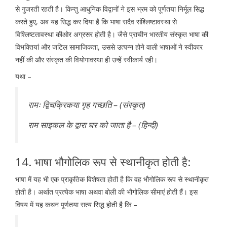
से गुजरती रहती है। किन्तु आधुनिक विद्वानों ने इस भ्रम को पूर्णतया निर्मूल सिद्ध
करते हुए, अब यह सिद्ध कर दिया है कि भाषा सदैव संश्लिष्टावस्था से
विश्लिष्टतावस्था कीओर अग्रसर होती है। जैसे प्राचीन भारतीय संस्कृत भाषा की
विभक्तियां और जटिल सामाजिकता, उससे उत्पन्न होने वाली भाषाओं ने स्वीकार
नहीं की और संस्कृत की वियोगावस्था ही उन्हें स्वीकार्य रही।
यथा –
रामः द्विचक्रिकया गृह गच्छति – (संस्कृत)
राम साइकल के द्वारा घर को जाता है – (हिन्दी)
14. भाषा भौगोलिक रूप से स्थानीकृत होती है:
भाषा में यह भी एक प्राकृतिक विशेषता होती है कि वह भौगोलिक रूप से स्थानीकृत
होती है। अर्थात प्रत्येक भाषा अथवा बोली की भौगोलिक सीमाएं होती हैं। इस
विषय में यह कथन पूर्णतया सत्य सिद्ध होती है कि –