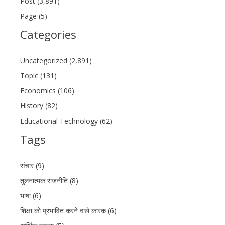
Post (3,891)
Page (5)
Categories
Uncategorized (2,891)
Topic (131)
Economics (106)
History (82)
Educational Technology (62)
Tags
संचार (9)
तुलनात्मक राजनीति (8)
भाषा (6)
शिक्षा को प्रभावित करने वाले कारक (6)