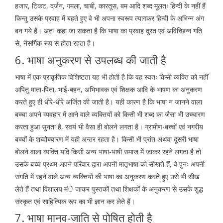
हजार, टिकट, दर्जन, गमला, चाबी, कारतूस, बम आदि शब्द मूलतः हिन्दी के नहीं हैं
किन्तु उसके प्रवाह में बहते हुए वे भी अपना स्वरूप त्यागकर हिन्दी के अभिन्न अंग
बन गये हैं। अतः कहा जा सकता है कि भाषा का प्रवाह दु्रत एवं अविच्छिन्न गति
से, नैसर्गिक रूप से होता रहता है।
6. भाषा अनुकरण से उपलब्ध की जाती है
भाषा में एक प्राकृतिक विशिष्टता यह भी होती है कि वह स्वतः किसी व्यक्ति को नहीं
अपितु माता-पिता, भाई-बहन, अभिभावक एवं शिक्षक आदि के भाषण का अनुकरण
करते हुए ही धीरे-धीरे अर्जित की जाती है। यही कारण है कि भाषा न जानने वाला
बच्चा अपने व्यवहार में आने वाले व्यक्तियों को किसी भी शब्द का जैसा भी उच्चारण
करता हुआ सुनता है, स्वयं भी वैसा ही बोलने लगता है। ग्रामीण-बच्चों एवं नगरीय
बच्चों के शब्दोच्चारण में यही अन्तर रहता है। किसी भी प्रांत अथवा दूसरी भाषा
बोलने वाला व्यक्ति यदि किसी अन्य भाषा-भाषी समाज में जाकर रहने लगता है तो
उसके बच्चे प्रथम अपने परिवार द्वारा अपनी मातृभाषा को सीखते हैं, वे पुनः अपनी
संगति में रहने वाले अन्य व्यक्तियों की भाषा का अनुकरण करते हुए उसे भी सीख
लेते हैं तथा विद्यालय मंे जाकर पुस्तकों तथा शिक्षकों के अनुकरण से उसके शुद्ध
संस्कृत एवं साहित्यिक रूप का भी ज्ञान कर लेते हैं।
7. भाषा मानव-जाति से पोषित होती है