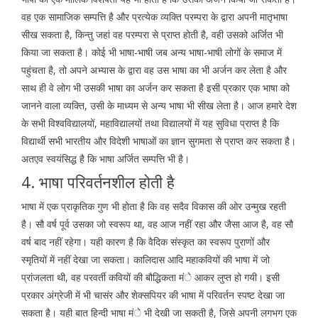
वह एक सामाजिक सम्पत्ति है और प्रत्येक व्यक्ति परम्परा के द्वारा अपनी मातृभाषा
सीख सकता है, किन्तु जहां वह परम्परा से प्राप्त होती है, वही उसको अर्जित भी
किया जा सकता है। कोई भी भाषा-भाषी जब अन्य भाषा-भाषी लोगों के समाज में
पहुंचता है, तो अपने अभ्यास के द्वारा वह उस भाषा का भी अर्जन कर लेता है और
साथ ही वे लोग भी उसकी भाषा का अर्जन कर सकता है इसी प्रकार एक भाषा को
जानने वाला व्यक्ति, उसी के माध्यम से अन्य भाषा भी सीख लेता है। आज हमारे देश
के सभी विश्वविद्यालयों, महाविद्यालयों तथा विद्यालयों में यह सुविधा प्राप्त है कि
विद्यार्थी सभी भारतीय और विदेशी भाषाओं का ज्ञान सुगमता से प्राप्त कर सकता है।
अतएव स्वयंसिद्ध है कि भाषा अर्जित सम्पत्ति भी है।
4. भाषा परिवर्तनशील होती है
भाषा में एक प्राकृतिक गुण भी होता है कि वह सदैव विकास की ओर उन्मुख रहती
है। सौ वर्ष पूर्व उसका जो स्वरूप था, वह आज नहीं रहा और जैसा आज है, वह सौ
वर्ष बाद नहीं रहेगा। यही कारण है कि वैदिक संस्कृत का स्वरूप पुराणों और
स्मृतियों में नहीं देखा जा सकता। कालिदास आदि महाकवियों की भाषा में जो
प्रांजलता थी, वह परवर्ती कवियों की बौद्धिकता मंे आकर लुप्त हो गयी। इसी
प्रकार अंग्रेजी में भी चासंर और शेक्सपियर की भाषा में परिवर्तन स्पष्ट देखा जा
सकता है। यही बात हिन्दी भाषा मंे भी देखी जा सकती है, जिसे अपनी लगभग एक