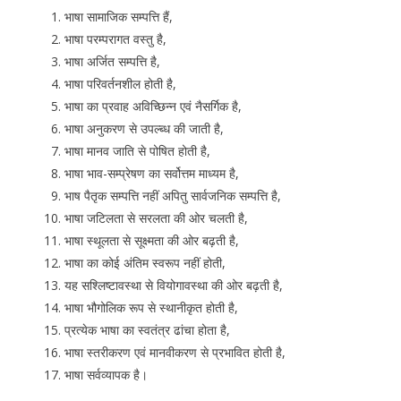
भाषा सामाजिक सम्पत्ति हैं,
भाषा परम्परागत वस्तु है,
भाषा अर्जित सम्पत्ति है,
भाषा परिवर्तनशील होती है,
भाषा का प्रवाह अविच्छिन्न एवं नैसर्गिक है,
भाषा अनुकरण से उपल्ब्ध की जाती है,
भाषा मानव जाति से पोषित होती है,
भाषा भाव-सम्प्रेषण का सर्वोत्तम माध्यम है,
भाष पैतृक सम्पत्ति नहीं अपितु सार्वजनिक सम्पत्ति है,
भाषा जटिलता से सरलता की ओर चलती है,
भाषा स्थूलता से सूक्ष्मता की ओर बढ़ती है,
भाषा का कोई अंतिम स्वरूप नहीं होती,
यह सश्लिष्टावस्था से वियोगावस्था की ओर बढ़ती है,
भाषा भौगोलिक रूप से स्थानीकृत होती है,
प्रत्येक भाषा का स्वतंत्र ढांचा होता है,
भाषा स्तरीकरण एवं मानवीकरण से प्रभावित होती है,
भाषा सर्वव्यापक है।