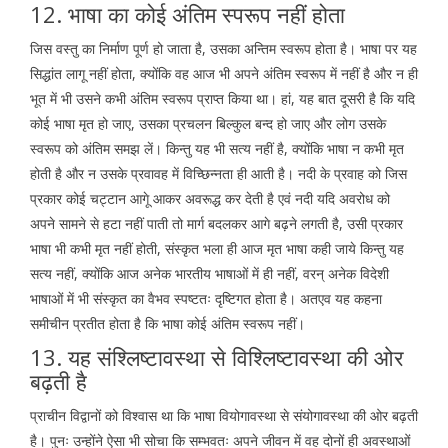
12. भाषा का कोई अंतिम स्परूप नहीं होता
जिस वस्तु का निर्माण पूर्ण हो जाता है, उसका अन्तिम स्वरूप होता है। भाषा पर यह
सिद्धांत लागू नहीं होता, क्योंकि वह आज भी अपने अंतिम स्वरूप में नहीं है और न ही
भूत में भी उसने कभी अंतिम स्वरूप प्राप्त किया था। हां, यह बात दूसरी है कि यदि
कोई भाषा मृत हो जाए, उसका प्रचलन बिल्कुल बन्द हो जाए और लोग उसके
स्वरूप को अंतिम समझ लें। किन्तु यह भी सत्य नहीं है, क्योंकि भाषा न कभी मृत
होती है और न उसके प्रवावह में विच्छिन्नता ही आती है। नदी के प्रवाह को जिस
प्रकार कोई चट्टान आगूे आकर अवरूद्ध कर देती है एवं नदी यदि अवरोध को
अपने सामने से हटा नहीं पाती तो मार्ग बदलकर आगे बढ़ने लगती है, उसी प्रकार
भाषा भी कभी मृत नहीं होती, संस्कृत भला ही आज मृत भाषा कही जाये किन्तु यह
सत्य नहीं, क्योंकि आज अनेक भारतीय भाषाओं में ही नहीं, वरन् अनेक विदेशी
भाषाओं में भी संस्कृत का वैभव स्पष्टतः दृष्टिगत होता है। अतएव यह कहना
समीचीन प्रतीत होता है कि भाषा कोई अंतिम स्वरूप नहीं।
13. यह संश्लिष्टावस्था से विश्लिष्टावस्था की ओर
बढ़ती है
प्राचीन विद्वानों को विश्वास था कि भाषा वियोगावस्था से संयोगावस्था की ओर बढ़ती
है। पुनः उन्होंने ऐसा भी सोचा कि सम्भवतः अपने जीवन में वह दोनों ही अवस्थाओं