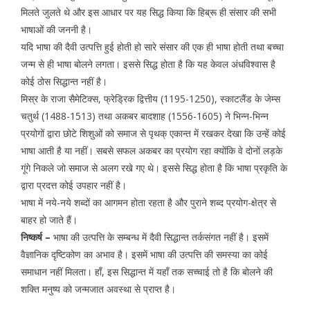
मिलते जुलते थे और इस आधार पर यह सिद्ध किया कि हिब्रू ही संसार की सभी
भाषाओं की जननी है।
यदि भाषा की दैवी उत्पत्ति हुई होती हो सारे संसार की एक ही भाषा होती तथा बच्चा
जन्म से ही भाषा बोलने लगता। इससे सिद्ध होता है कि यह केवल अंधविश्वास है
कोई ठोस सिद्धान्त नहीं है।
मिस्र के राजा सैमेटिक्स, फ्रेड्रिक द्वित्तीय (1195-1250), स्काटलैंड के जेम्स
चतुर्थ (1488-1513) तथा अकबर बादशाह (1556-1605) ने भिन्न-भिन्न
प्रयोगों द्वारा छोटे शिशुओं को समाज से पृथक् एकान्त में रखकर देखा कि उन्हें कोई
भाषा आती है या नहीं। सबसे सफल अकबर का प्रयोग रहा क्योंकि वे दोनों लड़के
गूंगे निकले जो समाज से अलग रखे गए थे। इससे सिद्ध होता है कि भाषा प्रकृति के
द्वारा प्रदत्त कोई उपहार नहीं है।
भाषा में नये-नये शब्दों का आगमन होता रहता है और पुराने शब्द प्रयोग-क्षेत्र से
बाहर हो जाते हैं।
निष्कर्ष –
भाषा की उत्पत्ति के सम्बन्ध में दैवी सिद्धान्त तर्कसंगत नहीं है। इसमें
वैज्ञानिक दृष्टिकोण का अभाव है। इसमें भाषा की उत्पत्ति की समस्या का कोई
समाधान नहीं मिलता। हाँ, इस सिद्धान्त में यहाँ तक सच्चाई तो है कि बोलने की
शक्ति मनुष्य को जन्मजात अवस्था से प्राप्त है।