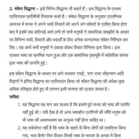
2. संकेत सिद्धान्त –
इसे निर्णय-सिद्धान्त भी कहते हैं। इस सिद्धान्त के प्रथम
प्रतिपादक फ्राँसीसी विचारक रूसो हैं। संकेत सिद्धान्त के अनुसार प्रारम्भिक
अवस्था में मानव ने अपने भावों-विचारों को अपने अंग संकेतों से प्रषित किया होगा
बाद में इसमें जब कठिनाई आने लगी तो सभी मनुष्यों ने सामाजिक समझौते के आधार
पर विभिन्न भावों, विचारों और पदार्थों के लिए अनेक ध्वन्यात्मक संकेत निश्चित कर
लिए। यह कार्य सभी मनुष्यों ने एकत्र होकर विचार विनिमय द्वारा किया। इस
प्रकार भाषा का क्रमिक गठन हुआ और एक सामाजिक पृष्ठभूमि में सांकेतिक संस्था
द्वारा भाषा की उत्पत्ति हुई।
इस संकेत सिद्धान्त के आधार पर आगे चलकर ‘रचई’, ‘राय’ तथा जोहान्सन आदि
विद्वानों ने इंगित सिद्धान्त का प्रतिपादन किया जो संकेत सिद्धान्त की अपेक्षा कुछ
अधिक परिष्कृत होते हुए भी लगभग इसी मान्यता को प्रकट करता है।
समीक्षा
यह सिद्धान्त यह मान कर चलता है कि इससे पूर्व मानव को भाषा की प्राप्ति
नहीं हुई थी। यदि ऐसा है तो अन्य भाषाहीन प्राणियों की भाँति मनुष्य को
भी भाषा की आवश्यकता का अनुभव नहीं होना चाहिए था।
यह तर्कसंगत नहीं है कि भाषा के सहारे के बिना लोगों को एकत्रित किया
गया, भला कैसे? फिर विचार-विमर्श भाषा के माध्यम के अभाव में किस