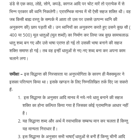
डंडे से एक काठ, लोहे, सोने, कपड़े, कागज आदि पर चोट मारें तो प्रत्येक में से
भिन्न प्रकार की ध्वनि निकलेगी। प्रारम्भिक मानव में भी ऐसी सहज शक्ति थी। वह
जब किसी बाह्य वस्तु के सम्पर्क में आता तो उस पर उससे उत्पन्न ध्वनि की
अनुकरण की) छाप पड़ती थी। उन ध्वनियों का अनुकरण करते हुए उसने कुछ सौ (
400 या 500) मूल धातुओं (मूल शब्दों) का निर्माण कर लिया जब कुछ कामचलाऊ
धातु शब्द बन गए और उसे भाषा प्राप्त हो गई तो उसकी भाषा बनाने की सहज
शक्ति समाप्त हो गई। तब वह इन्हीं धातुओं से नए-नए शब्द बना कर अपना काम
चलाने लगा।
समीक्षा –
इस सिद्धान्त की निस्सारता या अनुपयोगिता के कारण ही मैक्समूलर ने
इसका परित्याग किया था। इसके खण्डन के लिए निम्नलिखित तर्क दिए जा सकते
हैं-
इस सिद्धान्त के अनुसार आदि मानव में नये-नये धातु बनाने की सहज
शक्ति का होना कल्पित किया गया है जिसका कोई प्रामाणिक आधार नहीं
है।
यह सिद्धान्त शब्द और अर्थ में स्वाभाविक सम्बन्ध मान कर चलता है किन्तु
यह मान्यता निराधार है।
इस सिद्धान्त के अनुसार सभी भाषाएँ धातुओं से बनी हैं किन्तु चीनी आदि