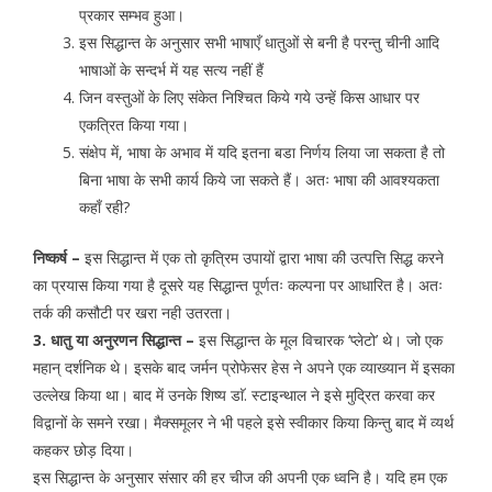
प्रकार सम्भव हुआ।
इस सिद्धान्त के अनुसार सभी भाषाएँ धातुओं से बनी है परन्तु चीनी आदि
भाषाओं के सन्दर्भ में यह सत्य नहीं हैं
जिन वस्तुओं के लिए संकेत निश्चित किये गये उन्हें किस आधार पर
एकत्रित किया गया।
संक्षेप में, भाषा के अभाव में यदि इतना बडा निर्णय लिया जा सकता है तो
बिना भाषा के सभी कार्य किये जा सकते हैं। अतः भाषा की आवश्यकता
कहाँ रही?
निष्कर्ष –
इस सिद्धान्त में एक तो कृत्रिम उपायों द्वारा भाषा की उत्पत्ति सिद्ध करने
का प्रयास किया गया है दूसरे यह सिद्धान्त पूर्णतः कल्पना पर आधारित है। अतः
तर्क की कसौटी पर खरा नही उतरता।
3. धातु या अनुरणन सिद्धान्त –
इस सिद्धान्त के मूल विचारक ‘प्लेटो’ थे। जो एक
महान् दर्शनिक थे। इसके बाद जर्मन प्रोफेसर हेस ने अपने एक व्याख्यान में इसका
उल्लेख किया था। बाद में उनके शिष्य डाॅ. स्टाइन्थाल ने इसे मुद्रित करवा कर
विद्वानों के समने रखा। मैक्समूलर ने भी पहले इसे स्वीकार किया किन्तु बाद में व्यर्थ
कहकर छोड़ दिया।
इस सिद्धान्त के अनुसार संसार की हर चीज की अपनी एक ध्वनि है। यदि हम एक