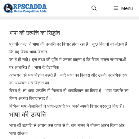
Skip
Menu
to
content
भाषा की उत्पत्ति का सिद्धांत
प्राचीनकाल से भाषा की उत्पत्ति पर विचार होता रहा है। कुछ विद्वानों का मंतव्य है
कि यह विषय भाषा-विज्ञान
का है ही नहीं। इस तथ्य की पुष्टि में उनका कहना है कि विषय मात्रा संभावनाओं
पर आधारित है। भाषा के वैज्ञानिक
अध्ययन को भाषाविज्ञान कहते हैं। यदि भाषा का विकास और उसके प्रारंभिक रूप
का अध्ययन भाषाविज्ञान का
विषय है, तो भाषा-उत्पत्ति भी निश्चय ही भाषाविज्ञान का विषय है। भाषा-उत्पत्ति का
विषय अत्यंत विवादास्पद है।
विभिन्न भाषा-वैज्ञानिकों ने भाषा-उत्पत्ति पर अपने-अपने विचार प्रस्तुत किए हैं।
भाषा की उत्पत्ति
भाषा की उत्पत्ति से आशय उस काल से है, जब मानव ने बोलना आरंभ किया और
भाषा सीखना