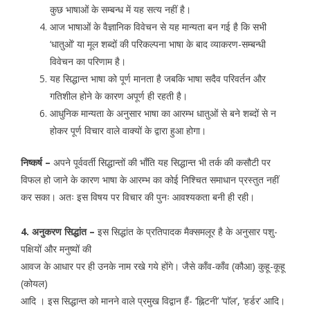
कुछ भाषाओं के सम्बन्ध में यह सत्य नहीं है।
आज भाषाओं के वैज्ञानिक विवेचन से यह मान्यता बन गई है कि सभी
‘धातुओं’ या मूल शब्दों की परिकल्पना भाषा के बाद व्याकरण-सम्बन्धी
विवेचन का परिणाम है।
यह सिद्धान्त भाषा को पूर्ण मानता है जबकि भाषा सदैव परिवर्तन और
गतिशील होने के कारण अपूर्ण ही रहती है।
आधुनिक मान्यता के अनुसार भाषा का आरम्भ धातुओं से बने शब्दों से न
होकर पूर्ण विचार वाले वाक्यों के द्वारा हुआ होगा।
निष्कर्ष –
अपने पूर्ववर्ती सिद्धान्तों की भाँति यह सिद्धान्त भी तर्क की कसौटी पर
विफल हो जाने के कारण भाषा के आरम्भ का कोई निश्चित समाधान प्रस्तुत नहीं
कर सका। अतः इस विषय पर विचार की पुनः आवश्यकता बनी ही रही।
4. अनुकरण सिद्धांत –
इस सिद्धांत के प्रतिपादक मैक्समलूर है के अनुसार पशु-
पक्षियों और मनुष्यों की
आवज के आधार पर ही उनके नाम रखे गये होंगे। जैसे काँव-काँव (कौआ) कुहू-कूहू
(कोयल)
आदि । इस सिद्धान्त को मानने वाले प्रमुख विद्वान हैं- ‘ह्निटनी’ ‘पाॅल’, ‘हर्डर’ आदि।