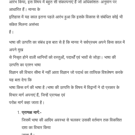
आरंभ किया, इस विषय में बहुत सी संकल्पनाएं हैं जो अधिकांशतः अनुमान पर
आधारित हैं। मानव के
इतिहास में यह काल इतना पहले आरंभ हुआ कि इसके विकास से संबंधित कोई भी
संकेत मिलना असंभव
है।
भाषा की उत्पत्ति का संबंध इस बात से है कि मानव ने सर्वप्रथम अपने किस काल में
अपने मुख
से निसृत होने वाली ध्वनियों को वस्तुओं, पदार्थों एवं भावों से जोड़ा। भाषा की
उत्पत्ति का प्रश्न भाषा
विज्ञान की विचार सीमा में नहीं आता विज्ञान जो पदार्थ का तात्विक विश्लेषण करके
यह बता देगा कि
भाषा किस वर्ग की भाषा है।भाषा की उत्पत्ति के विषय में विद्वानों ने दो प्रकार के
विचार मार्ग अपनाएं हैं, जिन्हें प्रत्यक्ष एवं
परोक्ष मार्ग कहा जाता है।
प्रत्यक्ष मार्ग:-
जिसमें भाषा की आदिम अवस्था से चलकर उसकी वर्तमान तक विकसित
दशा का विचार किया
जाता है।