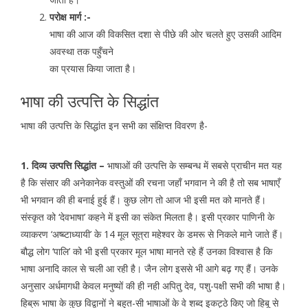
परोक्ष मार्ग :-
भाषा की आज की विकसित दशा से पीछे की ओर चलते हुए उसकी आदिम
अवस्था तक पहुँचने
का प्रयास किया जाता है।
भाषा की उत्पत्ति के सिद्धांत
भाषा की उत्पत्ति के सिद्धांत इन सभी का संक्षिप्त विवरण है-
1. दिव्य उत्पत्ति सिद्धांत –
भाषाओं की उत्पत्ति के सम्बन्ध में सबसे प्राचीन मत यह
है कि संसार की अनेकानेक वस्तुओं की रचना जहाँ भगवान ने की है तो सब भाषाएँ
भी भगवान की ही बनाई हुई हैं। कुछ लोग तो आज भी इसी मत को मानते हैं।
संस्कृत को ‘देवभाषा’ कहने में इसी का संकेत मिलता है। इसी प्रकार पाणिनी के
व्याकरण ‘अष्ब्टाध्यायी’ के 14 मूल सूत्रा महेश्वर के डमरू से निकले माने जाते हैं।
बौद्ध लोग ‘पालि’ को भी इसी प्रकार मूल भाषा मानते रहे हैं उनका विश्वास है कि
भाषा अनादि काल से चली आ रही है। जैन लोग इससे भी आगे बढ़ गए हैं। उनके
अनुसार अर्धमागधी केवल मनुष्यों की ही नही अपितु देव, पशु-पक्षी सभी की भाषा है।
हिब्रू भाषा के कुछ विद्वानों ने बहुत-सी भाषाओं के वे शब्द इकट्ठे किए जो हिबू से