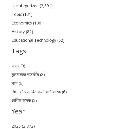
Uncategorized (2,891)
Topic (131)
Economics (106)
History (82)
Educational Technology (62)
Tags
संचार (9)
तुलनात्मक राजनीति (8)
भाषा (6)
शिक्षा को प्रभावित करने वाले कारक (6)
आर्थिक कारक (5)
Year
2026 (2,872)