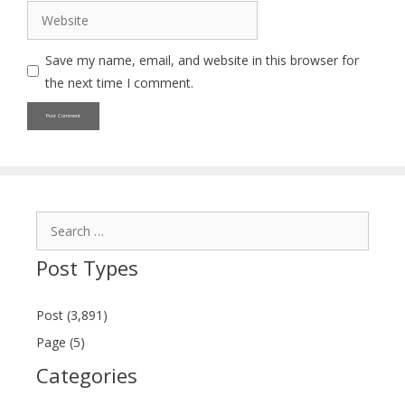
Website
Save my name, email, and website in this browser for
the next time I comment.
Search
for:
Post Types
Post (3,891)
Page (5)
Categories