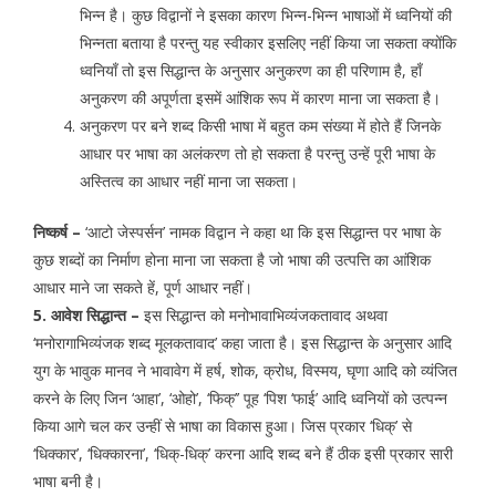
भिन्न है। कुछ विद्वानों ने इसका कारण भिन्न-भिन्न भाषाओं में ध्वनियों की
भिन्नता बताया है परन्तु यह स्वीकार इसलिए नहीं किया जा सकता क्योंकि
ध्वनियाँ तो इस सिद्धान्त के अनुसार अनुकरण का ही परिणाम है, हाँ
अनुकरण की अपूर्णता इसमें आंशिक रूप में कारण माना जा सकता है।
अनुकरण पर बने शब्द किसी भाषा में बहुत कम संख्या में होते हैं जिनके
आधार पर भाषा का अलंकरण तो हो सकता है परन्तु उन्हें पूरी भाषा के
अस्तित्व का आधार नहीं माना जा सकता।
निष्कर्ष –
‘आटो जेस्पर्सन’ नामक विद्वान ने कहा था कि इस सिद्धान्त पर भाषा के
कुछ शब्दों का निर्माण होना माना जा सकता है जो भाषा की उत्पत्ति का आंशिक
आधार माने जा सकते हें, पूर्ण आधार नहीं।
5. आवेश सिद्धान्त –
इस सिद्धान्त को मनोभावाभिव्यंजकतावाद अथवा
‘मनोरागाभिव्यंजक शब्द मूलकतावाद’ कहा जाता है। इस सिद्धान्त के अनुसार आदि
युग के भावुक मानव ने भावावेग में हर्ष, शोक, क्रोध, विस्मय, घृणा आदि को व्यंजित
करने के लिए जिन ‘आहा’, ‘ओहो’, ‘फिक्’’ पूह ‘पिश ‘फाई’ आदि ध्वनियों को उत्पन्न
किया आगे चल कर उन्हीं से भाषा का विकास हुआ। जिस प्रकार ‘धिक्’ से
‘धिक्कार’, ‘धिक्कारना’, ‘धिक्-धिक्’ करना आदि शब्द बने हैं ठीक इसी प्रकार सारी
भाषा बनी है।