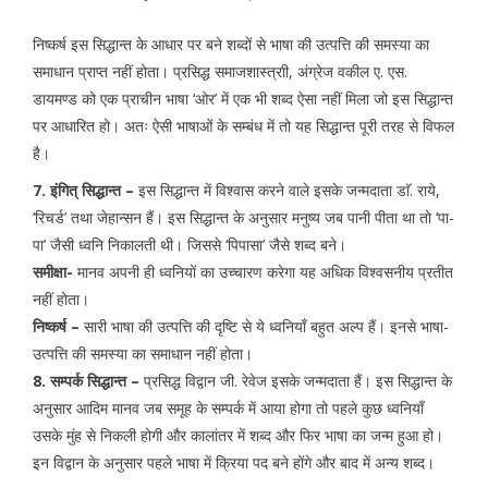
निष्कर्ष इस सिद्धान्त के आधार पर बने शब्दों से भाषा की उत्पत्ति की समस्या का
समाधान प्राप्त नहीं होता। प्रसिद्ध समाजशास्त्राी, अंग्रेज वकील ए. एस.
डायमण्ड को एक प्राचीन भाषा ‘ओर’ में एक भी शब्द ऐसा नहीं मिला जो इस सिद्धान्त
पर आधारित हो। अतः ऐसी भाषाओं के सम्बंध में तो यह सिद्धान्त पूरी तरह से विफल
है।
7. इंगित् सिद्धान्त –
इस सिद्धान्त में विश्वास करने वाले इसके जन्मदाता डाॅ. राये,
‘रिचर्ड’ तथा जेहान्सन हैं। इस सिद्धान्त के अनुसार मनुष्य जब पानी पीता था तो ‘पा-
पा’ जैसी ध्वनि निकालती थी। जिससे ‘पिपासा’ जैसे शब्द बने।
समीक्षा-
मानव अपनी ही ध्वनियों का उच्चारण करेगा यह अधिक विश्वसनीय प्रतीत
नहीं होता।
निष्कर्ष –
सारी भाषा की उत्पत्ति की दृष्टि से ये ध्वनियाँ बहुत अल्प हैं। इनसे भाषा-
उत्पत्ति की समस्या का समाधान नहीं होता।
8. सम्पर्क सिद्धान्त –
प्रसिद्ध विद्वान जी. रेवेज इसके जन्मदाता हैं। इस सिद्धान्त के
अनुसार आदिम मानव जब समूह के सम्पर्क में आया होगा तो पहले कुछ ध्वनियाँ
उसके मुंह से निकली होगी और कालांतर में शब्द और फिर भाषा का जन्म हुआ हो।
इन विद्वान के अनुसार पहले भाषा में क्रिया पद बने होंगे और बाद में अन्य शब्द।