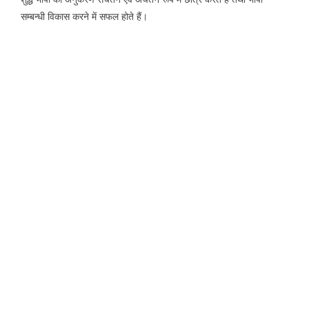
सम्बन्धी विकास करने में सफल होते हैं।