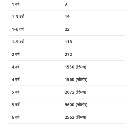
1 वर्ष
3
1-3 वर्ष
19
1-6 वर्ष
22
1-9 वर्ष
118
2 वर्ष
272
4 वर्ष
1550 (स्मिथ)
4 वर्ष
1560 (सीशोर)
5 वर्ष
2072 (स्मिथ)
5 वर्ष
9600 (सीशोर)
6 वर्ष
2562 (स्मिथ)