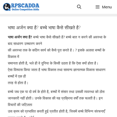
Skip
Menu
to
content
भाषा अर्जन क्या है? बच्चे भाषा कैसे सीखते है?
भाषा अर्जन क्या है?
बच्चे भाषा कैसे सीखते है? बच्चे बात न करने की अवस्था के
बाद साधारण उच्चारण करने
की अवस्था तक के कठिन कार्य को कैसे पूरा करते है। ? इसके अलावा बच्चों के
विकास में
समानता होती है, भले ही वे दुनिया के किसी उठता है कि ऐसा क्यों होता है।
ऐसा विश्वास किया जाता है भाषा विकास तथा सामान्य ज्ञानात्मक विकास साधारण
बच्चों में एक ही
तरह से होता है।
बच्चे जब एक या दो वर्ष के होते है, बच्चों में संसार तथा उसकी व्यवस्था को ठोस
जानकारी नहीं होती। उनके विकास की यह प्रक्रिया वर्षों तक चलती है। इन
विचारों की जटिलता
उस क्रम को प्रभावित करती हुई प्रतीत होती है, जिसमें बच्चे विभिन्न संरचनाएँ