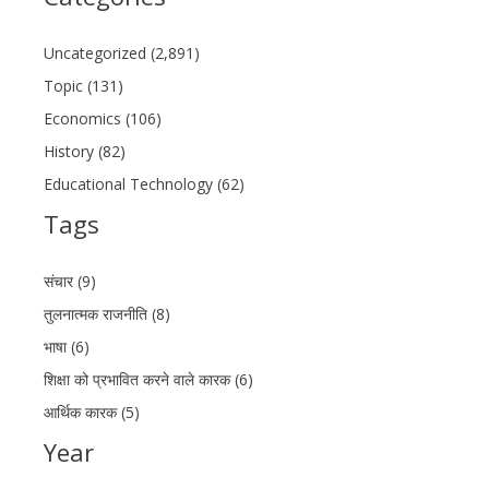
Uncategorized (2,891)
Topic (131)
Economics (106)
History (82)
Educational Technology (62)
Tags
संचार (9)
तुलनात्मक राजनीति (8)
भाषा (6)
शिक्षा को प्रभावित करने वाले कारक (6)
आर्थिक कारक (5)
Year