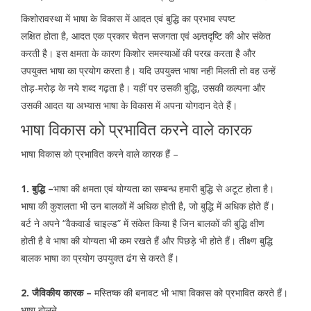
किशोरावस्था में भाषा के विकास में आदत एवं बुद्धि का प्रभाव स्पष्ट
लक्षित होता है, आदत एक प्रकार चेतन सजगता एवं अन्र्तदृष्टि की ओर संकेत
करती है। इस क्षमता के कारण किशोर समस्याओं की परख करता है और
उपयुक्त भाषा का प्रयोग करता है। यदि उपयुक्त भाषा नही मिलती तो वह उन्हें
तोड़-मरोड़ के नये शब्द गढ़ता है। यहीं पर उसकी बुद्धि, उसकी कल्पना और
उसकी आदत या अभ्यास भाषा के विकास में अपना योगदान देते हैं।
भाषा विकास को प्रभावित करने वाले कारक
भाषा विकास को प्रभावित करने वाले कारक हैं –
1. बुद्धि –
भाषा की क्षमता एवं योग्यता का सम्बन्ध हमारी बुद्धि से अटूट होता है।
भाषा की कुशलता भी उन बालकों में अधिक होती है, जो बुद्धि में अधिक होते हैं।
बर्ट ने अपने “वैकवार्ड चाइल्ड” में संकेत किया है जिन बालकों की बुद्धि क्षीण
होती है वे भाषा की योग्यता भी कम रखते हैं और पिछड़े भी होते हैं। तीक्ष्ण बुद्धि
बालक भाषा का प्रयोग उपयुक्त ढंग से करते हैं।
2. जैविकीय कारक –
मस्तिष्क की बनावट भी भाषा विकास को प्रभावित करते हैं।
भाषा बोलने