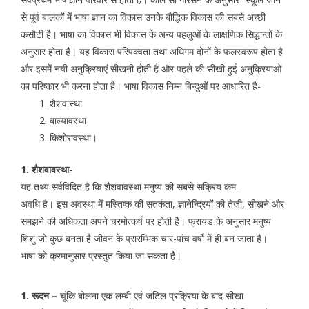
से पूर्व बालकों में भाषा ज्ञान का विकास उनके बौद्धिक विकास की सबसे अच्छी
कसौटी है। भाषा का विकास भी विकास के अन्य पहलुओं के लाक्षणिक सिद्धान्तों के
अनुसार होता है। यह विकास परिपक्वता तथा अधिगम दोनों के फलस्वरूप होता है
और इसमें नयी अनुक्रियाएं सीखनी होती है और पहले की सीखी हुई अनुक्रियाओं
का परिष्कार भी करना होता है। भाषा विकास निम्न बिन्दुओं पर आधारित है-
शैशवास्था
बाल्यावस्था
किशोरावस्था।
1. शैशवावस्था-
यह तथ्य सर्वविदित है कि शैशवावस्था मनुष्य की सबसे सक्रिय कम-
अवधि है। इस अवस्था में मस्तिष्क की सतर्कता, ज्ञानेन्द्रियों की तेजी, सीखने और
समझने की अधिकता अपने चरमोत्कर्ष पर होती है। फ्रायड के अनुसार मनुष्य
शिशु जो कुछ बनता है जीवन के प्रारम्भिक चार-पांच वर्षो में ही बन जाता है।
भाषा को क्रमानुसार प्रस्तुत किया जा सकता है।
1. रूदन –
चूंकि बोलना एक लम्बी एवं जटिल प्रक्रिया के बाद सीखा