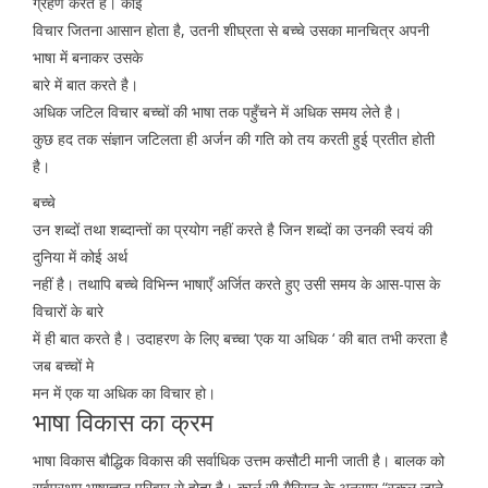
ग्रहण करते है। कोई
विचार जितना आसान होता है, उतनी शीघ्रता से बच्चे उसका मानचित्र अपनी
भाषा में बनाकर उसके
बारे में बात करते है।
अधिक जटिल विचार बच्चों की भाषा तक पहुँचने में अधिक समय लेते है।
कुछ हद तक संज्ञान जटिलता ही अर्जन की गति को तय करती हुई प्रतीत होती
है।
बच्चे
उन शब्दों तथा शब्दान्तों का प्रयोग नहीं करते है जिन शब्दों का उनकी स्वयं की
दुनिया में कोई अर्थ
नहीं है। तथापि बच्चे विभिन्न भाषाएँ अर्जित करते हुए उसी समय के आस-पास के
विचारों के बारे
में ही बात करते है। उदाहरण के लिए बच्चा ‘एक या अधिक ‘ की बात तभी करता है
जब बच्चों मे
मन में एक या अधिक का विचार हो।
भाषा विकास का क्रम
भाषा विकास बौद्धिक विकास की सर्वाधिक उत्तम कसौटी मानी जाती है। बालक को
सर्वप्रथम भाषाज्ञान परिवार से होता है। कार्ल सी गैरिसन के अनुसार “स्कूल जाने