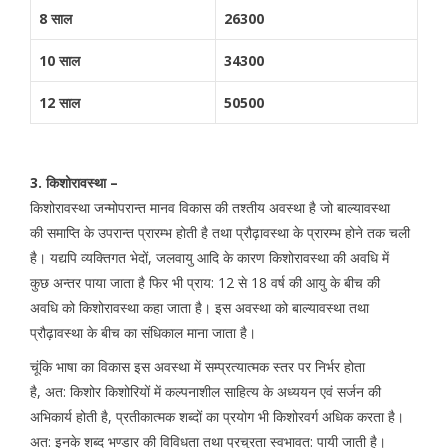
8 साल
26300
10 साल
34300
12 साल
50500
3. किशोरावस्था –
किशोरावस्था जन्मोपरान्त मानव विकास की तश्तीय अवस्था है जो बाल्यावस्था
की समाप्ति के उपरान्त प्रारम्भ होती है तथा प्रौढ़ावस्था के प्रारम्भ होने तक चली
है। यद्यपि व्यक्तिगत भेदों, जलवायु आदि के कारण किशोरावस्था की अवधि में
कुछ अन्तर पाया जाता है फिर भी प्राय: 12 से 18 वर्ष की आयु के बीच की
अवधि को किशोरावस्था कहा जाता है। इस अवस्था को बाल्यावस्था तथा
प्रौढ़ावस्था के बीच का संधिकाल माना जाता है।
चूंकि भाषा का विकास इस अवस्था में सम्प्रत्यात्मक स्तर पर निर्भर होता
है, अत: किशोर किशोरियों में कल्पनाशील साहित्य के अध्ययन एवं सर्जन की
अभिकार्य होती है, प्रतीकात्मक शब्दों का प्रयोग भी किशोरवर्ग अधिक करता है।
अत: इनके शब्द भण्डार की विविधता तथा प्रचुरता स्वभावत: पायी जाती है।