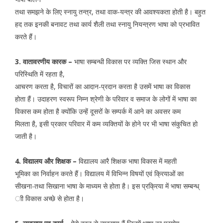
तथा समझने के लिए स्नायु तन्त्र, तथा वाक-यन्त्र की आवश्यकता होती है। बहुत
हद तक इनकी बनावट तथा कार्य शैली तथा स्नायु नियन्त्रण भाषा को प्रभावित
करते हैं।
3. वातावरणीय कारक –
भाषा सम्बन्धी विकास पर व्यक्ति जिस स्थान और
परिस्थिति में रहता है,
आचरण करता है, विचारों का आदान-प्रदान करता है उसमें भाषा का विकास
होता हैं। उदाहरण स्वरूप निम्न श्रेणी के परिवार व समाज के लोगों में भाषा का
विकास कम होता है क्योंकि उन्हें दूसरों के सम्पर्क में आने का अवसर कम
मिलता है, इसी प्रकार परिवार में कम व्यक्तियों के होने पर भी भाषा संकुचित हो
जाती है।
4. विद्यालय और शिक्षक –
विद्यालय आरै शिक्षक भाषा विकास में महती
भूमिका का निर्वाहन करते हैं। विद्यालय में विभिन्न विषयों एवं क्रियाओं का
सीखना-तथा सिखाना भाषा के माध्यम से होता है। इस प्रक्रिया में भाषा सम्बन्ध्
ाी विकास अच्छे से होता है।