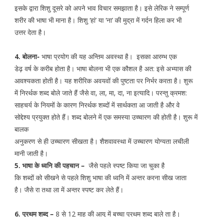
इसके द्वारा शिशु दूसरे को अपने भाव विचार समझाता है। इसे लेरिक ने सम्पूर्ण
शरीर की भाषा भी माना है। शिशु ‘हां’ या ‘ना’ की मुद्रा में गर्दन हिला कर भी
उत्तर देता है।
4. बोलना-
भाषा प्रयोग की यह अन्तिम अवस्था है। इसका आरम्भ एक
डेढ़ वर्ष के करीब होता है। भाषा बोलना भी एक कौशल है अत: इसे अभ्यास की
आवश्यकता होती है। यह शरीरिक अवयवों की पुष्टता पर निर्भर करता है। शुरू
में निरर्थक शब्द बोले जाते हैं जैसे वा, ला, मा, दा, ना इत्यादि। परन्तु क्रमश:
साहचर्य के नियमों के कारण निरर्थक शब्दों में सार्थकता आ जाती है और वे
सोद्देश्य प्रयुक्त होते हैं। शब्द बोलने में एक समस्या उच्चारण की होती है। शुरू में
बालक
अनुकरण से ही उच्चारण सीखता है। शैशवावस्था में उच्चारण योग्यता लचीली
मानी जाती है।
5. भाषा के ध्वनि की पहचान –
जैसे पहले स्पष्ट किया जा चुका है
कि शब्दों को सीखने से पहले शिशु भाषा की ध्वनि में अन्तर करना सीख जाता
है। जैसे रा तथा ला में अन्तर स्पष्ट कर लेते हैं।
6. प्रथम शब्द –
8 से 12 माह की आयु में बच्चा प्रथम शब्द बाले ता है।