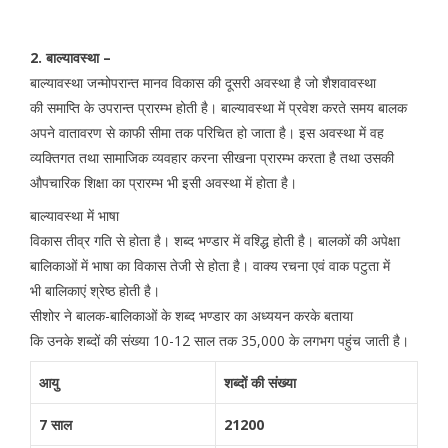
2. बाल्यावस्था –
बाल्यावस्था जन्मोपरान्त मानव विकास की दूसरी अवस्था है जो शैशवावस्था
की समाप्ति के उपरान्त प्रारम्भ होती है। बाल्यावस्था में प्रवेश करते समय बालक
अपने वातावरण से काफी सीमा तक परिचित हो जाता है। इस अवस्था में वह
व्यक्तिगत तथा सामाजिक व्यवहार करना सीखना प्रारम्भ करता है तथा उसकी
औपचारिक शिक्षा का प्रारम्भ भी इसी अवस्था में होता है।
बाल्यावस्था में भाषा
विकास तीव्र गति से होता है। शब्द भण्डार में वश्द्धि होती है। बालकों की अपेक्षा
बालिकाओं में भाषा का विकास तेजी से होता है। वाक्य रचना एवं वाक पटुता में
भी बालिकाएं श्रेष्ठ होती है।
सीशोर ने बालक-बालिकाओं के शब्द भण्डार का अध्ययन करके बताया
कि उनके शब्दों की संख्या 10-12 साल तक 35,000 के लगभग पहुंच जाती है।
आयु
शब्दों की संख्या
7 साल
21200