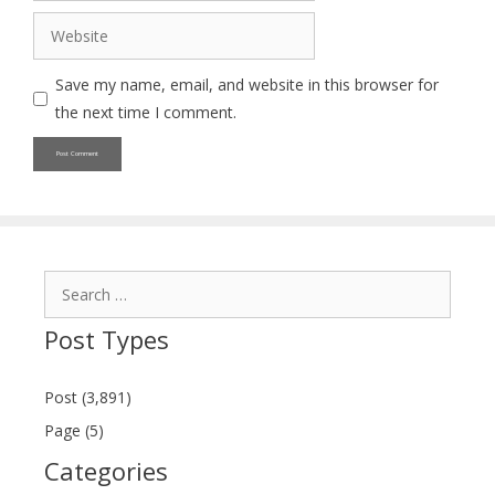
Website
Save my name, email, and website in this browser for
the next time I comment.
Search
for:
Post Types
Post (3,891)
Page (5)
Categories