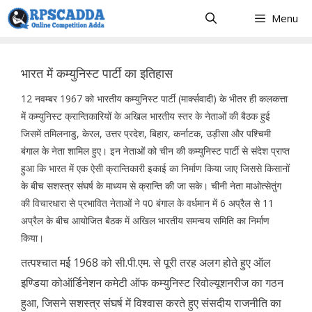
Skip
Menu
to
content
भारत में कम्युनिस्ट पार्टी का इतिहास
12 नवम्बर 1967 को भारतीय कम्युनिस्ट पार्टी (मार्क्सवादी) के भीतर ही कलकत्ता
में कम्युनिस्ट क्रान्तिकारियों के अखिल भारतीय स्तर के नेताओं की बैठक हुई
जिसमें तमिलनाडु, केरल, उत्तर प्रदेश, बिहार, कर्नाटक, उड़ीसा और पश्चिमी
बंगाल के नेता शामिल हुए। इन नेताओं को चीन की कम्युनिस्ट पार्टी से संदेश प्राप्त
हुआ कि भारत में एक ऐसी क्रान्तिकारी इकाई का निर्माण किया जाए जिससे किसानों
के बीच सशस्त्र संघर्ष के माध्यम से क्रान्ति की जा सके। चीनी नेता माओत्सेतुंग
की विचारधारा से प्रभावित नेताओं ने प0 बंगाल के वर्धमान में 6 अप्रैल से 11
अप्रैल के बीच आयोजित बैठक में अखिल भारतीय समन्वय समिति का निर्माण
किया।
तत्पश्चात मई 1968 को सी.पी.एम. से पूरी तरह अलग होते हुए ऑल
इण्डिया कोऑर्डिनेशन कमेटी ऑफ कम्युनिस्ट रिवोल्यूशनरीज का गठन
हुआ, जिसने सशस्त्र संघर्ष में विश्वास करते हुए संसदीय राजनीति का