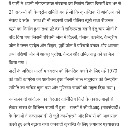
में पार्टी ने अपनी संगठनात्मक संरचना का निर्माण किया जिसमें देश भर से
21 सदस्यों की केन्द्रीय समिति बनाई जो कि क्रान्तिकारी आंदोलन को
नेतृत्व दे सके। साथ ही नौ सदस्यों वाली पोलित ब्यूरो तथा रीजनल
ब्यूरो का निर्माण हुआ तथा पूरे देश में सक्रियता बढ़ाने हेतु चार ज़ोनों में
बाँट दिया गया जिसमें पश्चिमी जोन में दिल्ली, पंजाब, कश्मीर, केन्द्रीय
जोन में उत्तर प्रदेश और बिहार, पूर्वी जोन में पश्चिमी बंगाल और आसाम
तथा दक्षिणी जोन में आन्ध्र प्रदेश, केरल और तमिलनाडू को शामिल
किया गया।
पार्टी के अखिल भारतीय स्वरूप को विकसित करने के लिए मई 1970
को पार्टी कांग्रेस का आयोजन हुआ जिसमें चारू मजूमदार को केन्द्रीय
समिति का सचिव चुना गया और गुरिल्ला संघर्षों को महत्व दिया गया।
नक्सलवादी आंदोलन का विस्तार दार्जिलिंग जिले के नक्सलबाड़ी से
लेकर भारत के विभिन्न राज्यों में हुआ। राज्यों में सी.पी.आई. (मार्क्सवादी)
के नेताओं ने नक्सलबाड़ी से जुड़े कार्यक्रमों और विचारों को आत्मसात
करते हुए आगे बढ़ाया तथा जनवादी क्रान्ति के लिए लगातार प्रयासरत