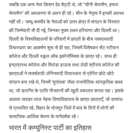
जबकि एक अन्य नेता किशन देव शेट्टी थे, जो “चीनी चेयरमैन, हमारा
चेयरमैन” की अवधारणा से अलग ही रहे। चीन के नेतृत्व में इनकी आस्था
नहीं थी। जम्मू-कश्मीर के नेताओं को उत्तर क्षेत्र में संगठन के विस्तार
की जिम्मेदारी भी दी गई, जिनका मुख्य लक्ष्य हरियाणा और दिल्ली था।
दिल्ली के विश्वविद्यालयों के परिसरों में छात्रों के बीच नक्सलवादी
विचारधारा का आकर्षण शुरू से ही रहा, जिसमें विशेषकर सेंट स्टीफन
कॉलेज और दिल्ली स्कूल ऑफ इकोनॉमिक्स के छात्र रहे। साथ ही
इन्द्रप्रस्थ कॉलेज और मिरांडा हाऊस तथा लेडी श्रीराम कॉलेज की
छात्राओं ने मार्क्सवादी-लेनिनवादी विचारधारा से प्रेरित छोटे-छोटे
संगठन बना रखे थे, जिनमें ‘युगांतक’ जैसा राजनीतिक-सांस्कृतिक क्लब
था, जो क्रान्ति के प्रति नौजवानों की खुली वकालत करता रहा। इसके
अलावा जवाहर लाल नेहरू विश्वविद्यालय के छात्र-छात्राएँ, जो वामपंथ
से प्रभावित रहे, बिहार के भोजपुर जिले में बाद के दिनों में लोगों की
सामाजिक-आर्थिक चेतना के मार्गदर्शक रहे।
भारत में कम्युनिस्ट पार्टी का इतिहास