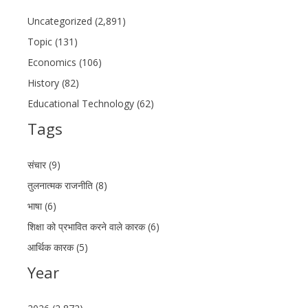
Uncategorized (2,891)
Topic (131)
Economics (106)
History (82)
Educational Technology (62)
Tags
संचार (9)
तुलनात्मक राजनीति (8)
भाषा (6)
शिक्षा को प्रभावित करने वाले कारक (6)
आर्थिक कारक (5)
Year