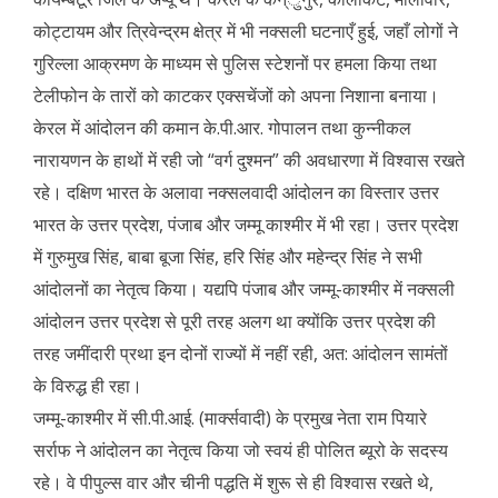
कोट्टायम और त्रिवेन्द्रम क्षेत्र में भी नक्सली घटनाएँ हुई, जहाँ लोगों ने
गुरिल्ला आक्रमण के माध्यम से पुलिस स्टेशनों पर हमला किया तथा
टेलीफोन के तारों को काटकर एक्सचेंजों को अपना निशाना बनाया।
केरल में आंदोलन की कमान के.पी.आर. गोपालन तथा कुन्नीकल
नारायणन के हाथों में रही जो “वर्ग दुश्मन” की अवधारणा में विश्वास रखते
रहे। दक्षिण भारत के अलावा नक्सलवादी आंदोलन का विस्तार उत्तर
भारत के उत्तर प्रदेश, पंजाब और जम्मू काश्मीर में भी रहा। उत्तर प्रदेश
में गुरुमुख सिंह, बाबा बूजा सिंह, हरि सिंह और महेन्द्र सिंह ने सभी
आंदोलनों का नेतृत्व किया। यद्यपि पंजाब और जम्मू-काश्मीर में नक्सली
आंदोलन उत्तर प्रदेश से पूरी तरह अलग था क्योंकि उत्तर प्रदेश की
तरह जमींदारी प्रथा इन दोनों राज्यों में नहीं रही, अत: आंदोलन सामंतों
के विरुद्ध ही रहा।
जम्मू-काश्मीर में सी.पी.आई. (मार्क्सवादी) के प्रमुख नेता राम पियारे
सर्राफ ने आंदोलन का नेतृत्व किया जो स्वयं ही पोलित ब्यूरो के सदस्य
रहे। वे पीपुल्स वार और चीनी पद्धति में शुरू से ही विश्वास रखते थे,