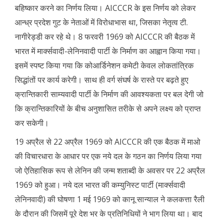
बहिष्कार करने का निर्णय लिया। AICCCR के इस निर्णय को लेकर
आन्ध्र प्रदेश गुट के नेताओं में विरोधाभास था, जिसका नेतृत्व टी.
नागीरेड्डी कर रहे थे। 8 फरवरी 1969 को AICCCR की बैठक में
भारत में मार्क्सवादी-लेनिनवादी पार्टी के निर्माण का आह्वान किया गया।
इसमें स्पष्ट किया गया कि कोआर्डिनेशन कमेटी केवल लोकतांत्रिक
सिद्धांतों पर कार्य करेगी। साथ ही वर्ग संघर्ष के रास्ते पर बढ़ते हुए
क्रान्तिकारी साम्यवादी पार्टी के निर्माण की आवश्यकता पर बल देगी जो
कि क्रान्तिकारियों के बीच अनुशासित तरीके से अपने लक्ष्य को प्राप्त
कर सकेगी।
19 अप्रैल से 22 अप्रैल 1969 को AICCCR की एक बैठक में माओ
की विचारधारा के आधार पर एक नये दल के गठन का निर्णय लिया गया
जो ऐतिहासिक रूप से लेनिन की जन्म शताब्दी के अवसर पर 22 अप्रैल
1969 को हुआ। नये दल भारत की कम्युनिस्ट पार्टी (मार्क्सवादी
लेनिनवादी) की घोषणा 1 मई 1969 को कानू सान्याल ने कलकत्ता रैली
के दौरान की जिसमें पूरे देश भर के प्रतिनिधियों ने भाग लिया था। बाद