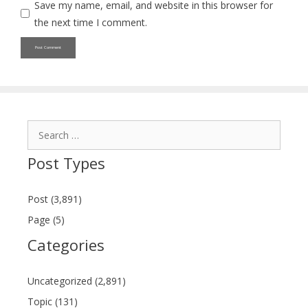
Save my name, email, and website in this browser for
the next time I comment.
Search
for:
Post Types
Post (3,891)
Page (5)
Categories
Uncategorized (2,891)
Topic (131)