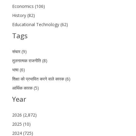
Economics (106)
History (82)
Educational Technology (62)
Tags
संचार (9)
तुलनात्मक राजनीति (8)
भाषा (6)
शिक्षा को प्रभावित करने वाले कारक (6)
आर्थिक कारक (5)
Year
2026 (2,872)
2025 (10)
2024 (725)