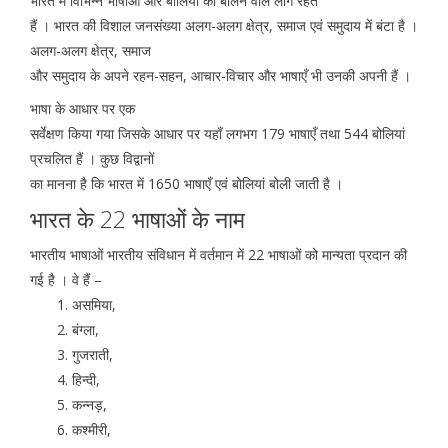
भारत में विभिन्न भाषाओं और बोलियों को बोलने वाले लोग रहते
हैं । भारत की विशाल जनसंख्या अलग-अलग क्षेत्र, समाज एवं समुदाय में बंटा है ।
अलग-अलग क्षेत्र, समाज
और समुदाय के अपने रहन-सहन, आचार-विचार और भाषाएँ भी उनकी अपनी हैं ।
भाषा के आधार पर एक
सर्वेक्षण किया गया जिसके आधार पर यहाँ लगभग 179 भाषाएँ तथा 544 बोलियां
प्रचलित हैं । कुछ विद्वानों
का मानना है कि भारत में 1650 भाषाएँ एवं बोलियां बोली जाती है ।
भारत के 22 भाषाओं के नाम
भारतीय भाषाओं भारतीय संविधान में वर्तमान में 22 भाषाओं को मान्यता प्रदान की
गई है । वे हैं –
असमिया,
बंग्ला,
गुजराती,
हिन्दी,
कन्नड़,
कश्मीरी,