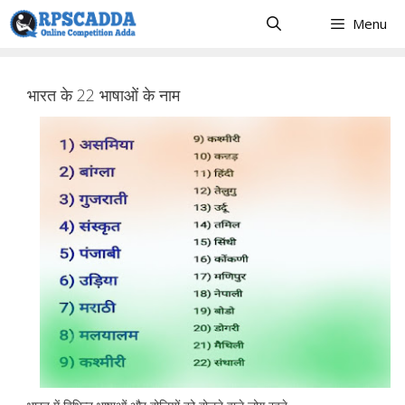
Skip
Menu
to
content
भारत के 22 भाषाओं के नाम