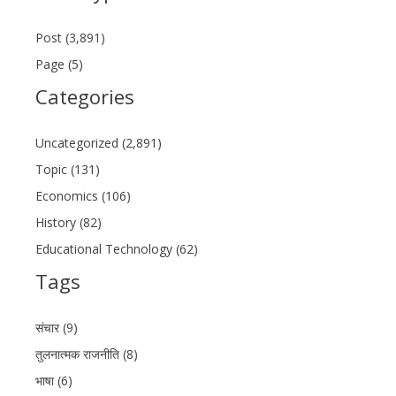
Post (3,891)
Page (5)
Categories
Uncategorized (2,891)
Topic (131)
Economics (106)
History (82)
Educational Technology (62)
Tags
संचार (9)
तुलनात्मक राजनीति (8)
भाषा (6)