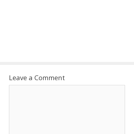
Leave a Comment
Comment