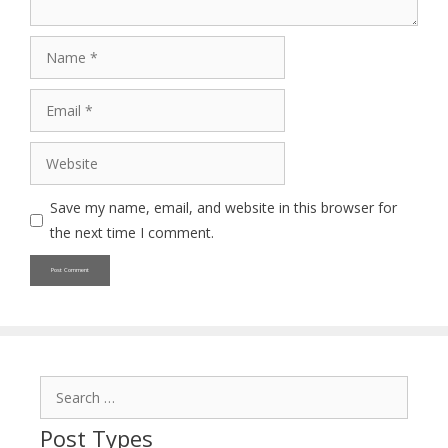
Name
Email
Website
Save my name, email, and website in this browser for
the next time I comment.
Search
for:
Post Types