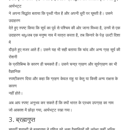
आर्यभट्ट
ने अपना सिद्धांत बताया कि पृथ्वी गोल है और अपनी धुरी पर घूमती है। उसने
उदाहरण
देते हुए स्पष्ट किया कि सूर्य का पूर्व से पश्चिम की ओर जाना मिथ्या है, उनमें से एक
उदाहरण थाμजब एक मनुष्य नाव में यात्रा करता है, तब किनारे के पेड़ उल्टी दिशा
में
दौड़ते हुए मजर आते हैं। उसने यह भी सही बताया कि चांद और अन्य ग्रह सूर्य की
रोशनी
के प्रतिबिम्ब के कारण ही चमकते हैं। उसने चन्द्र ग्रहण और सूर्यग्रहण का भी
वैज्ञानिक
स्पष्टीकरण दिया और कहा कि ग्रहण केवल राहु या केतु या किसी अन्य राक्षस के
कारण
नहीं होते।
अब आप स्पष्ट अनुभव कर सकते हैं कि क्यों भारत के प्रथम उपग्रह का नाम
जो आकाश में छोड़ा गया, आर्यभट्ट रखा गया।
3. ब्रह्मगुप्त
सातवीं शताब्दी से ब्रह्मगुप्त ने गणित को अन्य वैज्ञानिकों की अपेक्षा कहीं अध्कि