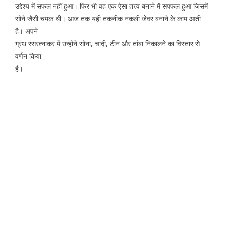
उद्देश्य में सफल नहीं हुआ। फिर भी वह एक ऐसा तत्त्व बनाने में सपफल हुआ जिसमें
सोने जैसी चमक थी। आज तक यही तकनीक नकली जेवर बनाने के काम आती
है। अपने
ग्रंथ रसरत्नाकर में उन्होंने सोना, चांदी, टीन और तांबा निकालने का विस्तार से
वर्णन किया
है।