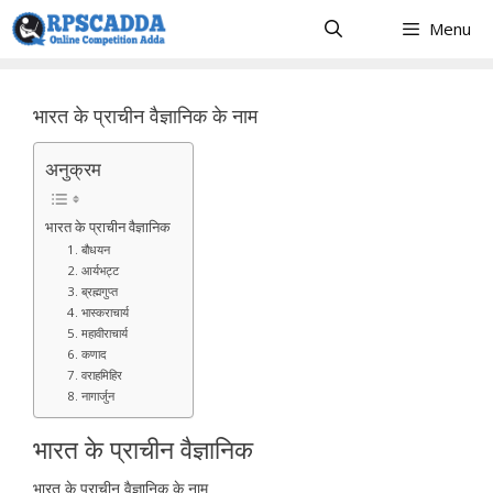
Skip
Menu
to
content
भारत के प्राचीन वैज्ञानिक के नाम
अनुक्रम
भारत के प्राचीन वैज्ञानिक
1. बौधयन
2. आर्यभट्ट
3. ब्रह्मगुप्त
4. भास्कराचार्य
5. महावीराचार्य
6. कणाद
7. वराहमिहिर
8. नागार्जुन
भारत के प्राचीन वैज्ञानिक
भारत के प्राचीन वैज्ञानिक के नाम