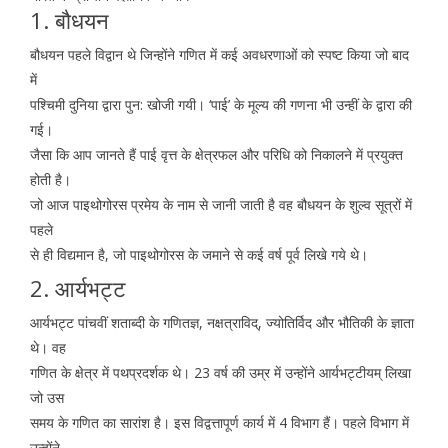
1. बौधयन
बौधयन पहले विद्वान थे जिन्होंने गणित में कई अवधरणाओं को स्पष्ट किया जो बाद
में
पश्चिमी दुनिया द्वारा पुन: खोजी गयी। ‘पाई’ के मूल्य की गणना भी उन्हीं के द्वारा की
गई।
जैसा कि आप जानते हैं पाई वृत्त के क्षेत्रफल और परिधि को निकालने में प्रयुक्त
होती है।
जो आज पाइथोगोरस प्रमेय के नाम से जानी जाती है वह बौधयन के शुल्व सूत्रों में
पहले
से ही विद्यमान है, जो पाइथोगोरस के जमाने से कई वर्ष पूर्व लिखे गये थे।
2. आर्यभट्ट
आर्यभट्ट पांचवीं शताब्दी के गणितज्ञ, नक्षत्राविद्, ज्योतिर्विद और भौतिकी के ज्ञाता
थे। वह
गणित के क्षेत्र में पथप्रदर्शक थे। 23 वर्ष की उम्र में उन्होंने आर्यभट्टीयम् लिखा
जो उस
समय के गणित का सारांश है। इस विद्वत्तापूर्ण कार्य में 4 विभाग हैं। पहले विभाग में
उन्होंने