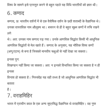
विश्व के सामने इसे प्रस्तुत करने से बहुत पहले यह विधि भारतीयों को ज्ञात थी।
6. कणाद
कणाद, छ: भारतीय दर्शनों में से एक वैशेषिक दर्शन के छठी शताब्दी के वैज्ञानिक थे।
उनका वास्तविक नाम औलूक्य था। बचपन से ही वे बहुत सूक्ष्म कणों में रुचि रखने
लगे
थे। अत: उनका नाम कणाद पड़ गया। उनके आणविक सिद्धांत किसी भी आधुनिक
आणविक सिद्धांतों से मेल खाते हैं। कणाद के अनुसार, यह भौतिक विश्व कणों
(अणु/एटम) से बना है जिसको मानवीय चक्षुओं से नहीं देखा जा सकता।
इनका पुन:
विखण्डन नहीं किया जा सकता। अत: न इनको विभाजित किया जा सकता है न ही
इनका
विनाश हो सकता है। निस्संदेह यह वही तथ्य है जो आधुनिक आणविक सिद्धांत भी
बताता
है।
7. वराहमिहिर
भारत में प्राचीन काल के एक अन्य सुप्रसिद्ध वैज्ञानिक थे वराहमिहिर। वह गुप्त