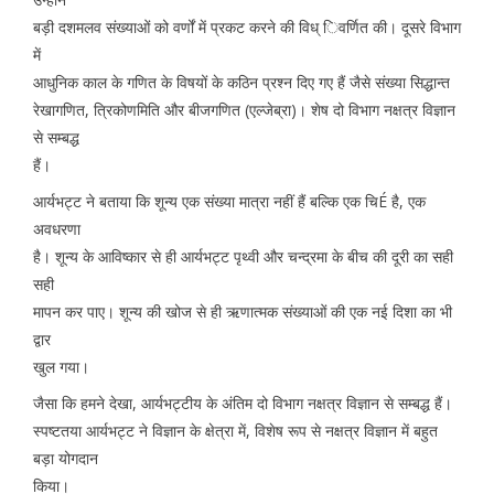
बड़ी दशमलव संख्याओं को वर्णों में प्रकट करने की विध् िवर्णित की। दूसरे विभाग
में
आधुनिक काल के गणित के विषयों के कठिन प्रश्न दिए गए हैं जैसे संख्या सिद्धान्त
रेखागणित, त्रिकोणमिति और बीजगणित (एल्जेब्रा)। शेष दो विभाग नक्षत्र विज्ञान
से सम्बद्ध
हैं।
आर्यभट्ट ने बताया कि शून्य एक संख्या मात्रा नहीं हैं बल्कि एक चिÉ है, एक
अवधरणा
है। शून्य के आविष्कार से ही आर्यभट्ट पृथ्वी और चन्द्रमा के बीच की दूरी का सही
सही
मापन कर पाए। शून्य की खोज से ही ऋणात्मक संख्याओं की एक नई दिशा का भी
द्वार
खुल गया।
जैसा कि हमने देखा, आर्यभट्टीय के अंतिम दो विभाग नक्षत्र विज्ञान से सम्बद्ध हैं।
स्पष्टतया आर्यभट्ट ने विज्ञान के क्षेत्रा में, विशेष रूप से नक्षत्र विज्ञान में बहुत
बड़ा योगदान
किया।