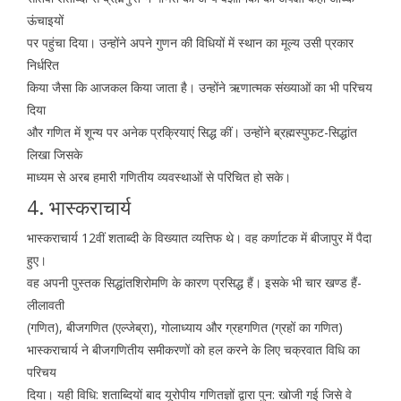
ऊंचाइयों
पर पहुंचा दिया। उन्होंने अपने गुणन की विधियों में स्थान का मूल्य उसी प्रकार
निर्धरित
किया जैसा कि आजकल किया जाता है। उन्होंने ऋणात्मक संख्याओं का भी परिचय
दिया
और गणित में शून्य पर अनेक प्रक्रियाएं सिद्ध कीं। उन्होंने ब्रह्मस्पुफट-सिद्धांत
लिखा जिसके
माध्यम से अरब हमारी गणितीय व्यवस्थाओं से परिचित हो सके।
4. भास्कराचार्य
भास्कराचार्य 12वीं शताब्दी के विख्यात व्यत्तिफ थे। वह कर्णाटक में बीजापुर में पैदा
हुए।
वह अपनी पुस्तक सिद्धांतशिरोमणि के कारण प्रसिद्ध हैं। इसके भी चार खण्ड हैं-
लीलावती
(गणित), बीजगणित (एल्जेब्रा), गोलाध्याय और ग्रहगणित (ग्रहों का गणित)
भास्कराचार्य ने बीजगणितीय समीकरणों को हल करने के लिए चक्रवात विधि का
परिचय
दिया। यही विधि: शताब्दियों बाद यूरोपीय गणितज्ञों द्वारा पुन: खोजी गई जिसे वे