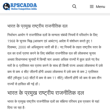
Skip
Menu
to
content
भारत के प्रमुख राष्ट्रीय राजनीतिक दल
निर्वाचन आयोग ने राजनीतिक दलों के मान्यता संबंधी नियमों में परिवर्तन के लिए
1968 के चुनाव चिह्न (आरक्षण एवं आबंटन) आदेश में संशोधन करते हुए 1
दिसम्बर, 2000 को अधिसूचना जारी की है। नए नियमों के तहत राष्ट्रीय स्तर के
दल का दर्जा प्राप्त करने के लिए संबंधित राजनीतिक दल की लोकसभा चुनाव
अथवा विधानसभा चुनावों में किन्ही चार अथवा अधिक राज्यों में कुल डाले गए वैध
मतों के 6 प्रतिशत मत प्राप्त करने के साथ ही किसी राज्य अथवा लोकसभा में उसे
कम से कम 4 सीट जीतनी होंगी अथवा लोकसभा में उसे कम से कम 2 प्रतिशत
सीटें (मौजूदा 543 सीटों में कम से कम 11 सीटे) जीतनी होंगी जो कम से कम तीन
राज्यों से हासिल की गई हों।
भारत के प्रमुख राष्ट्रीय राजनीतिक दल
भारत के प्रमुख राष्ट्रीय राजनीतिक दलों का संक्षिप्त परिचय इस प्रकार से यहां
दिया जा रहा है-