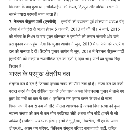
विभाजन के बाद हुआ था। सीपीआईएम को केरल, त्रिपुरा और पश्चिम बंगाल में
सबसे ज्यादा प्रभावी माना जाता हैं।
7. नेशनल पीपुल्स पार्टी (एनपीपी) –
एनपीपी की स्थापना पूर्व लोकसभा अध्यक्ष पीए
संगमा ने कांग्रेस से अलग होकर 5 जनवरी, 2013 को की थी। 4 मार्च, 2016
को संगमा के निधन के बाद पुत्र कोनराड ने एनपीपी की कमान संभाली और उसे
इस मुकाम तक पहुंचा दिया कि चुनाव आयोग ने जून, 2019 में एनपीपी को राष्ट्रीय
दल की मान्यता दे दी।केंद्रीय चुनाव आयोग ने जून, 2019 में नेशनल पीपुल्स पार्टी
(एनपीपी) को राष्ट्रीय राजनीतिक दल का दर्जा दे दिया था। पार्टी का चुनाव चिह्न
किताब है।
भारत के प्रमुख क्षेत्रीय दल
क्षेत्रीय दल वे दल हैं जिनका प्रभाव राज्य की सीमा तक ही है। राज्य दल का दर्जा
प्राप्त करने के लिए संबंधित दल को लोक सभा अथवा विधानसभा चुनाव में डाले गए
कुल वैध मतों का कम से कम 6 प्रतिशत मत प्राप्त करने के साथ ही राज्य
विधानसभा में कम से कम दो सीटे जीतना आवश्यक है अथवा विधानसभा की कुल
सदस्य संख्या की कम से कम तीन प्रतिशत सीटें अथवा तीन सीटें (इनमें से जो
अधिक है) जीतना आवश्यक होगा। इनमें तेलुगूदेशम, शिवसेना, डी.एम.के. अन्ना
डी.एम.के., असम गण परिषद, सिक्किम संग्राम परिषद समाजवादी पार्टी, तमिल