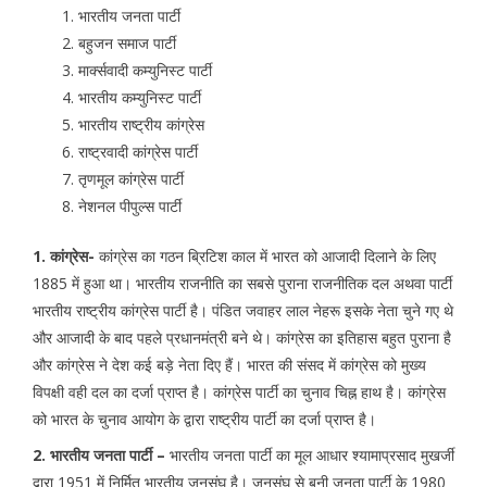
भारतीय जनता पार्टी
बहुजन समाज पार्टी
मार्क्सवादी कम्युनिस्ट पार्टी
भारतीय कम्युनिस्ट पार्टी
भारतीय राष्ट्रीय कांग्रेस
राष्ट्रवादी कांग्रेस पार्टी
तृणमूल कांग्रेस पार्टी
नेशनल पीपुल्स पार्टी
1. कांग्रेस-
कांग्रेस का गठन ब्रिटिश काल में भारत को आजादी दिलाने के लिए
1885 में हुआ था। भारतीय राजनीति का सबसे पुराना राजनीतिक दल अथवा पार्टी
भारतीय राष्ट्रीय कांग्रेस पार्टी है। पंडित जवाहर लाल नेहरू इसके नेता चुने गए थे
और आजादी के बाद पहले प्रधानमंत्री बने थे। कांग्रेस का इतिहास बहुत पुराना है
और कांग्रेस ने देश कई बड़े नेता दिए हैं। भारत की संसद में कांग्रेस को मुख्य
विपक्षी वही दल का दर्जा प्राप्त है। कांग्रेस पार्टी का चुनाव चिह्न हाथ है। कांग्रेस
को भारत के चुनाव आयोग के द्वारा राष्ट्रीय पार्टी का दर्जा प्राप्त है।
2. भारतीय जनता पार्टी –
भारतीय जनता पार्टी का मूल आधार श्यामाप्रसाद मुखर्जी
द्वारा 1951 में निर्मित भारतीय जनसंघ है। जनसंघ से बनी जनता पार्टी के 1980