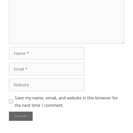
Name
Email
Website
Save my name, email, and website in this browser for
the next time I comment.