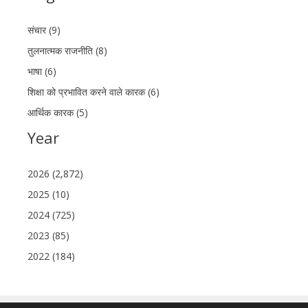
संचार (9)
तुलनात्मक राजनीति (8)
भाषा (6)
शिक्षा को प्रभावित करने वाले कारक (6)
आर्थिक कारक (5)
Year
2026 (2,872)
2025 (10)
2024 (725)
2023 (85)
2022 (184)