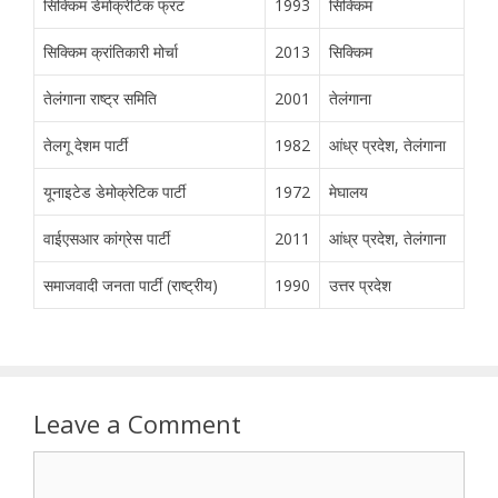
सिक्किम डेमोक्रेटिक फ्रंट
1993
सिक्किम
सिक्किम क्रांतिकारी मोर्चा
2013
सिक्किम
तेलंगाना राष्ट्र समिति
2001
तेलंगाना
तेलगू देशम पार्टी
1982
आंध्र प्रदेश, तेलंगाना
यूनाइटेड डेमोक्रेटिक पार्टी
1972
मेघालय
वाईएसआर कांग्रेस पार्टी
2011
आंध्र प्रदेश, तेलंगाना
समाजवादी जनता पार्टी (राष्ट्रीय)
1990
उत्तर प्रदेश
Leave a Comment
Comment