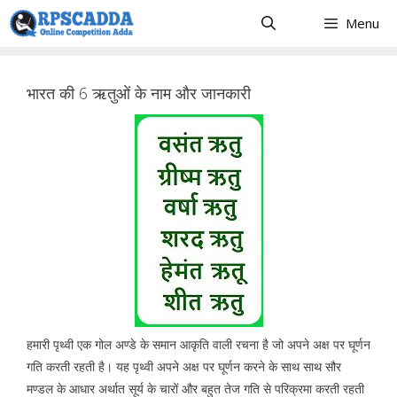
Skip
Menu
to
content
भारत की 6 ऋतुओं के नाम और जानकारी
हमारी पृथ्वी एक गोल अण्डे के समान आकृति वाली रचना है जो अपने अक्ष पर घूर्णन
गति करती रहती है। यह पृथ्वी अपने अक्ष पर घूर्णन करने के साथ साथ सौर
मण्डल के आधार अर्थात सूर्य के चारों और बहुत तेज गति से परिक्रमा करती रहती