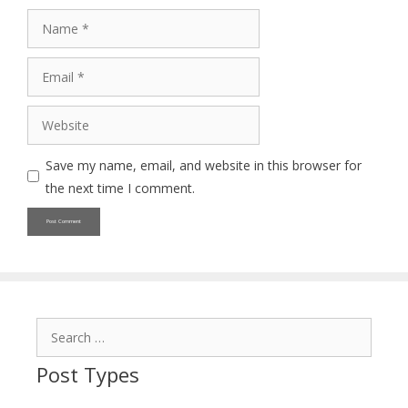
Name
Email
Website
Save my name, email, and website in this browser for
the next time I comment.
Search
for:
Post Types