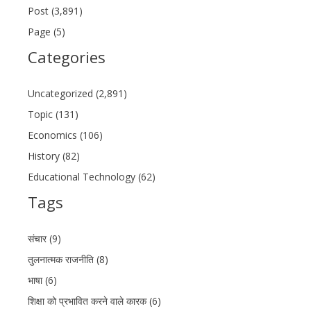
Post (3,891)
Page (5)
Categories
Uncategorized (2,891)
Topic (131)
Economics (106)
History (82)
Educational Technology (62)
Tags
संचार (9)
तुलनात्मक राजनीति (8)
भाषा (6)
शिक्षा को प्रभावित करने वाले कारक (6)