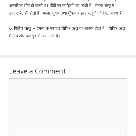
अत्यधिक शीत हो जाती है। होंठों पर पपड़ियाँ पड़ जाती हैं। हेमन्त ऋतु में
उपलवृश्टि भी होती है। पाला, तुषार तथा धुँधलका इस ऋतु के विशिष्ट लक्षण हैं।
6. शिशिर ऋतु –
हेमन्त के पश्चात शिशिर ऋतु का आरम्भ होता है। शिशिर ऋतु
में माघ और फाल्गुन दो मास आते हैं।
Leave a Comment
Comment