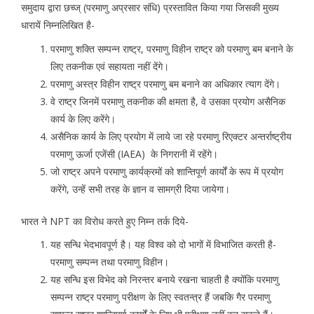
समुदाय द्वारा छच्ज् (परमाणु अप्रसार संधि) प्रस्तावित किया गया जिसकी मुख्य
धारायें निम्नलिखित है-
परमाणु शक्ति सम्पन्न राष्ट्र, परमाणु विहीन राष्ट्र को परमाणु बम बनाने के
लिए तकनीक एवं सहायता नहीं देंगे।
परमाणु अस्त्र विहीन राष्ट्र परमाणु बम बनाने का अधिकार त्याग देंगे।
वे राष्ट्र जिनमें परमाणु तकनीक की क्षमता है, वे उसका प्रयोग असैनिक
कार्य के लिए करेंगे।
असैनिक कार्य के लिए प्रयोग में लाये जा रहे परमाणु रिएक्टर अन्तर्राष्ट्रीय
परमाणु ऊर्जा एजेंसी (IAEA) के निगरानी में रहेंगे।
जो राष्ट्र अपने परमाणु कार्यक्रमों को शान्तिपूर्ण कार्यों के रूप में प्रयोग
करेंगे, उन्हें सभी तरह के ज्ञान व सामग्री दिया जायेगा।
भारत ने NPT का विरोध करते हुए निम्न तर्क दिये-
यह सन्धि भेदभावपूर्ण है। यह विश्व को दो भागों में विभाजित करती है-
परमाणु सम्पन्न तथा परमाणु विहीन।
यह सन्धि इस विभेद को निरन्तर बनाये रखना चाहती है क्योंकि परमाणु
सम्पन्न राष्ट्र परमाणु परीक्षण के लिए स्वतन्त्र हैं जबकि गैर परमाणु