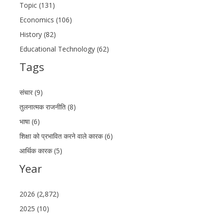
Topic (131)
Economics (106)
History (82)
Educational Technology (62)
Tags
संचार (9)
तुलनात्मक राजनीति (8)
भाषा (6)
शिक्षा को प्रभावित करने वाले कारक (6)
आर्थिक कारक (5)
Year
2026 (2,872)
2025 (10)