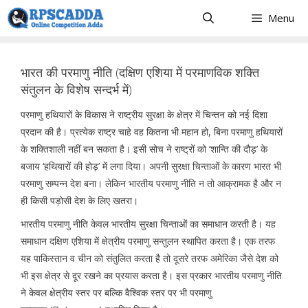
Skip
Menu
to
content
भारत की परमाणु नीति (दक्षिण एशिया में परमाणविक शक्ति
संतुलन के विशेष सन्दर्भ में)
परमाणु हथियारों के विकास ने राष्ट्रीय सुरक्षा के क्षेत्र में चिन्तन को नई दिशा
प्रदान की है। प्रत्येक राष्ट्र चाहे वह कितना भी महान हो, बिना परमाणु हथियारों
के शक्तिशाली नहीं बन सकता है। इसी सोच ने राष्ट्रों को ‘शान्ति की दौड़’ के
बजाय ‘हथियारों की होड़’ में लगा दिया। अपनी सुरक्षा चिन्ताओं के कारण भारत भी
परमाणु सम्पन्न देश बना। लेकिन भारतीय परमाणु नीति न तो आक्रामक है और न
ही किसी पड़ोसी देश के लिए खतरा।
भारतीय परमाणु नीति केवल भारतीय सुरक्षा चिन्ताओं का समाधान करती है। यह
समाधान दक्षिण एशिया में क्षेत्रीय परमाणु सन्तुलन स्थापित करता है। एक तरफ
यह पाकिस्तान व चीन को संतुलित करता है तो दूसरे तरफ अमेरिका जैसे देश को
भी इस क्षेत्र से दूर रखने का प्रयास करता है। इस प्रकार भारतीय परमाणु नीति
ने केवल क्षेत्रीय स्तर पर बल्कि वैश्विक स्तर पर भी परमाणु