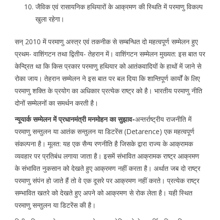
जैविक एवं रासायनिक हथियारों के आक्रमण की स्थिति में परमाणु विकल्प
खुला रहेगा।
सन् 2010 में परमाणु अस्त्र एवं तकनीक से सम्बन्धित दो महत्वपूर्ण सम्मेलन हुए
प्रथम- वाशिंगटन तथा द्वितीय- तेहरान में। वाशिंगटन सम्मेलन मुख्यत: इस बात पर
केन्द्रित था कि किस प्रकार परमाणु हथियार को आतंकवादियों के हाथों में जाने से
रोका जाय। तेहरान सम्मेलन ने इस बात पर बल दिया कि शान्तिपूर्ण कार्यों के लिए
परमाणु शक्ति के प्रयोग का अधिकार प्रत्येक राष्ट्र को है। भारतीय परमाणु नीति
दोनों सम्मेलनों का समर्थन करती है।
न्यूयार्क सम्मेलन में प्रधानमंत्री मनमोहन का सुझाव-
अन्तर्राष्ट्रीय राजनीति में
परमाणु सन्तुलन या आतंक सन्तुलन या डिटरेंस (Detarence) एक महत्वपूर्ण
संकल्पना है। मूलत: यह एक सैन्य रणनीति है जिसके द्वारा राज्य के आक्रामक
व्यवहार पर प्रतिबंध लगाया जाता है। इसमें संभावित आक्रामक राष्ट्र आक्रमण
के संभावित नुकसान को देखते हुए आक्रमण नहीं करता है। अर्थात जब दो राष्ट्र
परमाणु संपंन हो जाते हैं तो वे एक दूसरे पर आक्रमण नहीं करते। प्रत्येक राष्ट्र
सम्भावित खतरे को देखते हुए अपने को आक्रमण से रोक लेता है। यही स्थित
परमाणु सन्तुलन या डिटरेंस की है।