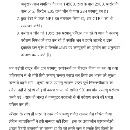
अनुसार आज अमेरिका के पास 14500, रूस के पास 2900, फ्रांस के
पास 512, ब्रिटेन 205 तथा चीन के पास 284 परमाणु बम है।
कुछ देशों ने पहले NPT का उल्लंघन किया था, अब CTBT का भी
उल्लंघन करेंगे।
फ्रांस व चीन जो 1995 तक परमाणु परीक्षण कर रहे थे आज वे परमाणु
परीक्षण निषेध की बात कर रहे हैं क्योंकि अब वे इतने आकड़े व ज्ञान
इकट्ठा कर चुके थे जिसके आधार पर कम्प्यूटरों का प्रयोग कर अनुरूपण
परीक्षण कर सकते हैं।
जब पड़ोसी राष्ट्र चीन द्वारा परमाणु कार्यक्रमों का विस्तार किया जा रहा था तथा
पाकिस्तान ने भी चोरी छिपे परमाणु शस्त्र प्राप्त कर लिया तब भारत की सुरक्षा
चिन्तायें बढ़ने लगी। दूसरी तरफ परमाणु सम्पन्न राष्ट्र पूर्ण निरस्त्रीकरण का
संकेत नहीं दे रहे थे तो इसी कारण भारत को ‘शक्ति 98’ नाम पाँच परमाणु परीक्षण
करने पड़े। साथ ही भारत ने कम्प्यूटर प्रणाली से भी परीक्षण करने की क्षमता
हासिल कर ली।
परीक्षण के साथ ही भारत ने स्वयं को परमाणु शक्ति सम्पन्न देश घोषित किया
लेकिन महाशक्तियों ने इसे मान्यता नहीं दिया। इस पर तत्कालीन प्रधानमंत्री
अटल विहारी वाजपेयी का कहना था कि जो हमारे पास है उसके लिए किसी के