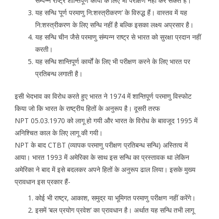
सम्पन्न राष्ट्र शान्तिपूर्ण कार्यों के लिए भी परीक्षण नहीं कर सकते हैं।
यह सन्धि ‘पूर्ण परमाणु नि:शस्त्रीकरण’ के विरुद्ध हैं। वास्तव में यह
नि:शस्त्रीकरण के लिए सन्धि नहीं है बल्कि इसका लक्ष्य अप्रसार है।
यह सन्धि चीन जैसे परमाणु संम्पन्न राष्ट्र से भारत को सुरक्षा प्रदान नहीं
करती।
यह सन्धि शान्तिपूर्ण कार्यों के लिए भी परीक्षण करने के लिए भारत पर
प्रतिबन्ध लगाती है।
इसी भेदभाव का विरोध करते हुए भारत ने 1974 में शान्तिपूर्ण परमाणु विस्फोट
किया जो कि भारत के राष्ट्रीय हितों के अनुरूप है। दूसरी तरफ
NPT 05.03.1970 को लागू हो गयी और भारत के विरोध के बावजूद 1995 में
अनिश्चित काल के लिए लागू की गयी।
NPT के बाद CTBT (व्यापक परमाणु परीक्षण प्रतिबन्ध सन्धि) अस्तित्व में
आया। भारत 1993 में अमेरिका के साथ इस सन्धि का प्रस्तावक था लेकिन
अमेरिका ने बाद में इसे बदलकर अपने हितों के अनुरूप ढाल लिया। इसके मुख्य
प्रावधान इस प्रकार हैं-
कोई भी राष्ट्र, आकाश, समुद्र या भूमिगत परमाणु परीक्षण नहीं करेंगे।
इसमें ‘बल प्रयोग प्रवेश’ का प्रावधान है। अर्थात यह सन्धि तभी लागू