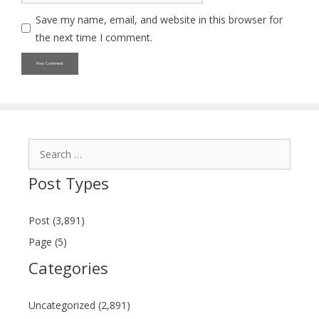
Save my name, email, and website in this browser for
the next time I comment.
Search
for:
Post Types
Post (3,891)
Page (5)
Categories
Uncategorized (2,891)