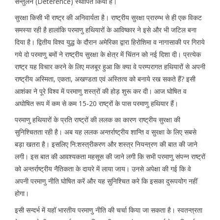
सन्तुलन (Deterence) स्थापित किया है।
सुरक्षा किसी भी राष्ट्र की अनिवार्यता है। राष्ट्रीय सुरक्षा प्रारम्भ से ही एक विकट
समस्या रही है हालांकि परमाणु हथियारों के आविष्कार ने इसे और भी जटिल बना
दिया है। द्वितीय विश्व युद्ध के दौरान अमेरिका द्वारा हिरोशिमा व नागासाकी पर गिराये
गये दो परमाणु बमों ने राष्ट्रीय सुरक्षा के क्षेत्र में चिंतन को नई दिशा दी। प्रत्येक
राष्ट्र यह विचार करने के लिए मजबूर हुआ कि क्या वे परम्परागत हथियारों से अपनी
राष्ट्रीय अस्मिता, एकता, अखण्डता एवं अस्तित्व को बनाये रख सकते हैं? इसी
आशंका ने पूरे विश्व में परमाणु शस्त्रों की होड़ शुरू कर दी। आज घोषित व
अघोषित रूप में कम से कम 15-20 राष्ट्रों के पास परमाणु हथियार हैं।
परमाणु हथियारों के प्रति राष्ट्रों की ललक का कारण राष्ट्रीय सुरक्षा की
सुनिश्चितता रही है। अब यह ललक अन्तर्राष्ट्रीय शान्ति व सुरक्षा के लिए सबसे
बड़ा खतरा है। इसलिए नि:शस्त्रीकरण और शस्त्र नियन्त्रण की बात की जाने
लगी। इस बात की आवश्यकता महसूस की जाने लगी कि सभी परमाणु संपन्न राष्ट्रों
को अन्तर्राष्ट्रीय नैतिकता के दायरे में लाया जाय। उनसे अपेक्षा की गई कि वे
अपनी परमाणु नीति घोषित करें और यह सुनिश्चित करे कि इसका दुरूपयोग नहीं
होगा।
इसी सन्दर्भ में यहॉ भारतीय परमाणु नीति की चर्चा किया जा सकता है। स्वतन्त्रता