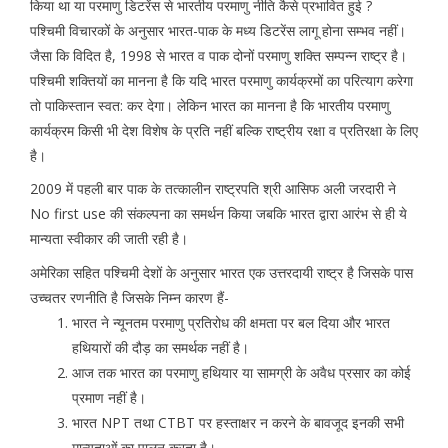
किया था या परमाणु डिटरेंस से भारतीय परमाणु नीति कैसे प्रभावित हुई ?
पश्चिमी विचारकों के अनुसार भारत-पाक के मध्य डिटरेंस लागू होना सम्भव नहीं।
जैसा कि विदित है, 1998 से भारत व पाक दोनों परमाणु शक्ति सम्पन्न राष्ट्र है।
पश्चिमी शक्तियों का मानना है कि यदि भारत परमाणु कार्यक्रमों का परित्याग करेगा
तो पाकिस्तान स्वत: कर देगा। लेकिन भारत का मानना है कि भारतीय परमाणु
कार्यक्रम किसी भी देश विशेष के प्रति नहीं बल्कि राष्ट्रीय रक्षा व प्रतिरक्षा के लिए
है।
2009 में पहली बार पाक के तत्कालीन राष्ट्रपति श्री आसिफ अली जरदारी ने
No first use की संकल्पना का समर्थन किया जबकि भारत द्वारा आरंभ से ही ये
मान्यता स्वीकार की जाती रही है।
अमेरिका सहित पश्चिमी देशों के अनुसार भारत एक उत्तरदायी राष्ट्र है जिसके पास
उच्चतर रणनीति है जिसके निम्न कारण हैं-
भारत ने न्यूनतम परमाणु प्रतिरोध की क्षमता पर बल दिया और भारत
हथियारों की दौड़ का समर्थक नहीं है।
आज तक भारत का परमाणु हथियार या सामग्री के अवैध प्रसार का कोई
प्रमाण नहीं है।
भारत NPT तथा CTBT पर हस्ताक्षर न करने के बावजूद इनकी सभी
मान्यताओं का पालन करता है।