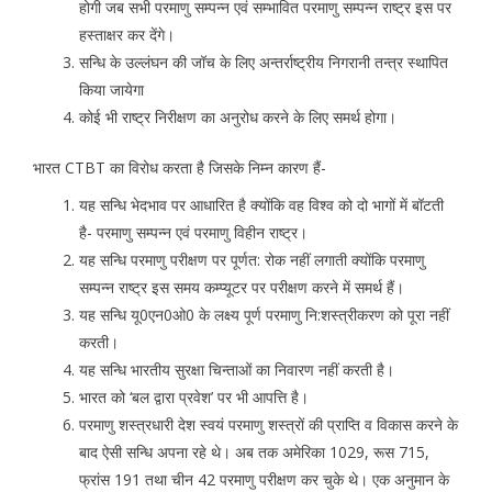
होगी जब सभी परमाणु सम्पन्न एवं सम्भावित परमाणु सम्पन्न राष्ट्र इस पर
हस्ताक्षर कर देंगे।
सन्धि के उल्लंघन की जॉच के लिए अन्तर्राष्ट्रीय निगरानी तन्त्र स्थापित
किया जायेगा
कोई भी राष्ट्र निरीक्षण का अनुरोध करने के लिए समर्थ होगा।
भारत CTBT का विरोध करता है जिसके निम्न कारण हैं-
यह सन्धि भेदभाव पर आधारित है क्योंकि वह विश्व को दो भागों में बॉटती
है- परमाणु सम्पन्न एवं परमाणु विहीन राष्ट्र।
यह सन्धि परमाणु परीक्षण पर पूर्णत: रोक नहीं लगाती क्योंकि परमाणु
सम्पन्न राष्ट्र इस समय कम्प्यूटर पर परीक्षण करने में समर्थ हैं।
यह सन्धि यू0एन0ओ0 के लक्ष्य पूर्ण परमाणु नि:शस्त्रीकरण को पूरा नहीं
करती।
यह सन्धि भारतीय सुरक्षा चिन्ताओं का निवारण नहीं करती है।
भारत को ‘बल द्वारा प्रवेश’ पर भी आपत्ति है।
परमाणु शस्त्रधारी देश स्वयं परमाणु शस्त्रों की प्राप्ति व विकास करने के
बाद ऐसी सन्धि अपना रहे थे। अब तक अमेरिका 1029, रूस 715,
फ्रांस 191 तथा चीन 42 परमाणु परीक्षण कर चुके थे। एक अनुमान के