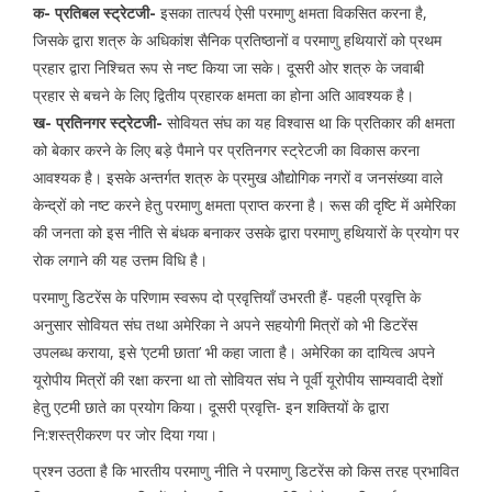
क- प्रतिबल स्ट्रेटजी-
इसका तात्पर्य ऐसी परमाणु क्षमता विकसित करना है,
जिसके द्वारा शत्रु के अधिकांश सैनिक प्रतिष्ठानों व परमाणु हथियारों को प्रथम
प्रहार द्वारा निश्चित रूप से नष्ट किया जा सके। दूसरी ओर शत्रु के जवाबी
प्रहार से बचने के लिए द्वितीय प्रहारक क्षमता का होना अति आवश्यक है।
ख- प्रतिनगर स्ट्रेटजी-
सोवियत संघ का यह विश्वास था कि प्रतिकार की क्षमता
को बेकार करने के लिए बड़े पैमाने पर प्रतिनगर स्ट्रेटजी का विकास करना
आवश्यक है। इसके अन्तर्गत शत्रु के प्रमुख औद्योगिक नगरों व जनसंख्या वाले
केन्द्रों को नष्ट करने हेतु परमाणु क्षमता प्राप्त करना है। रूस की दृष्टि में अमेरिका
की जनता को इस नीति से बंधक बनाकर उसके द्वारा परमाणु हथियारों के प्रयोग पर
रोक लगाने की यह उत्तम विधि है।
परमाणु डिटरेंस के परिणाम स्वरूप दो प्रवृत्तियॉं उभरती हैं- पहली प्रवृत्ति के
अनुसार सोवियत संघ तथा अमेरिका ने अपने सहयोगी मित्रों को भी डिटरेंस
उपलब्ध कराया, इसे ‘एटमी छाता’ भी कहा जाता है। अमेरिका का दायित्व अपने
यूरोपीय मित्रों की रक्षा करना था तो सोवियत संघ ने पूर्वी यूरोपीय साम्यवादी देशों
हेतु एटमी छाते का प्रयोग किया। दूसरी प्रवृत्ति- इन शक्तियों के द्वारा
नि:शस्त्रीकरण पर जोर दिया गया।
प्रश्न उठता है कि भारतीय परमाणु नीति ने परमाणु डिटरेंस को किस तरह प्रभावित