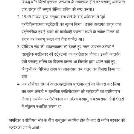
विरुद्ध बगैर किसी प्रत्यक्ष उत्तेजना के आवश्यक होने पर परमाणु आक्रमण
द्वारा शत्रु की सम्पूर्ण सैनिक शक्ति को नष्ट करना।
1949 में रूस द्वारा अणुबम बना लेने के बाद अमेरिका ने ‘पूर्व
प्रतिक्रियात्मक स्ट्रेटजी’ का सृजन किया। इसके अन्तर्गत शत्रु द्वारा
स्ट्रेटजिक हवाई हमले की कार्यवाही प्रारम्भ करने के संकेत मिलते ही
शत्रु पर परमाणु हमला कर देना शामिल था।
सोवियत संघ की आक्रमकता को देखते हुए ‘जान फास्टर डलेस’ ने
‘सामूहिक प्रतिकार की स्टे्रटजी’ का प्रतिपादन किया। इसके अन्तर्गत
ऐसी परमाणु शक्ति का विकास करना था जिसके द्वारा अपने चाहे हुए
बिन्दुओं पर निश्चित समय पर आक्रमण कर शत्रु का विनाश किया जा
सके।
जब सोवियत संघ ने अन्तरमहाद्वीपीय प्रक्षेपास्त्रों का विकास कर लिया
तब जान कैनेडी ने ‘क्रमिक प्रतिरोधकता की स्ट्रेटजी’ का प्रतिपादन
किया। क्रमिक प्रतिरोधकता का उद्देश्य परमाणु व परम्परागत दोनों क्षेत्रों
में संतुलन स्थापित करना था।
अमेरिका व सोवियत संघ के बीच सन्तुलन स्थापित होने के बाद दो नवीन प्रकार की
स्ट्रेटजी सामने आयी-