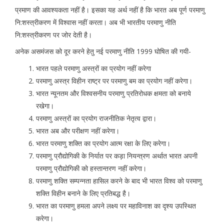
प्रमाण की आवश्यकता नहीं है। इसका यह अर्थ नहीं है कि भारत अब पूर्ण परमाणु
नि:शस्त्रीकरण में विश्वास नहीं करता। अब भी भारतीय परमाणु नीति
नि:शस्त्रीकरण पर जोर देती है।
अनेक असमंजस को दूर करने हेतु नई परमाणु नीति 1999 घोषित की गयी-
भारत पहले परमाणु अस्त्रों का प्रयोग नहीं करेगा
परमाणु अस्त्र विहीन राष्ट्र पर परमाणु बम का प्रयोग नहीं करेगा।
भारत न्यूनतम और विश्वसनीय परमाणु प्रतिरोधक क्षमता को बनाये
रखेगा।
परमाणु अस्त्रों का प्रयोग राजनीतिक नेतृत्व द्वारा।
भारत अब और परीक्षण नहीं करेगा।
भारत परमाणु शक्ति का प्रयोग आत्म रक्षा के लिए करेगा।
परमाणु प्रौद्योगिकी के निर्यात पर कड़ा नियन्त्रण अर्थात भारत अपनी
परमाणु प्रौद्योगिकी को हस्तान्तरण नहीं करेगा।
परमाणु शक्ति सम्पन्नता हासिल करने के बाद भी भारत विश्व को परमाणु
शक्ति विहीन बनाने के लिए प्रतिबद्ध है।
भारत का परमाणु हमला अपने लक्ष्य पर महाविनाश का दृश्य उपस्थित
करेगा।