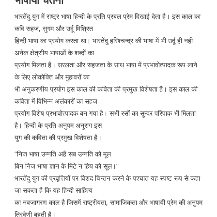
भारतेंदु युग में राष्ट्र भाषा हिन्दी के प्रति प्रबल प्रेम दिखाई देता है। इस काल का
कवि सहज, सुगम और उर्दू मिश्रित
हिन्दी भाषा का प्रयोग करता था। भारतेंदु हरिश्चन्द्र की भाषा में भी उर्दू ही नहीं
अनेक क्षेत्राीय भाषाओं के शब्दों का
प्रयोग मिलता है। सरलता और सहजता के साथ भाषा में प्रभावोत्पादक रूप लाने
के लिए लोकोक्ति और मुहावरों का
भी अनुकरणीय प्रयोग इस काल की कविता की प्रमुख विशेषता है। इस काल की
कविता में विभिन्न अलंकारों का सहज
प्रयोग विशेष प्रभावोत्पादक बन गया है। सभी रसों का सुन्दर परिपाक भी मिलता
है। हिन्दी के प्रति अनुपम अनुराग इस
युग की कविता की प्रमुख विशेषता है।
“निज भाषा उन्नति अहै सब उन्नति को मूल
बिन निज भाषा ज्ञान के मिटे न हिय को सूल।”
भारतेंदु युग की प्रवृत्तियों पर विशद चिन्तन करने के पश्चात यह स्पष्ट रूप से कहा
जा सकता है कि यह हिन्दी साहित्य
का नवजागरण काल है जिसमें राष्ट्रीयता, सामाजिकता और भाषायी प्रेम की अनुपम
त्रिवेणी बहती है।