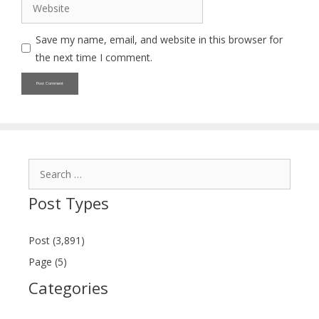
Website
Save my name, email, and website in this browser for
the next time I comment.
Search
for:
Post Types
Post (3,891)
Page (5)
Categories