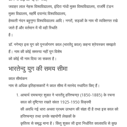
जवाहर लाल नेहरू विश्वविद्यालय, इंदिरा गांधी मुक्त विश्वविद्यालय, राजर्षि टंडन
मुक्त विद्यालय, महर्षि दयानंद विश्वविद्यालय,
हेमवती नंदन बहुगुणा विश्वविद्यालय आदि। नगरों, सड़कों के नाम भी व्यक्तिगत रखे
जाते हैं और वर्तमान में भी वही स्थिति
है।
डॉ. नगेन्द्र इस युग को पुनर्जागरण काल (भारतेंदु काल) कहना श्रेयस्कर समझते
हैं। नाम की कोई समस्या नहीं युग विशेष
को कोई भी नाम दिया जा सकता है।
भारतेन्दु युग की समय सीमा
काल सीमांकन
नाम से अधिक इतिहासकारों ने काल सीमा में मतभेद स्थापित किए हैं।
आचार्य रामचन्द्र शुक्ल ने भारतेंदु हरिश्चन्द्र (1850-1885) के रचना
काल को दृष्टिगत रखते संवत 1925-1950 विक्रमी
की अवधि नई धारा अथवा प्रथम उत्थान की संज्ञा दी है तथा इस काल को
हरिश्चन्द्र तथा उनके सहयोगी लेखकों के
कृतित्व से समृद्ध माना है। किंतु शुक्ल जी द्वारा निर्धारित कालावधि से कुछ