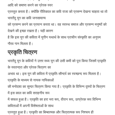
आदि को समाप्त करने का प्रेरक स्वर
प्रस्तुत करता है। क्योंकि रीतिकाल का कवि राजा को प्रसन्न देखना चाहता था तो
भारतेंदु युग का कवि जनसामान्य
को प्रसन्न करने का प्रयत्न करता था। वह स्वस्थ समाज और प्रसन्न मनुष्यों को
देखने की इच्छा रखता है। यही कारण
है कि इस युग की कविता में युगीन यथार्थ के साथ प्राचीन संस्कृति का अनुपम
गौरव गान मिलता है।
प्रकृति चित्रण
भारतेंदु युग के कवियों ने उत्तर मध्य युग की उसी कमी को पूरा किया जिसमें प्रकृति
के स्वतन्त्रा और प्रेरक चित्रण का
अभाव था। इस युग की कविता में प्रकृति-सौन्दर्य का स्वच्छन्द रूप मिलता है।
प्रकृति के माध्यम से नायक नायिकाओं
की मनोदशा का सुन्दर चित्रण किया गया है। प्रकृति के विभिन्न दृश्यों के चित्रण
में इस काल का कवि सराहनीय रूप
में सफल हुआ है। प्रकृति का हरा भरा रूप, वीरान रूप, उत्प्रेरक रूप विभिन्न
कविताओं में अपनी विशेषताओं के साथ
प्रस्तुत हुआ है। प्रकृति का बिम्बात्मक और चित्रात्मक रूप निश्चय ही