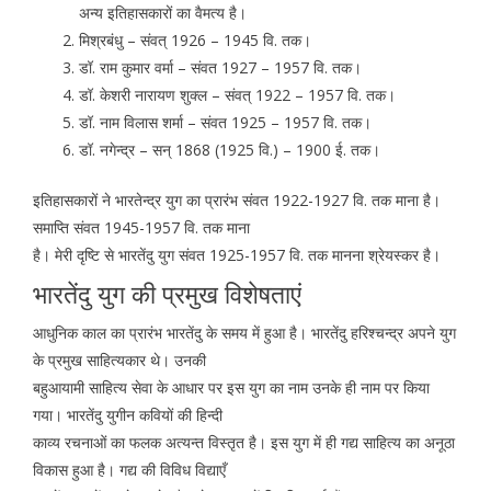
अन्य इतिहासकारों का वैमत्य है।
मिश्रबंधु – संवत् 1926 – 1945 वि. तक।
डॉ. राम कुमार वर्मा – संवत 1927 – 1957 वि. तक।
डॉ. केशरी नारायण शुक्ल – संवत् 1922 – 1957 वि. तक।
डॉ. नाम विलास शर्मा – संवत 1925 – 1957 वि. तक।
डॉ. नगेन्द्र – सन् 1868 (1925 वि.) – 1900 ई. तक।
इतिहासकारों ने भारतेन्द्र युग का प्रारंभ संवत 1922-1927 वि. तक माना है।
समाप्ति संवत 1945-1957 वि. तक माना
है। मेरी दृष्टि से भारतेंदु युग संवत 1925-1957 वि. तक मानना श्रेयस्कर है।
भारतेंदु युग की प्रमुख विशेषताएं
आधुनिक काल का प्रारंभ भारतेंदु के समय में हुआ है। भारतेंदु हरिश्चन्द्र अपने युग
के प्रमुख साहित्यकार थे। उनकी
बहुआयामी साहित्य सेवा के आधार पर इस युग का नाम उनके ही नाम पर किया
गया। भारतेंदु युगीन कवियों की हिन्दी
काव्य रचनाओं का फलक अत्यन्त विस्तृत है। इस युग में ही गद्य साहित्य का अनूठा
विकास हुआ है। गद्य की विविध विद्याएँ