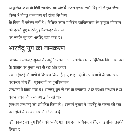
आधुनिक काल के हिंदी साहित्य का अंतर्विभाजन प्राय: सभी विद्वानों ने एक जैसा
किया है किन्तु नामकरण एवं सीमा निर्धारण
के विषय में मतैक्य नहीं है। विशिष्ट काल में विशेष साहित्यकार के प्रमुख योगदान
को देखते हुए भारतेंदु हरिश्चन्द्र के नाम
पर उनके युग को भारतेंदु कहा गया है।
भारतेंदु युग का नामकरण
आचार्य रामचन्द्र शुक्ल ने आधुनिक काल का अंतर्विभाजन साहित्यिक विधा गद्य-पद्य
के आधार पर मुख्य रूप से गद्य और काव्य
रचना (पद्य) दो भागों में विभक्त किया है। पुन: इन दोनों उप विभागों के चार-चार
प्रकरण किए हैं। प्रकरणों का पुनर्विभाजन
उत्थानों में किया गया है। भारतेंदु युग से गद्य के प्रकरण 2 के प्रथम उत्थान तथा
काव्य रचना के प्रकरण 2 के नई धारा
(प्रथम उत्थान) को अभिहित किया है। आचार्य शुक्ल ने भारतेंदु के महत्व को गद्य-
पद्य दोनों में बराबर रूप से स्वीकारा है।
डॉ. नगेन्द्र को युग विशेष को व्यक्तिगत नाम देना रूचिकर नहीं लगा इसलिए उन्होंने
लिखा है-