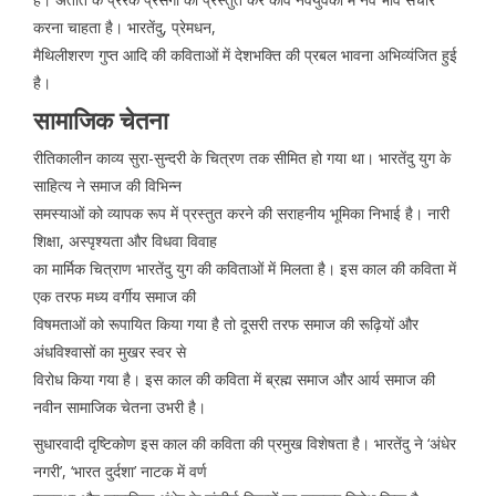
करना चाहता है। भारतेंदु, प्रेमधन,
मैथिलीशरण गुप्त आदि की कविताओं में देशभक्ति की प्रबल भावना अभिव्यंजित हुई
है।
सामाजिक चेतना
रीतिकालीन काव्य सुरा-सुन्दरी के चित्रण तक सीमित हो गया था। भारतेंदु युग के
साहित्य ने समाज की विभिन्न
समस्याओं को व्यापक रूप में प्रस्तुत करने की सराहनीय भूमिका निभाई है। नारी
शिक्षा, अस्पृश्यता और विधवा विवाह
का मार्मिक चित्राण भारतेंदु युग की कविताओं में मिलता है। इस काल की कविता में
एक तरफ मध्य वर्गीय समाज की
विषमताओं को रूपायित किया गया है तो दूसरी तरफ समाज की रूढ़ियों और
अंधविश्वासों का मुखर स्वर से
विरोध किया गया है। इस काल की कविता में ब्रह्म समाज और आर्य समाज की
नवीन सामाजिक चेतना उभरी है।
सुधारवादी दृष्टिकोण इस काल की कविता की प्रमुख विशेषता है। भारतेंदु ने ‘अंधेर
नगरी’, ‘भारत दुर्दशा’ नाटक में वर्ण