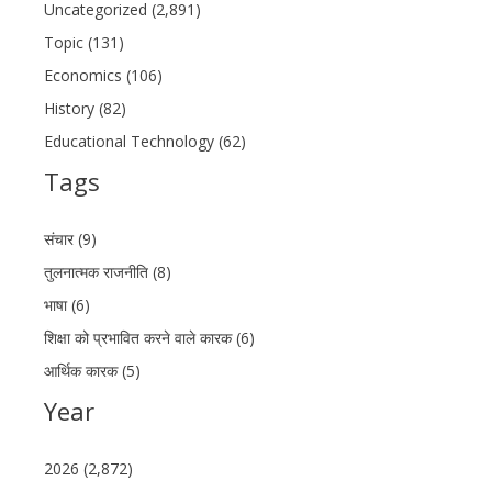
Uncategorized (2,891)
Topic (131)
Economics (106)
History (82)
Educational Technology (62)
Tags
संचार (9)
तुलनात्मक राजनीति (8)
भाषा (6)
शिक्षा को प्रभावित करने वाले कारक (6)
आर्थिक कारक (5)
Year
2026 (2,872)