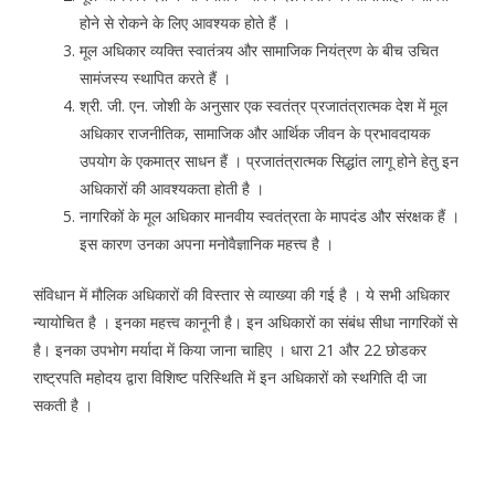
होने से रोकने के लिए आवश्यक होते हैं ।
मूल अधिकार व्यक्ति स्वातंत्र्य और सामाजिक नियंत्रण के बीच उचित
सामंजस्य स्थापित करते हैं ।
श्री. जी. एन. जोशी के अनुसार एक स्वतंत्र प्रजातंत्रात्मक देश में मूल
अधिकार राजनीतिक, सामाजिक और आर्थिक जीवन के प्रभावदायक
उपयोग के एकमात्र साधन हैं । प्रजातंत्रात्मक सिद्धांत लागू होने हेतु इन
अधिकारों की आवश्यकता होती है ।
नागरिकों के मूल अधिकार मानवीय स्वतंत्रता के मापदंड और संरक्षक हैं ।
इस कारण उनका अपना मनोवैज्ञानिक महत्त्व है ।
संविधान में मौलिक अधिकारों की विस्तार से व्याख्या की गई है । ये सभी अधिकार
न्यायोचित है । इनका महत्त्व कानूनी है। इन अधिकारों का संबंध सीधा नागरिकों से
है। इनका उपभोग मर्यादा में किया जाना चाहिए । धारा 21 और 22 छोडकर
राष्ट्रपति महोदय द्वारा विशिष्ट परिस्थिति में इन अधिकारों को स्थगिति दी जा
सकती है ।