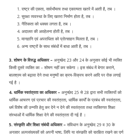
राष्ट्र की एकता, सार्वभौमत्व तथा एकात्मता खतरे में आती है, तब ।
सुरक्षा व्यवस्था के लिए खतरा निर्माण होता है, तब ।
नैतिकता को धक्का लगता है, तब ।
अदालत की अवहेलना होती है, तब ।
मानहानि एवं अपराधिता को प्रोत्साहन मिलता है, तब ।
अन्य राष्ट्रों के साथ संबंधों में बाधा आती है, तब ।
3. शोषण के विरुद्ध अधिकार –
अनुच्छेद 23 और 24 के अनुसार कोई भी व्यक्ति
किसी दूसरे व्यक्ति का – शोषण नहीं कर सकेगा । इस संबंध में बेगार कराने,
बालश्रम को बढ़ावा देने तथा मनुष्यों का क्रय-विक्रय करने आदि पर रोक लगाई
गई है ।
4. धार्मिक स्वतंत्रता का अधिकार –
अनुच्छेद 25 से 28 द्वारा सभी व्यक्तियों को
धार्मिक आचरण एवं प्रचार की स्वतंत्रता, धार्मिक कार्यों के प्रबंध की स्वतंत्रता,
धर्म विशेष की उन्नति हेतु कर देने न देने की स्वतंत्रता तथा व्यक्तिगत शिक्षा
संस्थाओं में धार्मिक शिक्षा देने की स्वतंत्रता दी गई है ।
5. संस्कृति और शिक्षा संबंधी अधिकार –
संविधान के अनुच्छेद 29 व 30 के
अनुसार अल्पसंख्यकों को अपनी भाषा, लिपि या संस्कृति को सुरक्षित रखने का पूर्ण