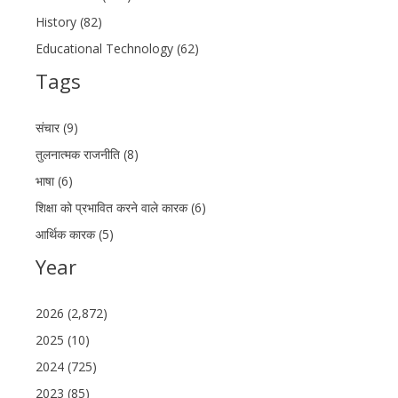
History (82)
Educational Technology (62)
Tags
संचार (9)
तुलनात्मक राजनीति (8)
भाषा (6)
शिक्षा को प्रभावित करने वाले कारक (6)
आर्थिक कारक (5)
Year
2026 (2,872)
2025 (10)
2024 (725)
2023 (85)