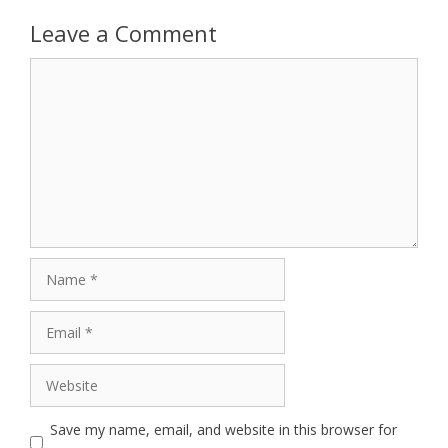
Leave a Comment
Comment
Name
Email
Website
Save my name, email, and website in this browser for