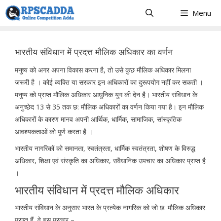
Skip
Menu
to
content
भारतीय संविधान में प्रदत्त मौलिक अधिकार का वर्णन
मनुष्य को अगर अपना विकास करना है, तो उसे कुछ मौलिक अधिकार मिलना
जरूरी है । कोई व्यक्ति या सरकार इन अधिकारों का दुरूपयोग नहीं कर सकती ।
मनुष्य को प्राप्त मौलिक अधिकार आधुनिक युग की देन है। भारतीय संविधान के
अनुच्छेद 13 से 35 तक छ: मौलिक अधिकारों का वर्णन किया गया है। इन मौलिक
अधिकारों के कारण मानव अपनी आर्थिक, धार्मिक, सामाजिक, सांस्कृतिक
आवश्यकताओं को पूर्ण करता है ।
भारतीय नागरिकों को समानता, स्वतंत्रता, धार्मिक स्वतंत्रता, शोषण के विरुद्ध
अधिकार, शिक्षा एवं संस्कृति का अधिकार, संवैधानिक उपचार का अधिकार प्राप्त है
।
भारतीय संविधान में प्रदत्त मौलिक अधिकार
भारतीय संविधान के अनुसार भारत के प्रत्येक नागरिक को जो छ: मौलिक अधिकार
प्राप्त हैं, वे इस प्रकार –