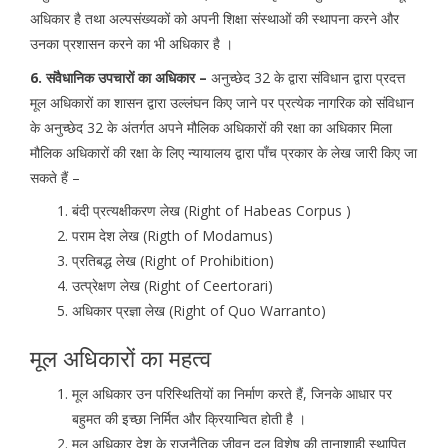
अधिकार है तथा अल्पसंख्यकों को अपनी शिक्षा संस्थाओं की स्थापना करने और
उनका प्रशासन करने का भी अधिकार है ।
6. संवैधानिक उपचारों का अधिकार –
अनुच्छेद 32 के द्वारा संविधान द्वारा प्रदत्त
मूल अधिकारों का शासन द्वारा उल्लंघन किए जाने पर प्रत्येक नागरिक को संविधान
के अनुच्छेद 32 के अंतर्गत अपने मौलिक अधिकारों की रक्षा का अधिकार मिला
मौलिक अधिकारों की रक्षा के लिए न्यायालय द्वारा पाँच प्रकार के लेख जारी किए जा
सकते हैं –
बंदी प्रत्यक्षीकरण लेख (Right of Habeas Corpus )
पराम देश लेख (Rigth of Modamus)
प्रतिबद्ध लेख (Right of Prohibition)
उत्प्रेक्षण लेख (Right of Ceertorari)
अधिकार प्रज्ञा लेख (Right of Quo Warranto)
मूल अधिकारों का महत्व
मूल अधिकार उन परिस्थितियों का निर्माण करते हैं, जिनके आधार पर
बहुमत की इच्छा निर्मित और क्रियान्वित होती है ।
मूल अधिकार देश के राजनैतिक जीवन दल विशेष की तानाशाही स्थापित