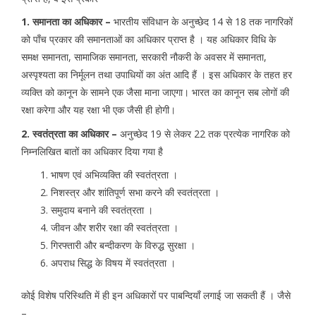
1. समानता का अधिकार –
भारतीय संविधान के अनुच्छेद 14 से 18 तक नागरिकों
को पाँच प्रकार की समानताओं का अधिकार प्राप्त है । यह अधिकार विधि के
समक्ष समानता, सामाजिक समानता, सरकारी नौकरी के अवसर में समानता,
अस्पृश्यता का निर्मूलन तथा उपाधियों का अंत आदि हैं । इस अधिकार के तहत हर
व्यक्ति को कानून के सामने एक जैसा माना जाएगा। भारत का कानून सब लोगों की
रक्षा करेगा और यह रक्षा भी एक जैसी ही होगी।
2. स्वतंत्रता का अधिकार –
अनुच्छेद 19 से लेकर 22 तक प्रत्येक नागरिक को
निम्नलिखित बातों का अधिकार दिया गया है
भाषण एवं अभिव्यक्ति की स्वतंत्रता ।
निशस्त्र और शांतिपूर्ण सभा करने की स्वतंत्रता ।
समुदाय बनाने की स्वतंत्रता ।
जीवन और शरीर रक्षा की स्वतंत्रता ।
गिरफ्तारी और बन्दीकरण के विरुद्ध सुरक्षा ।
अपराध सिद्ध के विषय में स्वतंत्रता ।
कोई विशेष परिस्थिति में ही इन अधिकारों पर पाबन्दियाँ लगाई जा सकती हैं । जैसे
–