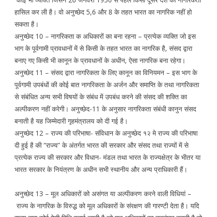
हासिल कर ली है। वो अनुच्छेद 5,6 और 8 के तहत भारत का नागरिक नहीं हो
सकता है।
अनुच्छेद 10 – नागरिकता क अधिकारों का बना रहना – प्रत्येक व्यक्ति जो इस
भाग के पूर्वगामी प्रावधानों में से किसी के तहत भारत का नागरिक है, संसद द्वारा
बनाए गए किसी भी कानून के प्रावधानों के अधीन, ऐसा नागरिक बना रहेगा।
अनुच्छेद 11 – संसद द्वारा नागरिकता के लिए कानून का विनियमन – इस भाग के
पूर्वगामी उपबंधों की कोई बात नागरिकता के अर्जन और समाप्ति के तथा नागरिकता
से संबंधित अन्य सभी विषयों के संबंध में उपबंध करने की संसद की शक्ति का
अल्पीकरण नहीं करेगी। अनुच्छेद-11 के अनुसार नागरिकता संबंधी कानुन संसद
बनाती है यह जिम्मेदारी गृहमंत्रालय को दी गई है।
अनुच्छेद 12 – राज्य की परिभाषा- संविधान के अनुच्छेद १२ मे राज्य की परिभाषा
दी हुई है की “राज्य” के अंतर्गत भारत की सरकार और संसद तथा राज्यों में से
प्रत्येक राज्य की सरकार और विधान- मंडल तथा भारत के राज्यक्षेत्र के भीतर या
भारत सरकार के नियंत्रण के अधीन सभी स्थानीय और अन्य प्राधिकारी हैं।
अनुच्छेद 13 – मूल अधिकारों को असंगत या अल्पीकरण करने वाली विधियां –
राज्य के नागरिक के विरुद्ध को मूल अधिकारों के संरक्षण की गारण्टी देता है। यदि