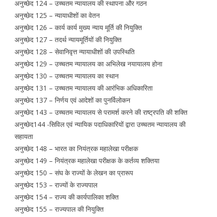
अनुच्छेद 124 – उच्चतम न्यायालय की स्थापना और गठन
अनुच्छेद 125 – न्यायाधीशों का वेतन
अनुच्छेद 126 – कार्य कार्य मुख्य न्याय मूर्ति की नियुक्ति
अनुच्छेद 127 – तदर्थ न्यायमूर्तियों की नियुक्ति
अनुच्छेद 128 – सेवानिवृत्त न्यायाधीशों की उपस्थिति
अनुच्छेद 129 – उच्चतम न्यायालय का अभिलेख नयायालय होना
अनुच्छेद 130 – उच्चतम न्यायालय का स्थान
अनुच्छेद 131 – उच्चतम न्यायालय की आरंभिक अधिकारिता
अनुच्छेद 137 – निर्णय एवं आदेशों का पुनर्विलोकन
अनुच्छेद 143 – उच्चतम न्यायालय से परामर्श करने की राष्ट्रपति की शक्ति
अनुच्छेद144 -सिविल एवं न्यायिक पदाधिकारियों द्वारा उच्चतम न्यायालय की
सहायता
अनुच्छेद 148 – भारत का नियंत्रक महालेखा परीक्षक
अनुच्छेद 149 – नियंत्रक महालेखा परीक्षक के कर्तव्य शक्तिया
अनुच्छेद 150 – संघ के राज्यों के लेखन का प्रारूप
अनुच्छेद 153 – राज्यों के राज्यपाल
अनुच्छेद 154 – राज्य की कार्यपालिका शक्ति
अनुच्छेद 155 – राज्यपाल की नियुक्ति