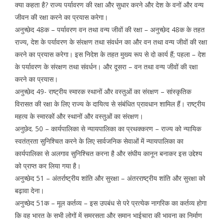
क्या कहता है? राज्य पर्यावरण की रक्षा और सुधार करने और देश के वनों और वन्य
जीवन की रक्षा करने का प्रयास करेगा।
अनुच्छेद 48क – पर्यावरण वन तथा वन्य जीवों की रक्षा – अनुच्छेद 48क के तहत
राज्य, देश के पर्यावरण के संरक्षण तथा संवर्धन का और वन तथा वन्य जीवों की रक्षा
करने का प्रयास करेगा। इस निदेश के तहत मुख्य रूप से दो कार्य हैं; पहला – देश
के पर्यावरण के संरक्षण तथा संवर्धन। और दूसरा – वन तथा वन्य जीवों की रक्षा
करने का प्रयास।
अनुच्छेद 49- राष्ट्रीय स्मारक स्थानों और वस्तुओं का संरक्षण – सांस्कृतिक
विरासत की रक्षा के लिए राज्य के दायित्व से संबंधित प्रावधान शामिल हैं। राष्ट्रीय
महत्व के स्मारकों और स्थानों और वस्तुओं का संरक्षण।
अनुछेद. 50 – कार्यपालिका से न्यायपालिका का प्रथक्करण – राज्य को न्यायिक
स्वतंत्रता सुनिश्चित करने के लिए सार्वजनिक सेवाओं में न्यायपालिका का
कार्यपालिका से अलगाव सुनिश्चित करना है और संघीय कानून बनाकर इस उद्देश्य
को प्राप्त कर लिया गया है।
अनुच्छेद 51 – अंतर्राष्ट्रीय शांति और सुरक्षा – अंतरराष्ट्रीय शांति और सुरक्षा को
बढ़ावा देना।
अनुच्छेद 51क – मूल कर्तव्य – इस उपबंध से परे प्रत्येक नागरिक का कर्तव्य होगा
कि वह भारत के सभी लोगों में समरसता और समान भाईचारा की भावना का निर्माण