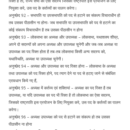
रिक्त है तो, राज्य सभा का ऐसा सदस्य जिसको राष्ट्रपति इस प्रयोजन के लिए
नियुक्त करे, उस पद के कर्तव्यों का पालन करेगा।
अनुच्छेद 92 – सभापति या उपसभापति को पद से हटाने का संकल्प विचाराधीन हो
तब उसका पीठासीन ना होना- जब सभापति या उपसभापति को पद से हटाने का
कोई संकल्प विचाराधीन है तब उसका पीठासीन न होना
अनुच्छेद 93 – लोकसभा का अध्यक्ष और उपाध्यक्ष – लोकसभा, यथाशक्य शीघ्र,
अपने दो सदस्यों को अपना अध्यक्ष और उपाध्यक्ष चुनेगी और जब-जब अध्यक्ष या
उपाध्यक्ष का पद रिक्त होता है तब-तब लोकसभा किसी अन्य सदस्य को,
यथास्थिति, अध्यक्ष या उपाध्यक्ष चुनेगी।
अनुच्छेद 94 – अध्यक्ष और उपाध्यक्ष का पद रिक्त होना – लोकसभा के अध्यक्ष
तथा उपाध्यक्ष को पद रिक्त होने, पद त्याग देने या पद से हटाए जाने से संबंधित
प्रावधान किये गए हैं,
अनुच्छेद 95 – अध्यक्ष में कर्तव्य एवं शक्तियां – अध्यक्ष का पद रिक्त है तब
उपाध्यक्ष, या यदि उपाध्यक्ष का पद भी रिक्त है तो लोकसभा का ऐसा सदस्य,
जिसको राष्ट्रपति इस प्रयोजन के लिए नियुक्त करे, उस पद के कर्तव्यों का पालन
करेगा।
अनुच्छेद 96 – अध्यक्ष उपाध्यक्ष को पद से हटाने का संकल्प हो तब उसका
पीठासीन ना होना