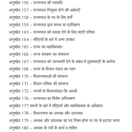
अनुच्छेद 156 – राज्यपाल की पदावधि
अनुच्छेद 157 – राज्यपाल नियुक्त होने की अर्हताएँ
अनुच्छेद 158 – राज्यपाल के पद के लिए शर्तें
अनुच्छेद 159 – राज्यपाल द्वारा शपथ या प्रतिज्ञान
अनुच्छेद 163 – राज्यपाल को सलाह देने के लिए मंत्री परिषद
अनुच्छेद 164 – मंत्रियों के बारे में अन्य उपबंध
अनुच्छेद 165 – राज्य का महाधिवक्ता
अनुच्छेद 166 – राज्य सरकार का संचालन
अनुच्छेद 167 – राज्यपाल को जानकारी देने के संबंध में मुख्यमंत्री के कर्तव्य
अनुच्छेद 168 – राज्य के विधान मंडल का गठन
अनुच्छेद 170 – विधानसभाओं की संरचना
अनुच्छेद 171 – विधान परिषद की संरचना
अनुच्छेद 172 – राज्यों के विधानमंडल कि अवधी
अनुच्छेद 176 – राज्यपाल का विशेष अभिभाषण
अनुच्छेद 177 सदनों के बारे में मंत्रियों और महाधिवक्ता के अधिकार
अनुच्छेद 178 – विधानसभा का अध्यक्ष और उपाध्यक्ष
अनुच्छेद 179 – अध्यक्ष और उपाध्यक्ष का पद रिक्त होना या पद से हटाया जाना
अनुच्छेद 180 – अध्यक्ष के पदों के कार्य व शक्ति