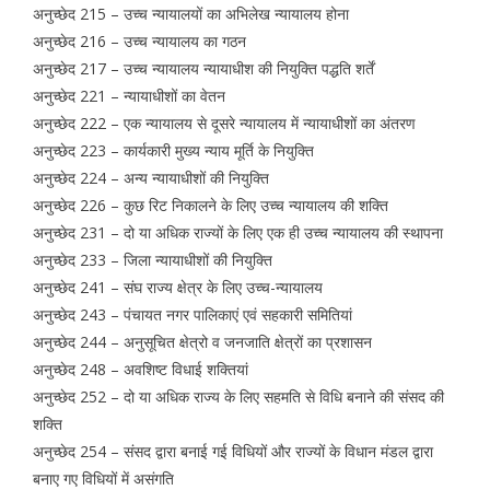
अनुच्छेद 215 – उच्च न्यायालयों का अभिलेख न्यायालय होना
अनुच्छेद 216 – उच्च न्यायालय का गठन
अनुच्छेद 217 – उच्च न्यायालय न्यायाधीश की नियुक्ति पद्धति शर्तें
अनुच्छेद 221 – न्यायाधीशों का वेतन
अनुच्छेद 222 – एक न्यायालय से दूसरे न्यायालय में न्यायाधीशों का अंतरण
अनुच्छेद 223 – कार्यकारी मुख्य न्याय मूर्ति के नियुक्ति
अनुच्छेद 224 – अन्य न्यायाधीशों की नियुक्ति
अनुच्छेद 226 – कुछ रिट निकालने के लिए उच्च न्यायालय की शक्ति
अनुच्छेद 231 – दो या अधिक राज्यों के लिए एक ही उच्च न्यायालय की स्थापना
अनुच्छेद 233 – जिला न्यायाधीशों की नियुक्ति
अनुच्छेद 241 – संघ राज्य क्षेत्र के लिए उच्च-न्यायालय
अनुच्छेद 243 – पंचायत नगर पालिकाएं एवं सहकारी समितियां
अनुच्छेद 244 – अनुसूचित क्षेत्रो व जनजाति क्षेत्रों का प्रशासन
अनुच्छेद 248 – अवशिष्ट विधाई शक्तियां
अनुच्छेद 252 – दो या अधिक राज्य के लिए सहमति से विधि बनाने की संसद की
शक्ति
अनुच्छेद 254 – संसद द्वारा बनाई गई विधियों और राज्यों के विधान मंडल द्वारा
बनाए गए विधियों में असंगति