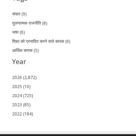
संचार (9)
तुलनात्मक राजनीति (8)
भाषा (6)
शिक्षा को प्रभावित करने वाले कारक (6)
आर्थिक कारक (5)
Year
2026 (2,872)
2025 (10)
2024 (725)
2023 (85)
2022 (184)