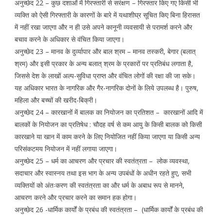
अनुच्छेद 22 – कुछ दशाओं में गिरफ्तारी से सरंक्षण – गिरफ्तार किए गए किसी भी
व्यक्ति को ऐसी गिरफ्तारी के कारणों के बारे में यथाशीघ्र सूचित किए बिना हिरासत
में नहीं रखा जाएगा और न ही उसे अपने कानूनी व्यवसायी से परामर्श करने और
बचाव करने के अधिकार से वंचित किया जाएगा।
अनुच्छेद 23 – मानव के दुर्व्यापार और बाल श्रम – मानव तस्करी, बेगार (बलात्
श्रम) और इसी प्रकार के अन्य बलात् श्रम के प्रकारों पर प्रतिबंध लगाता है,
जिससे देश के लाखों अल्प-सुविधा प्राप्त और वंचित लोगों की रक्षा की जा सके।
यह अधिकार भारत के नागरिक और गैर-नागरिक दोनों के लिये उपलब्ध है। पुरुष,
महिला और बच्चों की खरीद-बिक्री।
अनुच्छेद 24 – कारखानों में बालक का नियोजन का प्रतिशत – कारखानों आदि में
बालकों के नियोजन का प्रतिषेध : चौदह वर्ष से कम आयु के किसी बालक को किसी
कारखाने या खान में काम करने के लिए नियोजित नहीं किया जाएगा या किसी अन्य
परिसंकटमय नियोजन में नहीं लगाया जाएगा।
अनुच्छेद 25 – धर्म का आचरण और प्रचार की स्वतंत्रता – लोक व्यवस्था,
सदाचार और स्वास्नय तथा इस भाग के अन्य उपबंधों के अधीन रहते हुए, सभी
व्यक्तियों को अंतःकरण की स्वतंत्रता का और धर्म के अबाध रूप से मानने,
आचरण करने और प्रचार करने का समान हक होगा।
अनुच्छेद 26 -धार्मिक कार्यों के प्रबंध की स्वतंत्रता – (धार्मिक कार्यों के प्रबंध की