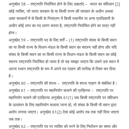
अनुच्छेद 58 – राष्ट्रपति निर्वाचित होने के लिए आहर्ताए – भारत का संविधान [2]
कोई व्यक्ति, जो भारत सरकार के या किसी राज्य की सरकार के अधीन अथवा
उक्त सरकारों में से किसी के नियंत्रण में किसी स्थानीय या अन्य प्राधिकारी के
अधीन कोई लाभ का पद धारण करता है, राष्ट्रपति निर्वाचित होने का पात्र नहीं
होगा।
अनुच्छेद 59 – राष्ट्रपति पद के लिए शर्तें – (1) राष्ट्रपति संसद के किसी सदन
का या किसी राज्य के विधान-मंडल के किसी सदन का सदस्य नहीं होगा और यदि
संसद के किसी सदन का या किसी राज्य के विधान-मंडल के किसी सदन का कोई
सदस्य राष्ट्रपति निर्वाचित हो जाता है तो यह समझा जाएगा कि उसने उस सदन में
अपना स्थान राष्ट्रपति के रूप में अपने पद ग्रहण की तारीख से रिक्त कर दिया
है।
अनुच्छेद 60 – राष्ट्रपति की शपथ – राष्ट्रपति के शपथ ग्रहण से संबंधित है।
अनुच्छेद 61 – राष्ट्रपति पर महाभियोग चलाने की प्रक्रिया – राष्ट्रपति पर
महाभियोग चलाने की प्रक्रिया अनुच्छेद 61(1) जब किसी राष्ट्रपति पर संविधान
के उल्लंघन के लिए महाभियोग चलाया जाना हो, तो संसद के किसी भी सदन द्वारा
आरोप लगाया जाएगा। अनुच्छेद 61(2) ऐसा कोई आरोप तब तक नहीं दिया जाएगा
जब तक।
अनुच्छेद 62 – राष्ट्रपति पद पर व्यक्ति को भरने के लिए निर्वाचन का समय और