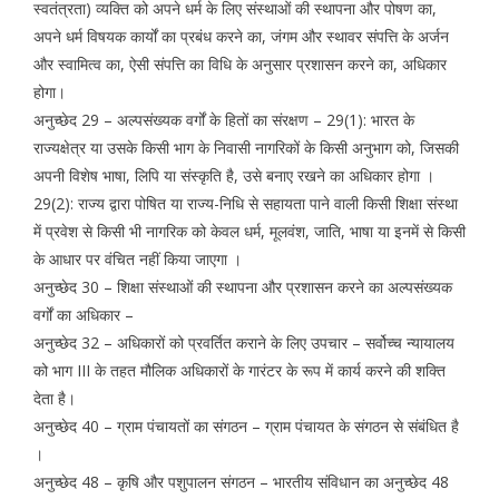
स्वतंत्रता) व्यक्ति को अपने धर्म के लिए संस्थाओं की स्थापना और पोषण का,
अपने धर्म विषयक कार्यों का प्रबंध करने का, जंगम और स्थावर संपत्ति के अर्जन
और स्वामित्व का, ऐसी संपत्ति का विधि के अनुसार प्रशासन करने का, अधिकार
होगा।
अनुच्छेद 29 – अल्पसंख्यक वर्गों के हितों का संरक्षण – 29(1): भारत के
राज्यक्षेत्र या उसके किसी भाग के निवासी नागरिकों के किसी अनुभाग को, जिसकी
अपनी विशेष भाषा, लिपि या संस्कृति है, उसे बनाए रखने का अधिकार होगा ।
29(2): राज्य द्वारा पोषित या राज्य-निधि से सहायता पाने वाली किसी शिक्षा संस्था
में प्रवेश से किसी भी नागरिक को केवल धर्म, मूलवंश, जाति, भाषा या इनमें से किसी
के आधार पर वंचित नहीं किया जाएगा ।
अनुच्छेद 30 – शिक्षा संस्थाओं की स्थापना और प्रशासन करने का अल्पसंख्यक
वर्गों का अधिकार –
अनुच्छेद 32 – अधिकारों को प्रवर्तित कराने के लिए उपचार – सर्वोच्च न्यायालय
को भाग III के तहत मौलिक अधिकारों के गारंटर के रूप में कार्य करने की शक्ति
देता है।
अनुच्छेद 40 – ग्राम पंचायतों का संगठन – ग्राम पंचायत के संगठन से संबंधित है
।
अनुच्छेद 48 – कृषि और पशुपालन संगठन – भारतीय संविधान का अनुच्छेद 48