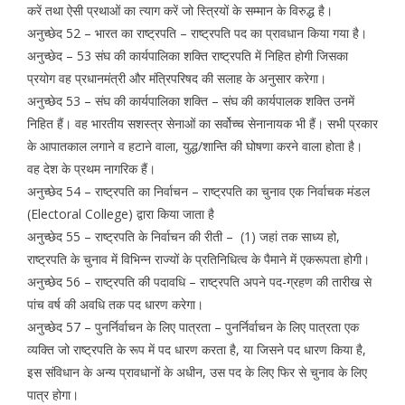
करें तथा ऐसी प्रथाओं का त्याग करें जो स्त्रियों के सम्मान के विरुद्ध है।
अनुच्छेद 52 – भारत का राष्ट्रपति – राष्ट्रपति पद का प्रावधान किया गया है।
अनुच्छेद – 53 संघ की कार्यपालिका शक्ति राष्ट्रपति में निहित होगी जिसका
प्रयोग वह प्रधानमंत्री और मंत्रिपरिषद की सलाह के अनुसार करेगा।
अनुच्छेद 53 – संघ की कार्यपालिका शक्ति – संघ की कार्यपालक शक्ति उनमें
निहित हैं। वह भारतीय सशस्त्र सेनाओं का सर्वोच्च सेनानायक भी हैं। सभी प्रकार
के आपातकाल लगाने व हटाने वाला, युद्ध/शान्ति की घोषणा करने वाला होता है।
वह देश के प्रथम नागरिक हैं।
अनुच्छेद 54 – राष्ट्रपति का निर्वाचन – राष्ट्रपति का चुनाव एक निर्वाचक मंडल
(Electoral College) द्वारा किया जाता है
अनुच्छेद 55 – राष्ट्रपति के निर्वाचन की रीती – (1) जहां तक ​​साध्य हो,
राष्ट्रपति के चुनाव में विभिन्न राज्यों के प्रतिनिधित्व के पैमाने में एकरूपता होगी।
अनुच्छेद 56 – राष्ट्रपति की पदावधि – राष्ट्रपति अपने पद-ग्रहण की तारीख से
पांच वर्ष की अवधि तक पद धारण करेगा।
अनुच्छेद 57 – पुनर्निर्वाचन के लिए पात्रता – पुनर्निर्वाचन के लिए पात्रता एक
व्यक्ति जो राष्ट्रपति के रूप में पद धारण करता है, या जिसने पद धारण किया है,
इस संविधान के अन्य प्रावधानों के अधीन, उस पद के लिए फिर से चुनाव के लिए
पात्र होगा।