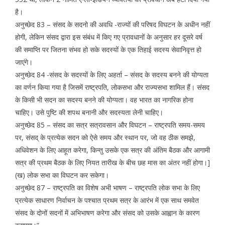
है।
अनुच्छेद 83 – संसद के सदनो की अवधि -राज्यों की परिषद विघटन के अधीन नहीं
होगी, लेकिन संसद द्वारा इस संबंध में किए गए प्रावधानों के अनुसार हर दूसरे वर्ष
की समाप्ति पर जितना संभव हो सके सदस्यों के एक तिहाई सदस्य सेवानिवृत्त हो
जाएंगे।
अनुच्छेद 84 -संसद के सदस्यों के लिए अहर्ता – संसद के सदस्य बनने की योग्यता
का वर्णन किया गया है जिसमें राष्ट्रपति, लोकसभा और राज्यसभा शामिल हैं। संसद
के किसी भी सदन का सदस्य बनने की योग्यता। वह भारत का नागरिक होना
चाहिए। उसे पुष्टि की शपथ बनानी और सदस्यता लेनी चाहिए।
अनुच्छेद 85 – संसद का सत्र सत्रावसान और विघटन – राष्ट्रपति समय-समय
पर, संसद् के प्रत्येक सदन को ऐसे समय और स्थान पर, जो वह ठीक समझे,
अधिवेशन के लिए आहूत करेगा, किन्तु उसके एक सत्र की अंतिम बैठक और आगामी
सत्र की प्रथम बैठक के लिए नियत तारीख के बीच छह मास का अंतर नहीं होगा।]
(ख) लोक सभा का विघटन कर सकेगा।
अनुच्छेद 87 – राष्ट्रपति का विशेष अभी भाषण – राष्ट्रपति लोक सभा के लिए
प्रत्येक साधारण निर्वाचन के पश्चात प्रथम सत्र के आरंभ में एक साथ समवेत
संसद के दोनों सदनों में अभिभाषण करेगा और संसद को उसके आह्वान के कारण