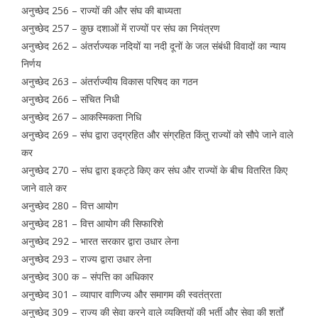
अनुच्छेद 256 – राज्यों की और संघ की बाध्यता
अनुच्छेद 257 – कुछ दशाओं में राज्यों पर संघ का नियंत्रण
अनुच्छेद 262 – अंतर्राज्यक नदियों या नदी दूनों के जल संबंधी विवादों का न्याय
निर्णय
अनुच्छेद 263 – अंतर्राज्यीय विकास परिषद का गठन
अनुच्छेद 266 – संचित निधी
अनुच्छेद 267 – आकस्मिकता निधि
अनुच्छेद 269 – संघ द्वारा उद्ग्रहित और संग्रहित किंतु राज्यों को सौपे जाने वाले
कर
अनुच्छेद 270 – संघ द्वारा इकट्ठे किए कर संघ और राज्यों के बीच वितरित किए
जाने वाले कर
अनुच्छेद 280 – वित्त आयोग
अनुच्छेद 281 – वित्त आयोग की सिफारिशे
अनुच्छेद 292 – भारत सरकार द्वारा उधार लेना
अनुच्छेद 293 – राज्य द्वारा उधार लेना
अनुच्छेद 300 क – संपत्ति का अधिकार
अनुच्छेद 301 – व्यापार वाणिज्य और समागम की स्वतंत्रता
अनुच्छेद 309 – राज्य की सेवा करने वाले व्यक्तियों की भर्ती और सेवा की शर्तों