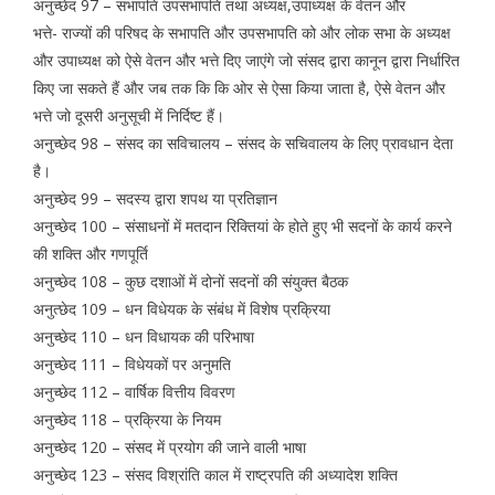
अनुच्छेद 97 – सभापति उपसभापति तथा अध्यक्ष,उपाध्यक्ष के वेतन और
भत्ते- राज्यों की परिषद के सभापति और उपसभापति को और लोक सभा के अध्यक्ष
और उपाध्यक्ष को ऐसे वेतन और भत्ते दिए जाएंगे जो संसद द्वारा कानून द्वारा निर्धारित
किए जा सकते हैं और जब तक कि कि ओर से ऐसा किया जाता है, ऐसे वेतन और
भत्ते जो दूसरी अनुसूची में निर्दिष्ट हैं।
अनुच्छेद 98 – संसद का सविचालय – संसद के सचिवालय के लिए प्रावधान देता
है।
अनुच्छेद 99 – सदस्य द्वारा शपथ या प्रतिज्ञान
अनुच्छेद 100 – संसाधनों में मतदान रिक्तियां के होते हुए भी सदनों के कार्य करने
की शक्ति और गणपूर्ति
अनुच्छेद 108 – कुछ दशाओं में दोनों सदनों की संयुक्त बैठक
अनुत्छेद 109 – धन विधेयक के संबंध में विशेष प्रक्रिया
अनुच्छेद 110 – धन विधायक की परिभाषा
अनुच्छेद 111 – विधेयकों पर अनुमति
अनुच्छेद 112 – वार्षिक वित्तीय विवरण
अनुच्छेद 118 – प्रक्रिया के नियम
अनुच्छेद 120 – संसद में प्रयोग की जाने वाली भाषा
अनुच्छेद 123 – संसद विश्रांति काल में राष्ट्रपति की अध्यादेश शक्ति