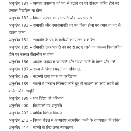
अनुच्छेद 181 – अध्यक्ष उपाध्यक्ष को पद से हटाने का को संकल्प पारित होने पर
उसका पिठासिन ना होना
अनुच्छेद 182 – विधान परिषद का सभापति और उपसभापति
अनुच्छेद 183 – सभापति और उपासभापति का पद रिक्त होना पद त्याग या पद से
हटाया जाना
अनुच्छेद 184 – सभापति के पद के कर्तव्यों का पालन व शक्ति
अनुच्छेद 185 – संभापति उपसभापति को पद से हटाए जाने का संकल्प विचाराधीन
होने पर उसका पीठासीन ना होना
अनुच्छेद 186 – अध्यक्ष उपाध्यक्ष सभापति और उपसभापति के वेतन और भत्ते
अनुच्छेद 187 – राज्य के विधान मंडल का सविचाल.
अनुच्छेद 188 – सदस्यों द्वारा शपथ या प्रतिज्ञान
अनुच्छेद 189 – सदनों में मतदान रिक्तियां होते हुए भी साधनों का कार्य करने की
शक्ति और गणपूर्ति
अनुच्छेद 199 – धन विदेश की परिभाषा
अनुच्छेद 200 – विधायकों पर अनुमति
अनुच्छेद 202 – वार्षिक वित्तीय विवरण
अनुच्छेद 213 – विधान मंडल में अध्यादेश सत्यापित करने के राज्यपाल की शक्ति
अनुच्छेद 214 – राज्यों के लिए उच्च न्यायालय