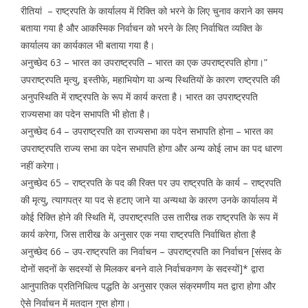
रीतियां – राष्ट्रपति के कार्यालय में रिक्ति को भरने के लिए चुनाव कराने का समय
बताया गया है और आकस्मिक निर्वाचन को भरने के लिए निर्वाचित व्यक्ति के
कार्यालय का कार्यकाल भी बताया गया है।
अनुच्छेद 63 – भारत का उपराष्ट्रपति – भारत का एक उपराष्ट्रपति होगा।”
उपराष्ट्रपति मृत्यु, इस्तीफे, महाभियोग या अन्य स्थितियों के कारण राष्ट्रपति की
अनुपस्थिति में राष्ट्रपति के रूप में कार्य करता है। भारत का उपराष्ट्रपति
राज्यसभा का पदेन सभापति भी होता है।
अनुच्छेद 64 – उपराष्ट्रपति का राज्यसभा का पदेन सभापति होना – भारत का
उपराष्ट्रपति राज्य सभा का पदेन सभापति होगा और अन्य कोई लाभ का पद धारण
नहीं करेगा।
अनुच्छेद 65 – राष्ट्रपति के पद की रिक्त पर उप राष्ट्रपति के कार्य – राष्ट्रपति
की मृत्यु, त्यागपत्र या पद से हटाए जाने या अन्यथा के कारण उनके कार्यालय में
कोई रिक्ति होने की स्थिति में, उपराष्ट्रपति उस तारीख तक राष्ट्रपति के रूप में
कार्य करेगा, जिस तारीख के अनुसार एक नया राष्ट्रपति निर्वाचित होता है
अनुच्छेद 66 – उप-राष्ट्रपति का निर्वाचन – उपराष्ट्रपति का निर्वाचन [संसद के
दोनों सदनों के सदस्यों से मिलकर बनने वाले निर्वाचकगण के सदस्यों]* द्वारा
आनुपातिक प्रतिनिधित्व पद्धति के अनुसार एकल संक्रमणीय मत द्वारा होगा और
ऐसे निर्वाचन में मतदान गुप्त होगा।