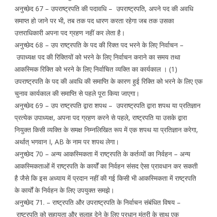
अनुच्छेद 67 – उपराष्ट्रपति की पदावधि – उपराष्ट्रपति, अपने पद की अवधि
समाप्त हो जाने पर भी, तब तक पद धारण करता रहेगा जब तक उसका
उत्तराधिकारी अपना पद ग्रहण नहीं कर लेता है।
अनुच्छेद 68 – उप राष्ट्रपति के पद की रिक्त पद भरने के लिए निर्वाचन –
उपाध्यक्ष पद की रिक्तियों को भरने के लिए निर्वाचन कराने का समय तथा
आकस्मिक रिक्ति को भरने के लिए निर्वाचित व्यक्ति का कार्यकाल । (1)
उपराष्ट्रपति के पद की अवधि की समाप्ति के कारण हुई रिक्ति को भरने के लिए एक
चुनाव कार्यकाल की समाप्ति से पहले पूरा किया जाएगा।
अनुच्छेद 69 – उप राष्ट्रपति द्वारा शपथ – उपराष्ट्रपति द्वारा शपथ या प्रतिज्ञान
प्रत्येक उपाध्यक्ष, अपना पद ग्रहण करने से पहले, राष्ट्रपति या उसके द्वारा
नियुक्त किसी व्यक्ति के समक्ष निम्नलिखित रूप में एक शपथ या प्रतिज्ञान करेगा,
अर्थात् भगवान I, AB के नाम पर शपथ लेगा।
अनुच्छेद 70 – अन्य आकस्मिकता में राष्ट्रपति के कर्तव्यों का निर्वहन – अन्य
आकस्मिकताओं में राष्ट्रपति के कार्यों का निर्वहन संसद ऐसा प्रावधान कर सकती
है जैसे कि इस अध्याय में प्रदान नहीं की गई किसी भी आकस्मिकता में राष्ट्रपति
के कार्यों के निर्वहन के लिए उपयुक्त समझे।
अनुच्छेद 71. – राष्ट्रपति और उपराष्ट्रपति के निर्वाचन संबंधित विषय –
राष्ट्रपति को सहायता और सलाह देने के लिए प्रधान मंत्री के साथ एक