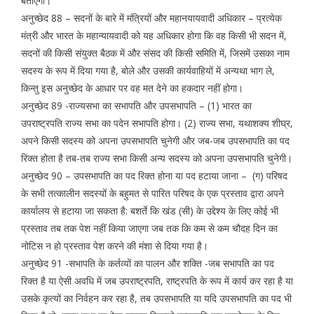
बताएगा।”
अनुच्छेद 88 – सदनों के बारे में मंत्रियों और महानयायवादी अधिकार – प्रत्येक
मंत्री और भारत के महान्यायवादी को यह अधिकार होगा कि वह किसी भी सदन में,
सदनों की किसी संयुक्त बैठक में और संसद‌ की किसी समिति में, जिसमें उसका नाम
सदस्य के रूप में दिया गया है, बोले और उसकी कार्यवाहियों में अन्यथा भाग ले,
किन्तु इस अनुच्छेद के आधार पर वह मत देने का हकदार नहीं होगा।
अनुच्छेद 89 -राज्यसभा का सभापति और उपसभापति – (1) भारत का
उपराष्ट्रपति राज्य सभा का पदेन सभापति होगा। (2) राज्य सभा, यथाशक्य शीघ्र,
अपने किसी सदस्य को अपना उपसभापति चुनेगी और जब-जब उपसभापति का पद
रिक्त होता है तब-तब राज्य सभा किसी अन्य सदस्य को अपना उपसभापति चुनेगी।
अनुच्छेद 90 – उपसभापति का पद रिक्त होना या पद हटाया जाना – (ग) परिषद
के सभी तत्कालीन सदस्यों के बहुमत से पारित परिषद के एक प्रस्ताव द्वारा अपने
कार्यालय से हटाया जा सकता है: बशर्ते कि खंड (सी) के उद्देश्य के लिए कोई भी
प्रस्ताव तब तक पेश नहीं किया जाएगा जब तक कि कम से कम चौदह दिन का
नोटिस न हो प्रस्ताव पेश करने की मंशा से दिया गया है।
अनुच्छेद 91 -सभापति के कर्तव्यों का पालन और शक्ति -जब सभापति का पद
रिक्त है या ऐसी अवधि में जब उपराष्ट्रपति, राष्ट्रपति के रूप में कार्य कर रहा है या
उसके कृत्यों का निर्वहन कर रहा है, तब उपसभापति या यदि उपसभापति का पद भी