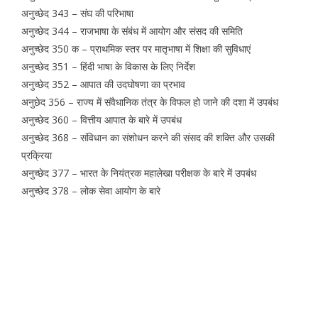
अनुच्छेद 343 – संघ की परिभाषा
अनुच्छेद 344 – राजभाषा के संबंध में आयोग और संसद की समिति
अनुच्छेद 350 क – प्राथमिक स्तर पर मातृभाषा में शिक्षा की सुविधाएं
अनुच्छेद 351 – हिंदी भाषा के विकास के लिए निर्देश
अनुच्छेद 352 – आपात की उदघोषणा का प्रभाव
अनुछेद 356 – राज्य में संवैधानिक तंत्र के विफल हो जाने की दशा में उपबंध
अनुच्छेद 360 – वित्तीय आपात के बारे में उपबंध
अनुच्छेद 368 – संविधान का संशोधन करने की संसद की शक्ति और उसकी
प्रक्रिया
अनुच्छेद 377 – भारत के नियंत्रक महालेखा परीक्षक के बारे में उपबंध
अनुच्छेद 378 – लोक सेवा आयोग के बारे