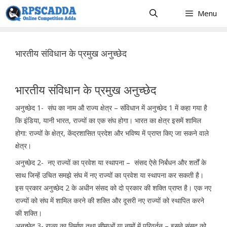
Skip
Menu
to
content
भारतीय संविधान के प्रमुख अनुच्छेद
भारतीय संविधान के प्रमुख अनुच्छेद
अनुच्छेद 1-
संघ का नाम औ राज्य क्षेत्र – संविधान में अनुच्छेद 1 में कहा गया है
कि इंडिया, यानी भारत, राज्यों का एक संघ होगा। भारत का क्षेत्र इसमें शामिल
होगा: राज्यों के क्षेत्र, केंद्रशासित प्रदेश और भविष्य में प्राप्त किए जा सकने वाले
क्षेत्र।
अनुच्छेद 2-
नए राज्यों का प्रवेश या स्थापना – संसद ऐसे निर्बंधन और शर्तों के
साथ जिन्हें उचित समझे संघ में नए राज्यों का प्रवेश या स्थापना कर सकती है।
इस प्रकार अनुच्छेद 2 के अधीन संसद को दो प्रकार की शक्ति प्राप्त है। एक नए
राज्यों को संघ में शामिल करने की शक्ति और दूसरी नए राज्यों को स्थापित करने
की शक्ति।
अनुच्छेद 3-
राज्य का निर्माण तथा सीमाओं या नामों में परिवर्तन – इसने संसद को