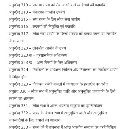
अनुच्छेद 310 – संघ या राज्य की सेवा करने वाले व्यक्तियों की पदावधि
अनुच्छेद 313 – संक्रमण कालीन उपबंध
अनुच्छेद 315 – संघ राज्य के लिए लोक सेवा आयोग
अनुच्छेद 316 – सदस्यों की नियुक्ति एवं पदावधि
अनुच्छेद 317 – लोक सेवा आयोग के किसी सदस्य को हटाया जाना या निलंबित
किया जाना
अनुच्छेद 320 – लोकसेवा आयोग के कृत्य
अनुच्छेद 323 क – प्रशासनिक अधिकरण
अनुच्छेद 323 ख – अन्य विषयों के लिए अधिकरण
अनुच्छेद 324 – निर्वाचनो के अधिक्षण निर्देशन और नियंत्रण का निर्वाचन आयोग
में निहित होना
अनुच्छेद 329 – निर्वाचन संबंधी मामलों में न्यायालय के हस्तक्षेप का वर्णन
अनुछेद 330 – लोक सभा में अनुसूचित जाति और अनुसूचित जनजाति के लिये
स्थानो का आरणण
अनुच्छेद 331 – लोक सभा में आंग्ल भारतीय समुदाय का प्रतिनिधित्व
अनुच्छेद 332 – राज्य के विधान सभा में अनुसूचित जाति और अनुसूचित
जनजातियों के लिए स्थानों का आरक्षण
अनुच्छेद 333 – राज्य की विधानसभा में आंग्ल भारतीय समुदाय का प्रतिनिधित्व