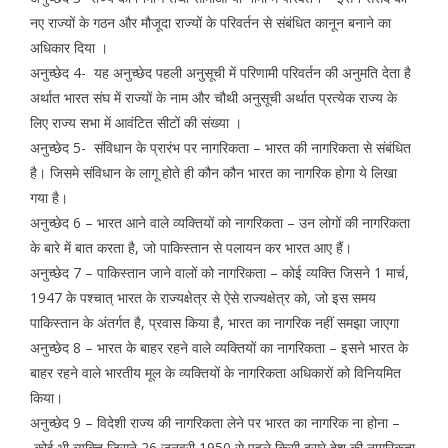
नए राज्यों के गठन और मौजूदा राज्यों के परिवर्तन से संबंधित कानून बनाने का
अधिकार दिया ।
अनुच्छेद 4- यह अनुच्छेद पहली अनुसूची में परिणामी परिवर्तन की अनुमति देता है
अर्थात भारत संघ में राज्यों के नाम और चौथी अनुसूची अर्थात प्रत्येक राज्य के
लिए राज्य सभा में आवंटित सीटों की संख्या ।
अनुच्छेद 5- संविधान के प्रारंभ पर नागरिकता – भारत की नागरिकता से संबंधित
है। जिसमे संविधान के लागू होते ही कौन कौन भारत का नागरिक होगा ये लिखा
गया है।
अनुच्छेद 6 – भारत आने वाले व्यक्तियों को नागरिकता – उन लोगों की नागरिकता
के बारे में बात करता है, जो पाकिस्तान से पलायन कर भारत आए हैं।
अनुच्छेद 7 – पाकिस्तान जाने वालों को नागरिकता – कोई व्यक्ति जिसने 1 मार्च,
1947 के पश्चात् भारत के राज्यक्षेत्र से ऐसे राज्यक्षेत्र को, जो इस समय
पाकिस्तान के अंतर्गत है, प्रवास किया है, भारत का नागरिक नहीं समझा जाएगा
अनुच्छेद 8 – भारत के बाहर रहने वाले व्यक्तियों का नागरिकता – इसने भारत के
बाहर रहने वाले भारतीय मूल के व्यक्तियों के नागरिकता अधिकारों को विनियमित
किया।
अनुच्छेद 9 – विदेशी राज्य की नागरिकता लेने पर भारत का नागरिक ना होना –
कोई भी व्यक्ति जिसने 26 जनवरी 1950 से पहले किसी दूसरे देश की नागरिकता