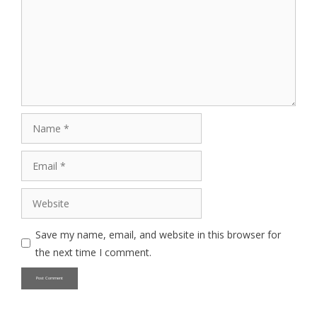
Name
Email
Website
Save my name, email, and website in this browser for
the next time I comment.